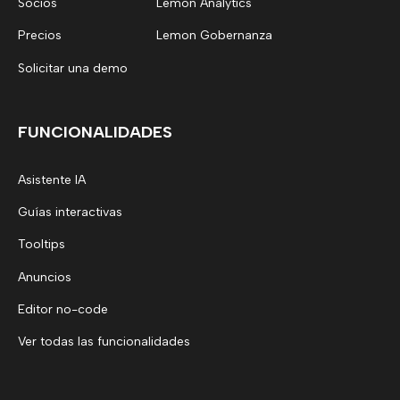
Socios
Lemon Analytics
Precios
Lemon Gobernanza
Solicitar una demo
FUNCIONALIDADES
Asistente IA
Guías interactivas
Tooltips
Anuncios
Editor no-code
Ver todas las funcionalidades