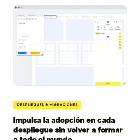
DESPLIEGUES & MIGRACIONES
Impulsa la adopción en cada
despliegue sin volver a formar
a todo el mundo.