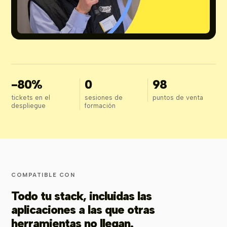
-80%
0
98
tickets en el
sesiones de
puntos de venta
despliegue
formación
COMPATIBLE CON
Todo tu stack, incluidas las
aplicaciones a las que otras
herramientas no llegan.