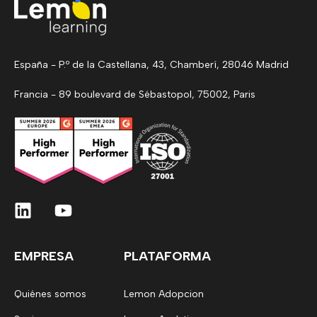
España - P.º de la Castellana, 43, Chamberí, 28046 Madrid
Francia - 89 boulevard de Sébastopol, 75002, Paris
EMPRESA
PLATAFORMA
Quiénes somos
Lemon Adopcion