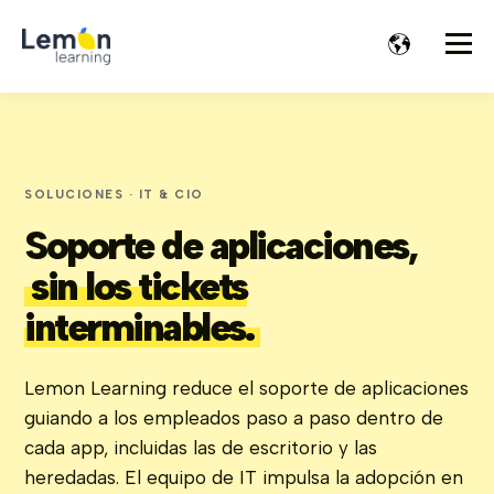
SOLUCIONES · IT & CIO
Soporte de aplicaciones,
sin los tickets
interminables.
Lemon Learning reduce el soporte de aplicaciones
guiando a los empleados paso a paso dentro de
cada app, incluidas las de escritorio y las
heredadas. El equipo de IT impulsa la adopción en