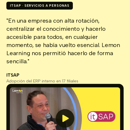
ITSAP · SERVICIOS A PERSONAS
"En una empresa con alta rotación,
centralizar el conocimiento y hacerlo
accesible para todos, en cualquier
momento, se había vuelto esencial. Lemon
Learning nos permitió hacerlo de forma
sencilla."
ITSAP
Adopción del ERP interno en 17 filiales