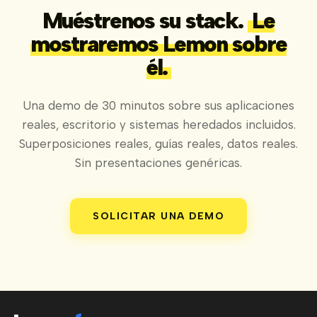
Muéstrenos su stack.
Le
mostraremos Lemon sobre
él.
Una demo de 30 minutos sobre sus aplicaciones
reales, escritorio y sistemas heredados incluidos.
Superposiciones reales, guías reales, datos reales.
Sin presentaciones genéricas.
SOLICITAR UNA DEMO