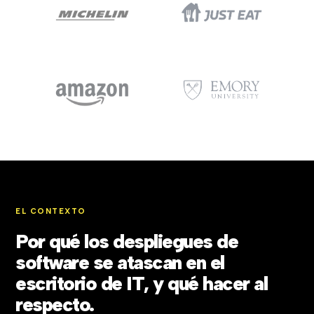
EL CONTEXTO
Por qué los despliegues de
software se atascan en el
escritorio de IT, y qué hacer al
respecto.