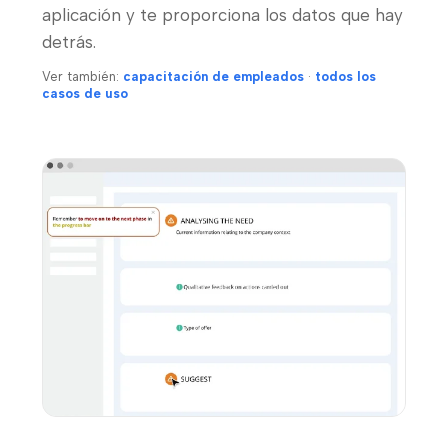
aplicación y te proporciona los datos que hay
detrás.
Ver también:
capacitación de empleados
·
todos los
casos de uso