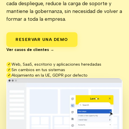
cada despliegue, reduce la carga de soporte y
mantiene la gobernanza, sin necesidad de volver a
formar a toda la empresa.
RESERVAR UNA DEMO
Ver casos de clientes →
Web, SaaS, escritorio y aplicaciones heredadas
✓
Sin cambios en tus sistemas
✓
Alojamiento en la UE, GDPR por defecto
✓