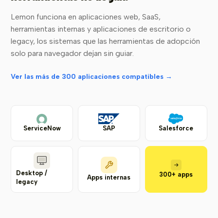
Lemon funciona en aplicaciones web, SaaS,
herramientas internas y aplicaciones de escritorio o
legacy, los sistemas que las herramientas de adopción
solo para navegador dejan sin guiar.
Ver las más de 300 aplicaciones compatibles →
ServiceNow
SAP
Salesforce
Desktop /
300+ apps
Apps internas
legacy