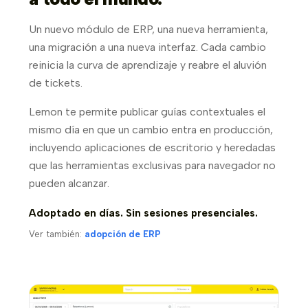
Un nuevo módulo de ERP, una nueva herramienta,
una migración a una nueva interfaz. Cada cambio
reinicia la curva de aprendizaje y reabre el aluvión
de tickets.
Lemon te permite publicar guías contextuales el
mismo día en que un cambio entra en producción,
incluyendo aplicaciones de escritorio y heredadas
que las herramientas exclusivas para navegador no
pueden alcanzar.
Adoptado en días. Sin sesiones presenciales.
Ver también:
adopción de ERP