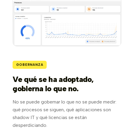
GOBERNANZA
Ve qué se ha adoptado,
gobierna lo que no.
No se puede gobernar lo que no se puede medir:
qué procesos se siguen, qué aplicaciones son
shadow IT y qué licencias se están
desperdiciando.