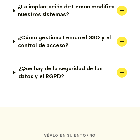
¿La implantación de Lemon modifica
+
nuestros sistemas?
¿Cómo gestiona Lemon el SSO y el
+
control de acceso?
¿Qué hay de la seguridad de los
+
datos y el RGPD?
VÉALO EN SU ENTORNO