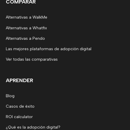
COMPARAR
Alternativas a WalkMe
Alternativas a Whatfix
Alternativas a Pendo
Las mejores plataformas de adopción digital
Ver todas las comparativas
APRENDER
Blog
Casos de éxito
ROI calculator
¿Qué es la adopción digital?