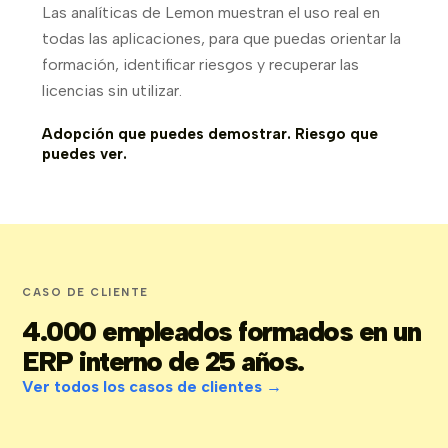
Las analíticas de Lemon muestran el uso real en
todas las aplicaciones, para que puedas orientar la
formación, identificar riesgos y recuperar las
licencias sin utilizar.
Adopción que puedes demostrar. Riesgo que
puedes ver.
CASO DE CLIENTE
4.000 empleados formados en un
ERP interno de 25 años.
Ver todos los casos de clientes →