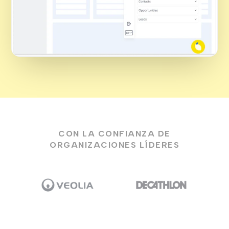
CON LA CONFIANZA DE
ORGANIZACIONES LÍDERES