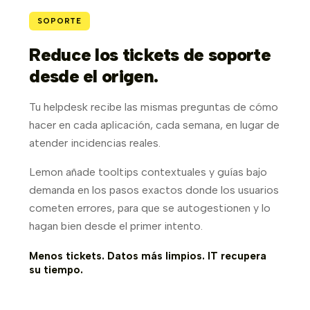
SOPORTE
Reduce los tickets de soporte
desde el origen.
Tu helpdesk recibe las mismas preguntas de cómo
hacer en cada aplicación, cada semana, en lugar de
atender incidencias reales.
Lemon añade tooltips contextuales y guías bajo
demanda en los pasos exactos donde los usuarios
cometen errores, para que se autogestionen y lo
hagan bien desde el primer intento.
Menos tickets. Datos más limpios. IT recupera
su tiempo.