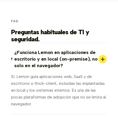
FAQ
Preguntas habituales de TI y
seguridad.
¿Funciona Lemon en aplicaciones de
+
escritorio y en local (on-premise), no
solo en el navegador?
Sí. Lemon guía aplicaciones web, SaaS y de
escritorio o thick-client, incluidas las implantadas
en local y los sistemas internos. Es una de las
pocas plataformas de adopción que no se limita al
navegador.