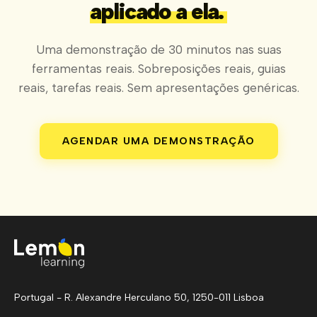
aplicado a ela.
Uma demonstração de 30 minutos nas suas
ferramentas reais. Sobreposições reais, guias
reais, tarefas reais. Sem apresentações genéricas.
AGENDAR UMA DEMONSTRAÇÃO
Portugal - R. Alexandre Herculano 50, 1250-011 Lisboa