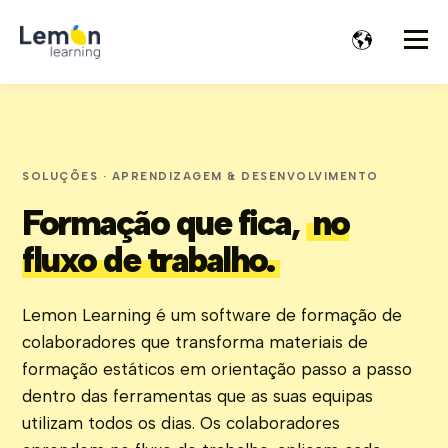
SOLUÇÕES · APRENDIZAGEM & DESENVOLVIMENTO
Formação que fica,
no
fluxo de trabalho.
Lemon Learning é um software de formação de
colaboradores que transforma materiais de
formação estáticos em orientação passo a passo
dentro das ferramentas que as suas equipas
utilizam todos os dias. Os colaboradores