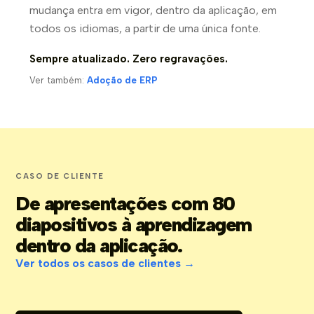
mudança entra em vigor, dentro da aplicação, em
todos os idiomas, a partir de uma única fonte.
Sempre atualizado. Zero regravações.
Ver também:
Adoção de ERP
CASO DE CLIENTE
De apresentações com 80
diapositivos à aprendizagem
dentro da aplicação.
Ver todos os casos de clientes →