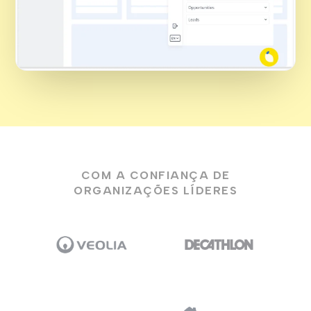
COM A CONFIANÇA DE
ORGANIZAÇÕES LÍDERES