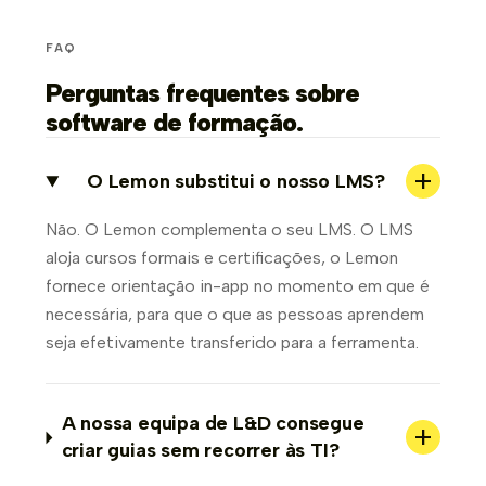
FAQ
Perguntas frequentes sobre
software de formação.
+
O Lemon substitui o nosso LMS?
Não. O Lemon complementa o seu LMS. O LMS
aloja cursos formais e certificações, o Lemon
fornece orientação in-app no momento em que é
necessária, para que o que as pessoas aprendem
seja efetivamente transferido para a ferramenta.
A nossa equipa de L&D consegue
+
criar guias sem recorrer às TI?