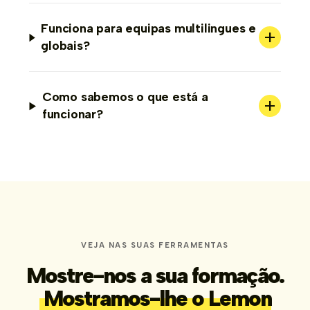
Funciona para equipas multilingues e
+
globais?
Como sabemos o que está a
+
funcionar?
VEJA NAS SUAS FERRAMENTAS
Mostre-nos a sua formação.
Mostramos-lhe o Lemon