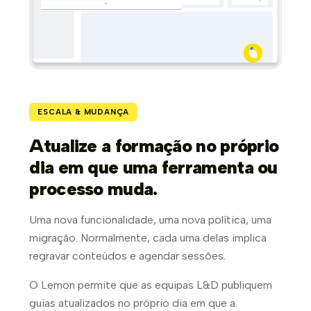
ESCALA & MUDANÇA
Atualize a formação no próprio
dia em que uma ferramenta ou
processo muda.
Uma nova funcionalidade, uma nova política, uma
migração. Normalmente, cada uma delas implica
regravar conteúdos e agendar sessões.
O Lemon permite que as equipas L&D publiquem
guias atualizados no próprio dia em que a