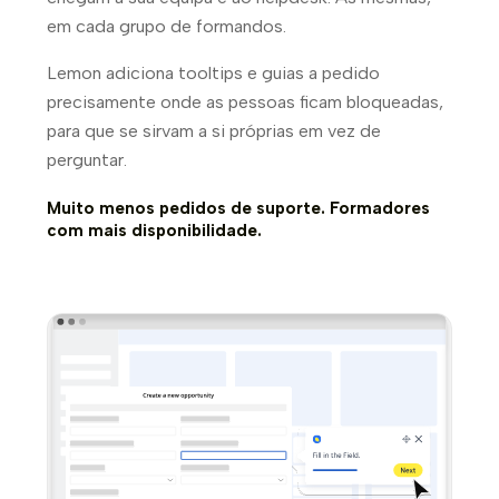
em cada grupo de formandos.
Lemon adiciona tooltips e guias a pedido
precisamente onde as pessoas ficam bloqueadas,
para que se sirvam a si próprias em vez de
perguntar.
Muito menos pedidos de suporte. Formadores
com mais disponibilidade.