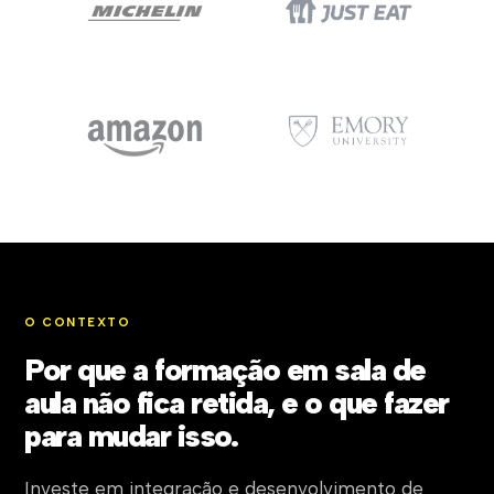
O CONTEXTO
Por que a formação em sala de
aula não fica retida, e o que fazer
para mudar isso.
Investe em integração e desenvolvimento de