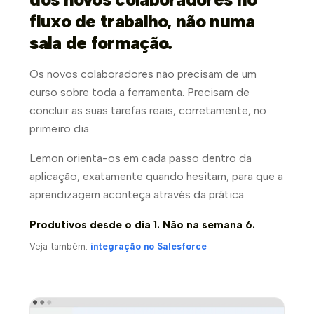
fluxo de trabalho, não numa
sala de formação.
Os novos colaboradores não precisam de um
curso sobre toda a ferramenta. Precisam de
concluir as suas tarefas reais, corretamente, no
primeiro dia.
Lemon orienta-os em cada passo dentro da
aplicação, exatamente quando hesitam, para que a
aprendizagem aconteça através da prática.
Produtivos desde o dia 1. Não na semana 6.
Veja também:
integração no Salesforce