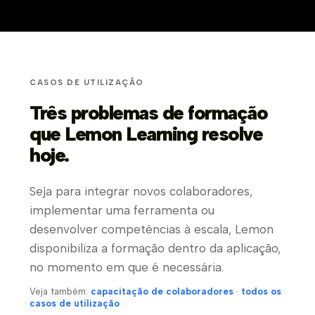
CASOS DE UTILIZAÇÃO
Três problemas de formação
que Lemon Learning resolve
hoje.
Seja para integrar novos colaboradores,
implementar uma ferramenta ou
desenvolver competências à escala, Lemon
disponibiliza a formação dentro da aplicação,
no momento em que é necessária.
Veja também:
capacitação de colaboradores
·
todos os
casos de utilização