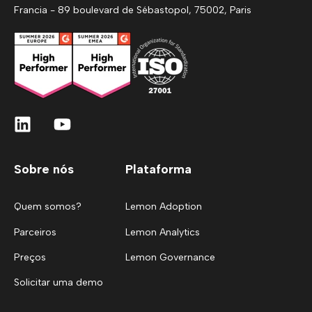
Francia - 89 boulevard de Sébastopol, 75002, Paris
Sobre nós
Plataforma
Quem somos?
Lemon Adoption
Parceiros
Lemon Analytics
Preços
Lemon Governance
Solicitar uma demo