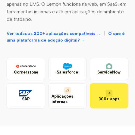
apenas no LMS. O Lemon funciona na web, em SaaS, em
ferramentas internas e até em aplicações de ambiente
de trabalho.
|
Ver todas as 300+ aplicações compatíveis →
O que é
uma plataforma de adoção digital? →
Cornerstone
Salesforce
ServiceNow
Aplicações
SAP
300+ apps
internas