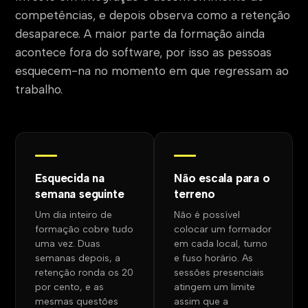
competências, e depois observa como a retenção
desaparece. A maior parte da formação ainda
acontece fora do software, por isso as pessoas
esquecem-na no momento em que regressam ao
trabalho.
Esquecida na
Não escala para o
semana seguinte
terreno
Um dia inteiro de
Não é possível
formação cobre tudo
colocar um formador
uma vez. Duas
em cada local, turno
semanas depois, a
e fuso horário. As
retenção ronda os 20
sessões presenciais
por cento, e as
atingem um limite
mesmas questões
assim que a