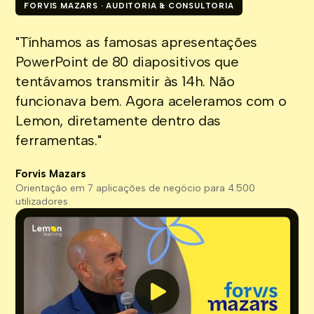
FORVIS MAZARS · AUDITORIA & CONSULTORIA
"Tínhamos as famosas apresentações
PowerPoint de 80 diapositivos que
tentávamos transmitir às 14h. Não
funcionava bem. Agora aceleramos com o
Lemon, diretamente dentro das
ferramentas."
Forvis Mazars
Orientação em 7 aplicações de negócio para 4.500
utilizadores