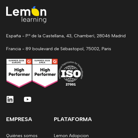
España - P.º de la Castellana, 43, Chamberí, 28046 Madrid
Francia - 89 boulevard de Sébastopol, 75002, Paris
EMPRESA
PLATAFORMA
Quiénes somos
Lemon Adopcion