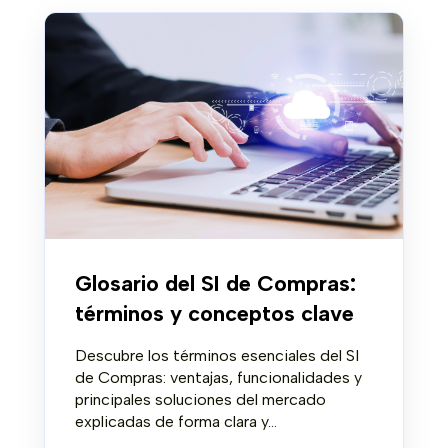
Glosario del SI de Compras:
términos y conceptos clave
Descubre los términos esenciales del SI
de Compras: ventajas, funcionalidades y
principales soluciones del mercado
explicadas de forma clara y...