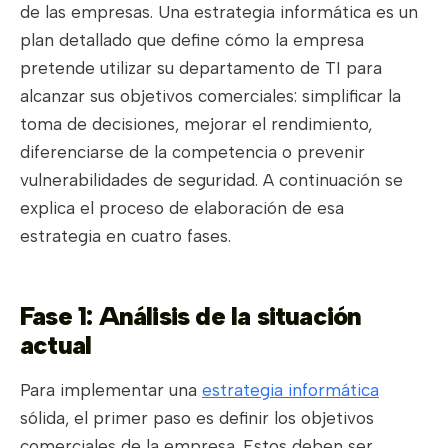
de las empresas. Una estrategia informática es un
plan detallado que define cómo la empresa
pretende utilizar su departamento de TI para
alcanzar sus objetivos comerciales: simplificar la
toma de decisiones, mejorar el rendimiento,
diferenciarse de la competencia o prevenir
vulnerabilidades de seguridad. A continuación se
explica el proceso de elaboración de esa
estrategia en cuatro fases.
Fase 1: Análisis de la situación
actual
Para implementar una
estrategia informática
sólida, el primer paso es definir los objetivos
comerciales de la empresa. Estos deben ser