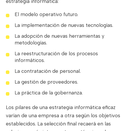
estrategia informática:
El modelo operativo futuro.
La implementación de nuevas tecnologías.
La adopción de nuevas herramientas y
metodologías.
La reestructuración de los procesos
informáticos.
La contratación de personal.
La gestión de proveedores.
La práctica de la gobernanza.
Los pilares de una estrategia informática eficaz
varían de una empresa a otra según los objetivos
establecidos. La selección final recaerá en las