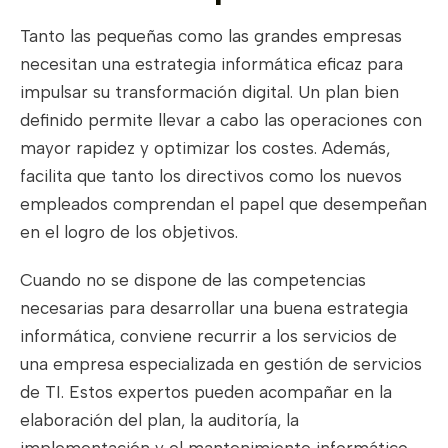
Tanto las pequeñas como las grandes empresas
necesitan una estrategia informática eficaz para
impulsar su transformación digital. Un plan bien
definido permite llevar a cabo las operaciones con
mayor rapidez y optimizar los costes. Además,
facilita que tanto los directivos como los nuevos
empleados comprendan el papel que desempeñan
en el logro de los objetivos.
Cuando no se dispone de las competencias
necesarias para desarrollar una buena estrategia
informática, conviene recurrir a los servicios de
una empresa especializada en gestión de servicios
de TI. Estos expertos pueden acompañar en la
elaboración del plan, la auditoría, la
implementación y el mantenimiento informático.