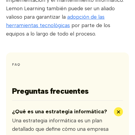
Lemon Learning también puede ser un aliado
valioso para garantizar la
adopción de las
herramientas tecnológicas
por parte de los
equipos a lo largo de todo el proceso.
FAQ
Preguntas frecuentes
+
¿Qué es una estrategia informática?
Una estrategia informática es un plan
detallado que define cómo una empresa