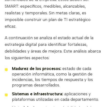
SMART: específicos, medibles, alcanzables,
realistas y temporales. Sin metas claras, es
imposible construir un plan de TI estratégico
eficaz.
A continuación se analiza el estado actual de la
estrategia digital para identificar fortalezas,
debilidades y áreas de mejora. Este análisis abarca
los siguientes aspectos:
Madurez de los procesos:
estado de cada
operación informática, como la gestión de
incidencias, los tiempos de respuesta y los
programas desarrollados.
Sistemas e infraestructura:
aplicaciones y
plataformas utilizadas en cada departamento.