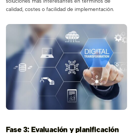
soluciones más interesantes en términos de
calidad, costes o facilidad de implementación.
Fase 3: Evaluación y planificación