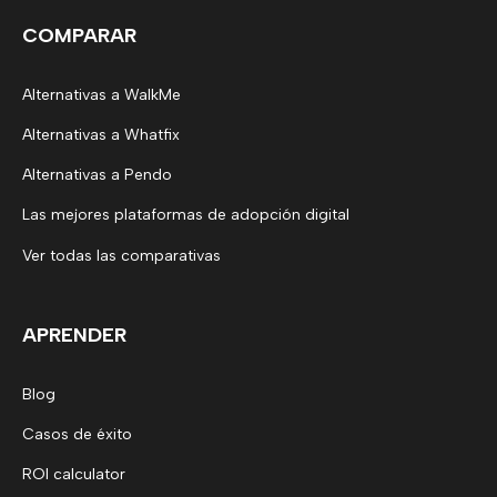
COMPARAR
Alternativas a WalkMe
Alternativas a Whatfix
Alternativas a Pendo
Las mejores plataformas de adopción digital
Ver todas las comparativas
APRENDER
Blog
Casos de éxito
ROI calculator