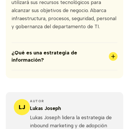
utilizará sus recursos tecnológicos para
alcanzar sus objetivos de negocio. Abarca
infraestructura, procesos, seguridad, personal
y gobernanza del departamento de TI.
¿Qué es una estrategia de
+
información?
AUTOR
LJ
Lukas Joseph
Lukas Joseph lidera la estrategia de
inbound marketing y de adopción