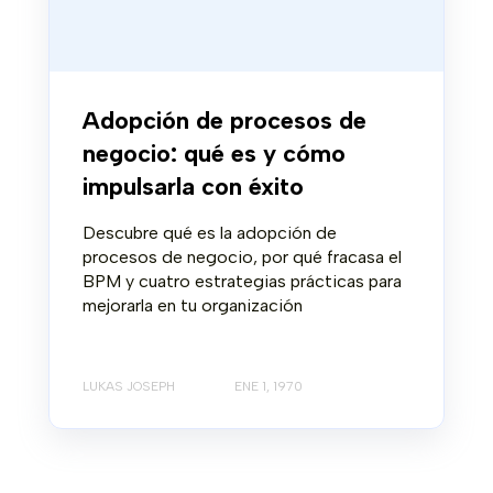
Adopción de procesos de
negocio: qué es y cómo
impulsarla con éxito
Descubre qué es la adopción de
procesos de negocio, por qué fracasa el
BPM y cuatro estrategias prácticas para
mejorarla en tu organización
LUKAS JOSEPH
ENE 1, 1970