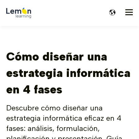
Cómo diseñar una
estrategia informática
en 4 fases
Descubre cómo diseñar una
estrategia informática eficaz en 4
fases: análisis, formulación,
planificación y presentación. Guía