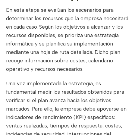
En esta etapa se evalúan los escenarios para
determinar los recursos que la empresa necesitará
en cada caso. Según los objetivos a alcanzar y los
recursos disponibles, se prioriza una estrategia
informática y se planifica su implementación
mediante una hoja de ruta detallada. Dicho plan
recoge información sobre costes, calendario
operativo y recursos necesarios.
Una vez implementada la estrategia, es
fundamental medir los resultados obtenidos para
verificar si el plan avanza hacia los objetivos
marcados. Para ello, la empresa debe apoyarse en
indicadores de rendimiento (KPI) específicos:
ventas realizadas, tiempos de respuesta, costes,
incidencias de seguridad, interrupciones del