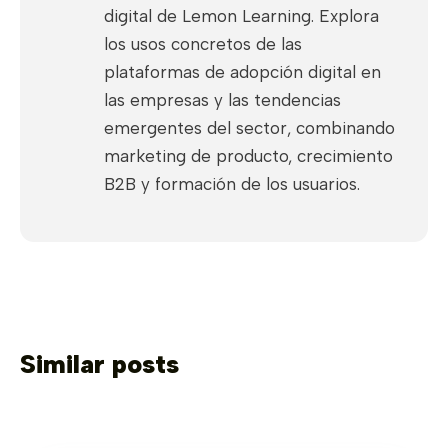
digital de Lemon Learning. Explora
los usos concretos de las
plataformas de adopción digital en
las empresas y las tendencias
emergentes del sector, combinando
marketing de producto, crecimiento
B2B y formación de los usuarios.
Similar posts