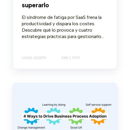
superarlo
El síndrome de fatiga por SaaS frena la
productividad y dispara los costes.
Descubre qué lo provoca y cuatro
estrategias prácticas para gestionarlo...
LUKAS JOSEPH
ENE 1, 1970