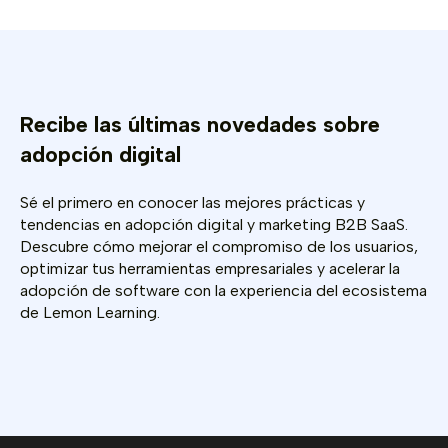
Recibe las últimas novedades sobre
adopción digital
Sé el primero en conocer las mejores prácticas y
tendencias en adopción digital y marketing B2B SaaS.
Descubre cómo mejorar el compromiso de los usuarios,
optimizar tus herramientas empresariales y acelerar la
adopción de software con la experiencia del ecosistema
de Lemon Learning.