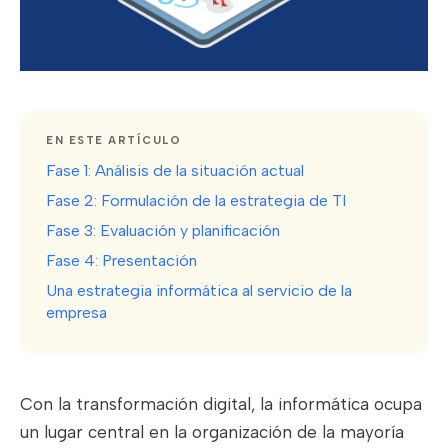
EN ESTE ARTÍCULO
Fase 1: Análisis de la situación actual
Fase 2: Formulación de la estrategia de TI
Fase 3: Evaluación y planificación
Fase 4: Presentación
Una estrategia informática al servicio de la
empresa
Con la transformación digital, la informática ocupa
un lugar central en la organización de la mayoría