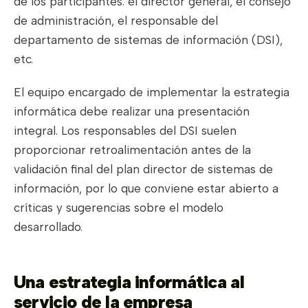
de los participantes: el director general, el consejo
de administración, el responsable del
departamento de sistemas de información (DSI),
etc.
El equipo encargado de implementar la estrategia
informática debe realizar una presentación
integral. Los responsables del DSI suelen
proporcionar retroalimentación antes de la
validación final del plan director de sistemas de
información, por lo que conviene estar abierto a
críticas y sugerencias sobre el modelo
desarrollado.
Una estrategia informática al
servicio de la empresa