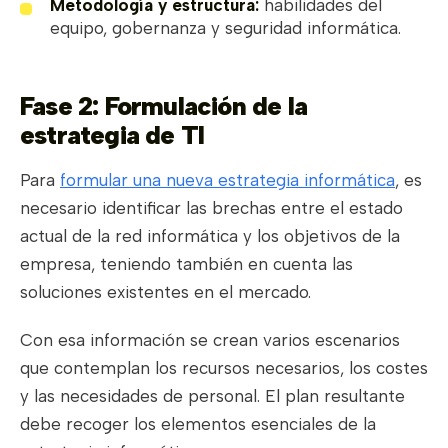
Metodología y estructura:
habilidades del
equipo, gobernanza y seguridad informática.
Fase 2: Formulación de la
estrategia de TI
Para
formular una nueva estrategia informática
, es
necesario identificar las brechas entre el estado
actual de la red informática y los objetivos de la
empresa, teniendo también en cuenta las
soluciones existentes en el mercado.
Con esa información se crean varios escenarios
que contemplan los recursos necesarios, los costes
y las necesidades de personal. El plan resultante
debe recoger los elementos esenciales de la