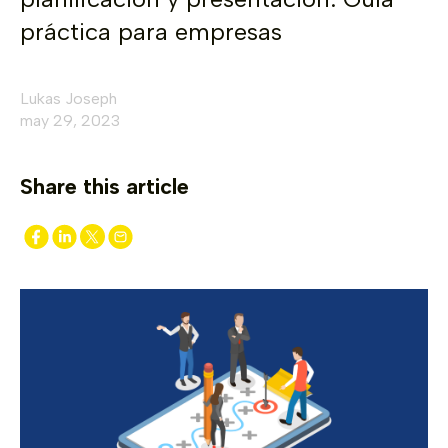
práctica para empresas
Lukas Joseph
may 29, 2023
Share this article