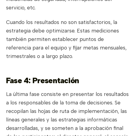
servicio, etc.
Cuando los resultados no son satisfactorios, la
estrategia debe optimizarse. Estas mediciones
también permiten establecer puntos de
referencia para el equipo y fijar metas mensuales,
trimestrales o a largo plazo.
Fase 4: Presentación
La última fase consiste en presentar los resultados
a los responsables de la toma de decisiones. Se
recopilan las hojas de ruta de implementación, las
líneas generales y las estrategias informáticas
desarrolladas, y se someten a la aprobación final