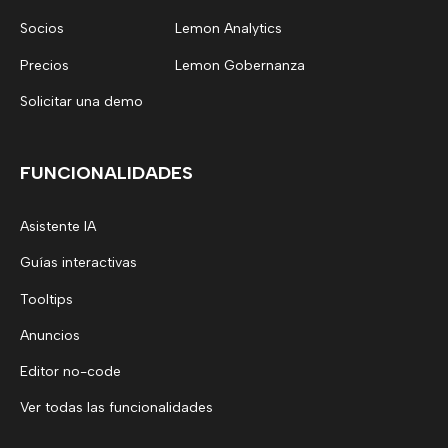
Socios
Lemon Analytics
Precios
Lemon Gobernanza
Solicitar una demo
FUNCIONALIDADES
Asistente IA
Guías interactivas
Tooltips
Anuncios
Editor no-code
Ver todas las funcionalidades