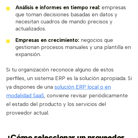
Análisis e informes en tiempo real:
empresas
que toman decisiones basadas en datos y
necesitan cuadros de mando precisos y
actualizados.
Empresas en crecimiento:
negocios que
gestionan procesos manuales y una plantilla en
expansión.
Si tu organización reconoce alguno de estos
perfiles, un sistema ERP es la solución apropiada. Si
ya dispones de una
solución ERP local o en
modalidad SaaS
, conviene revisar periódicamente
el estado del producto y los servicios del
proveedor actual.
¿Cómo seleccionar un proveedor