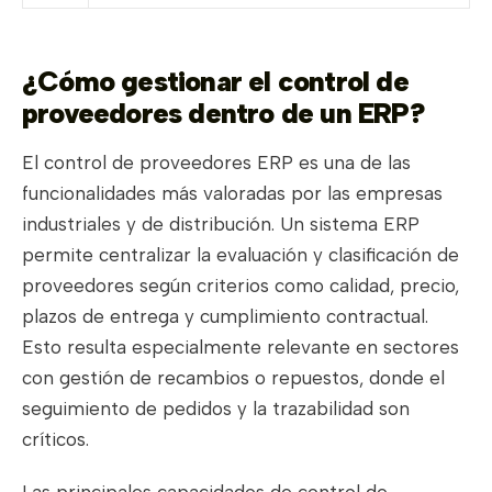
¿Cómo gestionar el control de
proveedores dentro de un ERP?
El control de proveedores ERP es una de las
funcionalidades más valoradas por las empresas
industriales y de distribución. Un sistema ERP
permite centralizar la evaluación y clasificación de
proveedores según criterios como calidad, precio,
plazos de entrega y cumplimiento contractual.
Esto resulta especialmente relevante en sectores
con gestión de recambios o repuestos, donde el
seguimiento de pedidos y la trazabilidad son
críticos.
Las principales capacidades de control de