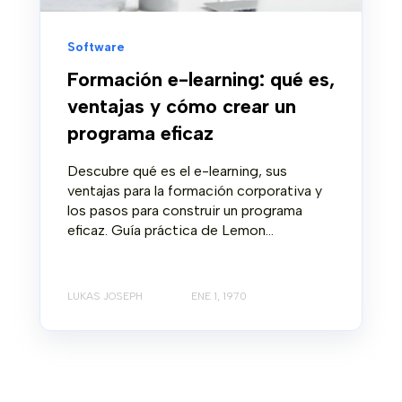
Software
Formación e-learning: qué es,
ventajas y cómo crear un
programa eficaz
Descubre qué es el e-learning, sus
ventajas para la formación corporativa y
los pasos para construir un programa
eficaz. Guía práctica de Lemon...
LUKAS JOSEPH
ENE 1, 1970