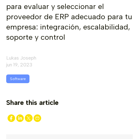
para evaluar y seleccionar el
proveedor de ERP adecuado para tu
empresa: integración, escalabilidad,
soporte y control
Lukas Joseph
jun 19, 2023
Software
Share this article