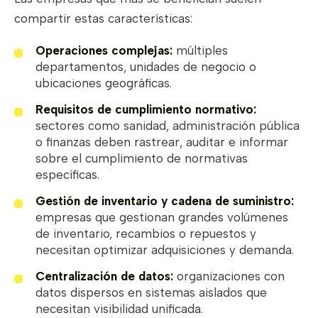
compartir estas características:
Operaciones complejas:
múltiples
departamentos, unidades de negocio o
ubicaciones geográficas.
Requisitos de cumplimiento normativo:
sectores como sanidad, administración pública
o finanzas deben rastrear, auditar e informar
sobre el cumplimiento de normativas
específicas.
Gestión de inventario y cadena de suministro:
empresas que gestionan grandes volúmenes
de inventario, recambios o repuestos y
necesitan optimizar adquisiciones y demanda.
Centralización de datos:
organizaciones con
datos dispersos en sistemas aislados que
necesitan visibilidad unificada.