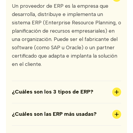
Un proveedor de ERP es la empresa que
desarrolla, distribuye e implementa un
sistema ERP (Enterprise Resource Planning, o
planificación de recursos empresariales) en
una organización. Puede ser el fabricante del
software (como SAP u Oracle) o un partner
certificado que adapta e implanta la solución
en el cliente.
+
¿Cuáles son los 3 tipos de ERP?
+
¿Cuáles son las ERP más usadas?