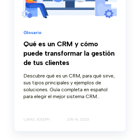
Glosario
Qué es un CRM y cómo
puede transformar la gestión
de tus clientes
Descubre qué es un CRM, para qué sirve,
sus tipos principales y ejemplos de
soluciones. Guía completa en español
para elegir el mejor sistema CRM...
LUKAS JOSEPH
JUN 14, 2023