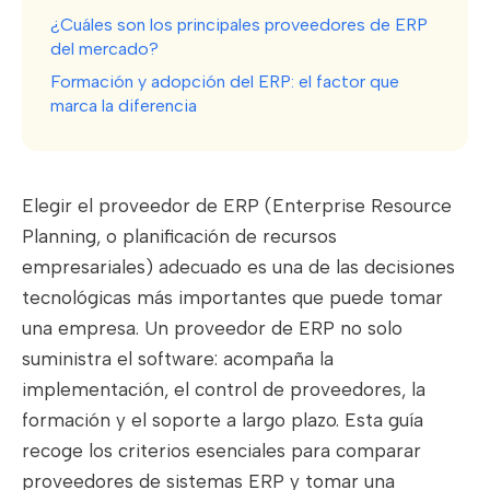
¿Cuáles son los principales proveedores de ERP
del mercado?
Formación y adopción del ERP: el factor que
marca la diferencia
Elegir el proveedor de ERP (Enterprise Resource
Planning, o planificación de recursos
empresariales) adecuado es una de las decisiones
tecnológicas más importantes que puede tomar
una empresa. Un proveedor de ERP no solo
suministra el software: acompaña la
implementación, el control de proveedores, la
formación y el soporte a largo plazo. Esta guía
recoge los criterios esenciales para comparar
proveedores de sistemas ERP y tomar una