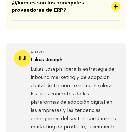
¿Quiénes son los principales
+
proveedores de ERP?
AUTOR
LJ
Lukas Joseph
Lukas Joseph lidera la estrategia de
inbound marketing y de adopción
digital de Lemon Learning. Explora
los usos concretos de las
plataformas de adopción digital en
las empresas y las tendencias
emergentes del sector, combinando
marketing de producto, crecimiento