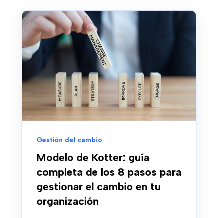
Gestión del cambio
Modelo de Kotter: guía
completa de los 8 pasos para
gestionar el cambio en tu
organización