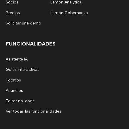
Socios
Lemon Analytics
Precios
Lemon Gobernanza
Solicitar una demo
FUNCIONALIDADES
Asistente IA
Guías interactivas
Tooltips
Anuncios
Editor no-code
Ver todas las funcionalidades