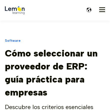
Software
Cómo seleccionar un
proveedor de ERP:
guía práctica para
empresas
Descubre los criterios esenciales