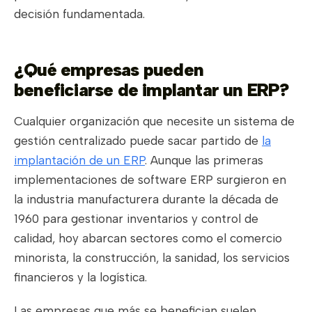
decisión fundamentada.
¿Qué empresas pueden
beneficiarse de implantar un ERP?
Cualquier organización que necesite un sistema de
gestión centralizado puede sacar partido de
la
implantación de un ERP
. Aunque las primeras
implementaciones de software ERP surgieron en
la industria manufacturera durante la década de
1960 para gestionar inventarios y control de
calidad, hoy abarcan sectores como el comercio
minorista, la construcción, la sanidad, los servicios
financieros y la logística.
Las empresas que más se benefician suelen