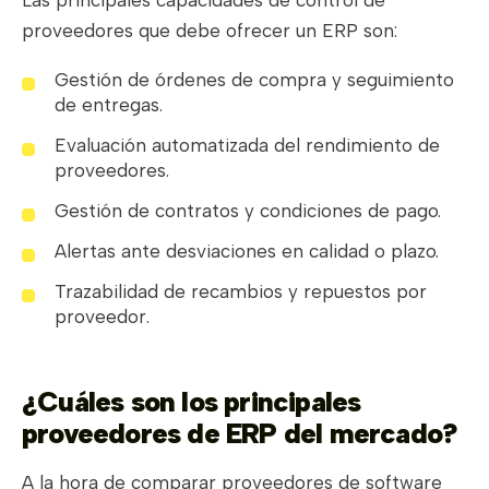
proveedores que debe ofrecer un ERP son:
Gestión de órdenes de compra y seguimiento
de entregas.
Evaluación automatizada del rendimiento de
proveedores.
Gestión de contratos y condiciones de pago.
Alertas ante desviaciones en calidad o plazo.
Trazabilidad de recambios y repuestos por
proveedor.
¿Cuáles son los principales
proveedores de ERP del mercado?
A la hora de comparar proveedores de software