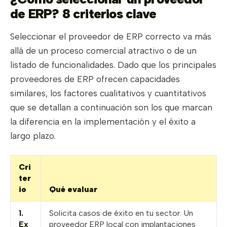
de ERP? 8 criterios clave
Seleccionar el proveedor de ERP correcto va más
allá de un proceso comercial atractivo o de un
listado de funcionalidades. Dado que los principales
proveedores de ERP ofrecen capacidades
similares, los factores cualitativos y cuantitativos
que se detallan a continuación son los que marcan
la diferencia en la implementación y el éxito a
largo plazo.
Cri
ter
io
Qué evaluar
1.
Solicita casos de éxito en tu sector. Un
Ex
proveedor ERP local con implantaciones