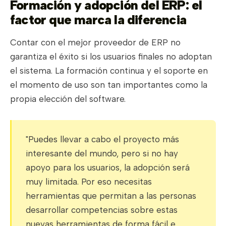
Formación y adopción del ERP: el
factor que marca la diferencia
Contar con el mejor proveedor de ERP no
garantiza el éxito si los usuarios finales no adoptan
el sistema. La formación continua y el soporte en
el momento de uso son tan importantes como la
propia elección del software.
"Puedes llevar a cabo el proyecto más
interesante del mundo, pero si no hay
apoyo para los usuarios, la adopción será
muy limitada. Por eso necesitas
herramientas que permitan a las personas
desarrollar competencias sobre estas
nuevas herramientas de forma fácil e