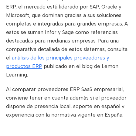
ERP, el mercado está liderado por SAP, Oracle y
Microsoft, que dominan gracias a sus soluciones
completas e integradas para grandes empresas. A
estos se suman Infor y Sage como referencias
destacadas para medianas empresas. Para una
comparativa detallada de estos sistemas, consulta
el
análisis de los principales proveedores y
productos ERP
publicado en el blog de Lemon
Learning.
Al comparar proveedores ERP SaaS empresarial,
conviene tener en cuenta además si el proveedor
dispone de presencia local, soporte en español y
experiencia con la normativa vigente en España.