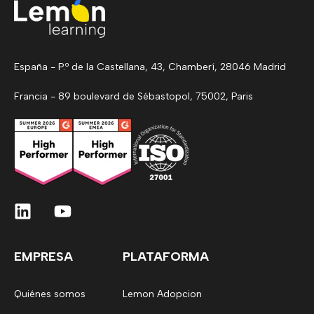
España - P.º de la Castellana, 43, Chamberí, 28046 Madrid
Francia - 89 boulevard de Sébastopol, 75002, Paris
EMPRESA
PLATAFORMA
Quiénes somos
Lemon Adopcion