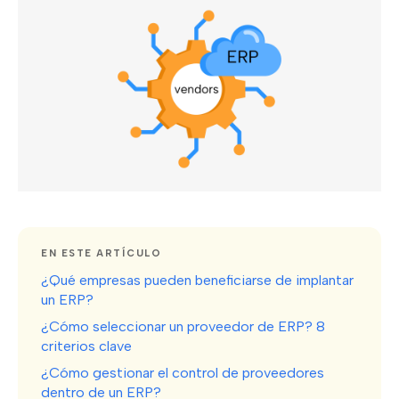
EN ESTE ARTÍCULO
¿Qué empresas pueden beneficiarse de implantar
un ERP?
¿Cómo seleccionar un proveedor de ERP? 8
criterios clave
¿Cómo gestionar el control de proveedores
dentro de un ERP?