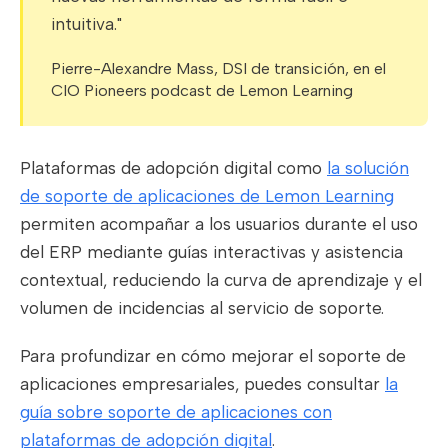
intuitiva."
Pierre-Alexandre Mass, DSI de transición, en el
CIO Pioneers podcast de Lemon Learning
Plataformas de adopción digital como
la solución
de soporte de aplicaciones de Lemon Learning
permiten acompañar a los usuarios durante el uso
del ERP mediante guías interactivas y asistencia
contextual, reduciendo la curva de aprendizaje y el
volumen de incidencias al servicio de soporte.
Para profundizar en cómo mejorar el soporte de
aplicaciones empresariales, puedes consultar
la
guía sobre soporte de aplicaciones con
plataformas de adopción digital
.