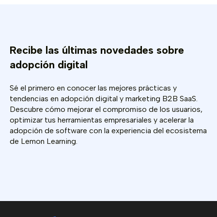
Recibe las últimas novedades sobre
adopción digital
Sé el primero en conocer las mejores prácticas y
tendencias en adopción digital y marketing B2B SaaS.
Descubre cómo mejorar el compromiso de los usuarios,
optimizar tus herramientas empresariales y acelerar la
adopción de software con la experiencia del ecosistema
de Lemon Learning.