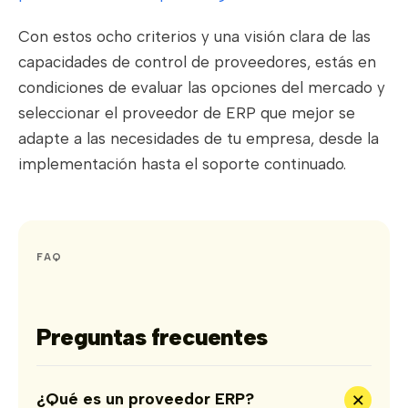
Con estos ocho criterios y una visión clara de las
capacidades de control de proveedores, estás en
condiciones de evaluar las opciones del mercado y
seleccionar el proveedor de ERP que mejor se
adapte a las necesidades de tu empresa, desde la
implementación hasta el soporte continuado.
FAQ
Preguntas frecuentes
+
¿Qué es un proveedor ERP?