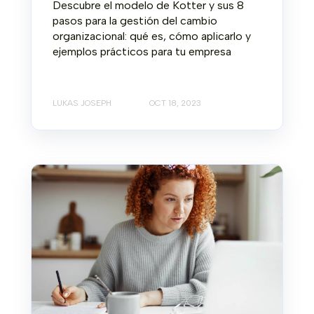
Descubre el modelo de Kotter y sus 8
pasos para la gestión del cambio
organizacional: qué es, cómo aplicarlo y
ejemplos prácticos para tu empresa
LUKAS JOSEPH
OCT 18, 2023