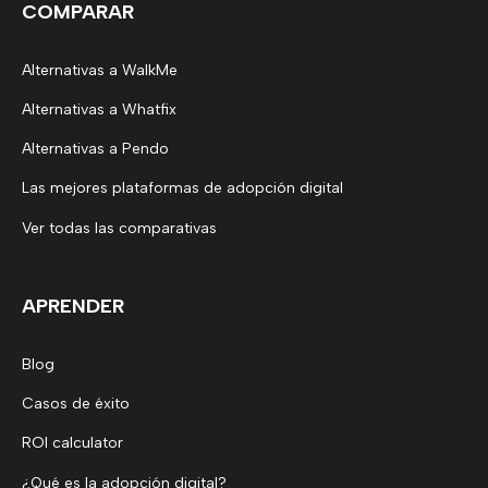
COMPARAR
Alternativas a WalkMe
Alternativas a Whatfix
Alternativas a Pendo
Las mejores plataformas de adopción digital
Ver todas las comparativas
APRENDER
Blog
Casos de éxito
ROI calculator
¿Qué es la adopción digital?