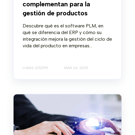
complementan para la
gestión de productos
Descubre qué es el software PLM, en
qué se diferencia del ERP y cómo su
integración mejora la gestión del ciclo de
vida del producto en empresas...
LUKAS JOSEPH
MAR 24, 2025