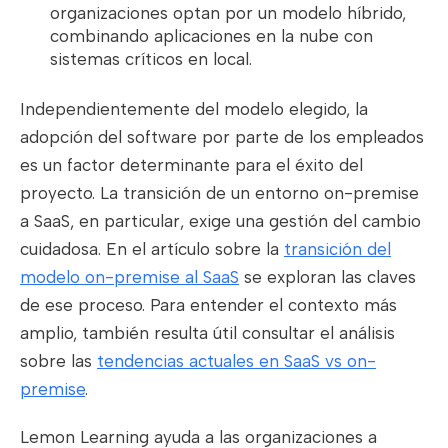
organizaciones optan por un modelo híbrido,
combinando aplicaciones en la nube con
sistemas críticos en local.
Independientemente del modelo elegido, la
adopción del software por parte de los empleados
es un factor determinante para el éxito del
proyecto. La transición de un entorno on-premise
a SaaS, en particular, exige una gestión del cambio
cuidadosa. En el artículo sobre la
transición del
modelo on-premise al SaaS
se exploran las claves
de ese proceso. Para entender el contexto más
amplio, también resulta útil consultar el análisis
sobre las
tendencias actuales en SaaS vs on-
premise
.
Lemon Learning ayuda a las organizaciones a