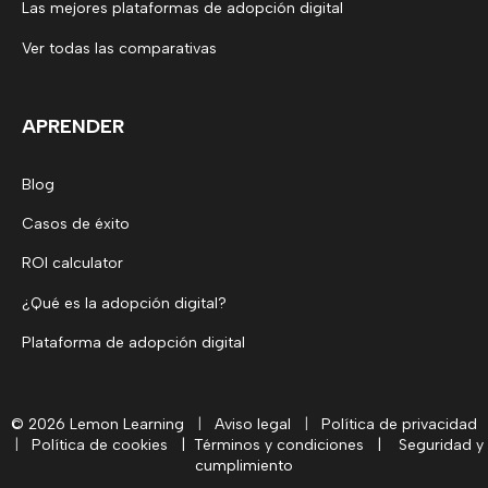
Las mejores plataformas de adopción digital
Ver todas las comparativas
APRENDER
Blog
Casos de éxito
ROI calculator
¿Qué es la adopción digital?
Plataforma de adopción digital
© 2026 Lemon Learning
|
Aviso legal
|
Política de privacidad
|
Política de cookies
|
Términos y condiciones
|
Seguridad y
cumplimiento