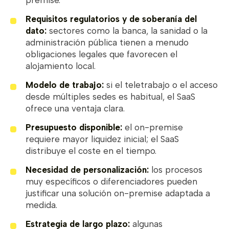
Requisitos regulatorios y de soberanía del
dato:
sectores como la banca, la sanidad o la
administración pública tienen a menudo
obligaciones legales que favorecen el
alojamiento local.
Modelo de trabajo:
si el teletrabajo o el acceso
desde múltiples sedes es habitual, el SaaS
ofrece una ventaja clara.
Presupuesto disponible:
el on-premise
requiere mayor liquidez inicial; el SaaS
distribuye el coste en el tiempo.
Necesidad de personalización:
los procesos
muy específicos o diferenciadores pueden
justificar una solución on-premise adaptada a
medida.
Estrategia de largo plazo:
algunas