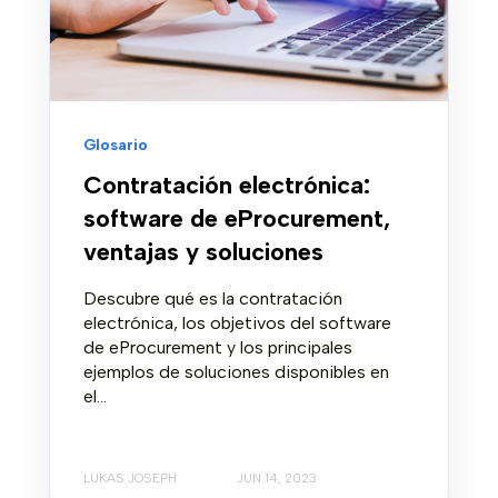
Glosario
Contratación electrónica:
software de eProcurement,
ventajas y soluciones
Descubre qué es la contratación
electrónica, los objetivos del software
de eProcurement y los principales
ejemplos de soluciones disponibles en
el...
LUKAS JOSEPH
JUN 14, 2023