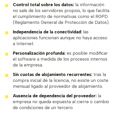
Control total sobre los datos:
la información
no sale de los servidores propios, lo que facilita
el cumplimiento de normativas como el RGPD
(Reglamento General de Protección de Datos).
Independencia de la conectividad:
las
aplicaciones funcionan aunque no haya acceso
a Internet.
Personalización profunda:
es posible modificar
el software a medida de los procesos internos
de la empresa.
Sin cuotas de alojamiento recurrentes:
tras la
compra inicial de la licencia, no existe un coste
mensual ligado al proveedor de alojamiento.
Ausencia de dependencia del proveedor:
la
empresa no queda expuesta al cierre o cambio
de condiciones de un tercero.