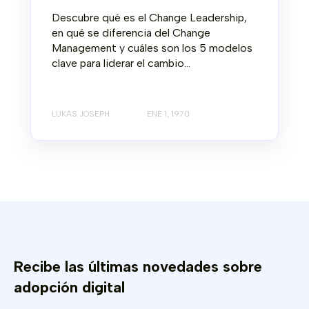
Descubre qué es el Change Leadership,
en qué se diferencia del Change
Management y cuáles son los 5 modelos
clave para liderar el cambio...
LUKAS JOSEPH
ENE 1, 1970
Recibe las últimas novedades sobre
adopción digital