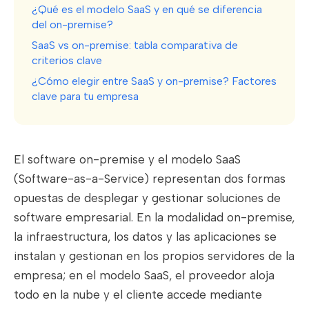
¿Qué es el modelo SaaS y en qué se diferencia
del on-premise?
SaaS vs on-premise: tabla comparativa de
criterios clave
¿Cómo elegir entre SaaS y on-premise? Factores
clave para tu empresa
El software on-premise y el modelo SaaS
(Software-as-a-Service) representan dos formas
opuestas de desplegar y gestionar soluciones de
software empresarial. En la modalidad on-premise,
la infraestructura, los datos y las aplicaciones se
instalan y gestionan en los propios servidores de la
empresa; en el modelo SaaS, el proveedor aloja
todo en la nube y el cliente accede mediante