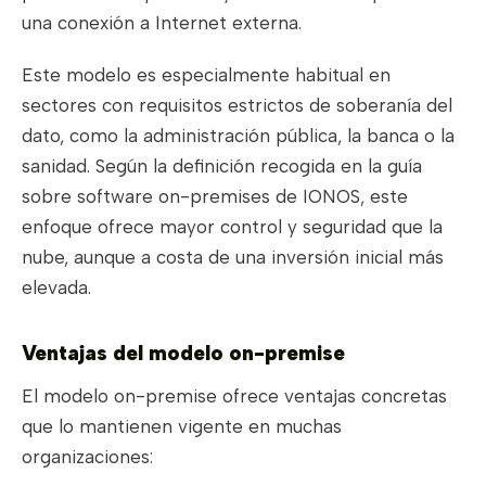
una conexión a Internet externa.
Este modelo es especialmente habitual en
sectores con requisitos estrictos de soberanía del
dato, como la administración pública, la banca o la
sanidad. Según la definición recogida en la guía
sobre software on-premises de IONOS, este
enfoque ofrece mayor control y seguridad que la
nube, aunque a costa de una inversión inicial más
elevada.
Ventajas del modelo on-premise
El modelo on-premise ofrece ventajas concretas
que lo mantienen vigente en muchas
organizaciones: