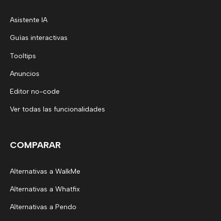
Asistente IA
Guías interactivas
Tooltips
Anuncios
Editor no-code
Ver todas las funcionalidades
COMPARAR
Alternativas a WalkMe
Alternativas a Whatfix
Alternativas a Pendo