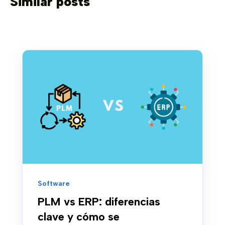
Similar posts
Software
PLM vs ERP: diferencias
clave y cómo se