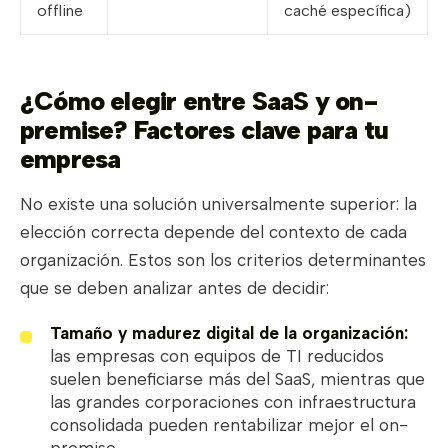
offline
caché específica)
¿Cómo elegir entre SaaS y on-
premise? Factores clave para tu
empresa
No existe una solución universalmente superior: la
elección correcta depende del contexto de cada
organización. Estos son los criterios determinantes
que se deben analizar antes de decidir:
Tamaño y madurez digital de la organización:
las empresas con equipos de TI reducidos
suelen beneficiarse más del SaaS, mientras que
las grandes corporaciones con infraestructura
consolidada pueden rentabilizar mejor el on-
premise.