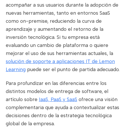
acompañar a sus usuarios durante la adopción de
nuevas herramientas, tanto en entornos SaaS
como on-premise, reduciendo la curva de
aprendizaje y aumentando el retorno de la
inversión tecnológica. Si tu empresa está
evaluando un cambio de plataforma o quiere
mejorar el uso de sus herramientas actuales, la
solución de soporte a aplicaciones IT de Lemon
Learning
puede ser el punto de partida adecuado.
Para profundizar en las diferencias entre los
distintos modelos de entrega de software, el
artículo sobre
IaaS, PaaS y SaaS
ofrece una visión
complementaria que ayuda a contextualizar estas
decisiones dentro de la estrategia tecnológica
global de la empresa.