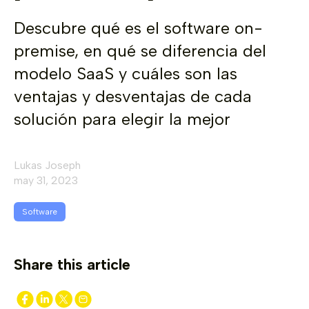
Descubre qué es el software on-
premise, en qué se diferencia del
modelo SaaS y cuáles son las
ventajas y desventajas de cada
solución para elegir la mejor
Lukas Joseph
may 31, 2023
Software
Share this article