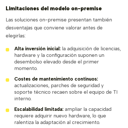
Limitaciones del modelo on-premise
Las soluciones on-premise presentan también
desventajas que conviene valorar antes de
elegirlas:
Alta inversión inicial:
la adquisición de licencias,
hardware y la configuración suponen un
desembolso elevado desde el primer
momento.
Costes de mantenimiento continuos:
actualizaciones, parches de seguridad y
soporte técnico recaen sobre el equipo de TI
interno.
Escalabilidad limitada:
ampliar la capacidad
requiere adquirir nuevo hardware, lo que
ralentiza la adaptación al crecimiento.