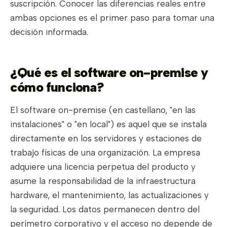
suscripción. Conocer las diferencias reales entre
ambas opciones es el primer paso para tomar una
decisión informada.
¿Qué es el software on-premise y
cómo funciona?
El software on-premise (en castellano, "en las
instalaciones" o "en local") es aquel que se instala
directamente en los servidores y estaciones de
trabajo físicas de una organización. La empresa
adquiere una licencia perpetua del producto y
asume la responsabilidad de la infraestructura
hardware, el mantenimiento, las actualizaciones y
la seguridad. Los datos permanecen dentro del
perímetro corporativo y el acceso no depende de