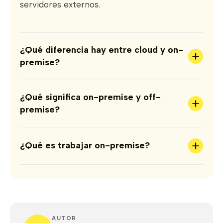
servidores externos.
¿Qué diferencia hay entre cloud y on-
+
premise?
¿Qué significa on-premise y off-
+
premise?
+
¿Qué es trabajar on-premise?
AUTOR