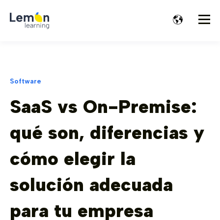
Software
SaaS vs On-Premise:
qué son, diferencias y
cómo elegir la
solución adecuada
para tu empresa