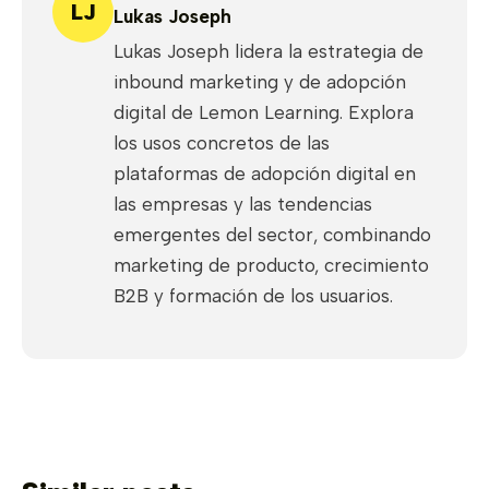
LJ
Lukas Joseph
Lukas Joseph lidera la estrategia de
inbound marketing y de adopción
digital de Lemon Learning. Explora
los usos concretos de las
plataformas de adopción digital en
las empresas y las tendencias
emergentes del sector, combinando
marketing de producto, crecimiento
B2B y formación de los usuarios.