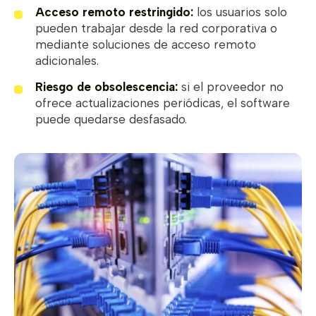
Acceso remoto restringido:
los usuarios solo
pueden trabajar desde la red corporativa o
mediante soluciones de acceso remoto
adicionales.
Riesgo de obsolescencia:
si el proveedor no
ofrece actualizaciones periódicas, el software
puede quedarse desfasado.