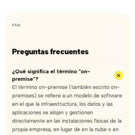
FAQ
Preguntas frecuentes
¿Qué significa el término "on-
+
premise"?
El término on-premise (también escrito on-
premises) se refiere a un modelo de software
en el que la infraestructura, los datos y las
aplicaciones se alojan y gestionan
directamente en las instalaciones físicas de la
propia empresa, en lugar de en la nube o en