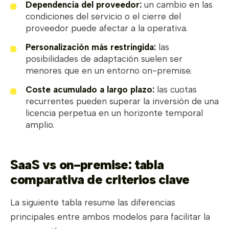
Dependencia del proveedor:
un cambio en las
condiciones del servicio o el cierre del
proveedor puede afectar a la operativa.
Personalización más restringida:
las
posibilidades de adaptación suelen ser
menores que en un entorno on-premise.
Coste acumulado a largo plazo:
las cuotas
recurrentes pueden superar la inversión de una
licencia perpetua en un horizonte temporal
amplio.
SaaS vs on-premise: tabla
comparativa de criterios clave
La siguiente tabla resume las diferencias
principales entre ambos modelos para facilitar la