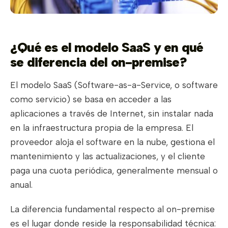
¿Qué es el modelo SaaS y en qué
se diferencia del on-premise?
El modelo SaaS (Software-as-a-Service, o software
como servicio) se basa en acceder a las
aplicaciones a través de Internet, sin instalar nada
en la infraestructura propia de la empresa. El
proveedor aloja el software en la nube, gestiona el
mantenimiento y las actualizaciones, y el cliente
paga una cuota periódica, generalmente mensual o
anual.
La diferencia fundamental respecto al on-premise
es el lugar donde reside la responsabilidad técnica: