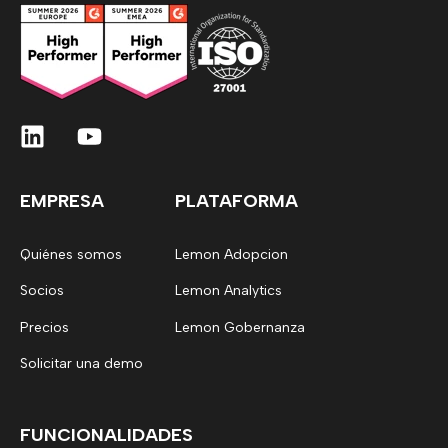
EMPRESA
PLATAFORMA
Quiénes somos
Lemon Adopcion
Socios
Lemon Analytics
Precios
Lemon Gobernanza
Solicitar una demo
FUNCIONALIDADES