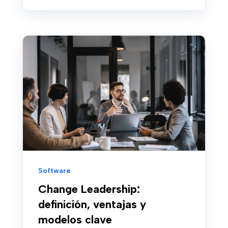
Software
Change Leadership:
definición, ventajas y
modelos clave