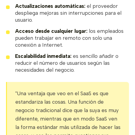
Actualizaciones automáticas:
el proveedor
despliega mejoras sin interrupciones para el
usuario.
Acceso desde cualquier lugar:
los empleados
pueden trabajar en remoto con solo una
conexión a Internet.
Escalabilidad inmediata:
es sencillo añadir o
reducir el número de usuarios según las
necesidades del negocio.
"Una ventaja que veo en el SaaS es que
estandariza las cosas. Una función de
negocio tradicional dice que la suya es muy
diferente, mientras que en modo SaaS ven
la forma estándar más utilizada de hacer las