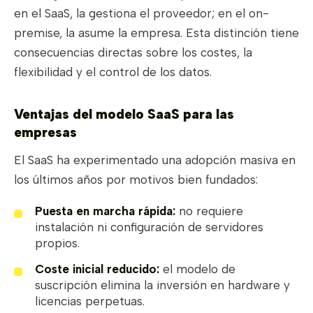
en el SaaS, la gestiona el proveedor; en el on-
premise, la asume la empresa. Esta distinción tiene
consecuencias directas sobre los costes, la
flexibilidad y el control de los datos.
Ventajas del modelo SaaS para las
empresas
El SaaS ha experimentado una adopción masiva en
los últimos años por motivos bien fundados:
Puesta en marcha rápida:
no requiere
instalación ni configuración de servidores
propios.
Coste inicial reducido:
el modelo de
suscripción elimina la inversión en hardware y
licencias perpetuas.