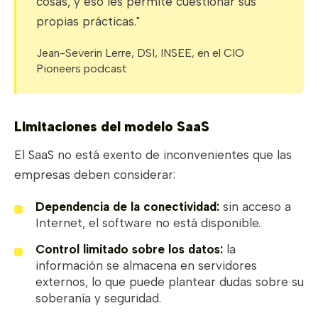
cosas, y eso les permite cuestionar sus
propias prácticas."
Jean-Severin Lerre, DSI, INSEE, en el CIO
Pioneers podcast
Limitaciones del modelo SaaS
El SaaS no está exento de inconvenientes que las
empresas deben considerar:
Dependencia de la conectividad:
sin acceso a
Internet, el software no está disponible.
Control limitado sobre los datos:
la
información se almacena en servidores
externos, lo que puede plantear dudas sobre su
soberanía y seguridad.