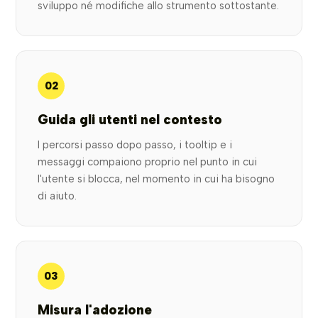
sviluppo né modifiche allo strumento sottostante.
02
Guida gli utenti nel contesto
I percorsi passo dopo passo, i tooltip e i
messaggi compaiono proprio nel punto in cui
l'utente si blocca, nel momento in cui ha bisogno
di aiuto.
03
Misura l'adozione