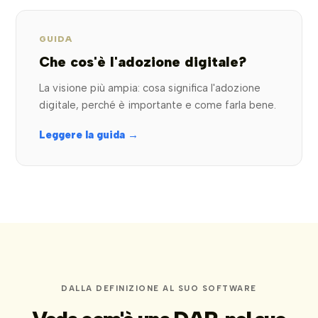
GUIDA
Che cos'è l'adozione digitale?
La visione più ampia: cosa significa l'adozione
digitale, perché è importante e come farla bene.
Leggere la guida →
DALLA DEFINIZIONE AL SUO SOFTWARE