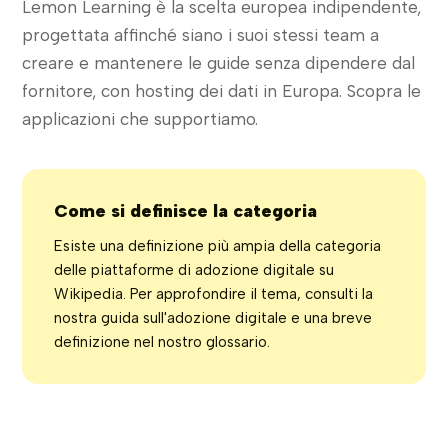
Lemon Learning è la scelta europea indipendente,
progettata affinché siano i suoi stessi team a
creare e mantenere le guide senza dipendere dal
fornitore, con hosting dei dati in Europa. Scopra le
applicazioni che supportiamo.
Come si definisce la categoria
Esiste una definizione più ampia della categoria
delle piattaforme di adozione digitale su
Wikipedia. Per approfondire il tema, consulti la
nostra guida sull'adozione digitale e una breve
definizione nel nostro glossario.