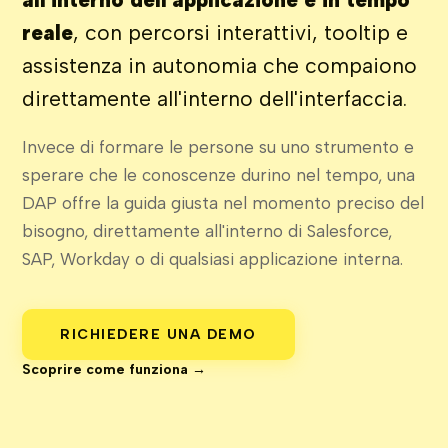
reale
, con percorsi interattivi, tooltip e
assistenza in autonomia che compaiono
direttamente all'interno dell'interfaccia.
Invece di formare le persone su uno strumento e
sperare che le conoscenze durino nel tempo, una
DAP offre la guida giusta nel momento preciso del
bisogno, direttamente all'interno di Salesforce,
SAP, Workday o di qualsiasi applicazione interna.
RICHIEDERE UNA DEMO
Scoprire come funziona →