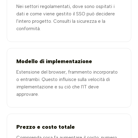
Nei settori regolamentati, dove sono ospitati i
dati e come viene gestito il SSO può decidere
l'intero progetto. Consulti la sicurezza e la
conformità.
Modello di implementazione
Estensione del browser, frammento incorporato
o entrambi. Questo influisce sulla velocità di
implementazione e su ciò che l'IT deve
approvare.
Prezzo e costo totale
Comprenda cosa fa aumentare il costo: numero