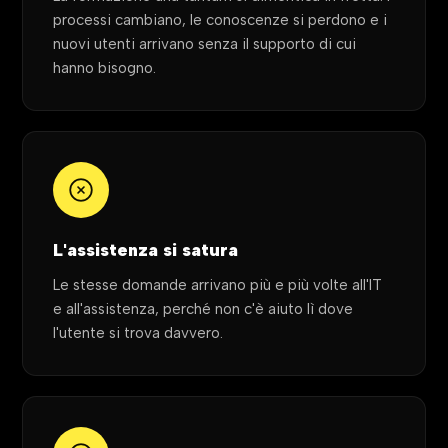
processi cambiano, le conoscenze si perdono e i
nuovi utenti arrivano senza il supporto di cui
hanno bisogno.
L'assistenza si satura
Le stesse domande arrivano più e più volte all'IT
e all'assistenza, perché non c'è aiuto lì dove
l'utente si trova davvero.