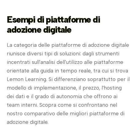
Esempi di piattaforme di
adozione digitale
La categoria delle piattaforme di adozione digitale
riunisce diversi tipi di soluzioni: dagli strumenti
incentrati sull'analisi dell'utilizzo alle piattaforme
orientate alla guida in tempo reale, tra cui si trova
Lemon Learning. Si differenziano soprattutto per il
modello di implementazione, il prezzo, l'hosting
dei dati e il grado di autonomia che offrono ai
team interni. Scopra come si confrontano nel
nostro comparativo delle migliori piattaforme di
adozione digitale.