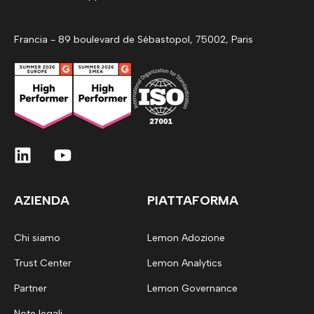
Francia - 89 boulevard de Sébastopol, 75002, Paris
AZIENDA
PIATTAFORMA
Chi siamo
Lemon Adozione
Trust Center
Lemon Analytics
Partner
Lemon Governance
Note legali