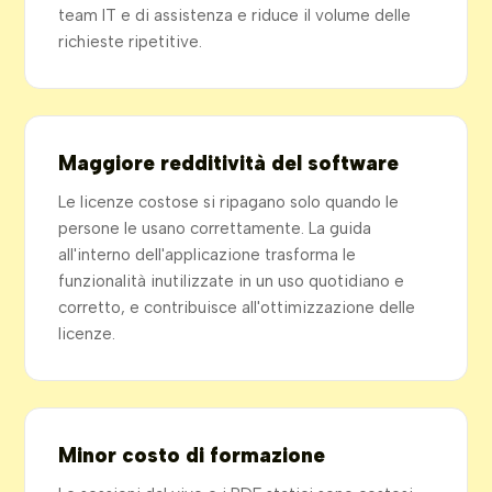
team IT e di assistenza e riduce il volume delle
richieste ripetitive.
Maggiore redditività del software
Le licenze costose si ripagano solo quando le
persone le usano correttamente. La guida
all'interno dell'applicazione trasforma le
funzionalità inutilizzate in un uso quotidiano e
corretto, e contribuisce all'ottimizzazione delle
licenze.
Minor costo di formazione