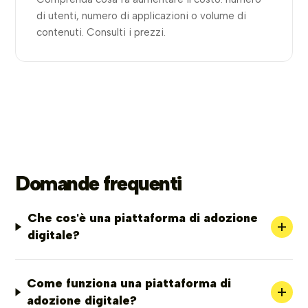
di utenti, numero di applicazioni o volume di
contenuti. Consulti i prezzi.
Domande frequenti
Che cos'è una piattaforma di adozione
+
digitale?
Come funziona una piattaforma di
+
adozione digitale?