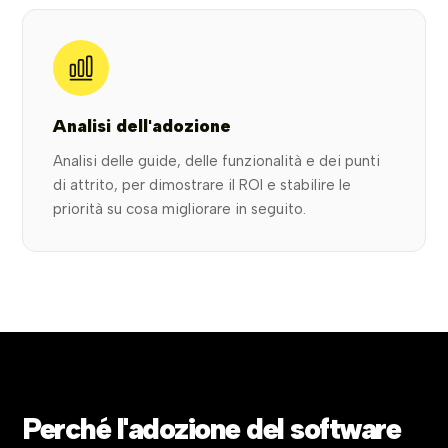
Analisi dell'adozione
Analisi delle guide, delle funzionalità e dei punti
di attrito, per dimostrare il ROI e stabilire le
priorità su cosa migliorare in seguito.
Perché l'adozione del software