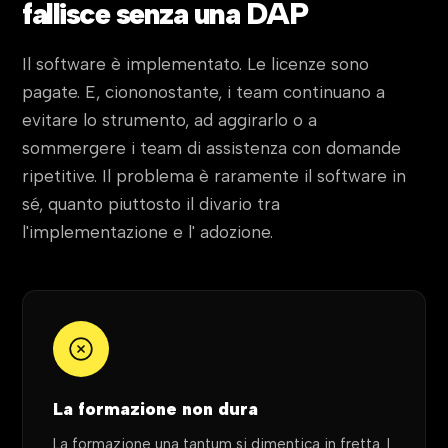
fallisce senza una DAP
Il software è implementato. Le licenze sono
pagate. E, ciononostante, i team continuano a
evitare lo strumento, ad aggirarlo o a
sommergere i team di assistenza con domande
ripetitive. Il problema è raramente il software in
sé, quanto piuttosto il divario tra
l'implementazione e l' adozione.
La formazione non dura
La formazione una tantum si dimentica in fretta. I