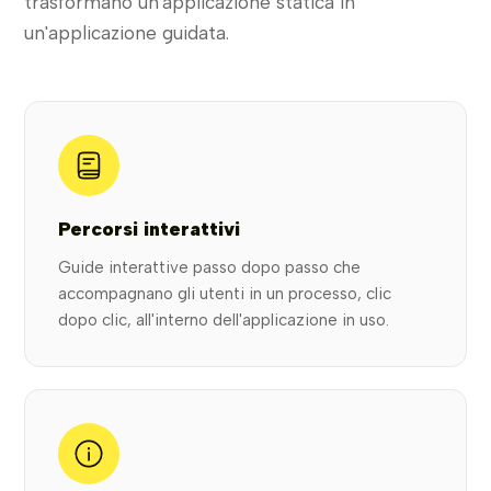
trasformano un'applicazione statica in
un'applicazione guidata.
Percorsi interattivi
Guide interattive passo dopo passo che
accompagnano gli utenti in un processo, clic
dopo clic, all'interno dell'applicazione in uso.