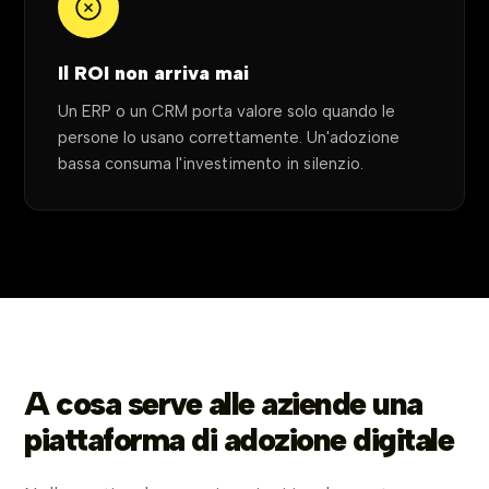
Il ROI non arriva mai
Un ERP o un CRM porta valore solo quando le
persone lo usano correttamente. Un'adozione
bassa consuma l'investimento in silenzio.
A cosa serve alle aziende una
piattaforma di adozione digitale