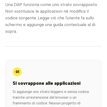
Una DAP funziona come uno strato sovrapposto.
Non sostituisce le applicazioni né modifica il
codice sorgente. Legge ciò che l'utente fa sullo
schermo e aggiunge una guida contestuale al di
sopra.
01
Si sovrappone alle applicazioni
Si aggiunge uno strato leggero e senza codice
tramite un'estensione del browser o un
frammento di codice. Nessun progetto di