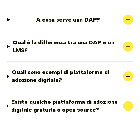
+
A cosa serve una DAP?
Qual è la differenza tra una DAP e un
+
LMS?
Quali sono esempi di piattaforme di
+
adozione digitale?
Esiste qualche piattaforma di adozione
+
digitale gratuita o open source?