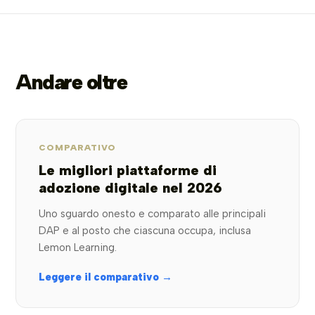
Andare oltre
COMPARATIVO
Le migliori piattaforme di
adozione digitale nel 2026
Uno sguardo onesto e comparato alle principali
DAP e al posto che ciascuna occupa, inclusa
Lemon Learning.
Leggere il comparativo →