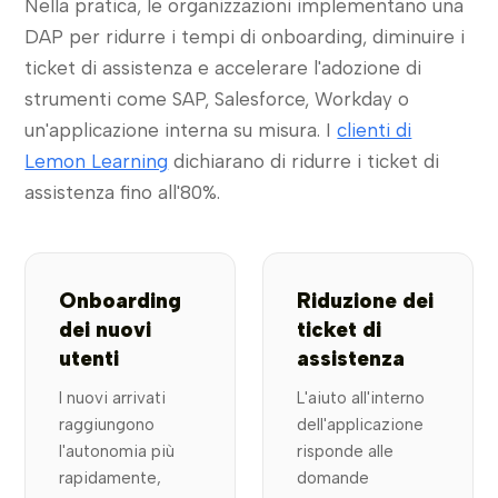
Nella pratica, le organizzazioni implementano una
DAP per ridurre i tempi di onboarding, diminuire i
ticket di assistenza e accelerare l'adozione di
strumenti come SAP, Salesforce, Workday o
un'applicazione interna su misura. I
clienti di
Lemon Learning
dichiarano di ridurre i ticket di
assistenza fino all'80%.
Onboarding
Riduzione dei
dei nuovi
ticket di
utenti
assistenza
I nuovi arrivati
L'aiuto all'interno
raggiungono
dell'applicazione
l'autonomia più
risponde alle
rapidamente,
domande