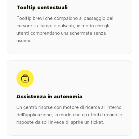
Tooltip contestuali
Tooltip brevi che compaiono al passaggio del
cursore su campi e pulsanti, in modo che gli
utenti comprendano una schermata senza
uscirne.
Assistenza in autonomia
Un centro risorse con motore di ricerca all'interno
dell'applicazione, in modo che gli utenti trovino le
risposte da soli invece di aprire un ticket.