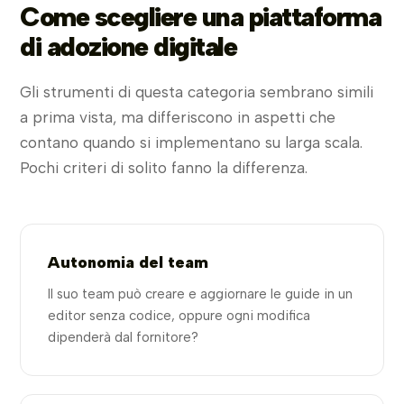
Come scegliere una piattaforma
di adozione digitale
Gli strumenti di questa categoria sembrano simili
a prima vista, ma differiscono in aspetti che
contano quando si implementano su larga scala.
Pochi criteri di solito fanno la differenza.
Autonomia del team
Il suo team può creare e aggiornare le guide in un
editor senza codice, oppure ogni modifica
dipenderà dal fornitore?