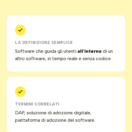
LA DEFINIZIONE SEMPLICE
Software che guida gli utenti
all'interno
di un
altro software, in tempo reale e senza codice.
TERMINI CORRELATI
DAP, soluzione di adozione digitale,
piattaforma di adozione del software.