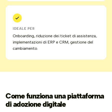
IDEALE PER
Onboarding, riduzione dei ticket di assistenza,
implementazioni di ERP e CRM, gestione del
cambiamento.
Come funziona una piattaforma
di adozione digitale