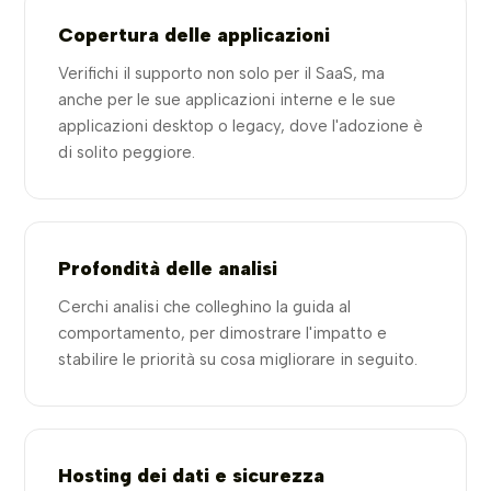
Copertura delle applicazioni
Verifichi il supporto non solo per il SaaS, ma
anche per le sue applicazioni interne e le sue
applicazioni desktop o legacy, dove l'adozione è
di solito peggiore.
Profondità delle analisi
Cerchi analisi che colleghino la guida al
comportamento, per dimostrare l'impatto e
stabilire le priorità su cosa migliorare in seguito.
Hosting dei dati e sicurezza