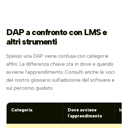
DAP a confronto con LMS e
altri strumenti
Spesso una DAP viene confusa con categorie
affini. La differenza chiave sta in dove e quando
avviene l'apprendimento. Consulti anche le voci
del nostro glossario sull'adozione del software e
sul percorso guidato.
Categoria
Dove avviene
Idea
l'apprendimento