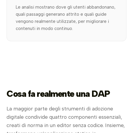
Le analisi mostrano dove gli utenti abbandonano,
quali passaggi generano attrito e quali guide
vengono realmente utilizzate, per migliorare i
contenuti in modo continuo.
Cosa fa realmente una DAP
La maggior parte degli strumenti di adozione
digitale condivide quattro componenti essenziali,
creati di norma in un editor senza codice. Insieme,