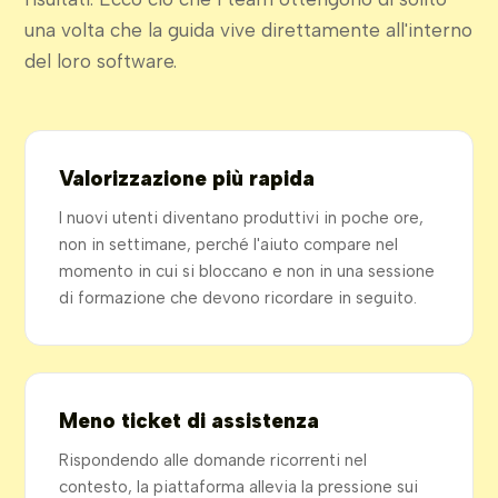
una volta che la guida vive direttamente all'interno
del loro software.
Valorizzazione più rapida
I nuovi utenti diventano produttivi in poche ore,
non in settimane, perché l'aiuto compare nel
momento in cui si bloccano e non in una sessione
di formazione che devono ricordare in seguito.
Meno ticket di assistenza
Rispondendo alle domande ricorrenti nel
contesto, la piattaforma allevia la pressione sui