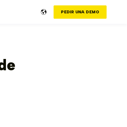
PEDIR UNA DEMO
de