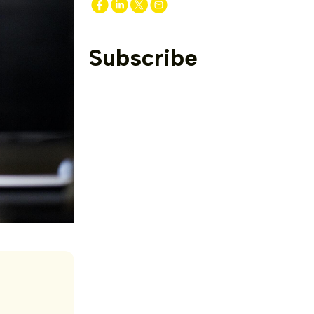
Subscribe