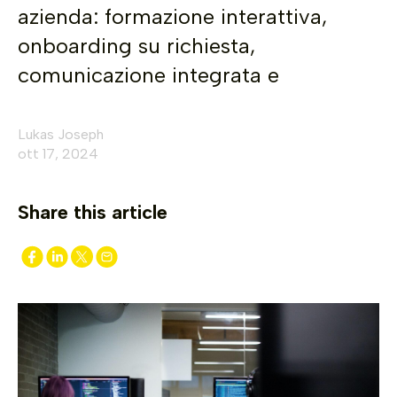
azienda: formazione interattiva,
onboarding su richiesta,
comunicazione integrata e
Lukas Joseph
ott 17, 2024
Share this article