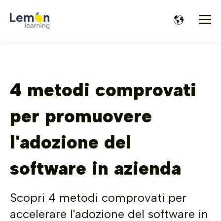
4 metodi comprovati
per promuovere
l'adozione del
software in azienda
Scopri 4 metodi comprovati per
accelerare l'adozione del software in