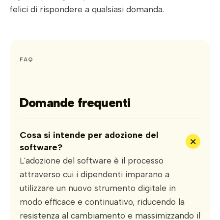
felici di rispondere a qualsiasi domanda.
FAQ
Domande frequenti
Cosa si intende per adozione del
+
software?
L'adozione del software è il processo
attraverso cui i dipendenti imparano a
utilizzare un nuovo strumento digitale in
modo efficace e continuativo, riducendo la
resistenza al cambiamento e massimizzando il