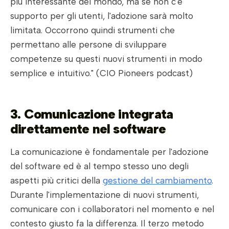
più interessante del mondo, ma se non c'è
supporto per gli utenti, l'adozione sarà molto
limitata. Occorrono quindi strumenti che
permettano alle persone di sviluppare
competenze su questi nuovi strumenti in modo
semplice e intuitivo." (CIO Pioneers podcast)
3. Comunicazione integrata
direttamente nel software
La comunicazione è fondamentale per l'adozione
del software ed è al tempo stesso uno degli
aspetti più critici della
gestione del cambiamento
.
Durante l'implementazione di nuovi strumenti,
comunicare con i collaboratori nel momento e nel
contesto giusto fa la differenza. Il terzo metodo