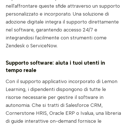
nell'affrontare queste sfide attraverso un supporto
personalizzato e incorporato. Una soluzione di
adozione digitale integra il supporto direttamente
nel software, garantendo accesso 24/7 e
integrandosi facilmente con strumenti come
Zendesk o ServiceNow.
Supporto software: aiuta i tuoi utenti in
tempo reale
Con il supporto applicativo incorporato di Lemon
Learning, i dipendenti dispongono di tutte le
risorse necessarie per gestire il software in
autonomia. Che si tratti di Salesforce CRM,
Cornerstone HRIS, Oracle ERP o Ivalua, una libreria
di guide interattive on-demand fornisce le