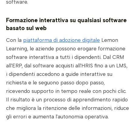
software.
Formazione interattiva su qualsiasi software
basato sul web
Con la
piattaforma di adozione digitale
Lemon
Learning, le aziende possono erogare formazione
software interattiva a tutti i dipendenti. Dal CRM
all'ERP, dal software acquisti all'HRIS fino a un LMS,
i dipendenti accedono a guide interattive su
richiesta e le seguono passo dopo passo,
ricevendo supporto in tempo reale con pochi clic.
Il risultato è un processo di apprendimento rapido
che migliora la ritenzione delle informazioni, riduce
gli errori e aumenta l'autonomia operativa.