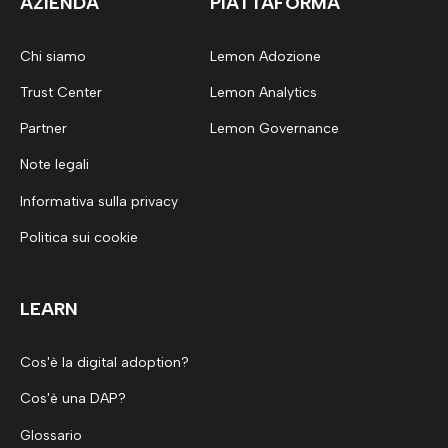
AZIENDA
PIATTAFORMA
Chi siamo
Lemon Adozione
Trust Center
Lemon Analytics
Partner
Lemon Governance
Note legali
Informativa sulla privacy
Politica sui cookie
LEARN
Cos'è la digital adoption?
Cos'è una DAP?
Glossario