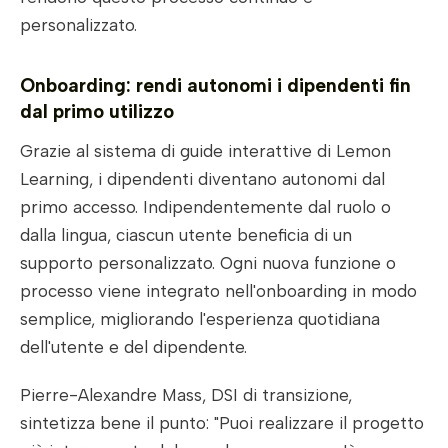
personalizzato.
Onboarding: rendi autonomi i dipendenti fin
dal primo utilizzo
Grazie al sistema di guide interattive di Lemon
Learning, i dipendenti diventano autonomi dal
primo accesso. Indipendentemente dal ruolo o
dalla lingua, ciascun utente beneficia di un
supporto personalizzato. Ogni nuova funzione o
processo viene integrato nell'onboarding in modo
semplice, migliorando l'esperienza quotidiana
dell'utente e del dipendente.
Pierre-Alexandre Mass, DSI di transizione,
sintetizza bene il punto: "Puoi realizzare il progetto