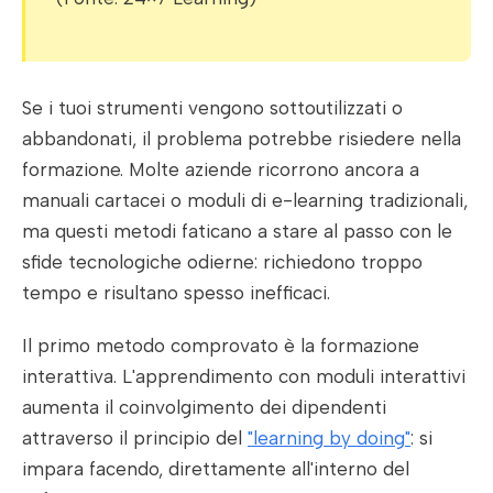
Se i tuoi strumenti vengono sottoutilizzati o
abbandonati, il problema potrebbe risiedere nella
formazione. Molte aziende ricorrono ancora a
manuali cartacei o moduli di e-learning tradizionali,
ma questi metodi faticano a stare al passo con le
sfide tecnologiche odierne: richiedono troppo
tempo e risultano spesso inefficaci.
Il primo metodo comprovato è la formazione
interattiva. L'apprendimento con moduli interattivi
aumenta il coinvolgimento dei dipendenti
attraverso il principio del
"learning by doing"
: si
impara facendo, direttamente all'interno del