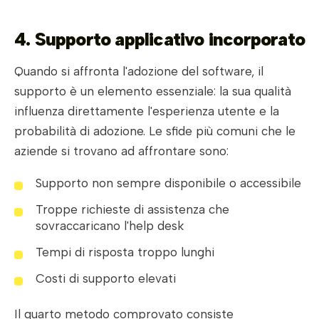
4. Supporto applicativo incorporato
Quando si affronta l'adozione del software, il
supporto è un elemento essenziale: la sua qualità
influenza direttamente l'esperienza utente e la
probabilità di adozione. Le sfide più comuni che le
aziende si trovano ad affrontare sono:
Supporto non sempre disponibile o accessibile
Troppe richieste di assistenza che
sovraccaricano l'help desk
Tempi di risposta troppo lunghi
Costi di supporto elevati
Il quarto metodo comprovato consiste