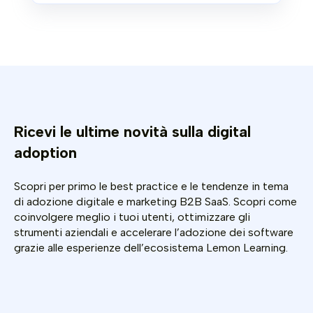
Ricevi le ultime novità sulla digital
adoption
Scopri per primo le best practice e le tendenze in tema
di adozione digitale e marketing B2B SaaS. Scopri come
coinvolgere meglio i tuoi utenti, ottimizzare gli
strumenti aziendali e accelerare l’adozione dei software
grazie alle esperienze dell’ecosistema Lemon Learning.