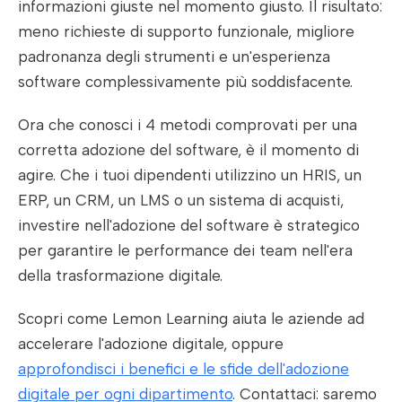
informazioni giuste nel momento giusto. Il risultato:
meno richieste di supporto funzionale, migliore
padronanza degli strumenti e un'esperienza
software complessivamente più soddisfacente.
Ora che conosci i 4 metodi comprovati per una
corretta adozione del software, è il momento di
agire. Che i tuoi dipendenti utilizzino un HRIS, un
ERP, un CRM, un LMS o un sistema di acquisti,
investire nell'adozione del software è strategico
per garantire le performance dei team nell'era
della trasformazione digitale.
Scopri come Lemon Learning aiuta le aziende ad
accelerare l'adozione digitale, oppure
approfondisci i benefici e le sfide dell'adozione
digitale per ogni dipartimento
. Contattaci: saremo