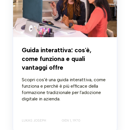
Guida interattiva: cos'è,
come funziona e quali
vantaggi offre
Scopri cos'è una guida interattiva, come
funziona e perché è più efficace della
formazione tradizionale per l'adozione
digitale in azienda.
LUKAS JOSEPH
GEN 1, 1970