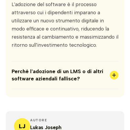
L'adozione del software è il processo
attraverso cui i dipendenti imparano a
utilizzare un nuovo strumento digitale in
modo efficace e continuativo, riducendo la
resistenza al cambiamento e massimizzando il
ritorno sull'investimento tecnologico.
Perché l'adozione di un LMS o di altri
+
software aziendali fallisce?
AUTORE
LJ
Lukas Joseph