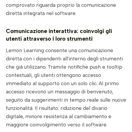
comprovato riguarda proprio la comunicazione
diretta integrata nel software.
Comunicazione interattiva: coinvolgi gli
utenti attraverso i loro strumenti
Lemon Learning consente una comunicazione
diretta con i dipendenti all'interno degli strumenti
che già utilizzano. Tramite notifiche push e tooltip
contestuali, gli utenti ottengono accesso
immediato al supporto con un solo clic. Al primo
accesso ricevono un messaggio di benvenuto,
seguito da suggerimenti in tempo reale sulle nuove
funzionalità. Il risultato: riduzione del divario
digitale, minore resistenza al cambiamento e
maggiore coinvolgimento verso il software.