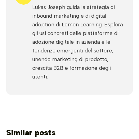
Lukas Joseph guida la strategia di
inbound marketing e di digital
adoption di Lemon Learning. Esplora
gli usi concreti delle piattaforme di
adozione digitale in azienda e le
tendenze emergenti del settore,
unendo marketing di prodotto,
crescita B2B e formazione degli
utenti.
Similar posts