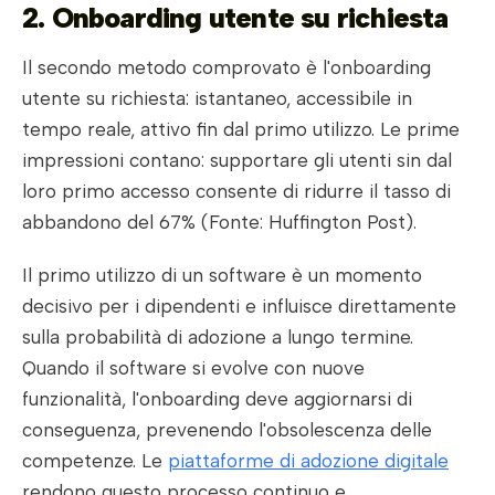
2. Onboarding utente su richiesta
Il secondo metodo comprovato è l'onboarding
utente su richiesta: istantaneo, accessibile in
tempo reale, attivo fin dal primo utilizzo. Le prime
impressioni contano: supportare gli utenti sin dal
loro primo accesso consente di ridurre il tasso di
abbandono del 67% (Fonte: Huffington Post).
Il primo utilizzo di un software è un momento
decisivo per i dipendenti e influisce direttamente
sulla probabilità di adozione a lungo termine.
Quando il software si evolve con nuove
funzionalità, l'onboarding deve aggiornarsi di
conseguenza, prevenendo l'obsolescenza delle
competenze. Le
piattaforme di adozione digitale
rendono questo processo continuo e