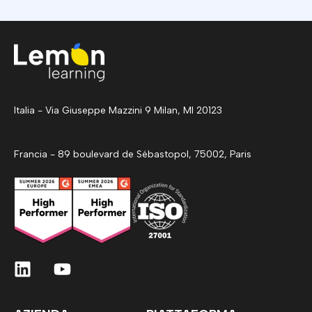
Italia - Via Giuseppe Mazzini 9 Milan, MI 20123
Francia - 89 boulevard de Sébastopol, 75002, Paris