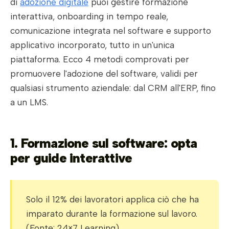
di
adozione digitale
puoi gestire formazione
interattiva, onboarding in tempo reale,
comunicazione integrata nel software e supporto
applicativo incorporato, tutto in un'unica
piattaforma. Ecco 4 metodi comprovati per
promuovere l'adozione del software, validi per
qualsiasi strumento aziendale: dal CRM all'ERP, fino
a un LMS.
1. Formazione sul software: opta
per guide interattive
Solo il 12% dei lavoratori applica ciò che ha
imparato durante la formazione sul lavoro.
(Fonte: 24×7 Learning)