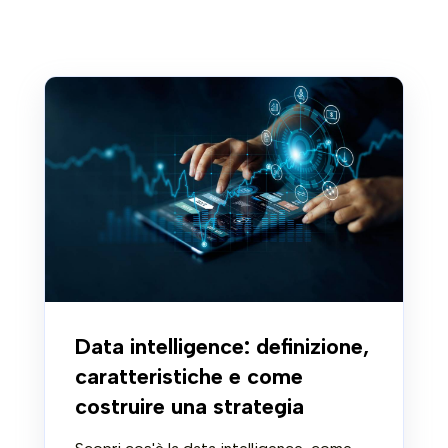
Data intelligence: definizione,
caratteristiche e come
costruire una strategia