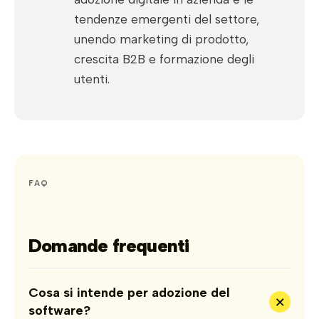
tendenze emergenti del settore,
unendo marketing di prodotto,
crescita B2B e formazione degli
utenti.
FAQ
Domande frequenti
Cosa si intende per adozione del
+
software?