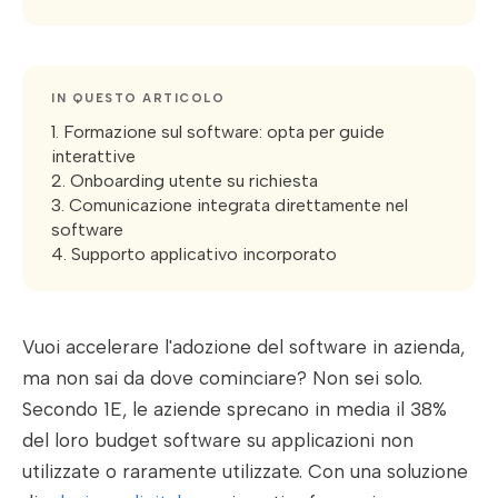
IN QUESTO ARTICOLO
1. Formazione sul software: opta per guide
interattive
2. Onboarding utente su richiesta
3. Comunicazione integrata direttamente nel
software
4. Supporto applicativo incorporato
Vuoi accelerare l'adozione del software in azienda,
ma non sai da dove cominciare? Non sei solo.
Secondo 1E, le aziende sprecano in media il 38%
del loro budget software su applicazioni non
utilizzate o raramente utilizzate. Con una soluzione