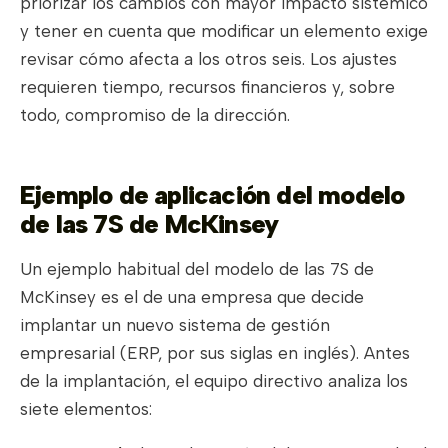
priorizar los cambios con mayor impacto sistémico
y tener en cuenta que modificar un elemento exige
revisar cómo afecta a los otros seis. Los ajustes
requieren tiempo, recursos financieros y, sobre
todo, compromiso de la dirección.
Ejemplo de aplicación del modelo
de las 7S de McKinsey
Un ejemplo habitual del modelo de las 7S de
McKinsey es el de una empresa que decide
implantar un nuevo sistema de gestión
empresarial (ERP, por sus siglas en inglés). Antes
de la implantación, el equipo directivo analiza los
siete elementos: