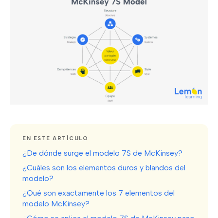
EN ESTE ARTÍCULO
¿De dónde surge el modelo 7S de McKinsey?
¿Cuáles son los elementos duros y blandos del
modelo?
¿Qué son exactamente los 7 elementos del
modelo McKinsey?