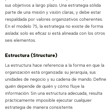
sus objetivos a largo plazo. Una estrategia sólida
parte de una misión y visión claras, y debe estar
respaldada por valores organizativos coherentes.
En el modelo 7S, la estrategia no existe de forma
aislada: solo es eficaz si está alineada con los otros
seis elementos.
Estructura (Structure)
La estructura hace referencia a la forma en que la
organización está organizada: su jerarquía, sus
unidades de negocio y su cadena de mando. Define
quién depende de quién y cómo fluye la
información. Sin una estructura adecuada, resulta
prácticamente imposible ejecutar cualquier
estrategia de manera consistente.