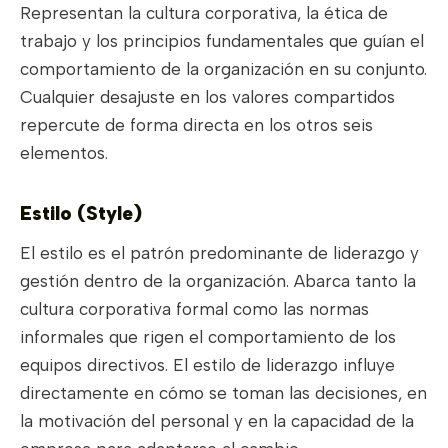
Representan la cultura corporativa, la ética de
trabajo y los principios fundamentales que guían el
comportamiento de la organización en su conjunto.
Cualquier desajuste en los valores compartidos
repercute de forma directa en los otros seis
elementos.
Estilo (Style)
El estilo es el patrón predominante de liderazgo y
gestión dentro de la organización. Abarca tanto la
cultura corporativa formal como las normas
informales que rigen el comportamiento de los
equipos directivos. El estilo de liderazgo influye
directamente en cómo se toman las decisiones, en
la motivación del personal y en la capacidad de la