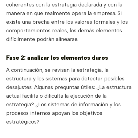
coherentes con la estrategia declarada y con la
manera en que realmente opera la empresa. Si
existe una brecha entre los valores formales y los
comportamientos reales, los demás elementos
difícilmente podrán alinearse.
Fase 2: analizar los elementos duros
A continuación, se revisan la estrategia, la
estructura y los sistemas para detectar posibles
desajustes. Algunas preguntas útiles: ¿La estructura
actual facilita o dificulta la ejecución de la
estrategia? ¿Los sistemas de información y los
procesos internos apoyan los objetivos
estratégicos?