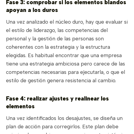
Fase 3: comprobar si los elementos blandos
apoyan a los duros
Una vez analizado el núcleo duro, hay que evaluar si
el estilo de liderazgo, las competencias del
personal y la gestión de las personas son
coherentes con la estrategia y la estructura
elegidas. Es habitual encontrar que una empresa
tiene una estrategia ambiciosa pero carece de las
competencias necesarias para ejecutarla, o que el
estilo de gestión genera resistencia al cambio.
Fase 4: realizar ajustes y realinear los
elementos
Una vez identificados los desajustes, se diseña un
plan de acción para corregirlos. Este plan debe