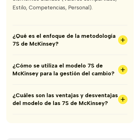
Estilo, Competencias, Personal).
¿Qué es el enfoque de la metodología
+
7S de McKinsey?
¿Cómo se utiliza el modelo 7S de
+
McKinsey para la gestión del cambio?
¿Cuáles son las ventajas y desventajas
+
del modelo de las 7S de McKinsey?