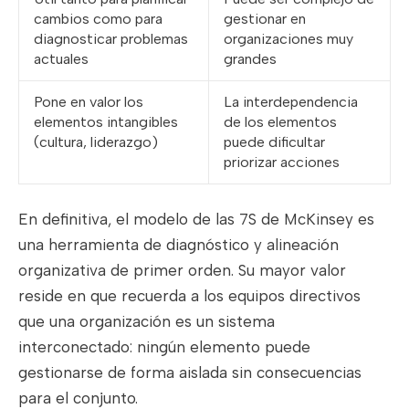
cambios como para
gestionar en
diagnosticar problemas
organizaciones muy
actuales
grandes
Pone en valor los
La interdependencia
elementos intangibles
de los elementos
(cultura, liderazgo)
puede dificultar
priorizar acciones
En definitiva, el modelo de las 7S de McKinsey es
una herramienta de diagnóstico y alineación
organizativa de primer orden. Su mayor valor
reside en que recuerda a los equipos directivos
que una organización es un sistema
interconectado: ningún elemento puede
gestionarse de forma aislada sin consecuencias
para el conjunto.