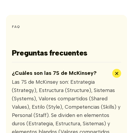
FAQ
Preguntas frecuentes
+
¿Cuáles son las 7S de McKinsey?
Las 7S de McKinsey son: Estrategia
(Strategy), Estructura (Structure), Sistemas
(Systems), Valores compartidos (Shared
Values), Estilo (Style), Competencias (Skills) y
Personal (Staff). Se dividen en elementos
duros (Estrategia, Estructura, Sistemas) y
elementos blandos (Valores compartidos,