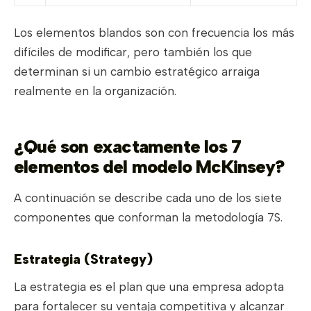
Los elementos blandos son con frecuencia los más
difíciles de modificar, pero también los que
determinan si un cambio estratégico arraiga
realmente en la organización.
¿Qué son exactamente los 7
elementos del modelo McKinsey?
A continuación se describe cada uno de los siete
componentes que conforman la metodología 7S.
Estrategia (Strategy)
La estrategia es el plan que una empresa adopta
para fortalecer su ventaja competitiva y alcanzar