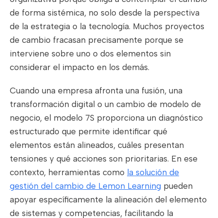
de forma sistémica, no solo desde la perspectiva
de la estrategia o la tecnología. Muchos proyectos
de cambio fracasan precisamente porque se
interviene sobre uno o dos elementos sin
considerar el impacto en los demás.
Cuando una empresa afronta una fusión, una
transformación digital o un cambio de modelo de
negocio, el modelo 7S proporciona un diagnóstico
estructurado que permite identificar qué
elementos están alineados, cuáles presentan
tensiones y qué acciones son prioritarias. En ese
contexto, herramientas como
la solución de
gestión del cambio de Lemon Learning
pueden
apoyar específicamente la alineación del elemento
de sistemas y competencias, facilitando la