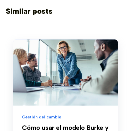
Similar posts
Gestión del cambio
Cómo usar el modelo Burke y