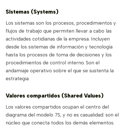
Sistemas (Systems)
Los sistemas son los procesos, procedimientos y
flujos de trabajo que permiten llevar a cabo las
actividades cotidianas de la empresa. Incluyen
desde los sistemas de información y tecnología
hasta los procesos de toma de decisiones y los
procedimientos de control interno. Son el
andamiaje operativo sobre el que se sustenta la
estrategia.
Valores compartidos (Shared Values)
Los valores compartidos ocupan el centro del
diagrama del modelo 7S, y no es casualidad: son el
núcleo que conecta todos los demás elementos.