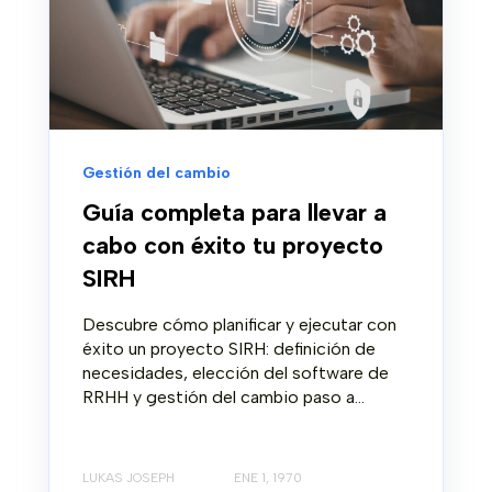
Gestión del cambio
Guía completa para llevar a
cabo con éxito tu proyecto
SIRH
Descubre cómo planificar y ejecutar con
éxito un proyecto SIRH: definición de
necesidades, elección del software de
RRHH y gestión del cambio paso a...
LUKAS JOSEPH
ENE 1, 1970