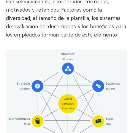
son seleccionados, incorporados, formados,
motivados y retenidos. Factores como la
diversidad, el tamaño de la plantilla, los sistemas
de evaluación del desempeño y los beneficios para
los empleados forman parte de este elemento.