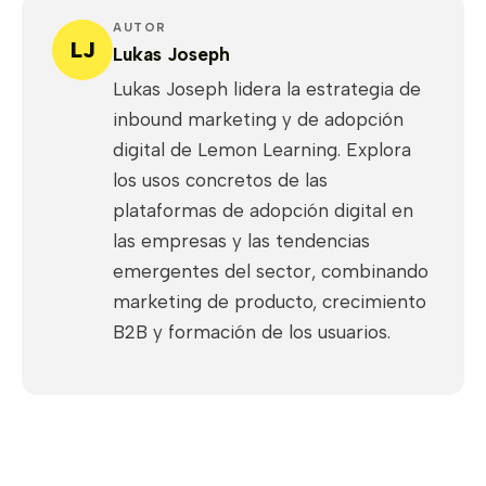
AUTOR
LJ
Lukas Joseph
Lukas Joseph lidera la estrategia de
inbound marketing y de adopción
digital de Lemon Learning. Explora
los usos concretos de las
plataformas de adopción digital en
las empresas y las tendencias
emergentes del sector, combinando
marketing de producto, crecimiento
B2B y formación de los usuarios.