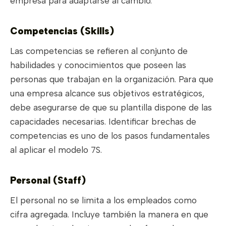
empresa para adaptarse al cambio.
Competencias (Skills)
Las competencias se refieren al conjunto de
habilidades y conocimientos que poseen las
personas que trabajan en la organización. Para que
una empresa alcance sus objetivos estratégicos,
debe asegurarse de que su plantilla dispone de las
capacidades necesarias. Identificar brechas de
competencias es uno de los pasos fundamentales
al aplicar el modelo 7S.
Personal (Staff)
El personal no se limita a los empleados como
cifra agregada. Incluye también la manera en que