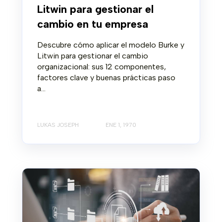
Litwin para gestionar el
cambio en tu empresa
Descubre cómo aplicar el modelo Burke y
Litwin para gestionar el cambio
organizacional: sus 12 componentes,
factores clave y buenas prácticas paso
a...
LUKAS JOSEPH
ENE 1, 1970