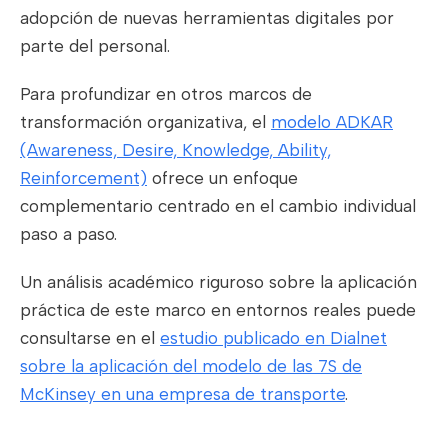
adopción de nuevas herramientas digitales por
parte del personal.
Para profundizar en otros marcos de
transformación organizativa, el
modelo ADKAR
(Awareness, Desire, Knowledge, Ability,
Reinforcement)
ofrece un enfoque
complementario centrado en el cambio individual
paso a paso.
Un análisis académico riguroso sobre la aplicación
práctica de este marco en entornos reales puede
consultarse en el
estudio publicado en Dialnet
sobre la aplicación del modelo de las 7S de
McKinsey en una empresa de transporte
.