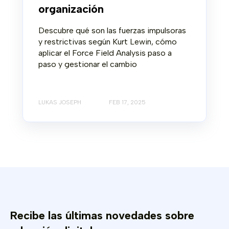
organización
Descubre qué son las fuerzas impulsoras
y restrictivas según Kurt Lewin, cómo
aplicar el Force Field Analysis paso a
paso y gestionar el cambio
LUKAS JOSEPH
FEB 17, 2025
Recibe las últimas novedades sobre