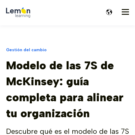
Gestión del cambio
Modelo de las 7S de
McKinsey: guía
completa para alinear
tu organización
Descubre qué es el modelo de las 7S