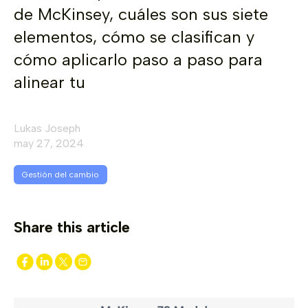
de McKinsey, cuáles son sus siete
elementos, cómo se clasifican y
cómo aplicarlo paso a paso para
alinear tu
Lukas Joseph
may 27, 2024
Gestión del cambio
Share this article