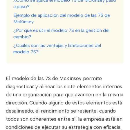
¿Cómo se aplica el modelo 7S de McKinsey paso
a paso?
Ejemplo de aplicación del modelo de las 7S de
McKinsey
¿Por qué es útil el modelo 7S en la gestión del
cambio?
¿Cuáles son las ventajas y limitaciones del
modelo 7S?
El modelo de las 7S de McKinsey permite
diagnosticar y alinear los siete elementos internos
de una organización para que avancen en la misma
dirección. Cuando alguno de estos elementos está
desalineado, el rendimiento se resiente; cuando
todos son coherentes entre sí, la empresa está en
condiciones de ejecutar su estrategia con eficacia.