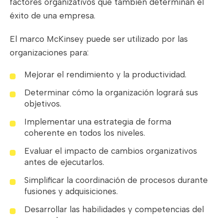
factores organizativos que también determinan el
éxito de una empresa.
El marco McKinsey puede ser utilizado por las
organizaciones para:
Mejorar el rendimiento y la productividad.
Determinar cómo la organización logrará sus
objetivos.
Implementar una estrategia de forma
coherente en todos los niveles.
Evaluar el impacto de cambios organizativos
antes de ejecutarlos.
Simplificar la coordinación de procesos durante
fusiones y adquisiciones.
Desarrollar las habilidades y competencias del