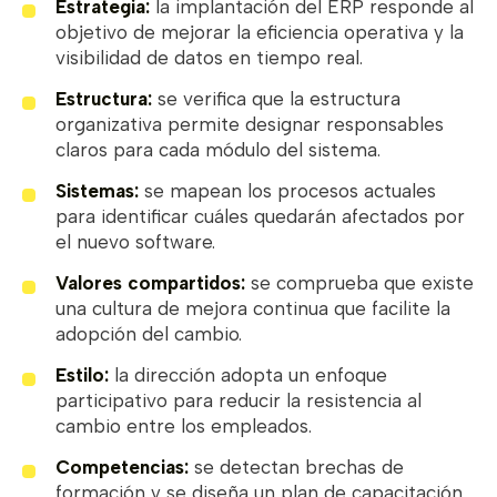
Estrategia:
la implantación del ERP responde al
objetivo de mejorar la eficiencia operativa y la
visibilidad de datos en tiempo real.
Estructura:
se verifica que la estructura
organizativa permite designar responsables
claros para cada módulo del sistema.
Sistemas:
se mapean los procesos actuales
para identificar cuáles quedarán afectados por
el nuevo software.
Valores compartidos:
se comprueba que existe
una cultura de mejora continua que facilite la
adopción del cambio.
Estilo:
la dirección adopta un enfoque
participativo para reducir la resistencia al
cambio entre los empleados.
Competencias:
se detectan brechas de
formación y se diseña un plan de capacitación