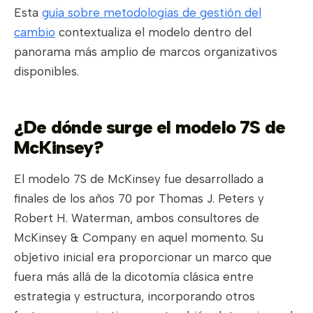
Esta
guía sobre metodologías de gestión del
cambio
contextualiza el modelo dentro del
panorama más amplio de marcos organizativos
disponibles.
¿De dónde surge el modelo 7S de
McKinsey?
El modelo 7S de McKinsey fue desarrollado a
finales de los años 70 por Thomas J. Peters y
Robert H. Waterman, ambos consultores de
McKinsey & Company en aquel momento. Su
objetivo inicial era proporcionar un marco que
fuera más allá de la dicotomía clásica entre
estrategia y estructura, incorporando otros