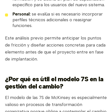
específico para los usuarios del nuevo sistema.
Personal:
se evalúa si es necesario incorporar
perfiles técnicos adicionales o reasignar
funciones.
Este análisis previo permite anticipar los puntos
de fricción y diseñar acciones concretas para cada
elemento antes de que el proyecto entre en fase
de implantación.
¿Por qué es útil el modelo 7S en la
gestión del cambio?
El modelo de las 7S de McKinsey es especialmente
valioso en procesos de transformación
organizativa porque obliga a contemplar el cambio