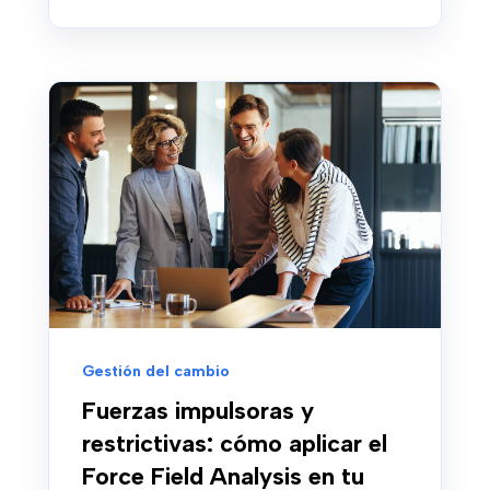
Gestión del cambio
Fuerzas impulsoras y
restrictivas: cómo aplicar el
Force Field Analysis en tu