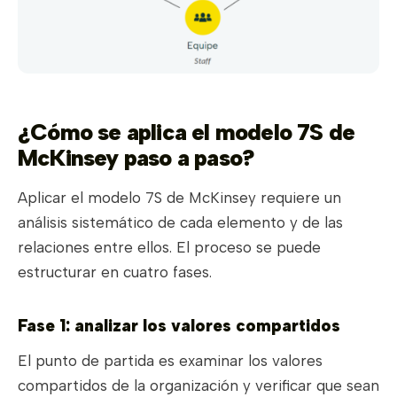
¿Cómo se aplica el modelo 7S de
McKinsey paso a paso?
Aplicar el modelo 7S de McKinsey requiere un
análisis sistemático de cada elemento y de las
relaciones entre ellos. El proceso se puede
estructurar en cuatro fases.
Fase 1: analizar los valores compartidos
El punto de partida es examinar los valores
compartidos de la organización y verificar que sean