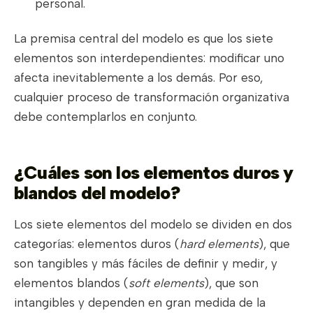
personal.
La premisa central del modelo es que los siete
elementos son interdependientes: modificar uno
afecta inevitablemente a los demás. Por eso,
cualquier proceso de transformación organizativa
debe contemplarlos en conjunto.
¿Cuáles son los elementos duros y
blandos del modelo?
Los siete elementos del modelo se dividen en dos
categorías: elementos duros (
hard elements
), que
son tangibles y más fáciles de definir y medir, y
elementos blandos (
soft elements
), que son
intangibles y dependen en gran medida de la