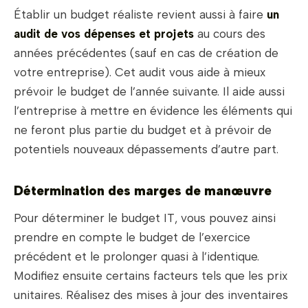
Établir un budget réaliste revient aussi à faire
un
audit de vos dépenses et projets
au cours des
années précédentes (sauf en cas de création de
votre entreprise). Cet audit vous aide à mieux
prévoir le budget de l’année suivante. Il aide aussi
l’entreprise à mettre en évidence les éléments qui
ne feront plus partie du budget et à prévoir de
potentiels nouveaux dépassements d’autre part.
Détermination des marges de manœuvre
Pour déterminer le budget IT, vous pouvez ainsi
prendre en compte le budget de l’exercice
précédent et le prolonger quasi à l’identique.
Modifiez ensuite certains facteurs tels que les prix
unitaires. Réalisez des mises à jour des inventaires