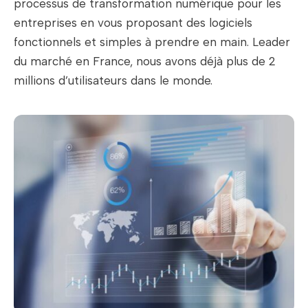
processus de transformation numérique pour les
entreprises en vous proposant des logiciels
fonctionnels et simples à prendre en main. Leader
du marché en France, nous avons déjà plus de 2
millions d’utilisateurs dans le monde.