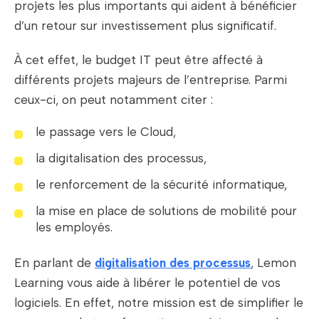
projets les plus importants qui aident à bénéficier
d’un retour sur investissement plus significatif.
À cet effet, le budget IT peut être affecté à
différents projets majeurs de l’entreprise. Parmi
ceux-ci, on peut notamment citer :
le passage vers le Cloud,
la digitalisation des processus,
le renforcement de la sécurité informatique,
la mise en place de solutions de mobilité pour
les employés.
En parlant de
digitalisation des processus
, Lemon
Learning vous aide à libérer le potentiel de vos
logiciels. En effet, notre mission est de simplifier le