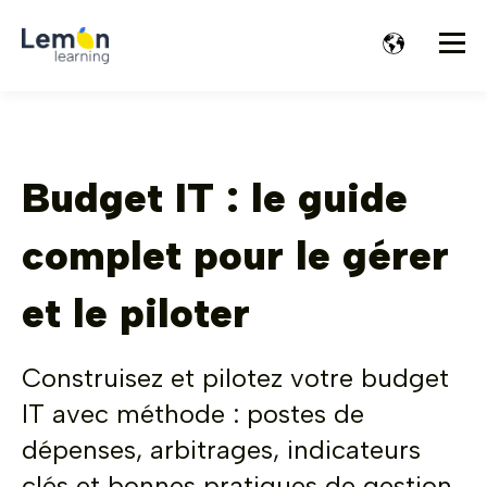
Budget IT : le guide
complet pour le gérer
et le piloter
Construisez et pilotez votre budget
IT avec méthode : postes de
dépenses, arbitrages, indicateurs
clés et bonnes pratiques de gestion