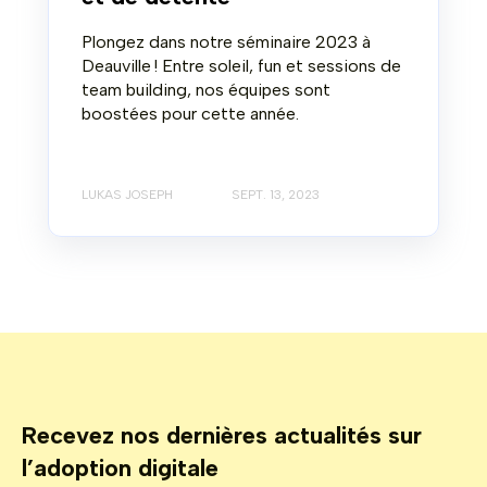
Plongez dans notre séminaire 2023 à
Deauville ! Entre soleil, fun et sessions de
team building, nos équipes sont
boostées pour cette année.
LUKAS JOSEPH
SEPT. 13, 2023
Recevez nos dernières actualités sur
l’adoption digitale