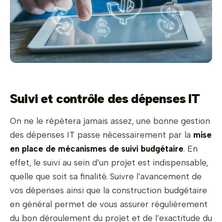
Suivi et contrôle des dépenses IT
On ne le répètera jamais assez, une bonne gestion
des dépenses IT passe nécessairement par la
mise
en place de mécanismes de suivi budgétaire
. En
effet, le suivi au sein d’un projet est indispensable,
quelle que soit sa finalité. Suivre l’avancement de
vos dépenses ainsi que la construction budgétaire
en général permet de vous assurer régulièrement
du bon déroulement du projet et de l’exactitude du