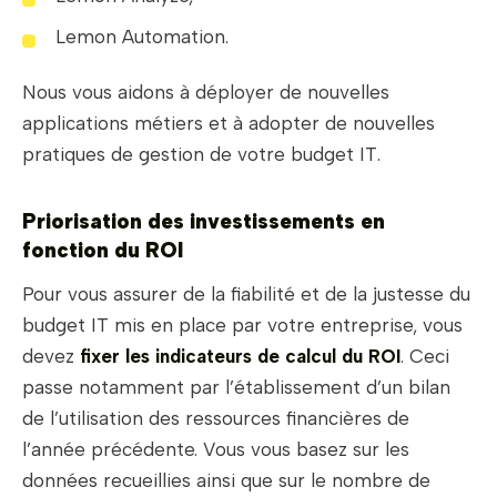
Lemon Automation.
Nous vous aidons à déployer de nouvelles
applications métiers et à adopter de nouvelles
pratiques de gestion de votre budget IT.
Priorisation des investissements en
fonction du ROI
Pour vous assurer de la fiabilité et de la justesse du
budget IT mis en place par votre entreprise, vous
devez
fixer les indicateurs de calcul du ROI
. Ceci
passe notamment par l’établissement d’un bilan
de l’utilisation des ressources financières de
l’année précédente. Vous vous basez sur les
données recueillies ainsi que sur le nombre de