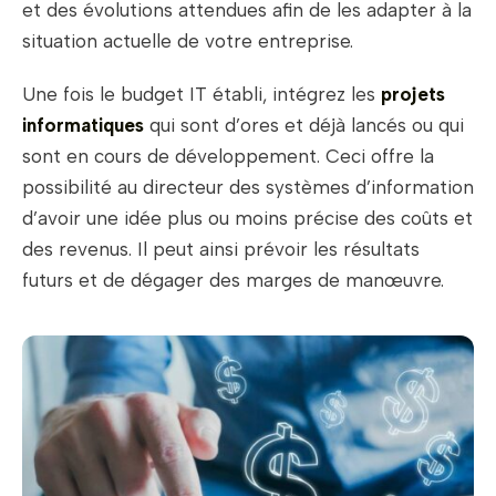
et des évolutions attendues afin de les adapter à la
situation actuelle de votre entreprise.
Une fois le budget IT établi, intégrez les
projets
informatiques
qui sont d’ores et déjà lancés ou qui
sont en cours de développement. Ceci offre la
possibilité au directeur des systèmes d’information
d’avoir une idée plus ou moins précise des coûts et
des revenus. Il peut ainsi prévoir les résultats
futurs et de dégager des marges de manœuvre.