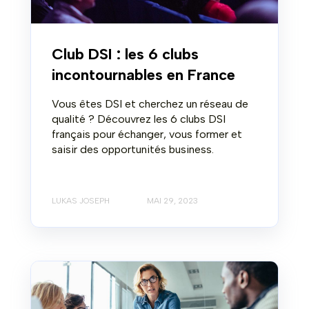
Club DSI : les 6 clubs
incontournables en France
Vous êtes DSI et cherchez un réseau de
qualité ? Découvrez les 6 clubs DSI
français pour échanger, vous former et
saisir des opportunités business.
LUKAS JOSEPH
MAI 29, 2023