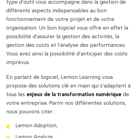
type d’outil vous accompagne dans la gestion de
différents aspects indispensables au bon
fonctionnement de votre projet et de votre
organisation. Un bon logiciel vous offre en effet la
possibilité d’assurer la gestion des activités, la
gestion des coûts et l’analyse des performances.
Vous avez ainsi la possibilité d’anticiper des coûts
imprévus.
En parlant de logiciel, Lemon Learning vous
propose des solutions clé en main qui s’adaptent à
tous les
enjeux de la transformation numérique
de
votre entreprise. Parmi nos différentes solutions,
nous pouvons citer :
Lemon Adoption,
Lemon Analyze,