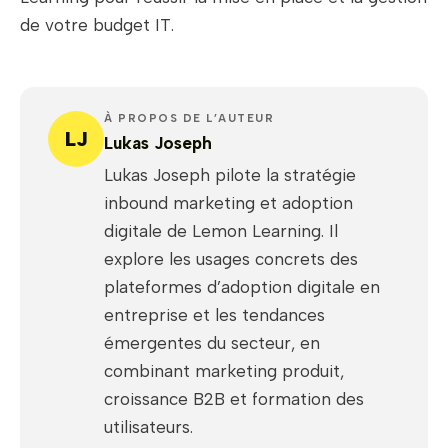
de votre budget IT.
À PROPOS DE L’AUTEUR
LJ
Lukas Joseph
Lukas Joseph pilote la stratégie
inbound marketing et adoption
digitale de Lemon Learning. Il
explore les usages concrets des
plateformes d’adoption digitale en
entreprise et les tendances
émergentes du secteur, en
combinant marketing produit,
croissance B2B et formation des
utilisateurs.