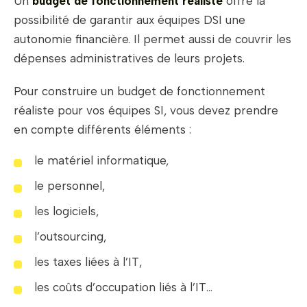
Un
budget de fonctionnement réaliste
offre la
possibilité de garantir aux équipes DSI une
autonomie financière. Il permet aussi de couvrir les
dépenses administratives de leurs projets.
Pour construire un budget de fonctionnement
réaliste pour vos équipes SI, vous devez prendre
en compte différents éléments :
le matériel informatique,
le personnel,
les logiciels,
l’outsourcing,
les taxes liées à l’IT,
les coûts d’occupation liés à l’IT…