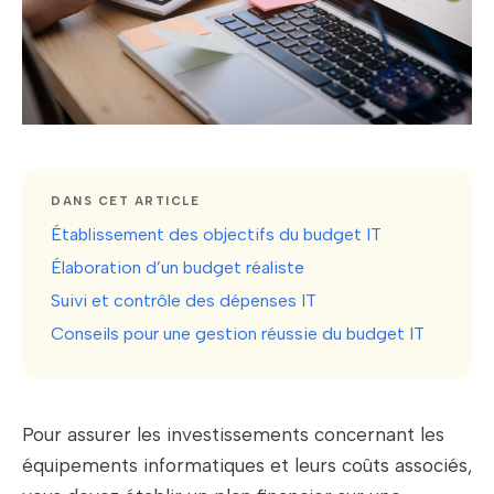
DANS CET ARTICLE
Établissement des objectifs du budget IT
Élaboration d’un budget réaliste
Suivi et contrôle des dépenses IT
Conseils pour une gestion réussie du budget IT
Pour assurer les investissements concernant les
équipements informatiques et leurs coûts associés,