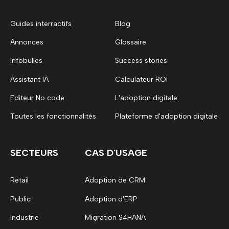
Guides interractifs
Blog
Annonces
Glossaire
Infobulles
Success stories
Assistant IA
Calculateur ROI
Editeur No code
L'adoption digitale
Toutes les fonctionnalités
Plateforme d'adoption digitale
SECTEURS
CAS D'USAGE
Retail
Adoption de CRM
Public
Adoption d'ERP
Industrie
Migration S4HANA