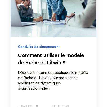
Conduite du changement
Comment utiliser le modèle
de Burke et Litwin ?
Découvrez comment appliquer le modèle
de Burke et Litwin pour analyser et
améliorer les dynamiques
organisationnelles.
LUKAS JOSEPH
JUIL. 12, 2023