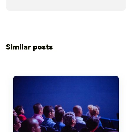
Similar posts