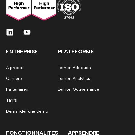
ENTREPRISE
PLATEFORME
A propos
Lemon Adoption
Carrière
Lemon Analytics
Partenaires
Lemon Gouvernance
Tarifs
Demander une démo
FONCTIONNALITES
APPRENDRE