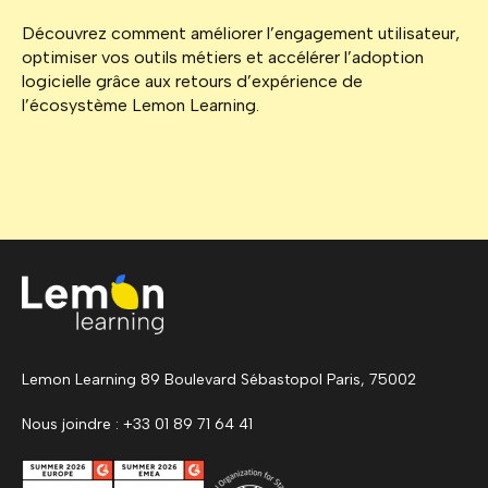
Découvrez comment améliorer l’engagement utilisateur,
optimiser vos outils métiers et accélérer l’adoption
logicielle grâce aux retours d’expérience de
l’écosystème Lemon Learning.
Lemon Learning 89 Boulevard Sébastopol Paris, 75002
Nous joindre : +33 01 89 71 64 41