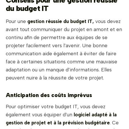
Conseils pour une gestion réussie
du budget IT
Pour une
gestion réussie du budget IT,
vous devez
avant tout communiquer du projet en amont et en
continu afin de permettre aux équipes de se
projeter facilement vers l’avenir. Une bonne
communication aide également à éviter de faire
face à certaines situations comme une mauvaise
adaptation ou un manque d’informations. Elles
peuvent nuire à la réussite de votre projet.
Anticipation des coûts imprévus
Pour optimiser votre budget IT, vous devez
également vous équiper d’un
logiciel adapté à la
gestion de projet et à la prévision budgétaire
. Ce