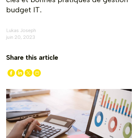
budget IT.
Lukas Joseph
juin 20, 2023
Share this article