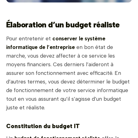
Élaboration d’un budget réaliste
Pour entretenir et
conserver le système
informatique de l’entreprise
en bon état de
marche, vous devez affecter à ce service les
moyens financiers. Ces derniers l’aideront à
assurer son fonctionnement avec efficacité. En
d’autres termes, vous devez déterminer le budget
de fonctionnement de votre service informatique
tout en vous assurant qu’il s’agisse d’un budget
juste et réaliste.
Constitution du budget IT