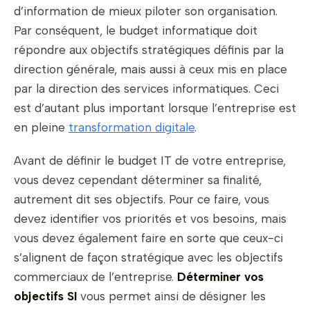
d’information de mieux piloter son organisation.
Par conséquent, le budget informatique doit
répondre aux objectifs stratégiques définis par la
direction générale, mais aussi à ceux mis en place
par la direction des services informatiques. Ceci
est d’autant plus important lorsque l’entreprise est
en pleine
transformation digitale
.
Avant de définir le budget IT de votre entreprise,
vous devez cependant déterminer sa finalité,
autrement dit ses objectifs. Pour ce faire, vous
devez identifier vos priorités et vos besoins, mais
vous devez également faire en sorte que ceux-ci
s’alignent de façon stratégique avec les objectifs
commerciaux de l’entreprise.
Déterminer vos
objectifs SI
vous permet ainsi de désigner les