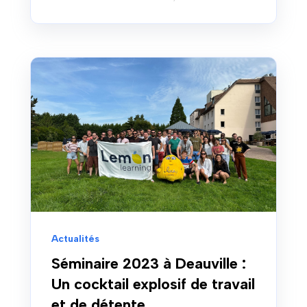
Actualités
Séminaire 2023 à Deauville :
Un cocktail explosif de travail
et de détente