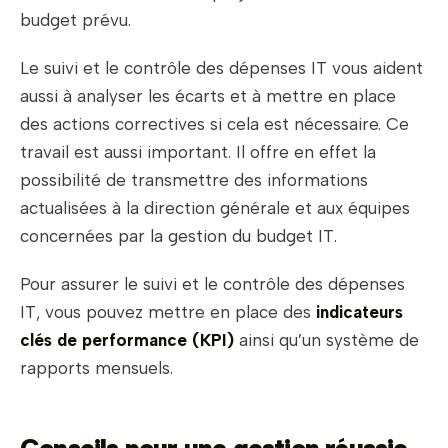
budget prévu.
Le suivi et le contrôle des dépenses IT vous aident
aussi à analyser les écarts et à mettre en place
des actions correctives si cela est nécessaire. Ce
travail est aussi important. Il offre en effet la
possibilité de transmettre des informations
actualisées à la direction générale et aux équipes
concernées par la gestion du budget IT.
Pour assurer le suivi et le contrôle des dépenses
IT, vous pouvez mettre en place des
indicateurs
clés de performance (KPI)
ainsi qu’un système de
rapports mensuels.