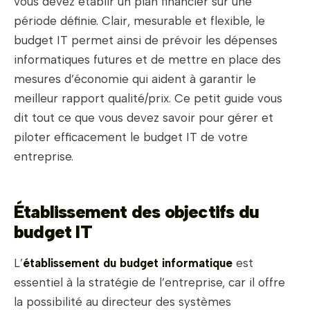
vous devez établir un plan financier sur une
période définie. Clair, mesurable et flexible, le
budget IT permet ainsi de prévoir les dépenses
informatiques futures et de mettre en place des
mesures d’économie qui aident à garantir le
meilleur rapport qualité/prix. Ce petit guide vous
dit tout ce que vous devez savoir pour gérer et
piloter efficacement le budget IT de votre
entreprise.
Établissement des objectifs du
budget IT
L’
établissement du budget informatique
est
essentiel à la stratégie de l’entreprise, car il offre
la possibilité au directeur des systèmes