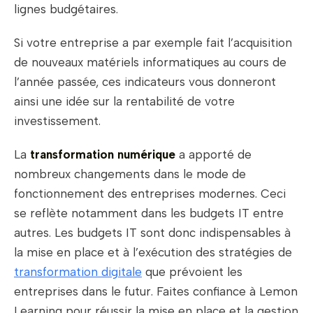
lignes budgétaires.
Si votre entreprise a par exemple fait l’acquisition
de nouveaux matériels informatiques au cours de
l’année passée, ces indicateurs vous donneront
ainsi une idée sur la rentabilité de votre
investissement.
La
transformation numérique
a apporté de
nombreux changements dans le mode de
fonctionnement des entreprises modernes. Ceci
se reflète notamment dans les budgets IT entre
autres. Les budgets IT sont donc indispensables à
la mise en place et à l’exécution des stratégies de
transformation digitale
que prévoient les
entreprises dans le futur. Faites confiance à Lemon
Learning pour réussir la mise en place et la gestion