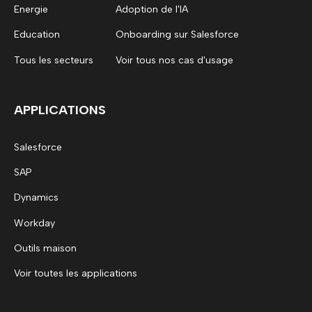
Energie
Adoption de l'IA
Education
Onboarding sur Salesforce
Tous les secteurs
Voir tous nos cas d'usage
APPLICATIONS
Salesforce
SAP
Dynamics
Workday
Outils maison
Voir toutes les applications