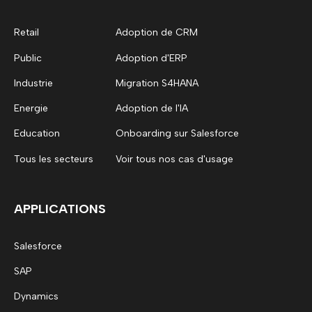
Retail
Adoption de CRM
Public
Adoption d'ERP
Industrie
Migration S4HANA
Energie
Adoption de l'IA
Education
Onboarding sur Salesforce
Tous les secteurs
Voir tous nos cas d'usage
APPLICATIONS
Salesforce
SAP
Dynamics