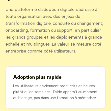
Une plateforme d'adoption digitale s'adresse à
toute organisation avec des enjeux de
transformation digitale, conduite du changement,
onboarding, formation ou support, en particulier
les grands groupes et les déploiements à grande
échelle et multilingues. La valeur se mesure côté
entreprise comme côté utilisateurs.
Adoption plus rapide
Les utilisateurs deviennent productifs en heures
plutôt qu'en semaines : l'aide apparaît au moment
du blocage, pas dans une formation à mémoriser.