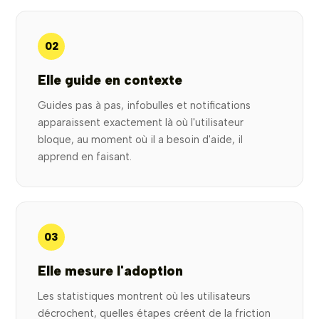
02
Elle guide en contexte
Guides pas à pas, infobulles et notifications
apparaissent exactement là où l'utilisateur
bloque, au moment où il a besoin d'aide, il
apprend en faisant.
03
Elle mesure l'adoption
Les statistiques montrent où les utilisateurs
décrochent, quelles étapes créent de la friction