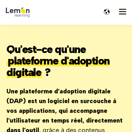
Qu'est-ce qu'une
plateforme d'adoption
digitale
?
Une plateforme d'adoption digitale
(DAP) est un logiciel en surcouche à
vos applications, qui accompagne
l'utilisateur en temps réel, directement
dans l'outil
, grâce à des contenus