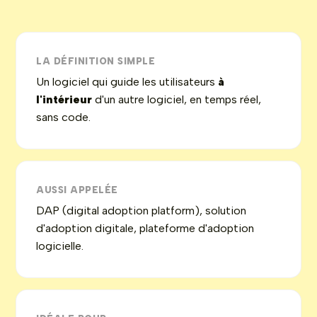
LA DÉFINITION SIMPLE
Un logiciel qui guide les utilisateurs
à
l'intérieur
d'un autre logiciel, en temps réel,
sans code.
AUSSI APPELÉE
DAP (digital adoption platform), solution
d'adoption digitale, plateforme d'adoption
logicielle.