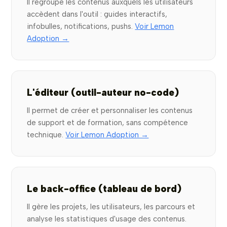
Il regroupe les contenus auxquels les utilisateurs
accèdent dans l'outil : guides interactifs,
infobulles, notifications, pushs.
Voir Lemon
Adoption →
L'éditeur (outil-auteur no-code)
Il permet de créer et personnaliser les contenus
de support et de formation, sans compétence
technique.
Voir Lemon Adoption →
Le back-office (tableau de bord)
Il gère les projets, les utilisateurs, les parcours et
analyse les statistiques d'usage des contenus.