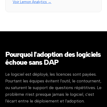
Voir Lemon Analytics →
Pourquoi l'adoption des logiciels
échoue sans DAP
Le logiciel est déployé, les licences sont payées.
Pourtant les équipes évitent l'outil, le contournent,
ou saturent le support de questions répétitives. Le
problème n'est presque jamais le logiciel, c'est
l'écart entre le déploiement et l'adoption.