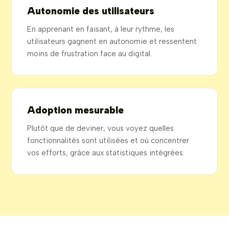
Autonomie des utilisateurs
En apprenant en faisant, à leur rythme, les
utilisateurs gagnent en autonomie et ressentent
moins de frustration face au digital.
Adoption mesurable
Plutôt que de deviner, vous voyez quelles
fonctionnalités sont utilisées et où concentrer
vos efforts, grâce aux statistiques intégrées.