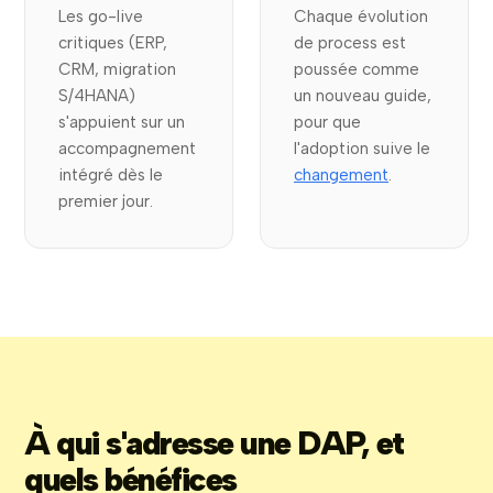
Les go-live
Chaque évolution
critiques (ERP,
de process est
CRM, migration
poussée comme
S/4HANA)
un nouveau guide,
s'appuient sur un
pour que
accompagnement
l'adoption suive le
intégré dès le
changement
.
premier jour.
À qui s'adresse une DAP, et
quels bénéfices