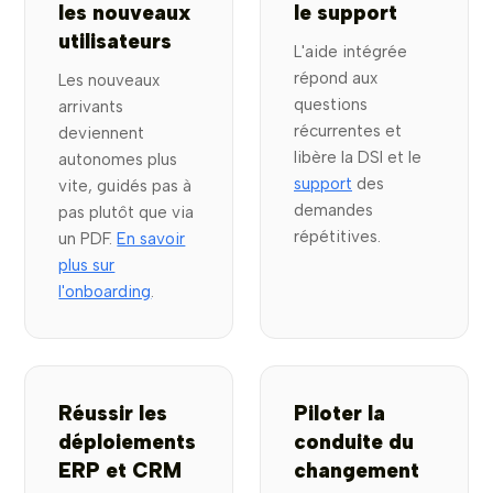
les nouveaux
le support
utilisateurs
L'aide intégrée
répond aux
Les nouveaux
questions
arrivants
récurrentes et
deviennent
libère la DSI et le
autonomes plus
support
des
vite, guidés pas à
demandes
pas plutôt que via
répétitives.
un PDF.
En savoir
plus sur
l'onboarding
.
Réussir les
Piloter la
déploiements
conduite du
ERP et CRM
changement