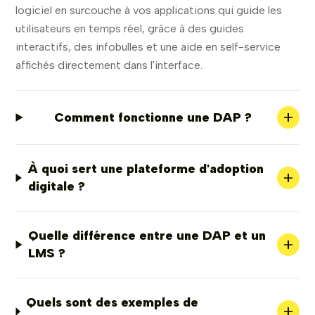
logiciel en surcouche à vos applications qui guide les
utilisateurs en temps réel, grâce à des guides
interactifs, des infobulles et une aide en self-service
affichés directement dans l'interface.
+
Comment fonctionne une DAP ?
À quoi sert une plateforme d'adoption
+
digitale ?
Quelle différence entre une DAP et un
+
LMS ?
Quels sont des exemples de
+