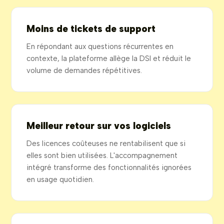
Moins de tickets de support
En répondant aux questions récurrentes en
contexte, la plateforme allège la DSI et réduit le
volume de demandes répétitives.
Meilleur retour sur vos logiciels
Des licences coûteuses ne rentabilisent que si
elles sont bien utilisées. L'accompagnement
intégré transforme des fonctionnalités ignorées
en usage quotidien.