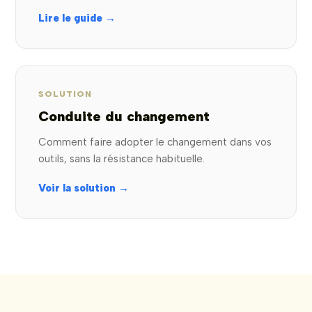
Lire le guide →
SOLUTION
Conduite du changement
Comment faire adopter le changement dans vos
outils, sans la résistance habituelle.
Voir la solution →