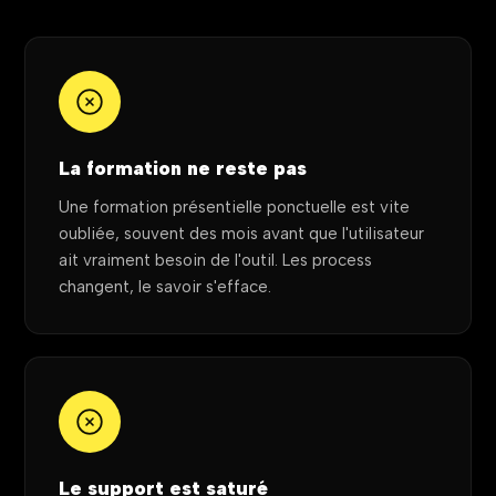
La formation ne reste pas
Une formation présentielle ponctuelle est vite
oubliée, souvent des mois avant que l'utilisateur
ait vraiment besoin de l'outil. Les process
changent, le savoir s'efface.
Le support est saturé