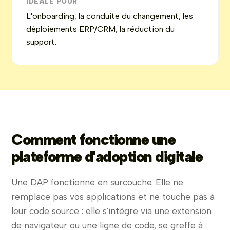
IDÉALE POUR
L'onboarding, la conduite du changement, les
déploiements ERP/CRM, la réduction du
support.
Comment fonctionne une
plateforme d'adoption digitale
Une DAP fonctionne en surcouche. Elle ne
remplace pas vos applications et ne touche pas à
leur code source : elle s'intègre via une extension
de navigateur ou une ligne de code, se greffe à