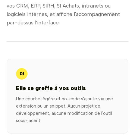
vos CRM, ERP, SIRH, SI Achats, intranets ou
logiciels internes, et affiche l'accompagnement
par-dessus l'interface.
01
Elle se greffe à vos outils
Une couche légère et no-code s'ajoute via une
extension ou un snippet. Aucun projet de
développement, aucune modification de l'outil
sous-jacent.