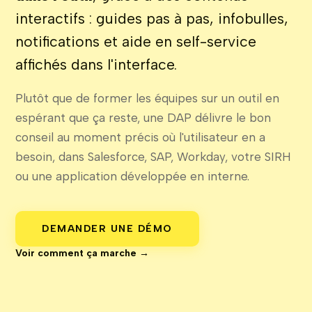
interactifs : guides pas à pas, infobulles,
notifications et aide en self-service
affichés dans l'interface.
Plutôt que de former les équipes sur un outil en
espérant que ça reste, une DAP délivre le bon
conseil au moment précis où l'utilisateur en a
besoin, dans Salesforce, SAP, Workday, votre SIRH
ou une application développée en interne.
DEMANDER UNE DÉMO
Voir comment ça marche →