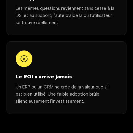
Les mêmes questions reviennent sans cesse à la
DSI et au support, faute d'aide là où l'utilisateur
se trouve réellement.
Le ROI n'arrive jamais
Un ERP ou un CRM ne crée de la valeur que s'il
est bien utilisé. Une faible adoption brûle
silencieusement l'investissement.