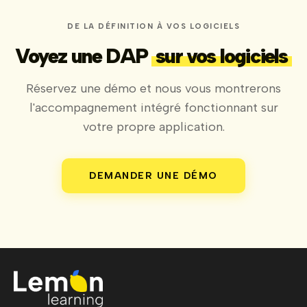
DE LA DÉFINITION À VOS LOGICIELS
Voyez une DAP
sur vos logiciels
Réservez une démo et nous vous montrerons
l'accompagnement intégré fonctionnant sur
votre propre application.
DEMANDER UNE DÉMO