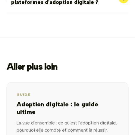
plateformes d'adoption digitale ?
Aller plus loin
GUIDE
Adoption digitale : le guide
ultime
La vue d'ensemble : ce qu'est l'adoption digitale,
pourquoi elle compte et comment la réussir.