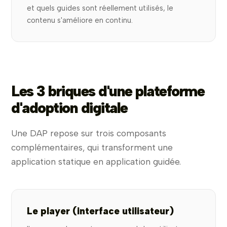
et quels guides sont réellement utilisés, le
contenu s'améliore en continu.
Les 3 briques d'une plateforme
d'adoption digitale
Une DAP repose sur trois composants
complémentaires, qui transforment une
application statique en application guidée.
Le player (interface utilisateur)