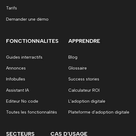
Tarifs
Demander une démo
FONCTIONNALITES
APPRENDRE
Guides interractifs
Blog
Annonces
Glossaire
Infobulles
Success stories
Assistant IA
Calculateur ROI
Editeur No code
L'adoption digitale
Toutes les fonctionnalités
Plateforme d'adoption digitale
SECTEURS
CAS D'USAGE