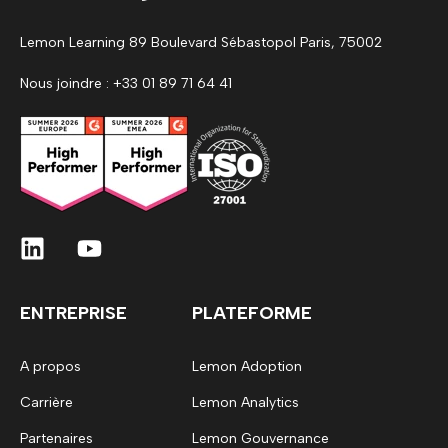
Lemon Learning 89 Boulevard Sébastopol Paris, 75002
Nous joindre : +33 01 89 71 64 41
ENTREPRISE
PLATEFORME
A propos
Lemon Adoption
Carrière
Lemon Analytics
Partenaires
Lemon Gouvernance