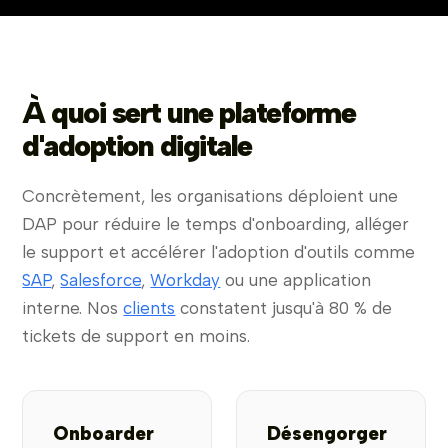
À quoi sert une plateforme
d'adoption digitale
Concrètement, les organisations déploient une
DAP pour réduire le temps d'onboarding, alléger
le support et accélérer l'adoption d'outils comme
SAP
,
Salesforce
,
Workday
ou une application
interne. Nos
clients
constatent jusqu'à 80 % de
tickets de support en moins.
Onboarder
Désengorger