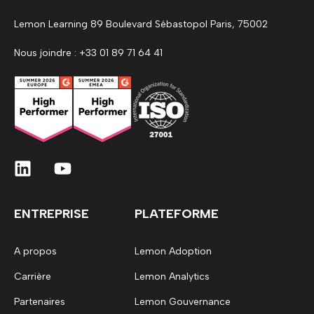
Lemon Learning 89 Boulevard Sébastopol Paris, 75002
Nous joindre : +33 01 89 71 64 41
ENTREPRISE
PLATEFORME
A propos
Lemon Adoption
Carrière
Lemon Analytics
Partenaires
Lemon Gouvernance