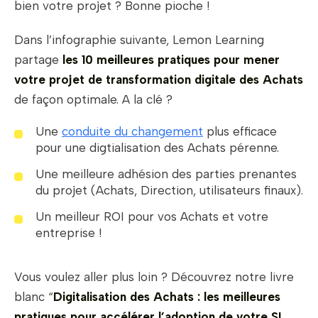
bien votre projet ? Bonne pioche !
Dans l’infographie suivante, Lemon Learning
partage
les 10 meilleures pratiques pour mener
votre projet de transformation digitale des Achats
de façon optimale. A la clé ?
Une
conduite du changement
plus efficace
pour une digtialisation des Achats pérenne.
Une meilleure adhésion des parties prenantes
du projet (Achats, Direction, utilisateurs finaux).
Un meilleur ROI pour vos Achats et votre
entreprise !
Vous voulez aller plus loin ? Découvrez notre livre
blanc “
Digitalisation des Achats : les meilleures
pratiques pour accélérer l’adoption de votre SI