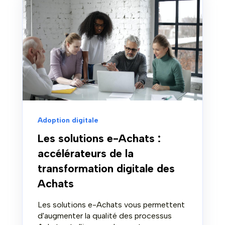
Adoption digitale
Les solutions e-Achats :
accélérateurs de la
transformation digitale des
Achats
Les solutions e-Achats vous permettent
d'augmenter la qualité des processus