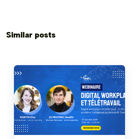
Similar posts