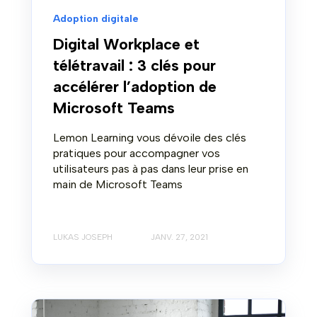
Adoption digitale
Digital Workplace et
télétravail : 3 clés pour
accélérer l’adoption de
Microsoft Teams
Lemon Learning vous dévoile des clés
pratiques pour accompagner vos
utilisateurs pas à pas dans leur prise en
main de Microsoft Teams
LUKAS JOSEPH
JANV. 27, 2021