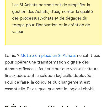
Les SI Achats permettent de simplifier la
gestion des Achats, d’augmenter la qualité
des processus Achats et de dégager du
temps pour l’innovation et la création de
valeur.
Le hic ?
Mettre en place un SI Achats
ne suffit pas
pour opérer une transformation digitale des
Achats efficace. Il faut surtout que vos utilisateurs
finaux adoptent la solution logicielle déployée !
Pour ce faire, la conduite du changement est
essentielle. Et ce, quel que soit le logiciel choisi.