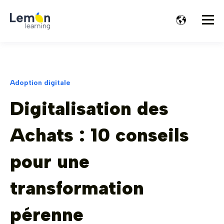
Adoption digitale
Digitalisation des
Achats : 10 conseils
pour une
transformation
pérenne