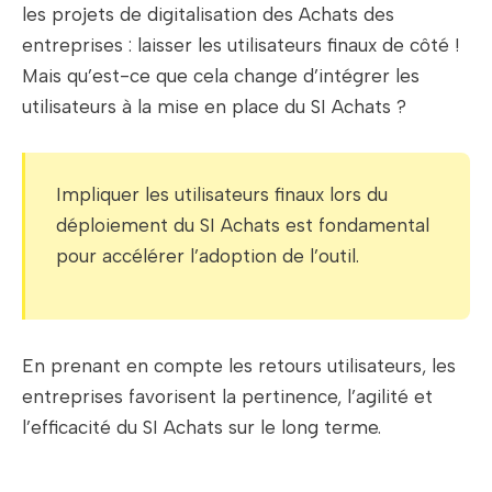
les projets de digitalisation des Achats des
entreprises : laisser les utilisateurs finaux de côté !
Mais qu’est-ce que cela change d’intégrer les
utilisateurs à la mise en place du SI Achats ?
Impliquer les utilisateurs finaux lors du
déploiement du SI Achats est fondamental
pour accélérer l’adoption de l’outil.
En prenant en compte les retours utilisateurs, les
entreprises favorisent la pertinence, l’agilité et
l’efficacité du SI Achats sur le long terme.