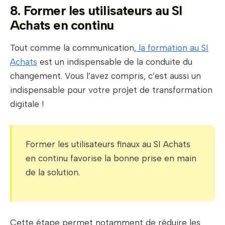
8. Former les utilisateurs au SI
Achats en continu
Tout comme la communication,
la formation
au SI
Achats
est un indispensable de la conduite du
changement. Vous l’avez compris, c’est aussi un
indispensable pour votre projet de transformation
digitale !
Former les utilisateurs finaux au SI Achats
en continu favorise la bonne prise en main
de la solution.
Cette étape permet notamment de réduire les