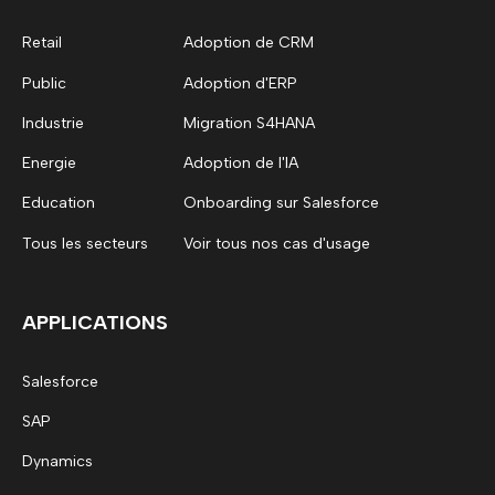
Retail
Adoption de CRM
Public
Adoption d'ERP
Industrie
Migration S4HANA
Energie
Adoption de l'IA
Education
Onboarding sur Salesforce
Tous les secteurs
Voir tous nos cas d'usage
APPLICATIONS
Salesforce
SAP
Dynamics