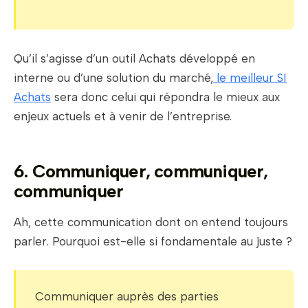
Qu’il s’agisse d’un outil Achats développé en
interne ou d’une solution du marché,
le meilleur SI
Achats
sera donc celui qui répondra le mieux aux
enjeux actuels et à venir de l’entreprise.
6. Communiquer, communiquer,
communiquer
Ah, cette communication dont on entend toujours
parler. Pourquoi est-elle si fondamentale au juste ?
Communiquer auprès des parties