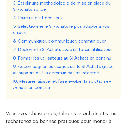
3. Établir une méthodologie de mise en place du
SI Achats solide
4. Faire un état des lieux
5. Sélectionner le SI Achats le plus adapté à vos
enjeux
6. Communiquer, communiquer, communiquer
7. Déployer le SI Achats avec un focus utilisateur
8. Former les utilisateurs au SI Achats en continu
9. Accompagner les usages sur le SI Achats grâce
au support et à la communication intégrée
10. Mesurer, ajuster et faire évoluer la solution e-
Achats en continu
Vous avez choisi de digitaliser vos Achats et vous
recherchez de bonnes pratiques pour mener à