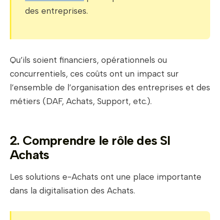
des entreprises.
Qu’ils soient financiers, opérationnels ou
concurrentiels, ces coûts ont un impact sur
l’ensemble de l’organisation des entreprises et des
métiers (DAF, Achats, Support, etc.).
2. Comprendre le rôle des SI
Achats
Les solutions e-Achats ont une place importante
dans la digitalisation des Achats.