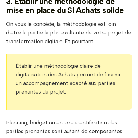
3. Établir une méthodologie de
mise en place du SI Achats solide
On vous le concède, la méthodologie est loin
d’être la partie la plus exaltante de votre projet de
transformation digitale. Et pourtant.
Établir une méthodologie claire de
digitalisation des Achats permet de fournir
un accompagnement adapté aux parties
prenantes du projet.
Planning, budget ou encore identification des
parties prenantes sont autant de composantes