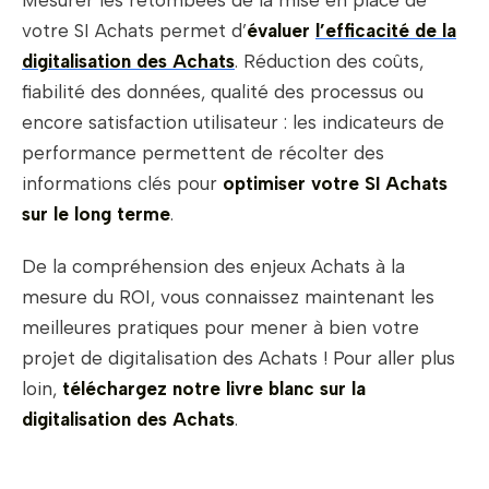
Mesurer les retombées de la mise en place de
votre SI Achats permet d’
évaluer
l’efficacité de la
digitalisation des Achats
. Réduction des coûts,
fiabilité des données, qualité des processus ou
encore satisfaction utilisateur : les indicateurs de
performance permettent de récolter des
informations clés pour
optimiser votre SI Achats
sur le long terme
.
De la compréhension des enjeux Achats à la
mesure du ROI, vous connaissez maintenant les
meilleures pratiques pour mener à bien votre
projet de digitalisation des Achats ! Pour aller plus
loin,
téléchargez notre livre blanc sur la
digitalisation des Achats
.