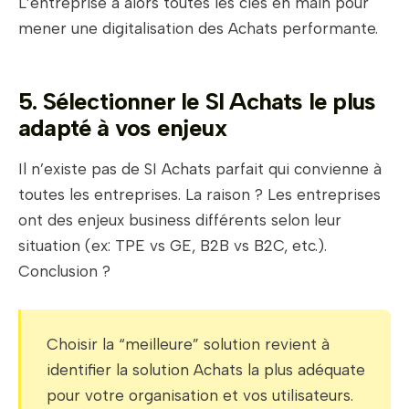
L’entreprise a alors toutes les clés en main pour
mener une digitalisation des Achats performante.
5. Sélectionner le SI Achats le plus
adapté à vos enjeux
Il n’existe pas de SI Achats parfait qui convienne à
toutes les entreprises. La raison ? Les entreprises
ont des enjeux business différents selon leur
situation (ex: TPE vs GE, B2B vs B2C, etc.).
Conclusion ?
Choisir la “meilleure” solution revient à
identifier la solution Achats la plus adéquate
pour votre organisation et vos utilisateurs.