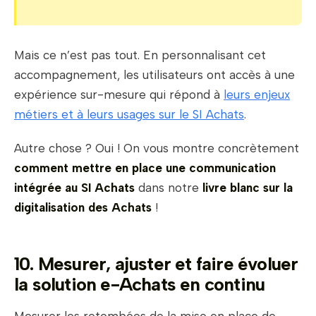
Mais ce n’est pas tout. En personnalisant cet
accompagnement, les utilisateurs ont accès à une
expérience sur-mesure qui répond à
leurs enjeux
métiers et à leurs usages sur le SI Achats
.
Autre chose ? Oui ! On vous montre concrètement
comment mettre en place une communication
intégrée au SI Achats
dans notre
livre blanc sur la
digitalisation des Achats
!
10. Mesurer, ajuster et faire évoluer
la solution e-Achats en continu