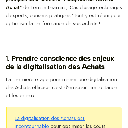
Achat”
de Lemon Learning. Cas d’usage, éclairages
d’experts, conseils pratiques : tout y est réuni pour
optimiser la performance de vos Achats !
1. Prendre conscience des enjeux
de la digitalisation des Achats
La première étape pour mener une digitalisation
des Achats efficace, c’est d’en saisir l’importance
et les enjeux.
La digitalisation des Achats est
incontournable
pour optimiser les coûts