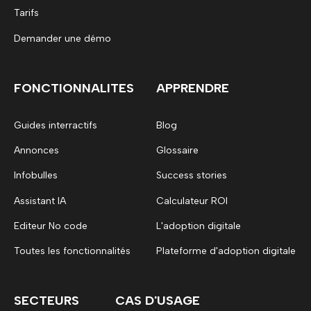
Tarifs
Demander une démo
FONCTIONNALITES
APPRENDRE
Guides interractifs
Blog
Annonces
Glossaire
Infobulles
Success stories
Assistant IA
Calculateur ROI
Editeur No code
L'adoption digitale
Toutes les fonctionnalités
Plateforme d'adoption digitale
SECTEURS
CAS D'USAGE