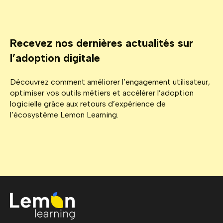
Recevez nos dernières actualités sur
l’adoption digitale
Découvrez comment améliorer l’engagement utilisateur,
optimiser vos outils métiers et accélérer l’adoption
logicielle grâce aux retours d’expérience de
l’écosystème Lemon Learning.