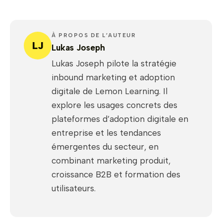
À PROPOS DE L’AUTEUR
LJ
Lukas Joseph
Lukas Joseph pilote la stratégie
inbound marketing et adoption
digitale de Lemon Learning. Il
explore les usages concrets des
plateformes d’adoption digitale en
entreprise et les tendances
émergentes du secteur, en
combinant marketing produit,
croissance B2B et formation des
utilisateurs.