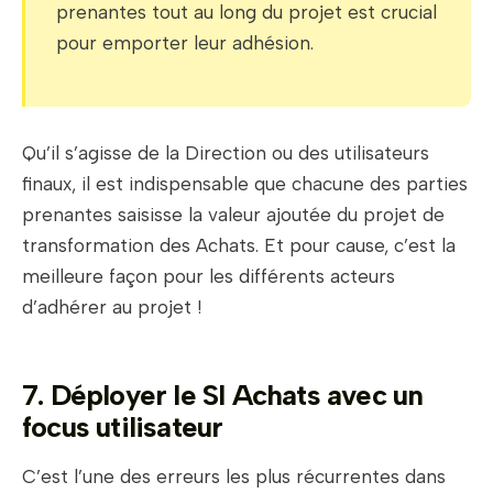
prenantes tout au long du projet est crucial
pour emporter leur adhésion.
Qu’il s’agisse de la Direction ou des utilisateurs
finaux, il est indispensable que chacune des parties
prenantes saisisse la valeur ajoutée du projet de
transformation des Achats. Et pour cause, c’est la
meilleure façon pour les différents acteurs
d’adhérer au projet !
7. Déployer le SI Achats avec un
focus utilisateur
C’est l’une des erreurs les plus récurrentes dans