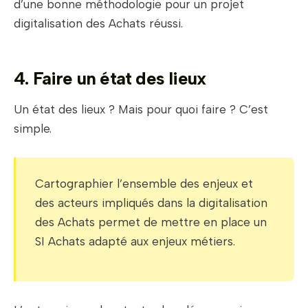
d’une bonne méthodologie pour un projet
digitalisation des Achats réussi.
4. Faire un état des lieux
Un état des lieux ? Mais pour quoi faire ? C’est
simple.
Cartographier l’ensemble des enjeux et
des acteurs impliqués dans la digitalisation
des Achats permet de mettre en place un
SI Achats adapté aux enjeux métiers.