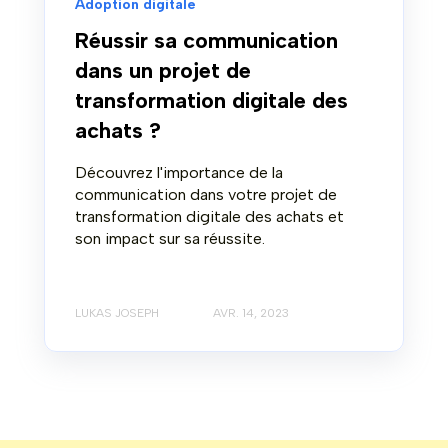
Adoption digitale
Réussir sa communication
dans un projet de
transformation digitale des
achats ?
Découvrez l'importance de la
communication dans votre projet de
transformation digitale des achats et
son impact sur sa réussite.
LUKAS JOSEPH
AVR. 14, 2023