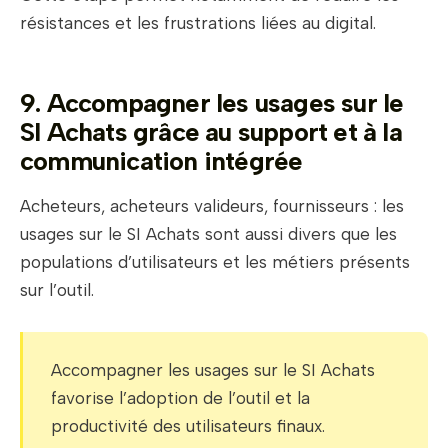
résistances et les frustrations liées au digital.
9. Accompagner les usages sur le
SI Achats grâce au support et à la
communication intégrée
Acheteurs, acheteurs valideurs, fournisseurs : les
usages sur le SI Achats sont aussi divers que les
populations d’utilisateurs et les métiers présents
sur l’outil.
Accompagner les usages sur le SI Achats
favorise l’adoption de l’outil et la
productivité des utilisateurs finaux.