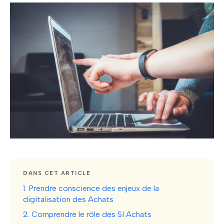
DANS CET ARTICLE
1. Prendre conscience des enjeux de la
digitalisation des Achats
2. Comprendre le rôle des SI Achats