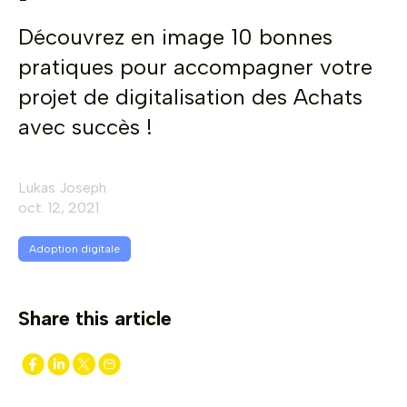
Découvrez en image 10 bonnes
pratiques pour accompagner votre
projet de digitalisation des Achats
avec succès !
Lukas Joseph
oct. 12, 2021
Adoption digitale
Share this article