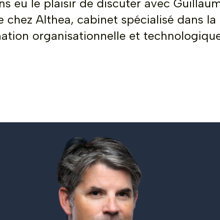
s eu le plaisir de discuter avec Guillau
e chez Althea, cabinet spécialisé dans la
ation organisationnelle et technologique