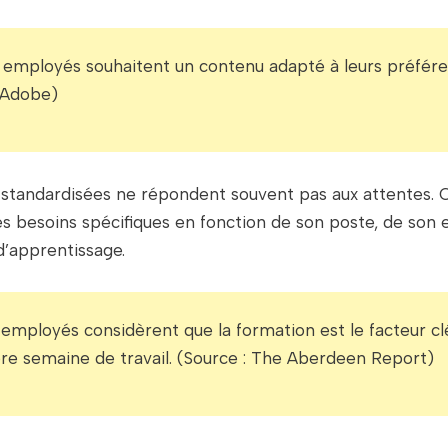
 employés souhaitent un contenu adapté à leurs préfére
 Adobe)
s standardisées ne répondent souvent pas aux attentes.
s besoins spécifiques en fonction de son poste, de son 
d’apprentissage.
employés considèrent que la formation est le facteur cl
re semaine de travail. (Source : The Aberdeen Report)