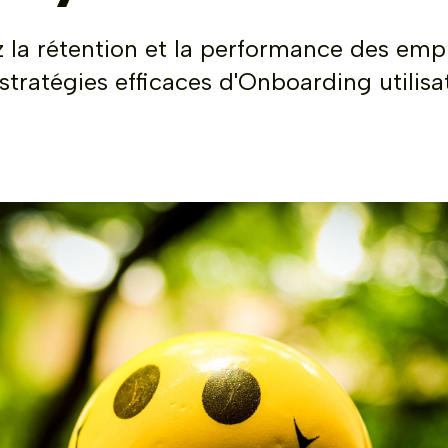
 la rétention et la performance des emp
stratégies efficaces d'Onboarding utilisa