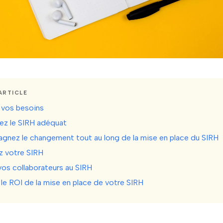
ARTICLE
ez vos besoins
sez le SIRH adéquat
gnez le changement tout au long de la mise en place du SIRH
z votre SIRH
vos collaborateurs au SIRH
le ROI de la mise en place de votre SIRH