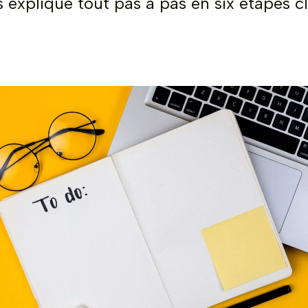
 explique tout pas à pas en six étapes cl