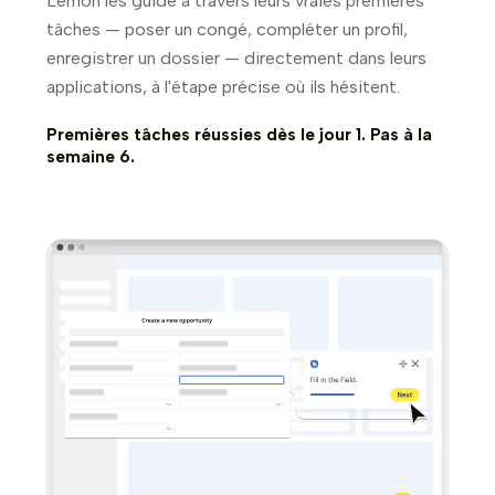
Lemon les guide à travers leurs vraies premières
tâches — poser un congé, compléter un profil,
enregistrer un dossier — directement dans leurs
applications, à l'étape précise où ils hésitent.
Premières tâches réussies dès le jour 1. Pas à la
semaine 6.