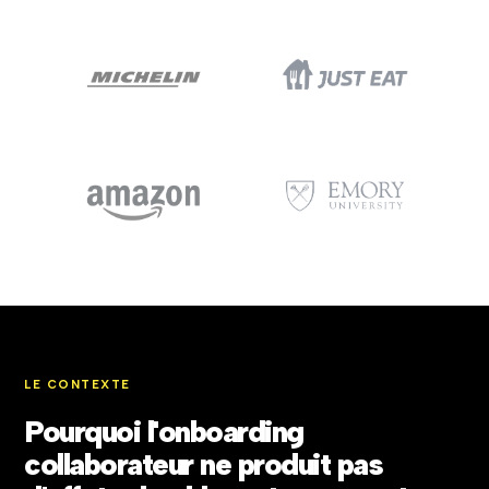
LE CONTEXTE
Pourquoi l'onboarding
collaborateur ne produit pas