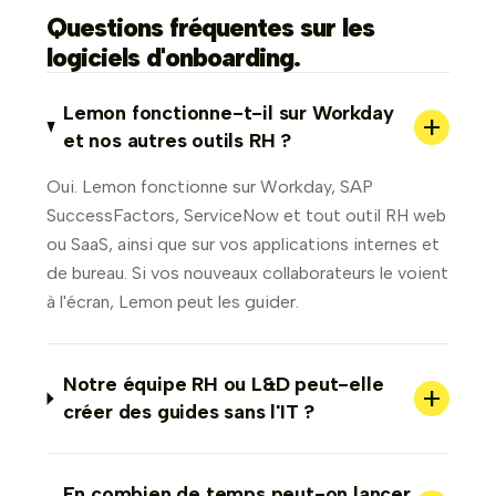
Questions fréquentes sur les
logiciels d'onboarding.
Lemon fonctionne-t-il sur Workday
+
et nos autres outils RH ?
Oui. Lemon fonctionne sur Workday, SAP
SuccessFactors, ServiceNow et tout outil RH web
ou SaaS, ainsi que sur vos applications internes et
de bureau. Si vos nouveaux collaborateurs le voient
à l'écran, Lemon peut les guider.
Notre équipe RH ou L&D peut-elle
+
créer des guides sans l'IT ?
En combien de temps peut-on lancer