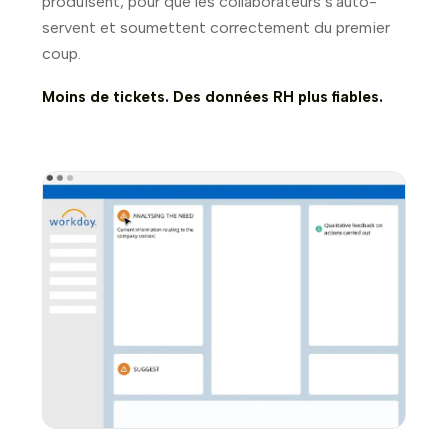
produisent, pour que les collaborateurs s'auto-
servent et soumettent correctement du premier
coup.
Moins de tickets. Des données RH plus fiables.