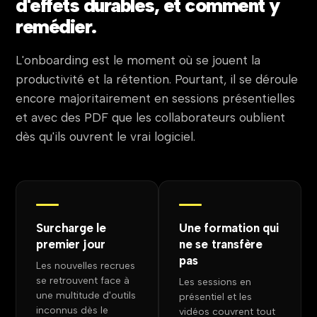
d'effets durables, et comment y
remédier.
L'onboarding est le moment où se jouent la
productivité et la rétention. Pourtant, il se déroule
encore majoritairement en sessions présentielles
et avec des PDF que les collaborateurs oublient
dès qu'ils ouvrent le vrai logiciel.
Surcharge le
Une formation qui
premier jour
ne se transfère
pas
Les nouvelles recrues
se retrouvent face à
Les sessions en
une multitude d'outils
présentiel et les
inconnus dès le
vidéos couvrent tout