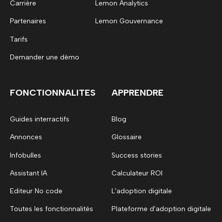
Carrière
Lemon Analytics
Partenaires
Lemon Gouvernance
Tarifs
Demander une démo
FONCTIONNALITES
APPRENDRE
Guides interractifs
Blog
Annonces
Glossaire
Infobulles
Success stories
Assistant IA
Calculateur ROI
Editeur No code
L'adoption digitale
Toutes les fonctionnalités
Plateforme d'adoption digitale