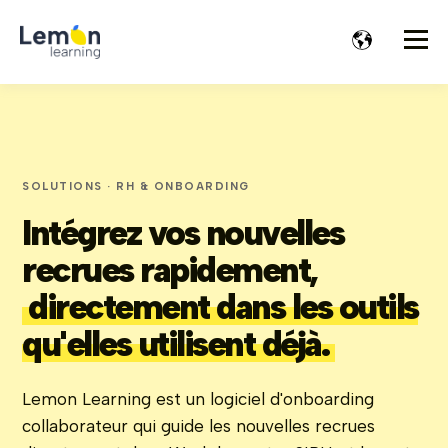
SOLUTIONS · RH & ONBOARDING
Intégrez vos nouvelles
recrues rapidement,
directement dans les outils
qu'elles utilisent déjà.
Lemon Learning est un logiciel d'onboarding
collaborateur qui guide les nouvelles recrues