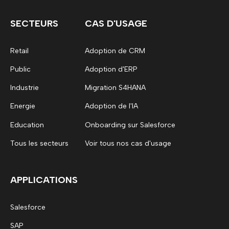
SECTEURS
CAS D'USAGE
Retail
Adoption de CRM
Public
Adoption d'ERP
Industrie
Migration S4HANA
Energie
Adoption de l'IA
Education
Onboarding sur Salesforce
Tous les secteurs
Voir tous nos cas d'usage
APPLICATIONS
Salesforce
SAP