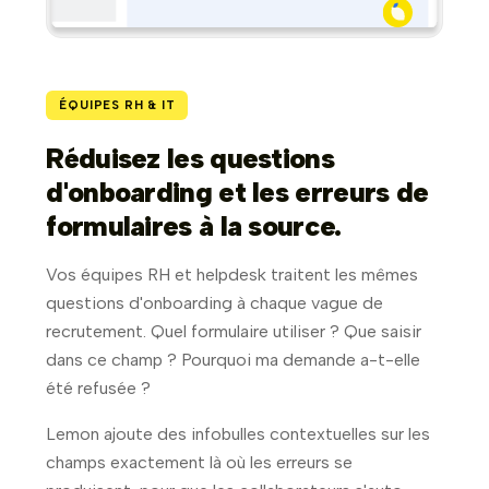
ÉQUIPES RH & IT
Réduisez les questions
d'onboarding et les erreurs de
formulaires à la source.
Vos équipes RH et helpdesk traitent les mêmes
questions d'onboarding à chaque vague de
recrutement. Quel formulaire utiliser ? Que saisir
dans ce champ ? Pourquoi ma demande a-t-elle
été refusée ?
Lemon ajoute des infobulles contextuelles sur les
champs exactement là où les erreurs se