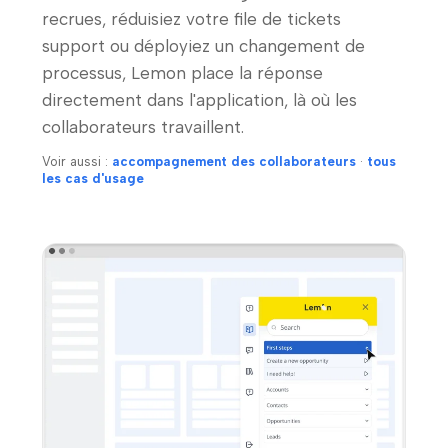
recrues, réduisiez votre file de tickets
support ou déployiez un changement de
processus, Lemon place la réponse
directement dans l'application, là où les
collaborateurs travaillent.
Voir aussi :
accompagnement des collaborateurs
·
tous
les cas d'usage