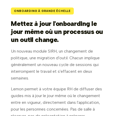
ONBOARDING À GRANDE ÉCHELLE
Mettez à jour l'onboarding le
jour même où un processus ou
un outil change.
Un nouveau module SIRH, un changement de
politique, une migration d'outil. Chacun implique
généralement un nouveau cycle de sessions qui
interrompent le travail et s'effacent en deux
semaines.
Lemon permet à votre équipe RH de diffuser des
guides mis à jour le jour même où le changement
entre en vigueur, directement dans l'application,
pour les personnes concernées. Pas de salle à
réserver, pas de présentation à préparer.