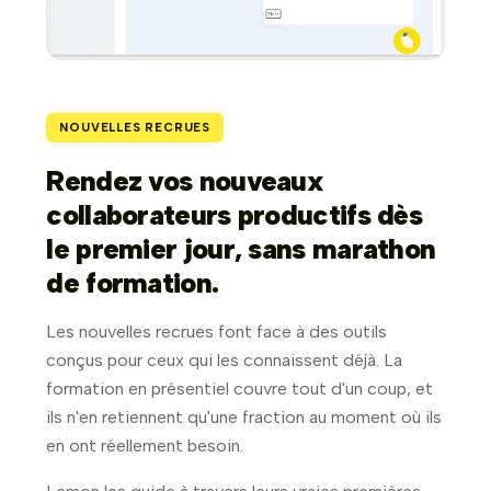
NOUVELLES RECRUES
Rendez vos nouveaux
collaborateurs productifs dès
le premier jour, sans marathon
de formation.
Les nouvelles recrues font face à des outils
conçus pour ceux qui les connaissent déjà. La
formation en présentiel couvre tout d'un coup, et
ils n'en retiennent qu'une fraction au moment où ils
en ont réellement besoin.