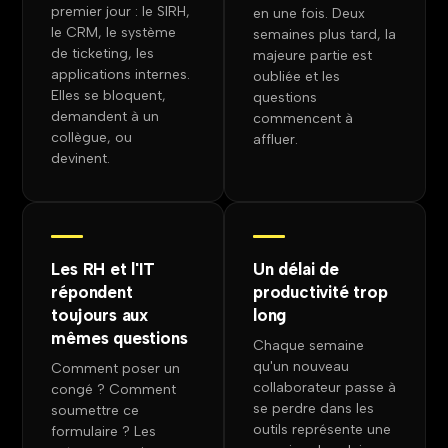
premier jour : le SIRH,
en une fois. Deux
le CRM, le système
semaines plus tard, la
de ticketing, les
majeure partie est
applications internes.
oubliée et les
Elles se bloquent,
questions
demandent à un
commencent à
collègue, ou
affluer.
devinent.
Les RH et l'IT
Un délai de
répondent
productivité trop
toujours aux
long
mêmes questions
Chaque semaine
qu'un nouveau
Comment poser un
collaborateur passe à
congé ? Comment
se perdre dans les
soumettre ce
outils représente une
formulaire ? Les