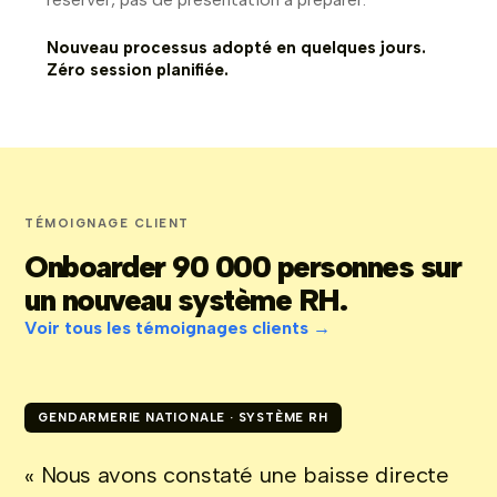
Nouveau processus adopté en quelques jours.
Zéro session planifiée.
TÉMOIGNAGE CLIENT
Onboarder 90 000 personnes sur
un nouveau système RH.
Voir tous les témoignages clients →
GENDARMERIE NATIONALE · SYSTÈME RH
« Nous avons constaté une baisse directe