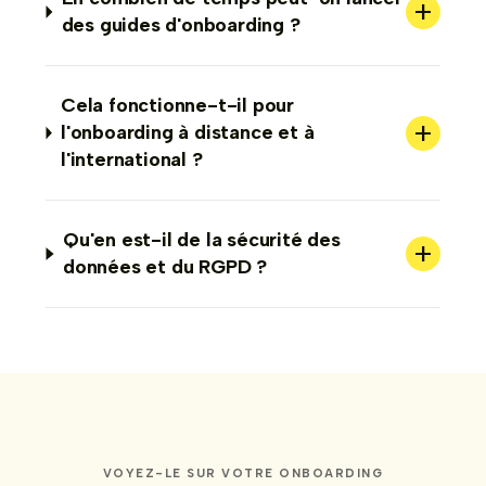
+
des guides d'onboarding ?
Cela fonctionne-t-il pour
+
l'onboarding à distance et à
l'international ?
Qu'en est-il de la sécurité des
+
données et du RGPD ?
VOYEZ-LE SUR VOTRE ONBOARDING