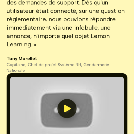
des demandes de support. Dès qu'un
utilisateur était connecté, sur une question
réglementaire, nous pouvions répondre
immédiatement via une infobulle, une
annonce, n'importe quel objet Lemon
Learning. »
Tony Morellet
Capitaine, Chef de projet Système RH, Gendarmerie
Nationale