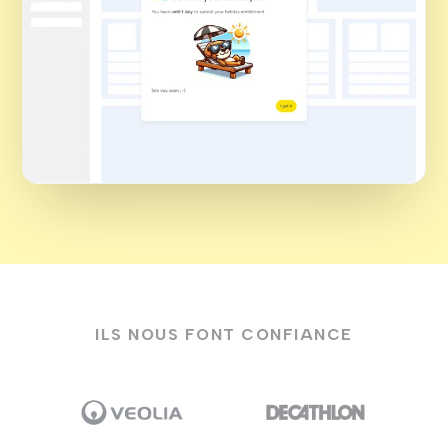
ILS NOUS FONT CONFIANCE