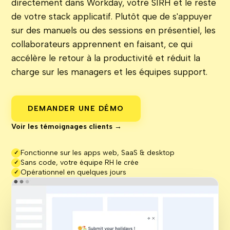
directement dans Workday, votre SIRH et le reste
de votre stack applicatif. Plutôt que de s'appuyer
sur des manuels ou des sessions en présentiel, les
collaborateurs apprennent en faisant, ce qui
accélère le retour à la productivité et réduit la
charge sur les managers et les équipes support.
DEMANDER UNE DÉMO
Voir les témoignages clients →
Fonctionne sur les apps web, SaaS & desktop
✓
Sans code, votre équipe RH le crée
✓
Opérationnel en quelques jours
✓