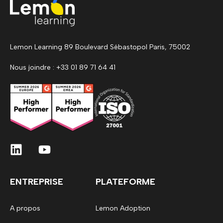
Lemon Learning 89 Boulevard Sébastopol Paris, 75002
Nous joindre : +33 01 89 71 64 41
ENTREPRISE
PLATEFORME
A propos
Lemon Adoption