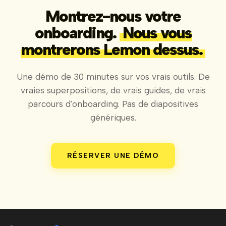
Montrez-nous votre
onboarding.
Nous vous
montrerons Lemon dessus.
Une démo de 30 minutes sur vos vrais outils. De
vraies superpositions, de vrais guides, de vrais
parcours d'onboarding. Pas de diapositives
génériques.
RÉSERVER UNE DÉMO