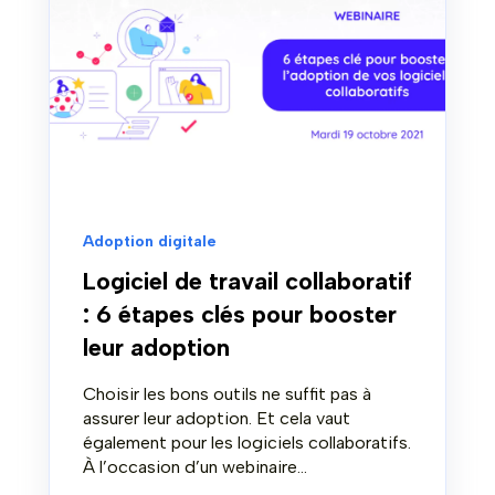
Adoption digitale
Logiciel de travail collaboratif
: 6 étapes clés pour booster
leur adoption
Choisir les bons outils ne suffit pas à
assurer leur adoption. Et cela vaut
également pour les logiciels collaboratifs.
À l’occasion d’un webinaire...