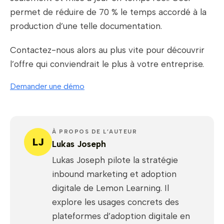
permet de réduire de 70 % le temps accordé à la
production d’une telle documentation.
Contactez-nous alors au plus vite pour découvrir
l’offre qui conviendrait le plus à votre entreprise.
Demander une démo
À PROPOS DE L’AUTEUR
LJ
Lukas Joseph
Lukas Joseph pilote la stratégie
inbound marketing et adoption
digitale de Lemon Learning. Il
explore les usages concrets des
plateformes d’adoption digitale en