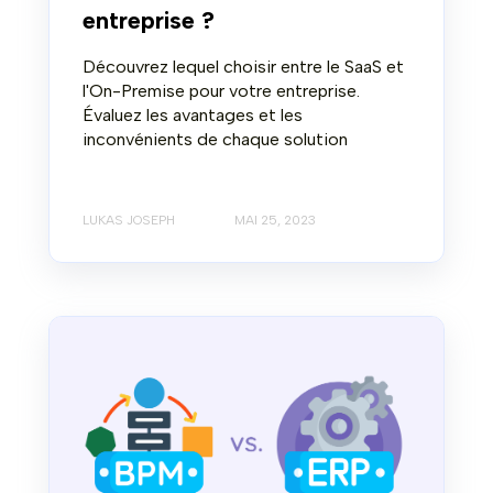
entreprise ?
Découvrez lequel choisir entre le SaaS et
l'On-Premise pour votre entreprise.
Évaluez les avantages et les
inconvénients de chaque solution
LUKAS JOSEPH
MAI 25, 2023