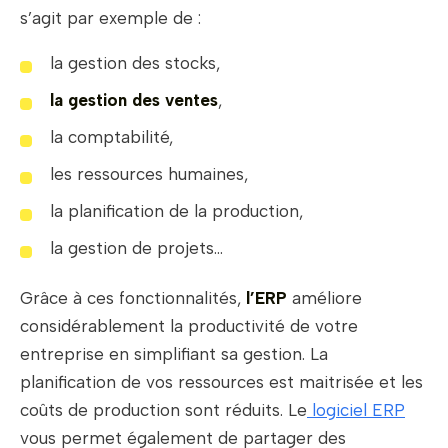
s’agit par exemple de :
la gestion des stocks,
la gestion des ventes
,
la comptabilité,
les ressources humaines,
la planification de la production,
la gestion de projets…
Grâce à ces fonctionnalités,
l’ERP
améliore
considérablement la productivité de votre
entreprise en simplifiant sa gestion. La
planification de vos ressources est maitrisée et les
coûts de production sont réduits. Le
logiciel ERP
vous permet également de partager des