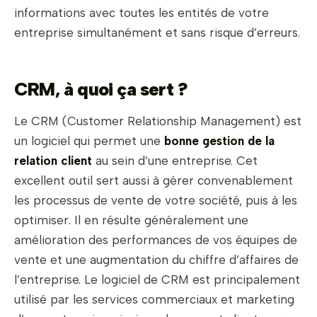
informations avec toutes les entités de votre
entreprise simultanément et sans risque d’erreurs.
CRM, à quoi ça sert ?
Le CRM (Customer Relationship Management) est
un logiciel qui permet une
bonne gestion de la
relation client
au sein d’une entreprise. Cet
excellent outil sert aussi à gérer convenablement
les processus de vente de votre société, puis à les
optimiser. Il en résulte généralement une
amélioration des performances de vos équipes de
vente et une augmentation du chiffre d’affaires de
l’entreprise. Le logiciel de CRM est principalement
utilisé par les services commerciaux et marketing