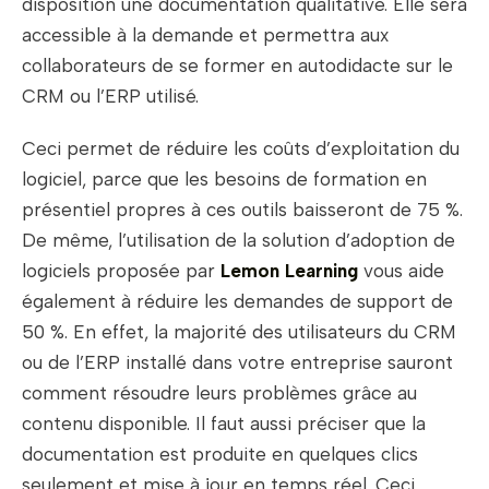
disposition une documentation qualitative. Elle sera
accessible à la demande et permettra aux
collaborateurs de se former en autodidacte sur le
CRM ou l’ERP utilisé.
Ceci permet de réduire les coûts d’exploitation du
logiciel, parce que les besoins de formation en
présentiel propres à ces outils baisseront de 75 %.
De même, l’utilisation de la solution d’adoption de
logiciels proposée par
Lemon Learning
vous aide
également à réduire les demandes de support de
50 %. En effet, la majorité des utilisateurs du CRM
ou de l’ERP installé dans votre entreprise sauront
comment résoudre leurs problèmes grâce au
contenu disponible. Il faut aussi préciser que la
documentation est produite en quelques clics
seulement et mise à jour en temps réel. Ceci