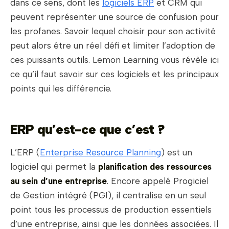
dans ce sens, dont les
logiciels ERP
et CRM qui
peuvent représenter une source de confusion pour
les profanes. Savoir lequel choisir pour son activité
peut alors être un réel défi et limiter l’adoption de
ces puissants outils. Lemon Learning vous révèle ici
ce qu’il faut savoir sur ces logiciels et les principaux
points qui les différencie.
ERP qu’est-ce que c’est ?
L’ERP (
Enterprise Resource Planning
) est un
logiciel qui permet la
planification des ressources
au sein d’une entreprise
. Encore appelé Progiciel
de Gestion intégré (PGI), il centralise en un seul
point tous les processus de production essentiels
d’une entreprise, ainsi que les données associées. Il