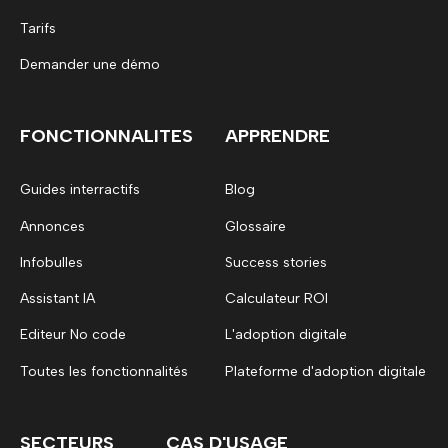
Tarifs
Demander une démo
FONCTIONNALITES
APPRENDRE
Guides interractifs
Blog
Annonces
Glossaire
Infobulles
Success stories
Assistant IA
Calculateur ROI
Editeur No code
L'adoption digitale
Toutes les fonctionnalités
Plateforme d'adoption digitale
SECTEURS
CAS D'USAGE