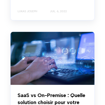
LUKAS JOSEPH
JUIL. 6, 2022
SaaS vs On-Premise : Quelle
solution choisir pour votre