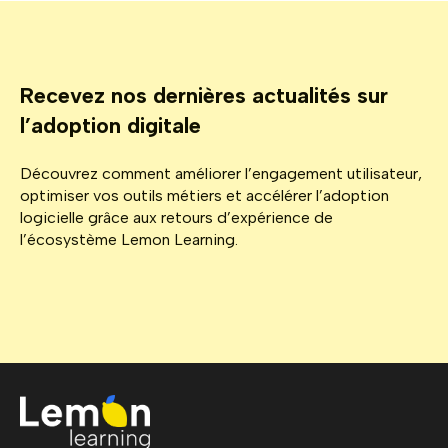
Recevez nos dernières actualités sur
l’adoption digitale
Découvrez comment améliorer l’engagement utilisateur,
optimiser vos outils métiers et accélérer l’adoption
logicielle grâce aux retours d’expérience de
l’écosystème Lemon Learning.