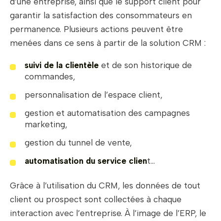
d’une entreprise, ainsi que le support client pour
garantir la satisfaction des consommateurs en
permanence. Plusieurs actions peuvent être
menées dans ce sens à partir de la solution CRM :
suivi de la clientèle
et de son historique de
commandes,
personnalisation de l’espace client,
gestion et automatisation des campagnes
marketing,
gestion du tunnel de vente,
automatisation du service clien
t…
Grâce à l’utilisation du CRM, les données de tout
client ou prospect sont collectées à chaque
interaction avec l’entreprise. À l’image de l’ERP, le