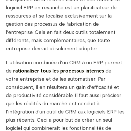
logiciel ERP en revanche est un planificateur de
ressources et se focalise exclusivement sur la
gestion des processus de fabrication de
l’entreprise. Cela en fait deux outils totalement
différents, mais complémentaires, que toute
entreprise devrait absolument adopter.
L’utilisation combinée d’un CRM à un ERP permet
de
rationaliser tous les processus internes
de
votre entreprise et de les automatiser. Par
conséquent, il en résultera un gain d’efficacité et
de productivité considérable. Il faut aussi préciser
que les réalités du marché ont conduit à
l’intégration d’un outil de CRM aux logiciels ERP les
plus récents. Ceci a pour but de créer un seul
logiciel qui combinerait les fonctionnalités de