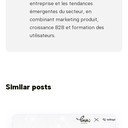
entreprise et les tendances
émergentes du secteur, en
combinant marketing produit,
croissance B2B et formation des
utilisateurs.
Similar posts