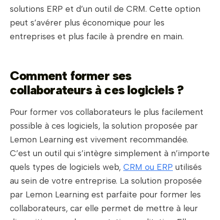
solutions ERP et d’un outil de CRM. Cette option
peut s’avérer plus économique pour les
entreprises et plus facile à prendre en main.
Comment former ses
collaborateurs à ces logiciels ?
Pour former vos collaborateurs le plus facilement
possible à ces logiciels, la solution proposée par
Lemon Learning est vivement recommandée.
C’est un outil qui s’intègre simplement à n’importe
quels types de logiciels web,
CRM ou ERP
utilisés
au sein de votre entreprise. La solution proposée
par Lemon Learning est parfaite pour former les
collaborateurs, car elle permet de mettre à leur