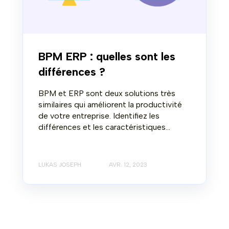
BPM ERP : quelles sont les
différences ?
BPM et ERP sont deux solutions très
similaires qui améliorent la productivité
de votre entreprise. Identifiez les
différences et les caractéristiques...
LUKAS JOSEPH
AVR. 12, 2023