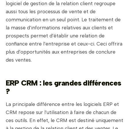
logiciel de gestion de la relation client regroupe
aussi tous les processus de vente et de
communication en un seul point. Le traitement de
la masse d’informations relatives aux clients et
prospects permet d’établir une relation de
confiance entre l’entreprise et ceux-ci. Ceci offrira
plus d’opportunités aux entreprises de conclure
des ventes.
ERP CRM : les grandes différences
?
La principale différence entre les logiciels ERP et
CRM repose sur l’utilisation à faire de chacun de
ces outils. En effet, le CRM est destiné uniquement
à la gestion de la relation client et des ventes. Le