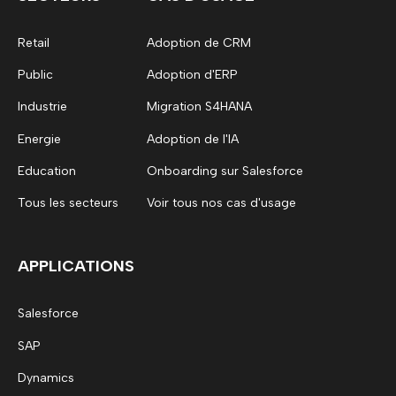
Retail
Adoption de CRM
Public
Adoption d'ERP
Industrie
Migration S4HANA
Energie
Adoption de l'IA
Education
Onboarding sur Salesforce
Tous les secteurs
Voir tous nos cas d'usage
APPLICATIONS
Salesforce
SAP
Dynamics