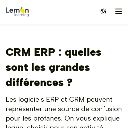
CRM ERP : quelles
sont les grandes
différences ?
Les logiciels ERP et CRM peuvent
représenter une source de confusion
pour les profanes. On vous explique
lequel choisir pour son activité.