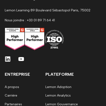
Lemon Learning 89 Boulevard Sébastopol Paris, 75002
Nous joindre : +33 01 89 71 64 41
ENTREPRISE
PLATEFORME
A propos
Lemon Adoption
Carrière
Lemon Analytics
Partenaires
Lemon Gouvernance