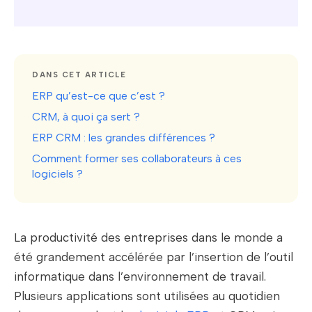
DANS CET ARTICLE
ERP qu’est-ce que c’est ?
CRM, à quoi ça sert ?
ERP CRM : les grandes différences ?
Comment former ses collaborateurs à ces
logiciels ?
La productivité des entreprises dans le monde a
été grandement accélérée par l’insertion de l’outil
informatique dans l’environnement de travail.
Plusieurs applications sont utilisées au quotidien