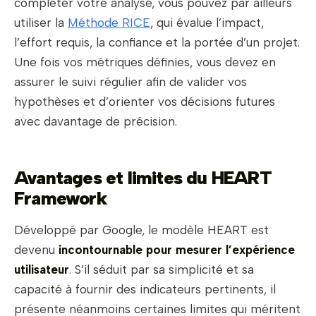
compléter votre analyse, vous pouvez par ailleurs
utiliser la
Méthode RICE
, qui évalue l’impact,
l’effort requis, la confiance et la portée d’un projet.
Une fois vos métriques définies, vous devez en
assurer le suivi régulier afin de valider vos
hypothèses et d’orienter vos décisions futures
avec davantage de précision.
Avantages et limites du HEART
Framework
Développé par Google, le modèle HEART est
devenu
incontournable pour mesurer l’expérience
utilisateur
. S’il séduit par sa simplicité et sa
capacité à fournir des indicateurs pertinents, il
présente néanmoins certaines limites qui méritent