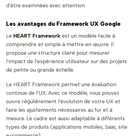
d’être examinées avec attention.
Les avantages du Framework UX Google
Le
HEART Framework
est un modèle facile à
comprendre et simple à mettre en œuvre. Il
propose une structure claire pour mesurer
l’impact de l’expérience utilisateur sur des projets
de petite ou grande échelle.
Le HEART Framework permet une évaluation
continue de l’UX. Avec ce modèle, vous pouvez
suivre régulièrement l’évolution de votre UX et
faire les ajustements nécessaires au fur et à
mesure. Le cadre est aussi adaptable à différents
types de produits (applications mobiles, Saas, site
e-commerce).