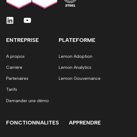
ENTREPRISE
PLATEFORME
A propos
Lemon Adoption
Carrière
Lemon Analytics
Partenaires
Lemon Gouvernance
Tarifs
Demander une démo
FONCTIONNALITES
APPRENDRE