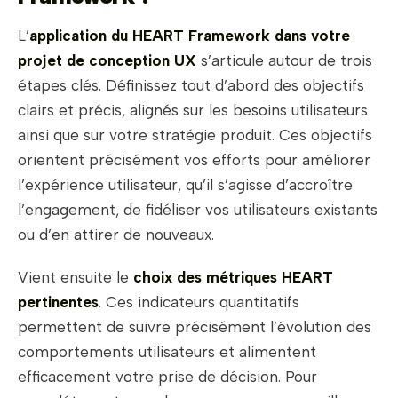
L’
application du HEART Framework dans votre
projet de conception UX
s’articule autour de trois
étapes clés. Définissez tout d’abord des objectifs
clairs et précis, alignés sur les besoins utilisateurs
ainsi que sur votre stratégie produit. Ces objectifs
orientent précisément vos efforts pour améliorer
l’expérience utilisateur, qu’il s’agisse d’accroître
l’engagement, de fidéliser vos utilisateurs existants
ou d’en attirer de nouveaux.
Vient ensuite le
choix des métriques HEART
pertinentes
. Ces indicateurs quantitatifs
permettent de suivre précisément l’évolution des
comportements utilisateurs et alimentent
efficacement votre prise de décision. Pour