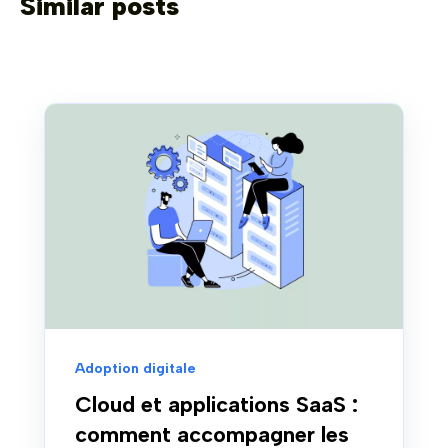
Similar posts
Adoption digitale
Cloud et applications SaaS :
comment accompagner les