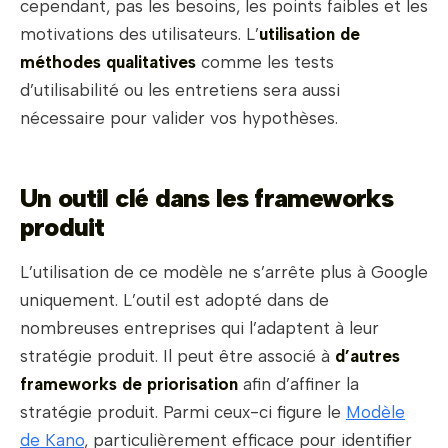
cependant, pas les besoins, les points faibles et les
motivations des utilisateurs. L’
utilisation de
méthodes qualitatives
comme les tests
d’utilisabilité ou les entretiens sera aussi
nécessaire pour valider vos hypothèses.
Un outil clé dans les frameworks
produit
L’utilisation de ce modèle ne s’arrête plus à Google
uniquement. L’outil est adopté dans de
nombreuses entreprises qui l’adaptent à leur
stratégie produit. Il peut être associé à
d’autres
frameworks de priorisation
afin d’affiner la
stratégie produit. Parmi ceux-ci figure le
Modèle
de Kano
, particulièrement efficace pour identifier