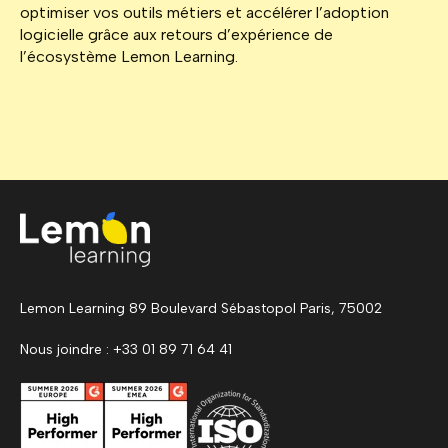
optimiser vos outils métiers et accélérer l’adoption
logicielle grâce aux retours d’expérience de
l’écosystème Lemon Learning.
Lemon Learning 89 Boulevard Sébastopol Paris, 75002
Nous joindre : +33 01 89 71 64 41