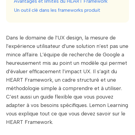
Avantages et limites du HEART Framework
Un outil clé dans les frameworks produit
Dans le domaine de l’UX design, la mesure de
l’expérience utilisateur d’une solution n’est pas une
mince affaire. L’équipe de recherche de Google a
heureusement mis au point un modèle qui permet
d’évaluer efficacement l’impact UX. Il s’agit du
HEART Framework, un cadre structuré et une
méthodologie simple à comprendre et à utiliser.
C’est aussi un guide flexible que vous pouvez
adapter à vos besoins spécifiques. Lemon Learning
vous explique tout ce que vous devez savoir sur le
HEART Framework.