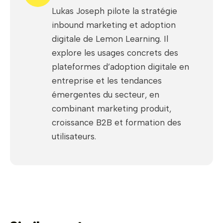
Lukas Joseph pilote la stratégie
inbound marketing et adoption
digitale de Lemon Learning. Il
explore les usages concrets des
plateformes d’adoption digitale en
entreprise et les tendances
émergentes du secteur, en
combinant marketing produit,
croissance B2B et formation des
utilisateurs.