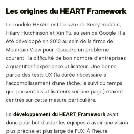
Les origines du HEART Framework
Le modèle HEART est l’œuvre de Kerry Rodden,
Hilary Hutchinson et Xin Fu. au sein de Google. Il a
été développé en 2010 au sein de la firme de
Mountain View pour résoudre un problème
courant : la difficulté de bon nombre d’entreprises
à quantifier l’expérience utilisateur. Une bonne
partie des tests UX (la durée nécessaire à
l’accomplissement d’une tâche, le suivi du temps
que passent les utilisateurs sur une page) étaient
centrés sur cette mesure particulière.
Le
développement du HEART Framework
avait
donc pour but d’aider les équipes à avoir une vision
plus précise et plus large de l’UX. À l’heure