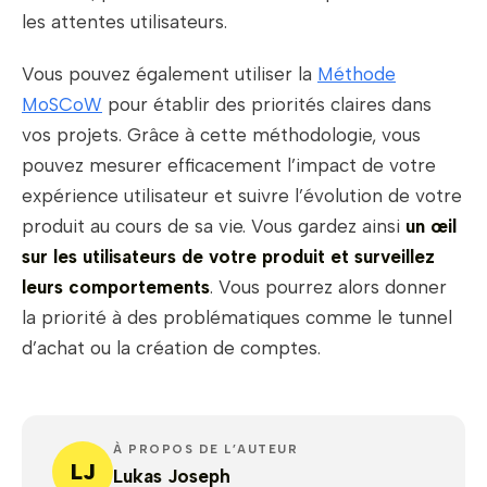
les attentes utilisateurs.
Vous pouvez également utiliser la
Méthode
MoSCoW
pour établir des priorités claires dans
vos projets. Grâce à cette méthodologie, vous
pouvez mesurer efficacement l’impact de votre
expérience utilisateur et suivre l’évolution de votre
produit au cours de sa vie. Vous gardez ainsi
un œil
sur les utilisateurs de votre produit et surveillez
leurs comportements
. Vous pourrez alors donner
la priorité à des problématiques comme le tunnel
d’achat ou la création de comptes.
À PROPOS DE L’AUTEUR
LJ
Lukas Joseph