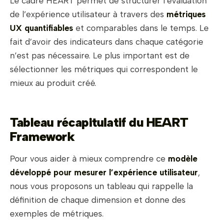
Le cadre HEART permet de structurer l’évaluation
de l’expérience utilisateur à travers des
métriques
UX quantifiables
et comparables dans le temps. Le
fait d’avoir des indicateurs dans chaque catégorie
n’est pas nécessaire. Le plus important est de
sélectionner les métriques qui correspondent le
mieux au produit créé.
Tableau récapitulatif du HEART
Framework
Pour vous aider à mieux comprendre ce
modèle
développé pour mesurer l’expérience utilisateur
,
nous vous proposons un tableau qui rappelle la
définition de chaque dimension et donne des
exemples de métriques.