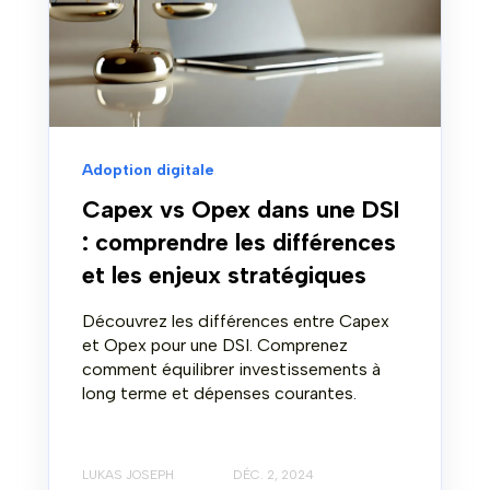
Adoption digitale
Capex vs Opex dans une DSI
: comprendre les différences
et les enjeux stratégiques
Découvrez les différences entre Capex
et Opex pour une DSI. Comprenez
comment équilibrer investissements à
long terme et dépenses courantes.
LUKAS JOSEPH
DÉC. 2, 2024