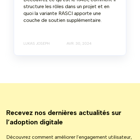
structure les rôles dans un projet et en
quoi la variante RASCI apporte une
couche de soutien supplémentaire.
LUKAS JOSEPH
AVR. 30, 2024
Recevez nos dernières actualités sur
l’adoption digitale
Découvrez comment améliorer l’engagement utilisateur,