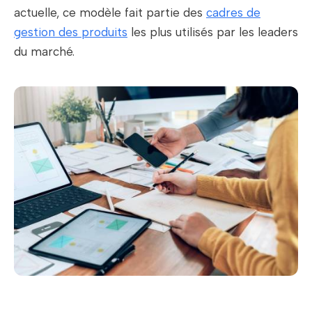
actuelle, ce modèle fait partie des
cadres de
gestion des produits
les plus utilisés par les leaders
du marché.