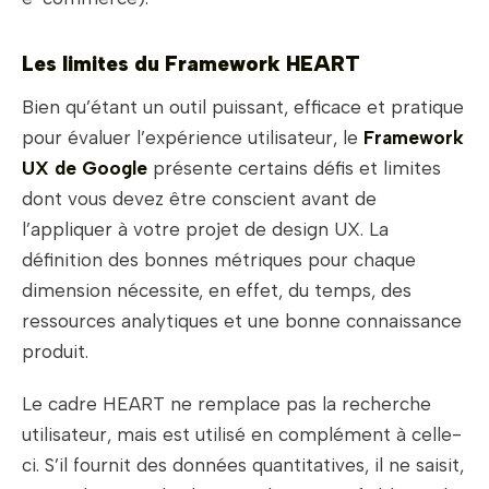
Les limites du Framework HEART
Bien qu’étant un outil puissant, efficace et pratique
pour évaluer l’expérience utilisateur, le
Framework
UX de Google
présente certains défis et limites
dont vous devez être conscient avant de
l’appliquer à votre projet de design UX. La
définition des bonnes métriques pour chaque
dimension nécessite, en effet, du temps, des
ressources analytiques et une bonne connaissance
produit.
Le cadre HEART ne remplace pas la recherche
utilisateur, mais est utilisé en complément à celle-
ci. S’il fournit des données quantitatives, il ne saisit,