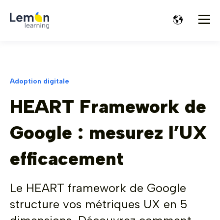
Adoption digitale
HEART Framework de
Google : mesurez l’UX
efficacement
Le HEART framework de Google
structure vos métriques UX en 5