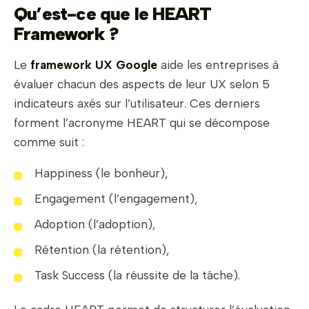
Qu’est-ce que le HEART
Framework ?
Le
framework UX Google
aide les entreprises à
évaluer chacun des aspects de leur UX selon 5
indicateurs axés sur l’utilisateur. Ces derniers
forment l’acronyme HEART qui se décompose
comme suit :
Happiness (le bonheur),
Engagement (l’engagement),
Adoption (l’adoption),
Rétention (la rétention),
Task Success (la réussite de la tâche).