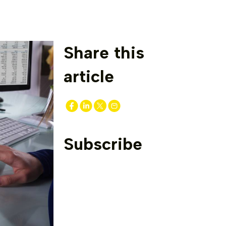
Share this
article
Subscribe