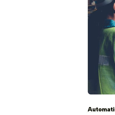
Automati