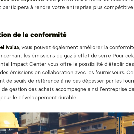
 participera à rendre votre entreprise plus compétitive
ion de la conformité
el Ivalua
, vous pouvez également améliorer la conformit
ncernant les émissions de gaz à effet de serre. Pour cel
al Impact Center vous offre la possibilité d’établir de
des émissions en collaboration avec les fournisseurs. Ce
nt de seuils de référence à ne pas dépasser par les fourn
e de gestion des achats accompagne ainsi l’entreprise d
pour le développement durable.