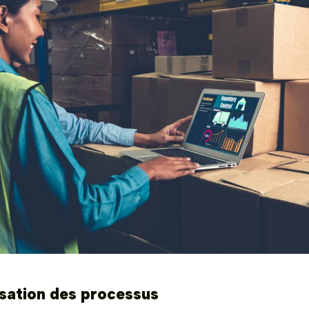
sation des processus