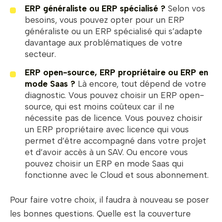
ERP généraliste ou ERP spécialisé ?
Selon vos
besoins, vous pouvez opter pour un ERP
généraliste ou un ERP spécialisé qui s’adapte
davantage aux problématiques de votre
secteur.
ERP open-source, ERP propriétaire ou ERP en
mode Saas ?
Là encore, tout dépend de votre
diagnostic. Vous pouvez choisir un ERP open-
source, qui est moins coûteux car il ne
nécessite pas de licence. Vous pouvez choisir
un ERP propriétaire avec licence qui vous
permet d’être accompagné dans votre projet
et d’avoir accès à un SAV. Ou encore vous
pouvez choisir un ERP en mode Saas qui
fonctionne avec le Cloud et sous abonnement.
Pour faire votre choix, il faudra à nouveau se poser
les bonnes questions. Quelle est la couverture