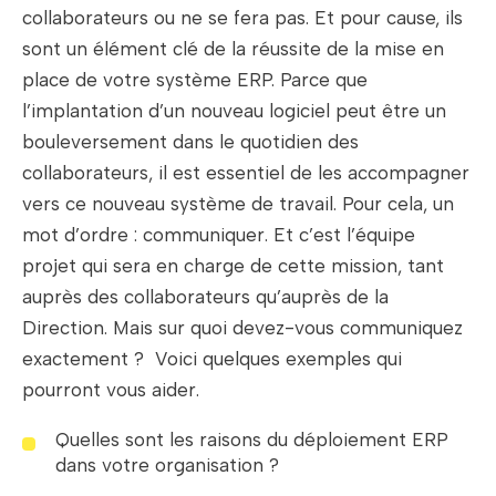
collaborateurs ou ne se fera pas. Et pour cause, ils
sont un élément clé de la réussite de la mise en
place de votre système ERP. Parce que
l’implantation d’un nouveau logiciel peut être un
bouleversement dans le quotidien des
collaborateurs, il est essentiel de les accompagner
vers ce nouveau système de travail. Pour cela, un
mot d’ordre : communiquer. Et c’est l’équipe
projet qui sera en charge de cette mission, tant
auprès des collaborateurs qu’auprès de la
Direction. Mais sur quoi devez-vous communiquez
exactement ? Voici quelques exemples qui
pourront vous aider.
Quelles sont les raisons du déploiement ERP
dans votre organisation ?