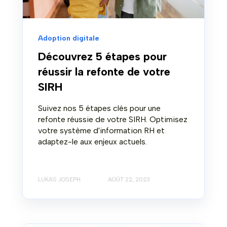
Adoption digitale
Découvrez 5 étapes pour
réussir la refonte de votre
SIRH
Suivez nos 5 étapes clés pour une
refonte réussie de votre SIRH. Optimisez
votre système d'information RH et
adaptez-le aux enjeux actuels.
LUKAS JOSEPH
AOÛT 22, 2023