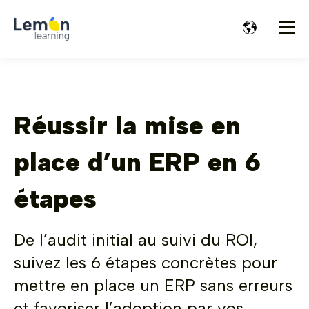
Réussir la mise en
place d’un ERP en 6
étapes
De l’audit initial au suivi du ROI,
suivez les 6 étapes concrètes pour
mettre en place un ERP sans erreurs
et favoriser l’adoption par vos