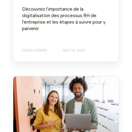
Découvrez l'importance de la
digitalisation des processus RH de
l'entreprise et les étapes à suivre pour y
parvenir.
LUKAS JOSEPH
NOV. 16, 2023