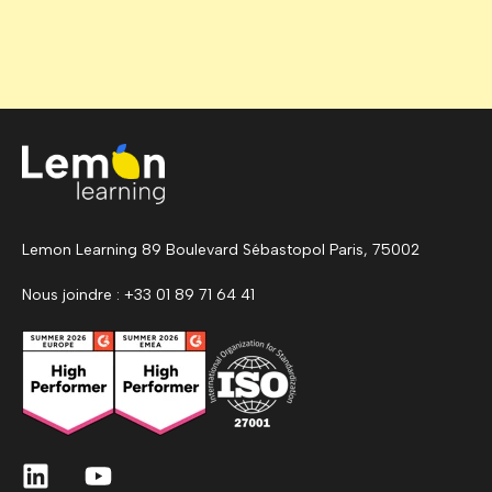
Lemon Learning 89 Boulevard Sébastopol Paris, 75002
Nous joindre : +33 01 89 71 64 41