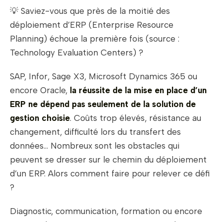
💡
Saviez-vous que près de la moitié des
déploiement d’ERP (Enterprise Resource
Planning) échoue la première fois (source :
Technology Evaluation Centers) ?
SAP, Infor, Sage X3, Microsoft Dynamics 365 ou
encore Oracle,
la réussite de la mise en place d’un
ERP ne dépend pas seulement de la solution de
gestion choisie
. Coûts trop élevés, résistance au
changement, difficulté lors du transfert des
données… Nombreux sont les obstacles qui
peuvent se dresser sur le chemin du déploiement
d’un ERP. Alors comment faire pour relever ce défi
?
Diagnostic, communication, formation ou encore