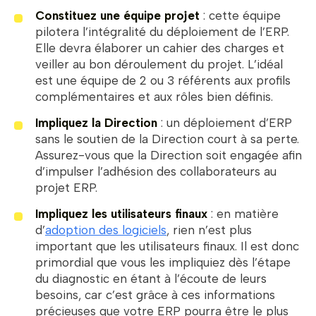
Constituez une équipe projet
: cette équipe
pilotera l’intégralité du déploiement de l’ERP.
Elle devra élaborer un cahier des charges et
veiller au bon déroulement du projet. L’idéal
est une équipe de 2 ou 3 référents aux profils
complémentaires et aux rôles bien définis.
Impliquez la Direction
: un déploiement d’ERP
sans le soutien de la Direction court à sa perte.
Assurez-vous que la Direction soit engagée afin
d’impulser l’adhésion des collaborateurs au
projet ERP.
Impliquez les utilisateurs finaux
: en matière
d’
adoption des logiciels
, rien n’est plus
important que les utilisateurs finaux. Il est donc
primordial que vous les impliquiez dès l’étape
du diagnostic en étant à l’écoute de leurs
besoins, car c’est grâce à ces informations
précieuses que votre ERP pourra être le plus