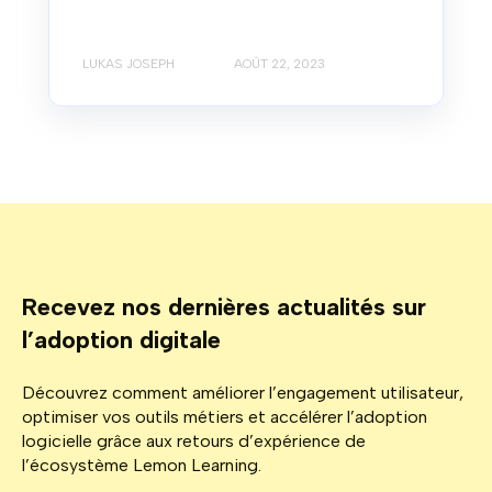
LUKAS JOSEPH
AOÛT 22, 2023
Recevez nos dernières actualités sur
l’adoption digitale
Découvrez comment améliorer l’engagement utilisateur,
optimiser vos outils métiers et accélérer l’adoption
logicielle grâce aux retours d’expérience de
l’écosystème Lemon Learning.