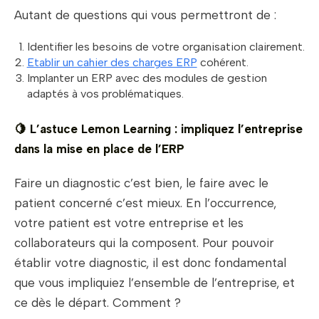
Autant de questions qui vous permettront de :
Identifier les besoins de votre organisation clairement.
Etablir un cahier des charges ERP
cohérent.
Implanter un ERP avec des modules de gestion
adaptés à vos problématiques.
🍋
L’astuce Lemon Learning : impliquez l’entreprise
dans la mise en place de l’ERP
Faire un diagnostic c’est bien, le faire avec le
patient concerné c’est mieux. En l’occurrence,
votre patient est votre entreprise et les
collaborateurs qui la composent. Pour pouvoir
établir votre diagnostic, il est donc fondamental
que vous impliquiez l’ensemble de l’entreprise, et
ce dès le départ. Comment ?