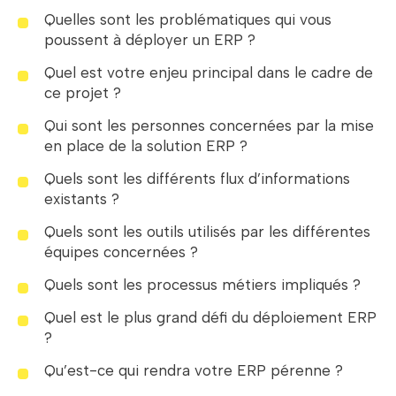
Quelles sont les problématiques qui vous
poussent à déployer un ERP ?
Quel est votre enjeu principal dans le cadre de
ce projet ?
Qui sont les personnes concernées par la mise
en place de la solution ERP ?
Quels sont les différents flux d’informations
existants ?
Quels sont les outils utilisés par les différentes
équipes concernées ?
Quels sont les processus métiers impliqués ?
Quel est le plus grand défi du déploiement ERP
?
Qu’est-ce qui rendra votre ERP pérenne ?