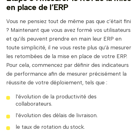
en place de l’ERP
Vous ne pensiez tout de même pas que c’était fini
? Maintenant que vous avez formé vos utilisateurs
et qu’ils peuvent prendre en main leur ERP en
toute simplicité, il ne vous reste plus qu’à mesurer
les retombées de la mise en place de votre ERP.
Pour cela, commencez par définir des indicateurs
de performance afin de mesurer précisément la
réussite de votre déploiement, tels que :
l’évolution de la productivité des
collaborateurs.
l’évolution des délais de livraison.
le taux de rotation du stock.