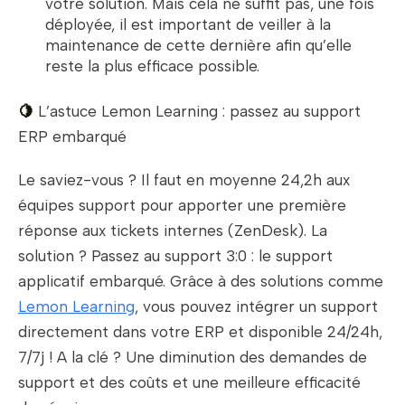
votre solution. Mais cela ne suffit pas, une fois
déployée, il est important de veiller à la
maintenance de cette dernière afin qu’elle
reste la plus efficace possible.
🍋
L’astuce Lemon Learning : passez au support
ERP embarqué
Le saviez-vous ? Il faut en moyenne 24,2h aux
équipes support pour apporter une première
réponse aux tickets internes (ZenDesk). La
solution ? Passez au support 3:0 : le support
applicatif embarqué. Grâce à des solutions comme
Lemon Learning
, vous pouvez intégrer un support
directement dans votre ERP et disponible 24/24h,
7/7j ! A la clé ? Une diminution des demandes de
support et des coûts et une meilleure efficacité