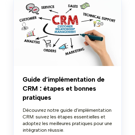
Guide d’implémentation de
CRM : étapes et bonnes
pratiques
Découvrez notre guide d'implémentation
CRM: suivez les étapes essentielles et
adoptez les meilleures pratiques pour une
intégration réussie.