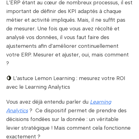
L’ERP étant au cœur de nombreux processus, il est
important de définir des KPI adaptés à chaque
métier et activité impliqués. Mais, il ne suffit pas
de mesurer. Une fois que vous avez récolté et
analysé vos données, il vous faut faire des
ajustements afin d’améliorer continuellement
votre ERP. Mesurer et ajuster, oui, mais comment
?
🍋
L’astuce Lemon Learning : mesurez votre ROI
avec le Learning Analytics
Vous avez déjà entendu parler du
Learning
Analytics
? Ce dispositif permet de prendre des
décisions fondées sur la donnée : un véritable
levier stratégique ! Mais comment cela fonctionne
exactement ?