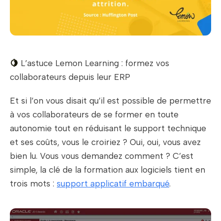
🍋
L’astuce Lemon Learning : formez vos
collaborateurs depuis leur ERP
Et si l’on vous disait qu’il est possible de permettre
à vos collaborateurs de se former en toute
autonomie tout en réduisant le support technique
et ses coûts, vous le croiriez ? Oui, oui, vous avez
bien lu. Vous vous demandez comment ? C’est
simple, la clé de la formation aux logiciels tient en
trois mots :
support applicatif embarqué
.