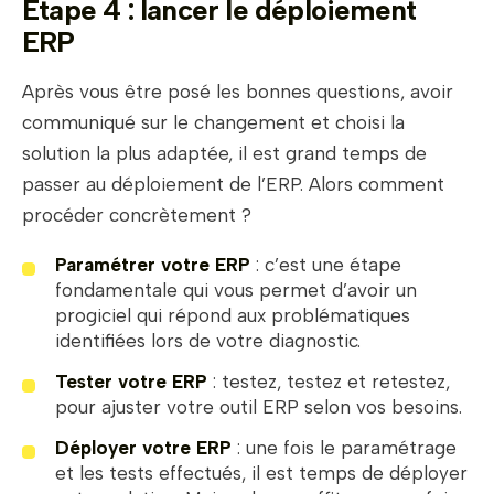
Étape 4 : lancer le déploiement
ERP
Après vous être posé les bonnes questions, avoir
communiqué sur le changement et choisi la
solution la plus adaptée, il est grand temps de
passer au déploiement de l’ERP. Alors comment
procéder concrètement ?
Paramétrer votre ERP
: c’est une étape
fondamentale qui vous permet d’avoir un
progiciel qui répond aux problématiques
identifiées lors de votre diagnostic.
Tester votre ERP
: testez, testez et retestez,
pour ajuster votre outil ERP selon vos besoins.
Déployer votre ERP
: une fois le paramétrage
et les tests effectués, il est temps de déployer