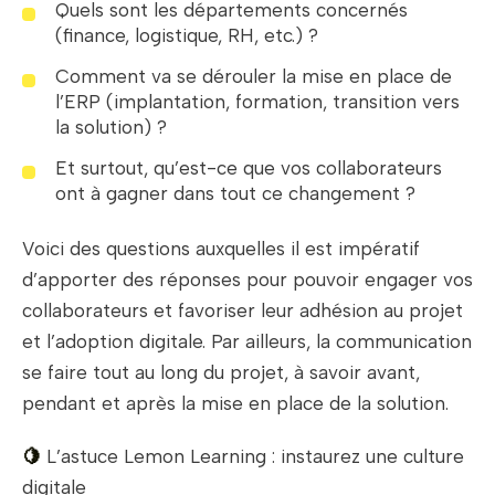
Quels sont les départements concernés
(finance, logistique, RH, etc.) ?
Comment va se dérouler la mise en place de
l’ERP (implantation, formation, transition vers
la solution) ?
Et surtout, qu’est-ce que vos collaborateurs
ont à gagner dans tout ce changement ?
Voici des questions auxquelles il est impératif
d’apporter des réponses pour pouvoir engager vos
collaborateurs et favoriser leur adhésion au projet
et l’adoption digitale. Par ailleurs, la communication
se faire tout au long du projet, à savoir avant,
pendant et après la mise en place de la solution.
🍋
L’astuce Lemon Learning : instaurez une culture
digitale