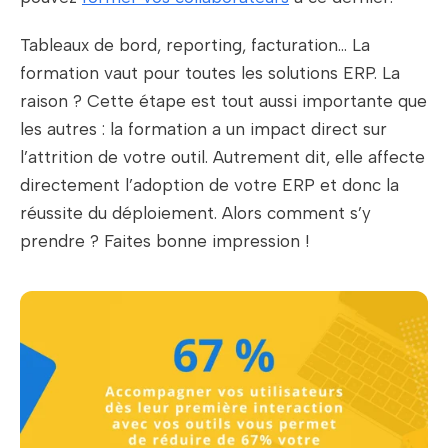
Tableaux de bord, reporting, facturation… La
formation vaut pour toutes les solutions ERP. La
raison ?
Cette étape est tout aussi importante que
les autres : la formation a un impact direct sur
l’attrition de votre outil. Autrement dit, elle affecte
directement l’adoption de votre ERP et donc la
réussite du déploiement. Alors comment s’y
prendre ? Faites bonne impression !