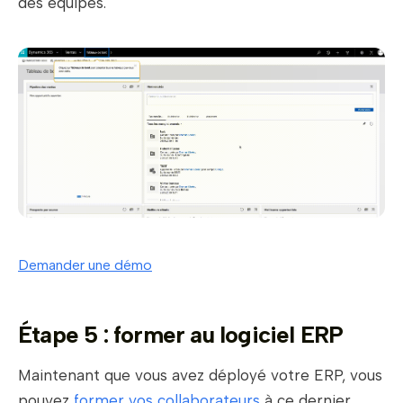
des équipes.
Demander une démo
Étape 5 : former au logiciel ERP
Maintenant que vous avez déployé votre ERP, vous
pouvez
former vos collaborateurs
à ce dernier.