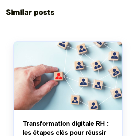
Similar posts
Transformation digitale RH :
les étapes clés pour réussir