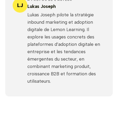
LJ
Lukas Joseph
Lukas Joseph pilote la stratégie
inbound marketing et adoption
digitale de Lemon Learning. Il
explore les usages concrets des
plateformes d’adoption digitale en
entreprise et les tendances
émergentes du secteur, en
combinant marketing produit,
croissance B2B et formation des
utilisateurs.