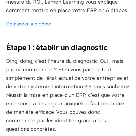
mesure du ROI, Lemon Learning vous explique
comment mettre en place votre ERP en 6 étapes.
Demander une démo
Étape 1 : établir un diagnostic
Ding, dong, c’est l’heure du diagnostic. Oui… mais
par où commencer ? Et si vous partiez tout
simplement de l’état actuel de votre entreprise et
de votre système d’information ? Si vous souhaitez
réussir la mise en place d’un ERP, c’est que votre
entreprise a des enjeux auxquels il faut répondre
de manière efficace. Vous pouvez donc
commencer par les identifier grâce à des
questions concrètes.