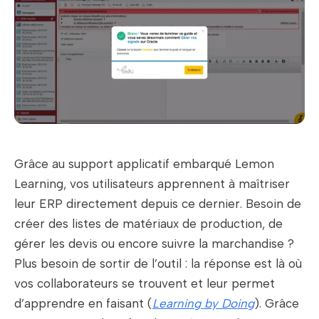
Grâce au support applicatif embarqué Lemon
Learning, vos utilisateurs apprennent à maîtriser
leur ERP directement depuis ce dernier. Besoin de
créer des listes de matériaux de production, de
gérer les devis ou encore suivre la marchandise ?
Plus besoin de sortir de l’outil : la réponse est là où
vos collaborateurs se trouvent et leur permet
d’apprendre en faisant (
Learning by Doing
). Grâce