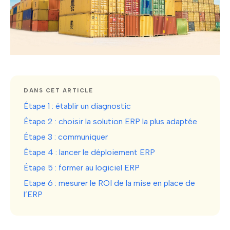
DANS CET ARTICLE
Étape 1 : établir un diagnostic
Étape 2 : choisir la solution ERP la plus adaptée
Étape 3 : communiquer
Étape 4 : lancer le déploiement ERP
Étape 5 : former au logiciel ERP
Etape 6 : mesurer le ROI de la mise en place de
l’ERP