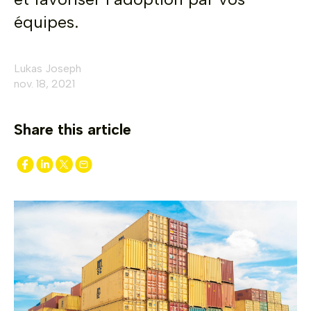
équipes.
Lukas Joseph
nov. 18, 2021
Share this article