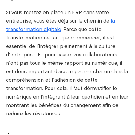
Si vous mettez en place un ERP dans votre
entreprise, vous êtes déjà sur le chemin de
la
transformation digitale
. Parce que cette
transformation ne fait que commencer, il est
essentiel de l’intégrer pleinement à la culture
d’entreprise. Et pour cause, vos collaborateurs
n’ont pas tous le même rapport au numérique, il
est donc important d’accompagner chacun dans la
compréhension et l’adhésion de cette
transformation. Pour cela, il faut démystifier le
numérique en l’intégrant à leur quotidien et en leur
montrant les bénéfices du changement afin de
réduire les résistances.