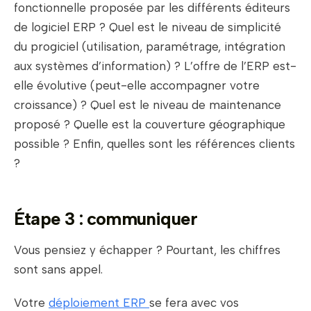
fonctionnelle proposée par les différents éditeurs
de logiciel ERP ? Quel est le niveau de simplicité
du progiciel (utilisation, paramétrage, intégration
aux systèmes d’information) ? L’offre de l’ERP est-
elle évolutive (peut-elle accompagner votre
croissance) ? Quel est le niveau de maintenance
proposé ? Quelle est la couverture géographique
possible ? Enfin, quelles sont les références clients
?
Étape 3 : communiquer
Vous pensiez y échapper ? Pourtant, les chiffres
sont sans appel.
Votre
déploiement ERP
se fera avec vos