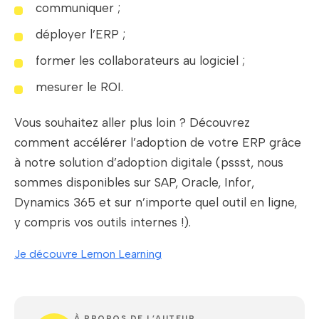
communiquer ;
déployer l’ERP ;
former les collaborateurs au logiciel ;
mesurer le ROI.
Vous souhaitez aller plus loin ? Découvrez
comment accélérer l’adoption de votre ERP grâce
à notre solution d’adoption digitale (pssst, nous
sommes disponibles sur SAP, Oracle, Infor,
Dynamics 365 et sur n’importe quel outil en ligne,
y compris vos outils internes !).
Je découvre Lemon Learning
À PROPOS DE L’AUTEUR