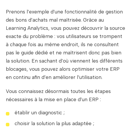
Prenons l’exemple d’une fonctionnalité de gestion
des bons d’achats mal maîtrisée. Grâce au
Learning Analytics, vous pouvez découvrir la source
exacte du problème : vos utilisateurs se trompent
à chaque fois au même endroit, ils ne consultent
pas le guide dédié et ne maîtrisent donc pas bien
la solution. En sachant d’où viennent les différents
blocages, vous pouvez alors optimiser votre ERP
en continu afin d’en améliorer l’utilisation.
Vous connaissez désormais toutes les étapes
nécessaires à la mise en place d’un ERP :
établir un diagnostic ;
choisir la solution la plus adaptée ;