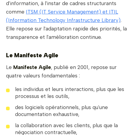
d'information, à l'instar de cadres structurants
comme
ITSM (IT Service Management) et ITIL
(Information Technology Infrastructure Library)
.
Elle repose sur l'adaptation rapide des priorités, la
transparence et l'amélioration continue.
Le Manifeste Agile
Le
Manifeste Agile
, publié en 2001, repose sur
quatre valeurs fondamentales :
les individus et leurs interactions, plus que les
processus et les outils,
des logiciels opérationnels, plus qu'une
documentation exhaustive,
la collaboration avec les clients, plus que la
négociation contractuelle,