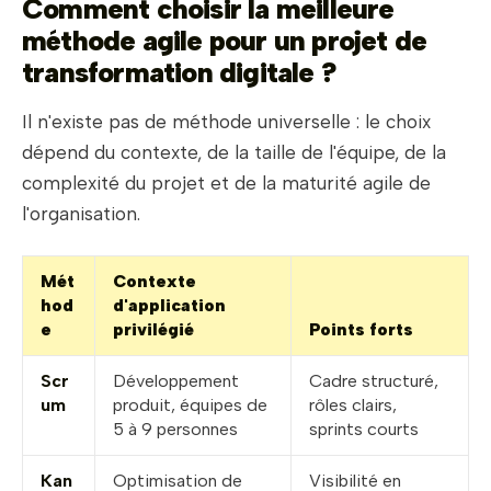
Comment choisir la meilleure
méthode agile pour un projet de
transformation digitale ?
Il n'existe pas de méthode universelle : le choix
dépend du contexte, de la taille de l'équipe, de la
complexité du projet et de la maturité agile de
l'organisation.
Mét
Contexte
hod
d'application
e
privilégié
Points forts
Scr
Développement
Cadre structuré,
um
produit, équipes de
rôles clairs,
5 à 9 personnes
sprints courts
Kan
Optimisation de
Visibilité en