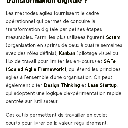
transformation digitale ?
Les méthodes agiles fournissent le cadre
opérationnel qui permet de conduire la
transformation digitale par petites étapes
mesurables. Parmi les plus utilisées figurent
Scrum
(organisation en sprints de deux à quatre semaines
avec des rôles définis),
Kanban
(pilotage visuel du
flux de travail pour limiter les en-cours) et
SAFe
(Scaled Agile Framework)
, qui étend les principes
agiles à l'ensemble d'une organisation. On peut
également citer
Design Thinking
et
Lean Startup
,
qui adoptent une logique d'expérimentation rapide
centrée sur l'utilisateur.
Ces outils permettent de travailler en cycles
courts pour livrer de la valeur régulièrement,