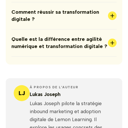
Comment réussir sa transformation
+
digitale ?
Quelle est la différence entre agilité
+
numérique et transformation digitale ?
À PROPOS DE L’AUTEUR
LJ
Lukas Joseph
Lukas Joseph pilote la stratégie
inbound marketing et adoption
digitale de Lemon Learning. Il
explore les usages concrets des