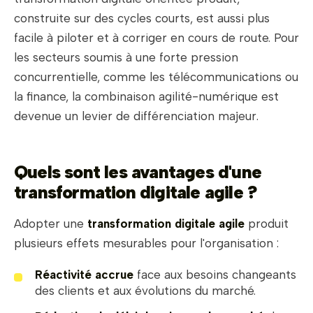
construite sur des cycles courts, est aussi plus
facile à piloter et à corriger en cours de route. Pour
les secteurs soumis à une forte pression
concurrentielle, comme les télécommunications ou
la finance, la combinaison agilité-numérique est
devenue un levier de différenciation majeur.
Quels sont les avantages d'une
transformation digitale agile ?
Adopter une
transformation digitale agile
produit
plusieurs effets mesurables pour l'organisation :
Réactivité accrue
face aux besoins changeants
des clients et aux évolutions du marché.