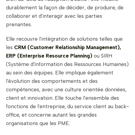
durablement la façon de décider, de produire, de
collaborer et d'interagir avec les parties
prenantes.
Elle recouvre l'intégration de solutions telles que
les
CRM (Customer Relationship Management),
ERP (Enterprise Resource Planning)
ou SIRH
(Système d'Information des Ressources Humaines)
au sein des équipes. Elle implique également
l'évolution des comportements et des
compétences, avec une culture orientée données,
client et innovation. Elle touche l'ensemble des
fonctions de l'entreprise, du service client au back-
office, et concerne autant les grandes
organisations que les PME.