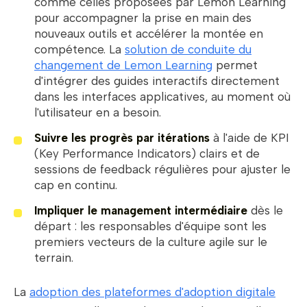
comme celles proposées par Lemon Learning
pour accompagner la prise en main des
nouveaux outils et accélérer la montée en
compétence. La
solution de conduite du
changement de Lemon Learning
permet
d'intégrer des guides interactifs directement
dans les interfaces applicatives, au moment où
l'utilisateur en a besoin.
Suivre les progrès par itérations
à l'aide de KPI
(Key Performance Indicators) clairs et de
sessions de feedback régulières pour ajuster le
cap en continu.
Impliquer le management intermédiaire
dès le
départ : les responsables d'équipe sont les
premiers vecteurs de la culture agile sur le
terrain.
La
adoption des plateformes d'adoption digitale