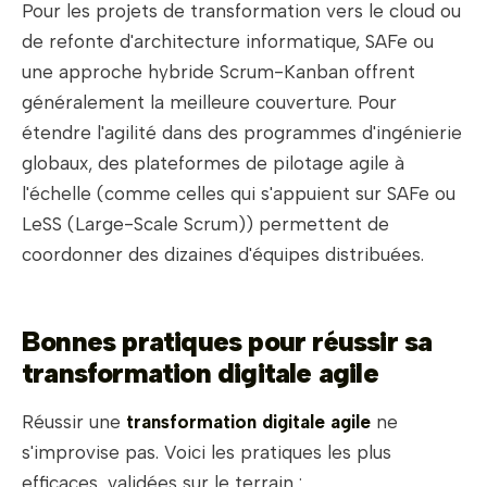
Pour les projets de transformation vers le cloud ou
de refonte d'architecture informatique, SAFe ou
une approche hybride Scrum-Kanban offrent
généralement la meilleure couverture. Pour
étendre l'agilité dans des programmes d'ingénierie
globaux, des plateformes de pilotage agile à
l'échelle (comme celles qui s'appuient sur SAFe ou
LeSS (Large-Scale Scrum)) permettent de
coordonner des dizaines d'équipes distribuées.
Bonnes pratiques pour réussir sa
transformation digitale agile
Réussir une
transformation digitale agile
ne
s'improvise pas. Voici les pratiques les plus
efficaces, validées sur le terrain :