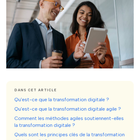
DANS CET ARTICLE
Qu'est-ce que la transformation digitale ?
Qu'est-ce que la transformation digitale agile ?
Comment les méthodes agiles soutiennent-elles
la transformation digitale ?
Quels sont les principes clés de la transformation