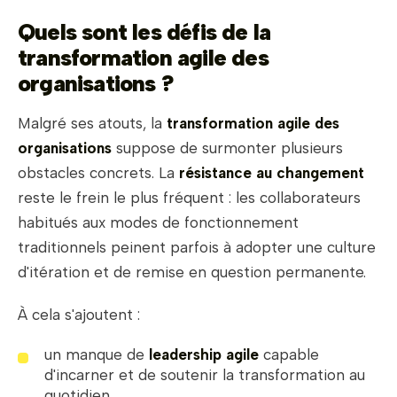
Quels sont les défis de la
transformation agile des
organisations ?
Malgré ses atouts, la
transformation agile des
organisations
suppose de surmonter plusieurs
obstacles concrets. La
résistance au changement
reste le frein le plus fréquent : les collaborateurs
habitués aux modes de fonctionnement
traditionnels peinent parfois à adopter une culture
d'itération et de remise en question permanente.
À cela s'ajoutent :
un manque de
leadership agile
capable
d'incarner et de soutenir la transformation au
quotidien,