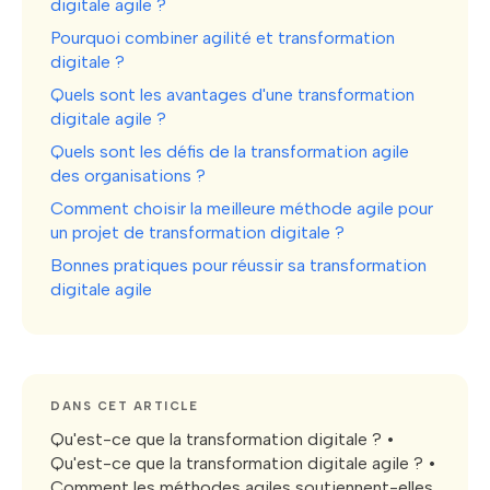
digitale agile ?
Pourquoi combiner agilité et transformation
digitale ?
Quels sont les avantages d'une transformation
digitale agile ?
Quels sont les défis de la transformation agile
des organisations ?
Comment choisir la meilleure méthode agile pour
un projet de transformation digitale ?
Bonnes pratiques pour réussir sa transformation
digitale agile
DANS CET ARTICLE
Qu'est-ce que la transformation digitale ? •
Qu'est-ce que la transformation digitale agile ? •
Comment les méthodes agiles soutiennent-elles