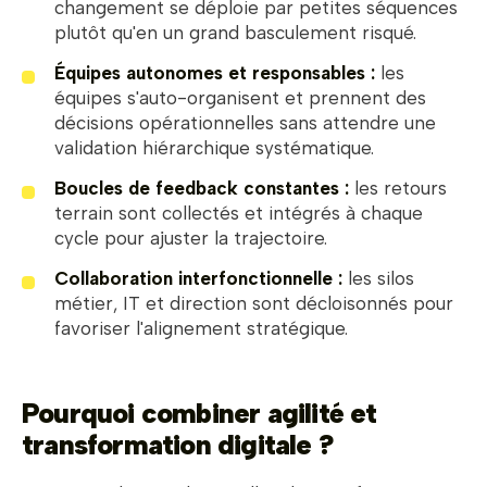
changement se déploie par petites séquences
plutôt qu'en un grand basculement risqué.
Équipes autonomes et responsables :
les
équipes s'auto-organisent et prennent des
décisions opérationnelles sans attendre une
validation hiérarchique systématique.
Boucles de feedback constantes :
les retours
terrain sont collectés et intégrés à chaque
cycle pour ajuster la trajectoire.
Collaboration interfonctionnelle :
les silos
métier, IT et direction sont décloisonnés pour
favoriser l'alignement stratégique.
Pourquoi combiner agilité et
transformation digitale ?