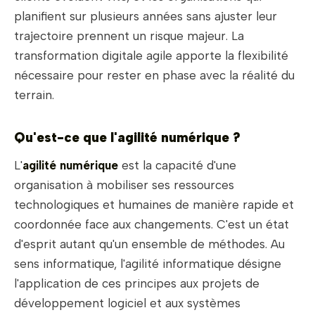
planifient sur plusieurs années sans ajuster leur
trajectoire prennent un risque majeur. La
transformation digitale agile apporte la flexibilité
nécessaire pour rester en phase avec la réalité du
terrain.
Qu'est-ce que l'agilité numérique ?
L'
agilité numérique
est la capacité d'une
organisation à mobiliser ses ressources
technologiques et humaines de manière rapide et
coordonnée face aux changements. C'est un état
d'esprit autant qu'un ensemble de méthodes. Au
sens informatique, l'agilité informatique désigne
l'application de ces principes aux projets de
développement logiciel et aux systèmes