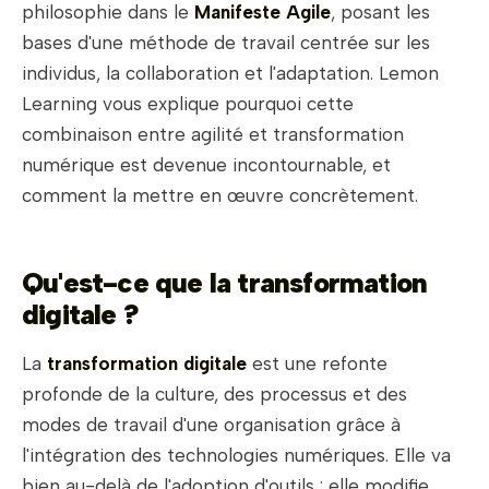
philosophie dans le
Manifeste Agile
, posant les
bases d'une méthode de travail centrée sur les
individus, la collaboration et l'adaptation. Lemon
Learning vous explique pourquoi cette
combinaison entre agilité et transformation
numérique est devenue incontournable, et
comment la mettre en œuvre concrètement.
Qu'est-ce que la transformation
digitale ?
La
transformation digitale
est une refonte
profonde de la culture, des processus et des
modes de travail d'une organisation grâce à
l'intégration des technologies numériques. Elle va
bien au-delà de l'adoption d'outils : elle modifie