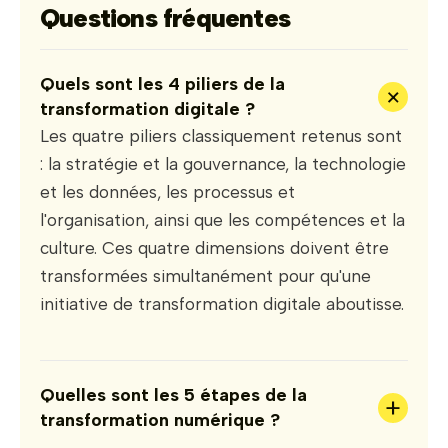
Questions fréquentes
Quels sont les 4 piliers de la
+
transformation digitale ?
Les quatre piliers classiquement retenus sont
: la stratégie et la gouvernance, la technologie
et les données, les processus et
l'organisation, ainsi que les compétences et la
culture. Ces quatre dimensions doivent être
transformées simultanément pour qu'une
initiative de transformation digitale aboutisse.
Quelles sont les 5 étapes de la
+
transformation numérique ?