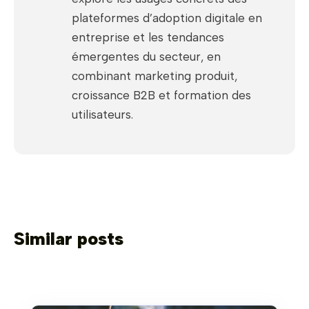
plateformes d’adoption digitale en
entreprise et les tendances
émergentes du secteur, en
combinant marketing produit,
croissance B2B et formation des
utilisateurs.
Similar posts