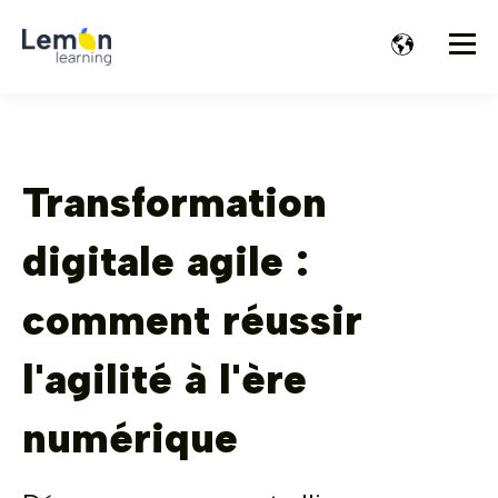
Transformation
digitale agile :
comment réussir
l'agilité à l'ère
numérique