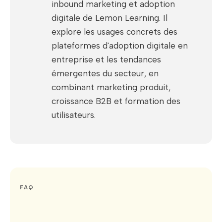
inbound marketing et adoption
digitale de Lemon Learning. Il
explore les usages concrets des
plateformes d'adoption digitale en
entreprise et les tendances
émergentes du secteur, en
combinant marketing produit,
croissance B2B et formation des
utilisateurs.
FAQ