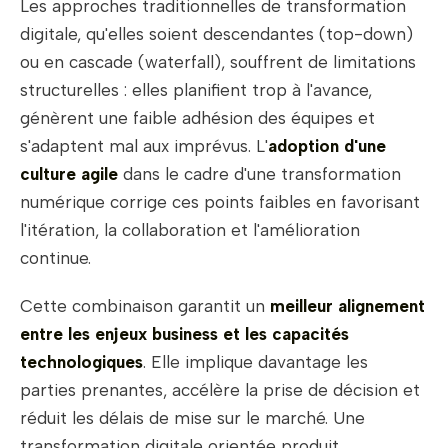
Les approches traditionnelles de transformation
digitale, qu'elles soient descendantes (top-down)
ou en cascade (waterfall), souffrent de limitations
structurelles : elles planifient trop à l'avance,
génèrent une faible adhésion des équipes et
s'adaptent mal aux imprévus. L'
adoption d'une
culture agile
dans le cadre d'une transformation
numérique corrige ces points faibles en favorisant
l'itération, la collaboration et l'amélioration
continue.
Cette combinaison garantit un
meilleur alignement
entre les enjeux business et les capacités
technologiques
. Elle implique davantage les
parties prenantes, accélère la prise de décision et
réduit les délais de mise sur le marché. Une
transformation digitale orientée produit,