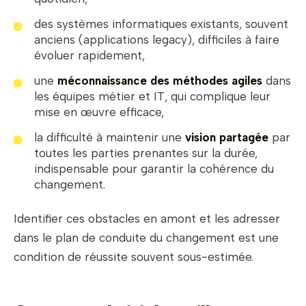
des systèmes informatiques existants, souvent
anciens (applications legacy), difficiles à faire
évoluer rapidement,
une
méconnaissance des méthodes agiles
dans
les équipes métier et IT, qui complique leur
mise en œuvre efficace,
la difficulté à maintenir une
vision partagée
par
toutes les parties prenantes sur la durée,
indispensable pour garantir la cohérence du
changement.
Identifier ces obstacles en amont et les adresser
dans le plan de conduite du changement est une
condition de réussite souvent sous-estimée.