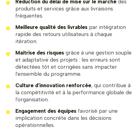
Réduction du délai de mise sur le marché
des
produits et services grâce aux livraisons
fréquentes.
Meilleure qualité des livrables
par intégration
rapide des retours utilisateurs à chaque
itération.
Maîtrise des risques
grâce à une gestion souple
et adaptative des projets : les erreurs sont
détectées tôt et corrigées sans impacter
l'ensemble du programme.
Culture d'innovation renforcée
, qui contribue à
la compétitivité et à la performance globale de
l'organisation.
Engagement des équipes
favorisé par une
implication concrète dans les décisions
opérationnelles.