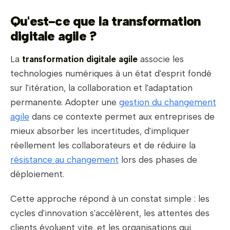
Qu'est-ce que la transformation
digitale agile ?
La
transformation digitale agile
associe les
technologies numériques à un état d'esprit fondé
sur l'itération, la collaboration et l'adaptation
permanente. Adopter une
gestion du changement
agile
dans ce contexte permet aux entreprises de
mieux absorber les incertitudes, d'impliquer
réellement les collaborateurs et de réduire la
résistance au changement
lors des phases de
déploiement.
Cette approche répond à un constat simple : les
cycles d'innovation s'accélèrent, les attentes des
clients évoluent vite, et les organisations qui