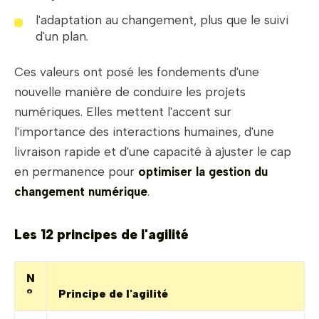
l'adaptation au changement, plus que le suivi
d'un plan.
Ces valeurs ont posé les fondements d'une
nouvelle manière de conduire les projets
numériques. Elles mettent l'accent sur
l'importance des interactions humaines, d'une
livraison rapide et d'une capacité à ajuster le cap
en permanence pour
optimiser la gestion du
changement numérique
.
Les 12 principes de l'agilité
N
°
Principe de l'agilité