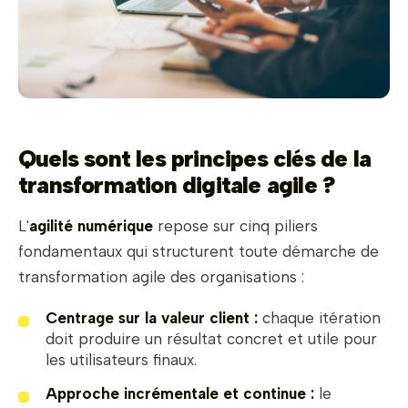
Quels sont les principes clés de la
transformation digitale agile ?
L'
agilité numérique
repose sur cinq piliers
fondamentaux qui structurent toute démarche de
transformation agile des organisations :
Centrage sur la valeur client :
chaque itération
doit produire un résultat concret et utile pour
les utilisateurs finaux.
Approche incrémentale et continue :
le