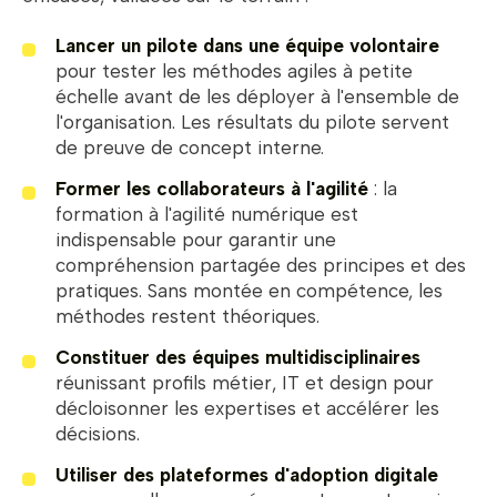
Lancer un pilote dans une équipe volontaire
pour tester les méthodes agiles à petite
échelle avant de les déployer à l'ensemble de
l'organisation. Les résultats du pilote servent
de preuve de concept interne.
Former les collaborateurs à l'agilité
: la
formation à l'agilité numérique est
indispensable pour garantir une
compréhension partagée des principes et des
pratiques. Sans montée en compétence, les
méthodes restent théoriques.
Constituer des équipes multidisciplinaires
réunissant profils métier, IT et design pour
décloisonner les expertises et accélérer les
décisions.
Utiliser des plateformes d'adoption digitale