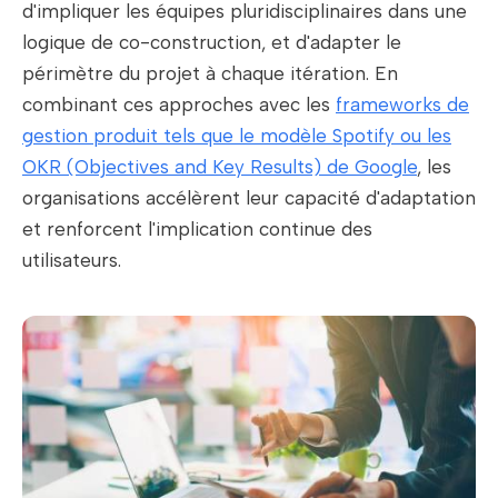
d'impliquer les équipes pluridisciplinaires dans une
logique de co-construction, et d'adapter le
périmètre du projet à chaque itération. En
combinant ces approches avec les
frameworks de
gestion produit tels que le modèle Spotify ou les
OKR (Objectives and Key Results) de Google
, les
organisations accélèrent leur capacité d'adaptation
et renforcent l'implication continue des
utilisateurs.