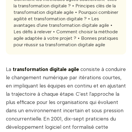
la transformation digitale ? • Principes clés de la
transformation digitale agile • Pourquoi combiner
agilité et transformation digitale ? • Les
avantages d'une transformation digitale agile •
Les défis à relever • Comment choisir la méthode
agile adaptée à votre projet ? • Bonnes pratiques
pour réussir sa transformation digitale agile
La
transformation digitale agile
consiste à conduire
le changement numérique par itérations courtes,
en impliquant les équipes en continu et en ajustant
la trajectoire à chaque étape. C'est l'approche la
plus efficace pour les organisations qui évoluent
dans un environnement incertain et sous pression
concurrentielle. En 2001, dix-sept praticiens du
développement logiciel ont formalisé cette