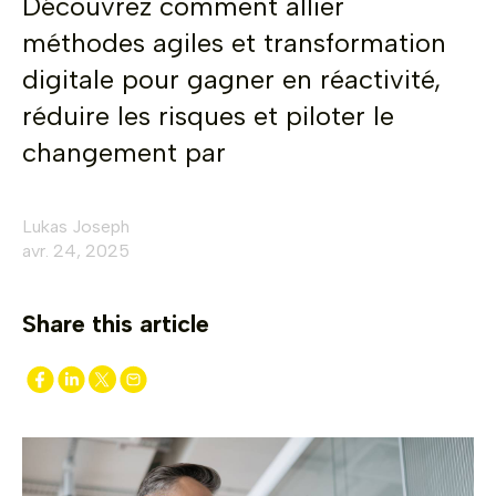
Découvrez comment allier
méthodes agiles et transformation
digitale pour gagner en réactivité,
réduire les risques et piloter le
changement par
Lukas Joseph
avr. 24, 2025
Share this article