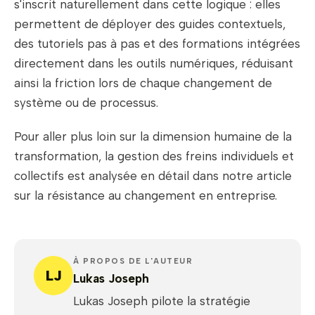
s'inscrit naturellement dans cette logique : elles
permettent de déployer des guides contextuels,
des tutoriels pas à pas et des formations intégrées
directement dans les outils numériques, réduisant
ainsi la friction lors de chaque changement de
système ou de processus.
Pour aller plus loin sur la dimension humaine de la
transformation, la gestion des freins individuels et
collectifs est analysée en détail dans notre article
sur la résistance au changement en entreprise.
À PROPOS DE L'AUTEUR
LJ
Lukas Joseph
Lukas Joseph pilote la stratégie