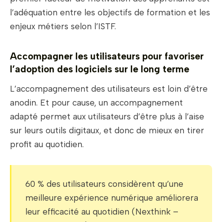
l’adéquation entre les objectifs de formation et les
enjeux métiers selon l’ISTF.
Accompagner les utilisateurs pour favoriser
l’adoption des logiciels sur le long terme
L’accompagnement des utilisateurs est loin d’être
anodin. Et pour cause, un accompagnement
adapté permet aux utilisateurs d’être plus à l’aise
sur leurs outils digitaux, et donc de mieux en tirer
profit au quotidien.
60 % des utilisateurs considèrent qu’une
meilleure expérience numérique améliorera
leur efficacité au quotidien (Nexthink –