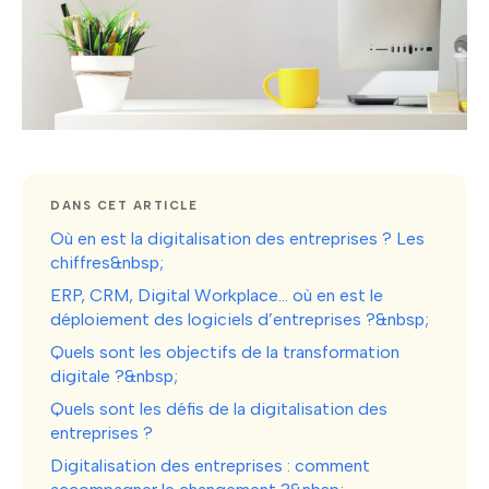
DANS CET ARTICLE
Où en est la digitalisation des entreprises ? Les
chiffres&nbsp;
ERP, CRM, Digital Workplace… où en est le
déploiement des logiciels d’entreprises ?&nbsp;
Quels sont les objectifs de la transformation
digitale ?&nbsp;
Quels sont les défis de la digitalisation des
entreprises ?
Digitalisation des entreprises : comment