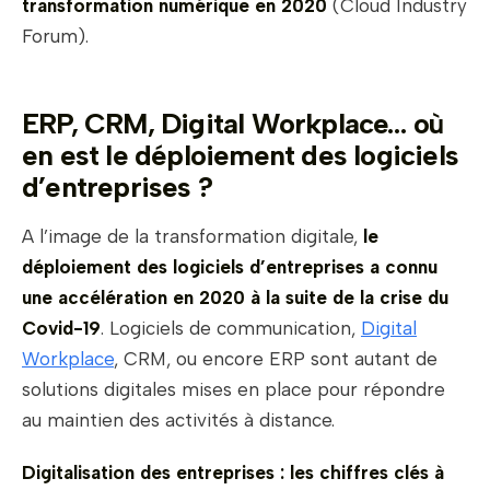
transformation numérique en 2020
(Cloud Industry
Forum
).
ERP, CRM, Digital Workplace… où
en est le déploiement des logiciels
d’entreprises ?
A l’image de la transformation digitale,
le
déploiement des logiciels d’entreprises a connu
une accélération en 2020 à la suite de la crise du
Covid-19
. Logiciels de communication,
Digital
Workplace
, CRM, ou encore ERP sont autant de
solutions digitales mises en place pour répondre
au maintien des activités à distance.
Digitalisation des entreprises : les chiffres clés à