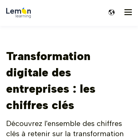
Transformation
digitale des
entreprises : les
chiffres clés
Découvrez l'ensemble des chiffres
clés à retenir sur la transformation