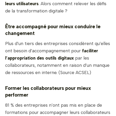
leurs utilisateurs
. Alors comment relever les défis
de la transformation digitale ?
Être accompagné pour mieux conduire le
changement
Plus d’un tiers des entreprises considèrent qu’elles
ont besoin d’accompagnement pour
faciliter
l’appropriation des outils digitaux
par les
collaborateurs, notamment en raison d’un manque
de ressources en interne. (Source ACSEL)
Former les collaborateurs pour mieux
performer
81 % des entreprises n’ont pas mis en place de
formations pour accompagner leurs collaborateurs