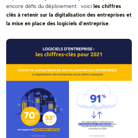
encore défis du déploiement : voici
les chiffres
clés à retenir sur la digitalisation des entreprises et
la mise en place des logiciels d’entreprise
.