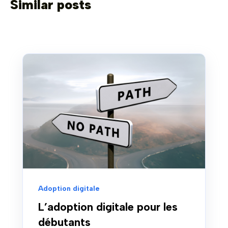
Similar posts
Adoption digitale
L’adoption digitale pour les
débutants