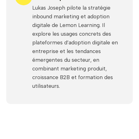
Lukas Joseph pilote la stratégie
inbound marketing et adoption
digitale de Lemon Learning. Il
explore les usages concrets des
plateformes d’adoption digitale en
entreprise et les tendances
émergentes du secteur, en
combinant marketing produit,
croissance B2B et formation des
utilisateurs.