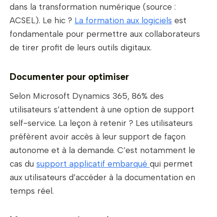
dans la transformation numérique (source :
ACSEL). Le hic ?
La formation aux logiciels
est
fondamentale pour permettre aux collaborateurs
de tirer profit de leurs outils digitaux.
Documenter pour optimiser
Selon Microsoft Dynamics 365, 86% des
utilisateurs s’attendent à une option de support
self-service. La leçon à retenir ? Les utilisateurs
préfèrent avoir accès à leur support de façon
autonome et à la demande. C’est notamment le
cas du
support applicatif embarqué
qui permet
aux utilisateurs d’accéder à la documentation en
temps réel.