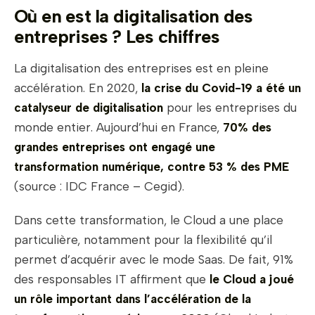
Où en est la digitalisation des
entreprises ? Les chiffres
La digitalisation des entreprises est en pleine
accélération. En 2020,
la crise du Covid-19 a été un
catalyseur de digitalisation
pour les entreprises du
monde entier. Aujourd’hui en France,
70% des
grandes entreprises ont engagé une
transformation numérique, contre 53 % des PME
(source : IDC France – Cegid).
Dans cette transformation, le Cloud a une place
particulière, notamment pour la flexibilité qu’il
permet d’acquérir avec le mode Saas. De fait, 91%
des responsables IT affirment que
le Cloud a joué
un rôle important dans l’accélération de la