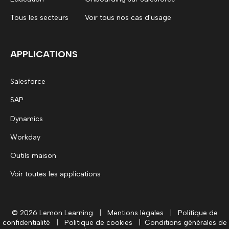
Tous les secteurs
Voir tous nos cas d'usage
APPLICATIONS
Salesforce
SAP
Dynamics
Workday
Outils maison
Voir toutes les applications
© 2026 Lemon Learning
|
Mentions légales
|
Politique de
confidentialité
|
Politique de cookies
|
Conditions générales de