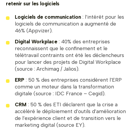
retenir sur les logiciels
Logiciels de communication
: l’intérêt pour les
logiciels de communication a augmenté de
46% (Appvizer).
Digital Workplace
: 40% des entreprises
reconnaissent que le confinement et le
télétravail contraints ont été les déclencheurs
pour lancer des projets de Digital Workplace
(source : Archimag / Jalios).
ERP
: 50 % des entreprises considèrent l’ERP
comme un moteur dans la transformation
digitale (source : IDC France – Cegid).
CRM
: 50 % des ETI déclarent que la crise a
accéléré le déploiement d’outils d’amélioration
de l’expérience client et de transition vers le
marketing digital (source EY).