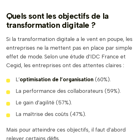
Quels sont les objectifs de la
transformation digitale ?
Si la transformation digitale a le vent en poupe, les
entreprises ne la mettent pas en place par simple
effet de mode. Selon une étude d’IDC France et
Cegid, les entreprises ont des attentes claires :
L’
optimisation de l’organisation
(60%).
La performance des collaborateurs (59%).
Le gain d’agilité (57%).
La maîtrise des coûts (47%).
Mais pour atteindre ces objectifs, il faut d’abord
relever certains défis.