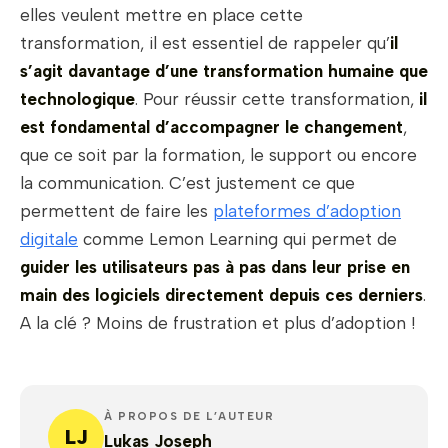
elles veulent mettre en place cette
transformation, il est essentiel de rappeler qu’
il
s’agit davantage d’une transformation humaine que
technologique
. Pour réussir cette transformation,
il
est fondamental d’accompagner le changement
,
que ce soit par la formation, le support ou encore
la communication. C’est justement ce que
permettent de faire les
plateformes d’adoption
digitale
comme Lemon Learning qui permet de
guider les utilisateurs pas à pas dans leur prise en
main des logiciels directement depuis ces derniers
.
A la clé ? Moins de frustration et plus d’adoption !
À PROPOS DE L’AUTEUR
LJ
Lukas Joseph