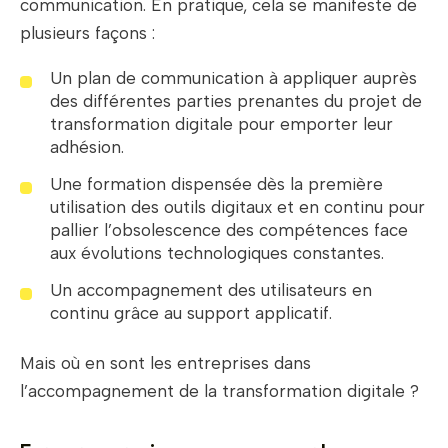
communication. En pratique, cela se manifeste de
plusieurs façons :
Un plan de communication à appliquer auprès
des différentes parties prenantes du projet de
transformation digitale pour emporter leur
adhésion.
Une formation dispensée dès la première
utilisation des outils digitaux et en continu pour
pallier l’obsolescence des compétences face
aux évolutions technologiques constantes.
Un accompagnement des utilisateurs en
continu grâce au support applicatif.
Mais où en sont les entreprises dans
l’accompagnement de la transformation digitale ?