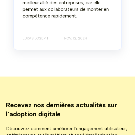
meilleur allié des entreprises, car elle
permet aux collaborateurs de monter en
compétence rapidement.
LUKAS JOSEPH
NOV. 12, 2024
Recevez nos dernières actualités sur
l’adoption digitale
Découvrez comment améliorer l’engagement utilisateur,