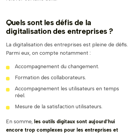
Quels sont les défis de la
d
igitalisation des entreprises ?
La digitalisation des entreprises est pleine de défis.
Parmi eux, on compte notamment :
Accompagnement du changement.
Formation des collaborateurs.
Accompagnement les utilisateurs en temps
réel.
Mesure de la satisfaction utilisateurs.
En somme,
les outils digitaux sont aujourd’hui
encore trop complexes pour les entreprises et