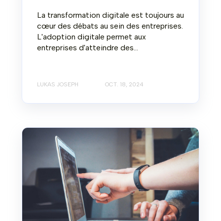
La transformation digitale est toujours au
cœur des débats au sein des entreprises.
L'adoption digitale permet aux
entreprises d'atteindre des...
LUKAS JOSEPH
OCT. 18, 2024