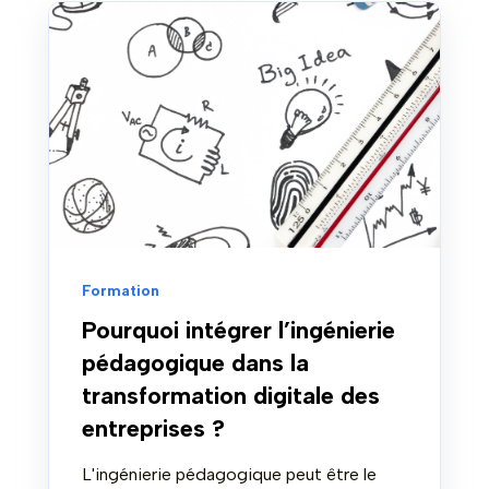
Formation
Pourquoi intégrer l’ingénierie
pédagogique dans la
transformation digitale des
entreprises ?
L'ingénierie pédagogique peut être le