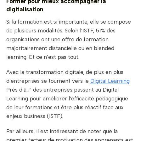
Former pour mieux accompagner la
digitalisation
Si la formation est si importante, elle se compose
de plusieurs modalités. Selon l’ISTF, 51% des
organisations ont une offre de formation
majoritairement distancielle ou en blended
learning. Et ce n’est pas tout.
Avec la transformation digitale, de plus en plus
d’entreprises se tournent vers le
Digital Learning
.
Près d’â…“ des entreprises passent au Digital
Learning pour améliorer l’efficacité pédagogique
de leur formations et être plus réactif face aux
enjeux business (ISTF).
Par ailleurs, il est intéressant de noter que la
premier facteur de motivation des apprenants est