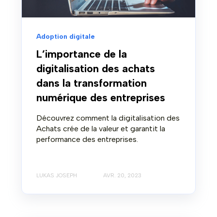
Adoption digitale
L’importance de la
digitalisation des achats
dans la transformation
numérique des entreprises
Découvrez comment la digitalisation des
Achats crée de la valeur et garantit la
performance des entreprises.
LUKAS JOSEPH
AVR. 20, 2023