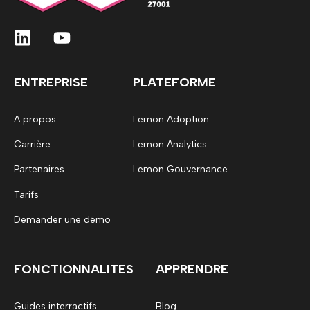
ENTREPRISE
PLATEFORME
A propos
Lemon Adoption
Carrière
Lemon Analytics
Partenaires
Lemon Gouvernance
Tarifs
Demander une démo
FONCTIONNALITES
APPRENDRE
Guides interractifs
Blog