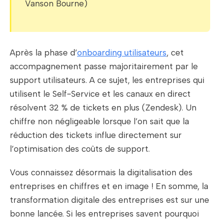
Vanson Bourne)
Après la phase d’
onboarding utilisateurs
, cet
accompagnement passe majoritairement par le
support utilisateurs. A ce sujet, les entreprises qui
utilisent le Self-Service et les canaux en direct
résolvent 32 % de tickets en plus (Zendesk). Un
chiffre non négligeable lorsque l’on sait que la
réduction des tickets influe directement sur
l’optimisation des coûts de support.
Vous connaissez désormais la digitalisation des
entreprises en chiffres et en image ! En somme, la
transformation digitale des entreprises est sur une
bonne lancée. Si les entreprises savent pourquoi