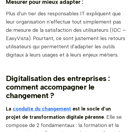
Mesurer pour mieux adapter :
Plus d’un tier des responsables IT expliquent que
leur organisation n’effectue tout simplement pas
de mesure de la satisfaction des utilisateurs (IDC –
EasyVista). Pourtant, ce sont justement les retours
utilisateurs qui permettent d’adapter les outils
digitaux à leurs usages et à leurs enjeux métiers.
Digitalisation des entreprises :
comment accompagner le
changement ?
La
conduite du changement
est le socle d’un
projet de transformation digitale pérenne
. Elle se
compose de 2 fondamentaux : la formation et la