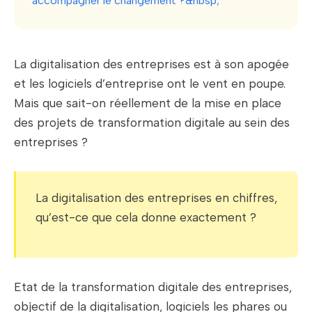
accompagner le changement ?&nbsp;
La digitalisation des entreprises est à son apogée
et les logiciels d’entreprise ont le vent en poupe.
Mais que sait-on réellement de la mise en place
des projets de transformation digitale au sein des
entreprises ?
La digitalisation des entreprises en chiffres,
qu’est-ce que cela donne exactement ?
Etat de la transformation digitale des entreprises,
objectif de la digitalisation, logiciels les phares ou