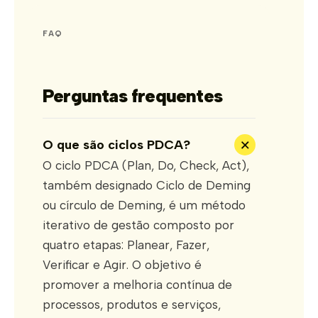
FAQ
Perguntas frequentes
+
O que são ciclos PDCA?
O ciclo PDCA (Plan, Do, Check, Act),
também designado Ciclo de Deming
ou círculo de Deming, é um método
iterativo de gestão composto por
quatro etapas: Planear, Fazer,
Verificar e Agir. O objetivo é
promover a melhoria contínua de
processos, produtos e serviços,