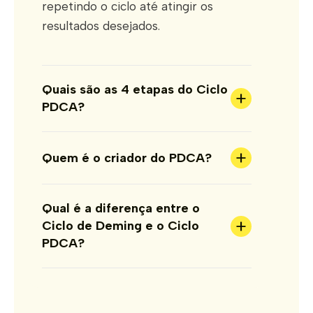
repetindo o ciclo até atingir os
resultados desejados.
Quais são as 4 etapas do Ciclo
+
PDCA?
+
Quem é o criador do PDCA?
Qual é a diferença entre o
+
Ciclo de Deming e o Ciclo
PDCA?