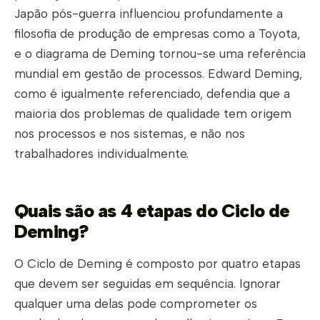
Japão pós-guerra influenciou profundamente a
filosofia de produção de empresas como a Toyota,
e o diagrama de Deming tornou-se uma referência
mundial em gestão de processos. Edward Deming,
como é igualmente referenciado, defendia que a
maioria dos problemas de qualidade tem origem
nos processos e nos sistemas, e não nos
trabalhadores individualmente.
Quais são as 4 etapas do Ciclo de
Deming?
O Ciclo de Deming é composto por quatro etapas
que devem ser seguidas em sequência. Ignorar
qualquer uma delas pode comprometer os