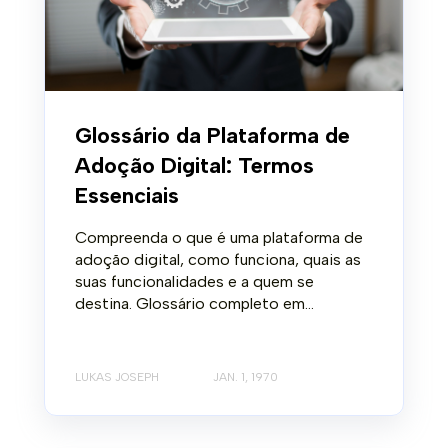
Glossário da Plataforma de
Adoção Digital: Termos
Essenciais
Compreenda o que é uma plataforma de
adoção digital, como funciona, quais as
suas funcionalidades e a quem se
destina. Glossário completo em...
LUKAS JOSEPH
JAN. 1, 1970