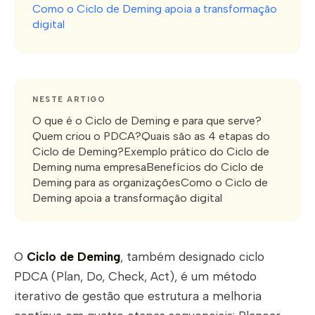
Como o Ciclo de Deming apoia a transformação
digital
NESTE ARTIGO
O que é o Ciclo de Deming e para que serve?
Quem criou o PDCA?Quais são as 4 etapas do
Ciclo de Deming?Exemplo prático do Ciclo de
Deming numa empresaBenefícios do Ciclo de
Deming para as organizaçõesComo o Ciclo de
Deming apoia a transformação digital
O
Ciclo de Deming
, também designado ciclo
PDCA (Plan, Do, Check, Act), é um método
iterativo de gestão que estrutura a melhoria