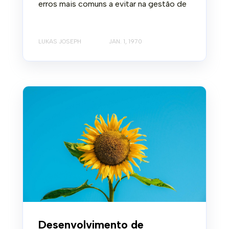
erros mais comuns a evitar na gestão de
LUKAS JOSEPH
JAN. 1, 1970
Desenvolvimento de