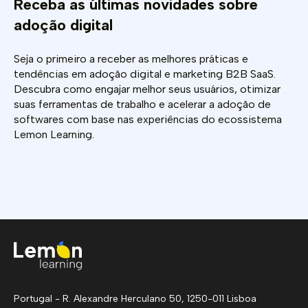
Receba as últimas novidades sobre
adoção digital
Seja o primeiro a receber as melhores práticas e
tendências em adoção digital e marketing B2B SaaS.
Descubra como engajar melhor seus usuários, otimizar
suas ferramentas de trabalho e acelerar a adoção de
softwares com base nas experiências do ecossistema
Lemon Learning.
Portugal - R. Alexandre Herculano 50, 1250-011 Lisboa