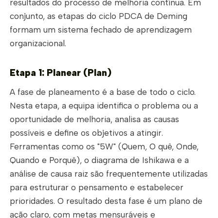
resultados do processo de melhoria contínua. Em
conjunto, as etapas do ciclo PDCA de Deming
formam um sistema fechado de aprendizagem
organizacional.
Etapa 1: Planear (Plan)
A fase de planeamento é a base de todo o ciclo.
Nesta etapa, a equipa identifica o problema ou a
oportunidade de melhoria, analisa as causas
possíveis e define os objetivos a atingir.
Ferramentas como os "5W" (Quem, O quê, Onde,
Quando e Porquê), o diagrama de Ishikawa e a
análise de causa raiz são frequentemente utilizadas
para estruturar o pensamento e estabelecer
prioridades. O resultado desta fase é um plano de
ação claro, com metas mensuráveis e