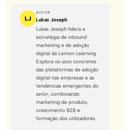
AUTOR
LJ
Lukas Joseph
Lukas Joseph lidera a
estratégia de inbound
marketing e de adoção
digital da Lemon Learning.
Explora os usos concretos
das plataformas de adoção
digital nas empresas e as
tendências emergentes do
setor, combinando
marketing de produto,
crescimento B2B e
formação dos utilizadores.