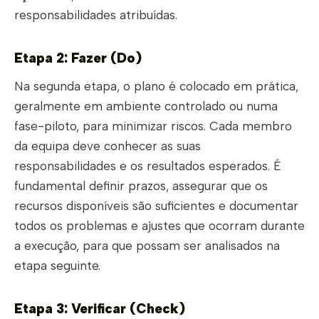
responsabilidades atribuídas.
Etapa 2: Fazer (Do)
Na segunda etapa, o plano é colocado em prática,
geralmente em ambiente controlado ou numa
fase-piloto, para minimizar riscos. Cada membro
da equipa deve conhecer as suas
responsabilidades e os resultados esperados. É
fundamental definir prazos, assegurar que os
recursos disponíveis são suficientes e documentar
todos os problemas e ajustes que ocorram durante
a execução, para que possam ser analisados na
etapa seguinte.
Etapa 3: Verificar (Check)