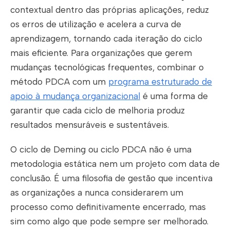
contextual dentro das próprias aplicações, reduz
os erros de utilização e acelera a curva de
aprendizagem, tornando cada iteração do ciclo
mais eficiente. Para organizações que gerem
mudanças tecnológicas frequentes, combinar o
método PDCA com um
programa estruturado de
apoio à mudança organizacional
é uma forma de
garantir que cada ciclo de melhoria produz
resultados mensuráveis e sustentáveis.
O ciclo de Deming ou ciclo PDCA não é uma
metodologia estática nem um projeto com data de
conclusão. É uma filosofia de gestão que incentiva
as organizações a nunca considerarem um
processo como definitivamente encerrado, mas
sim como algo que pode sempre ser melhorado.