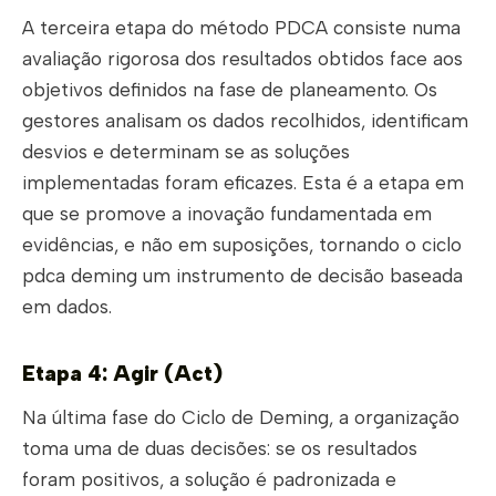
A terceira etapa do método PDCA consiste numa
avaliação rigorosa dos resultados obtidos face aos
objetivos definidos na fase de planeamento. Os
gestores analisam os dados recolhidos, identificam
desvios e determinam se as soluções
implementadas foram eficazes. Esta é a etapa em
que se promove a inovação fundamentada em
evidências, e não em suposições, tornando o ciclo
pdca deming um instrumento de decisão baseada
em dados.
Etapa 4: Agir (Act)
Na última fase do Ciclo de Deming, a organização
toma uma de duas decisões: se os resultados
foram positivos, a solução é padronizada e