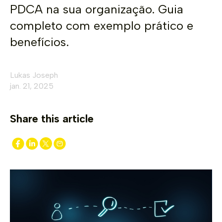
PDCA na sua organização. Guia
completo com exemplo prático e
benefícios.
Lukas Joseph
jan. 21, 2025
Share this article