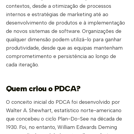
contextos, desde a otimização de processos
internos e estratégias de marketing até ao
desenvolvimento de produtos e à implementação
de novos sistemas de software. Organizações de
qualquer dimensão podem utilizá-lo para ganhar
produtividade, desde que as equipas mantenham
comprometimento e persistência ao longo de
cada iteração.
Quem criou o PDCA?
O conceito inicial do PDCA foi desenvolvido por
Walter A. Shewhart, estatístico norte-americano
que concebeu o ciclo Plan-Do-See na década de
1930. Foi, no entanto, William Edwards Deming