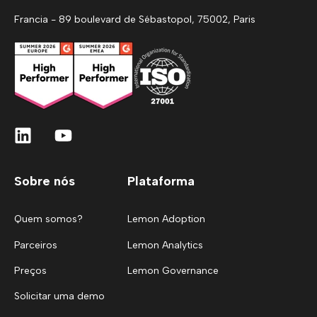
Francia - 89 boulevard de Sébastopol, 75002, Paris
Sobre nós
Plataforma
Quem somos?
Lemon Adoption
Parceiros
Lemon Analytics
Preços
Lemon Governance
Solicitar uma demo