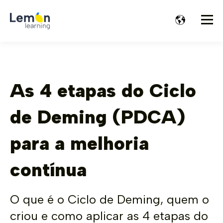
As 4 etapas do Ciclo
de Deming (PDCA)
para a melhoria
contínua
O que é o Ciclo de Deming, quem o
criou e como aplicar as 4 etapas do