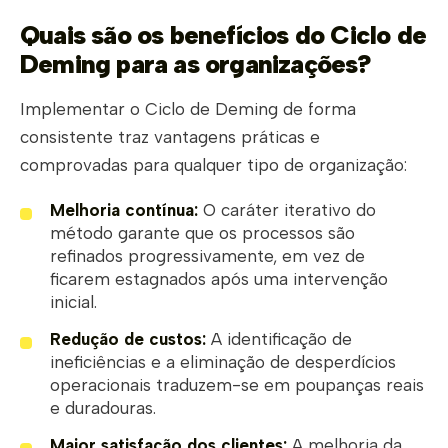
Quais são os benefícios do Ciclo de
Deming para as organizações?
Implementar o Ciclo de Deming de forma
consistente traz vantagens práticas e
comprovadas para qualquer tipo de organização:
Melhoria contínua:
O caráter iterativo do
método garante que os processos são
refinados progressivamente, em vez de
ficarem estagnados após uma intervenção
inicial.
Redução de custos:
A identificação de
ineficiências e a eliminação de desperdícios
operacionais traduzem-se em poupanças reais
e duradouras.
Maior satisfação dos clientes:
A melhoria da