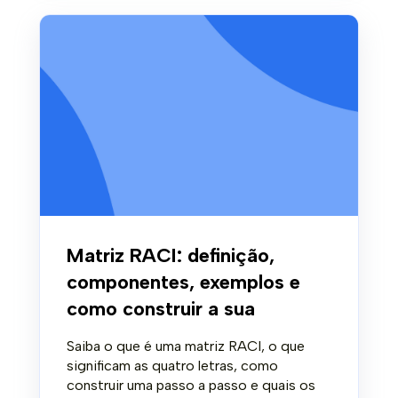
Matriz RACI: definição,
componentes, exemplos e
como construir a sua
Saiba o que é uma matriz RACI, o que
significam as quatro letras, como
construir uma passo a passo e quais os