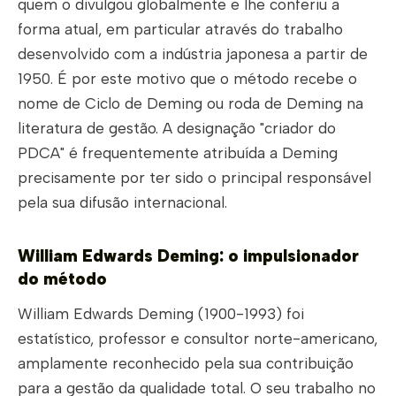
quem o divulgou globalmente e lhe conferiu a
forma atual, em particular através do trabalho
desenvolvido com a indústria japonesa a partir de
1950. É por este motivo que o método recebe o
nome de Ciclo de Deming ou roda de Deming na
literatura de gestão. A designação "criador do
PDCA" é frequentemente atribuída a Deming
precisamente por ter sido o principal responsável
pela sua difusão internacional.
William Edwards Deming: o impulsionador
do método
William Edwards Deming (1900-1993) foi
estatístico, professor e consultor norte-americano,
amplamente reconhecido pela sua contribuição
para a gestão da qualidade total. O seu trabalho no