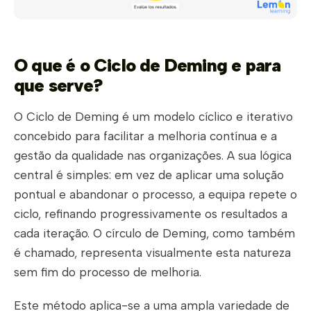
O que é o Ciclo de Deming e para
que serve?
O Ciclo de Deming é um modelo cíclico e iterativo
concebido para facilitar a melhoria contínua e a
gestão da qualidade nas organizações. A sua lógica
central é simples: em vez de aplicar uma solução
pontual e abandonar o processo, a equipa repete o
ciclo, refinando progressivamente os resultados a
cada iteração. O círculo de Deming, como também
é chamado, representa visualmente esta natureza
sem fim do processo de melhoria.
Este método aplica-se a uma ampla variedade de