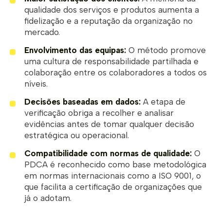
qualidade dos serviços e produtos aumenta a
fidelização e a reputação da organização no
mercado.
Envolvimento das equipas:
O método promove
uma cultura de responsabilidade partilhada e
colaboração entre os colaboradores a todos os
níveis.
Decisões baseadas em dados:
A etapa de
verificação obriga a recolher e analisar
evidências antes de tomar qualquer decisão
estratégica ou operacional.
Compatibilidade com normas de qualidade:
O
PDCA é reconhecido como base metodológica
em normas internacionais como a ISO 9001, o
que facilita a certificação de organizações que
já o adotam.