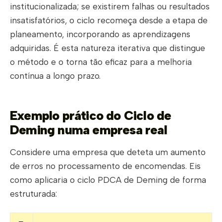
institucionalizada; se existirem falhas ou resultados
insatisfatórios, o ciclo recomeça desde a etapa de
planeamento, incorporando as aprendizagens
adquiridas. É esta natureza iterativa que distingue
o método e o torna tão eficaz para a melhoria
contínua a longo prazo.
Exemplo prático do Ciclo de
Deming numa empresa real
Considere uma empresa que deteta um aumento
de erros no processamento de encomendas. Eis
como aplicaria o ciclo PDCA de Deming de forma
estruturada: