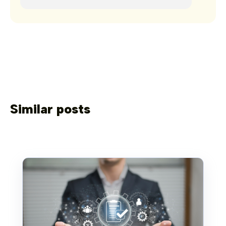
Similar posts