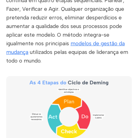
contínua em quatro etapas sequenciais: Planear,
Fazer, Verificar e Agir. Qualquer organização que
pretenda reduzir erros, eliminar desperdícios e
aumentar a qualidade dos seus processos pode
aplicar este modelo. O método integra-se
igualmente nos principais
modelos de gestão da
mudança
utilizados pelas equipas de liderança em
todo o mundo.