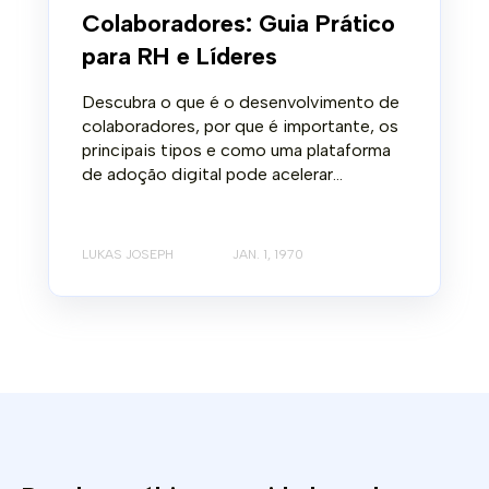
Colaboradores: Guia Prático
para RH e Líderes
Descubra o que é o desenvolvimento de
colaboradores, por que é importante, os
principais tipos e como uma plataforma
de adoção digital pode acelerar...
LUKAS JOSEPH
JAN. 1, 1970