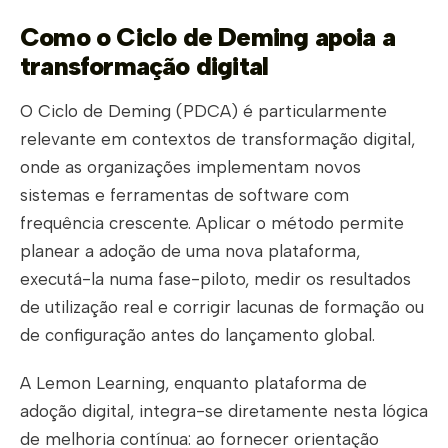
Como o Ciclo de Deming apoia a
transformação digital
O Ciclo de Deming (PDCA) é particularmente
relevante em contextos de transformação digital,
onde as organizações implementam novos
sistemas e ferramentas de software com
frequência crescente. Aplicar o método permite
planear a adoção de uma nova plataforma,
executá-la numa fase-piloto, medir os resultados
de utilização real e corrigir lacunas de formação ou
de configuração antes do lançamento global.
A Lemon Learning, enquanto plataforma de
adoção digital, integra-se diretamente nesta lógica
de melhoria contínua: ao fornecer orientação