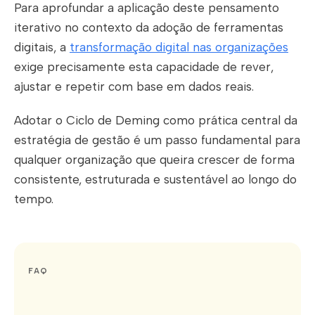
Para aprofundar a aplicação deste pensamento
iterativo no contexto da adoção de ferramentas
digitais, a
transformação digital nas organizações
exige precisamente esta capacidade de rever,
ajustar e repetir com base em dados reais.
Adotar o Ciclo de Deming como prática central da
estratégia de gestão é um passo fundamental para
qualquer organização que queira crescer de forma
consistente, estruturada e sustentável ao longo do
tempo.
FAQ