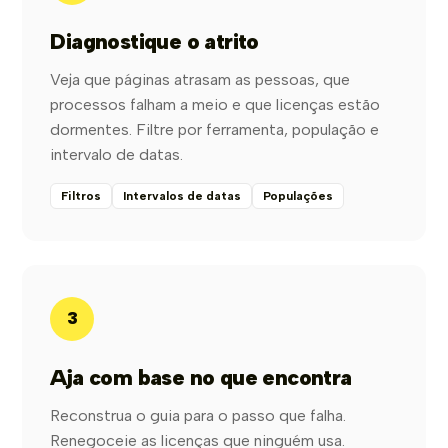
Diagnostique o atrito
Veja que páginas atrasam as pessoas, que
processos falham a meio e que licenças estão
dormentes. Filtre por ferramenta, população e
intervalo de datas.
Filtros
Intervalos de datas
Populações
3
Aja com base no que encontra
Reconstrua o guia para o passo que falha.
Renegoceie as licenças que ninguém usa.