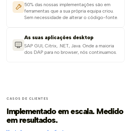
50% das nossas implementações são em
ferramentas que a sua própria equipa criou.
Sem necessidade de alterar o código-fonte.
As suas aplicações desktop
SAP GUI, Citrix, .NET, Java. Onde a maioria
dos DAP para no browser, nós continuamos.
CASOS DE CLIENTES
Implementado em escala. Medido
em resultados.