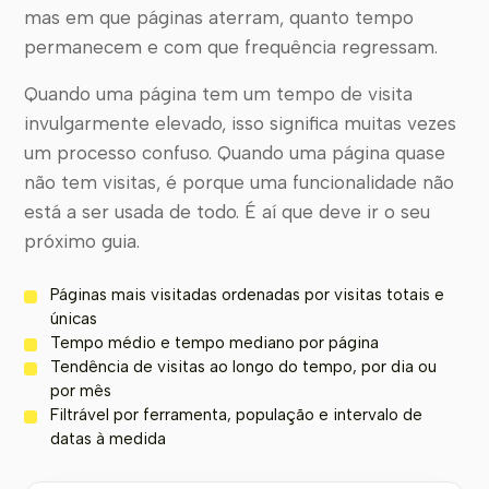
mas em que páginas aterram, quanto tempo
permanecem e com que frequência regressam.
Quando uma página tem um tempo de visita
invulgarmente elevado, isso significa muitas vezes
um processo confuso. Quando uma página quase
não tem visitas, é porque uma funcionalidade não
está a ser usada de todo. É aí que deve ir o seu
próximo guia.
Páginas mais visitadas ordenadas por visitas totais e
únicas
Tempo médio e tempo mediano por página
Tendência de visitas ao longo do tempo, por dia ou
por mês
Filtrável por ferramenta, população e intervalo de
datas à medida