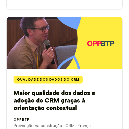
QUALIDADE DOS DADOS DO CRM
Maior qualidade dos dados e
adoção do CRM graças à
orientação contextual
OPPBTP
Prevenção na construção · CRM · França