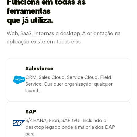
Funciona em todas as
ferramentas
que já utiliza.
Web, SaaS, internas e desktop. A orientação na
aplicação existe em todas elas.
Salesforce
CRM, Sales Cloud, Service Cloud, Field
Service. Qualquer organização, qualquer
layout.
SAP
S/4HANA, Fiori, SAP GUI. Incluindo o
desktop legado onde a maioria dos DAP
para.