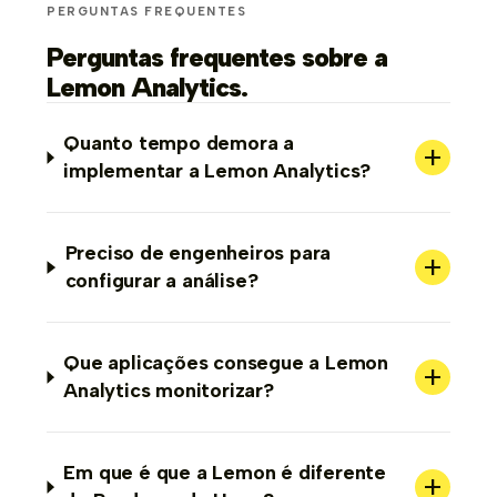
PERGUNTAS FREQUENTES
Perguntas frequentes sobre a
Lemon Analytics.
Quanto tempo demora a
+
implementar a Lemon Analytics?
Preciso de engenheiros para
+
configurar a análise?
Que aplicações consegue a Lemon
+
Analytics monitorizar?
Em que é que a Lemon é diferente
+