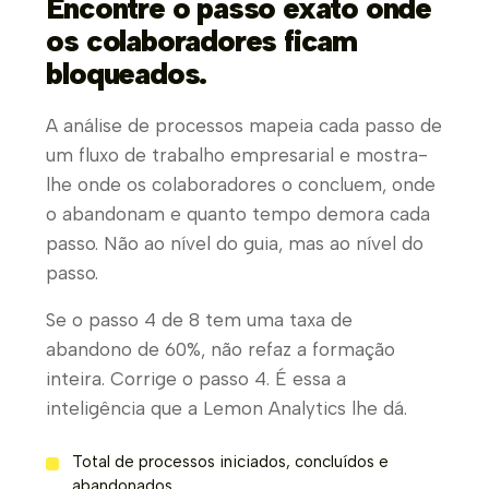
Encontre o passo exato onde
os colaboradores ficam
bloqueados.
A análise de processos mapeia cada passo de
um fluxo de trabalho empresarial e mostra-
lhe onde os colaboradores o concluem, onde
o abandonam e quanto tempo demora cada
passo. Não ao nível do guia, mas ao nível do
passo.
Se o passo 4 de 8 tem uma taxa de
abandono de 60%, não refaz a formação
inteira. Corrige o passo 4. É essa a
inteligência que a Lemon Analytics lhe dá.
Total de processos iniciados, concluídos e
abandonados