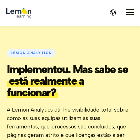
LEMON ANALYTICS
Implementou. Mas sabe se
está realmente a
funcionar?
A Lemon Analytics dá-lhe visibilidade total sobre
como as suas equipas utilizam as suas
ferramentas, que processos são concluídos, que
páginas geram atrito e que licenças estão a ser