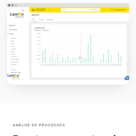
ANÁLISE DE PROCESSOS