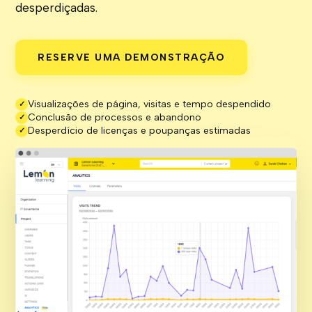
desperdiçadas.
RESERVE UMA DEMONSTRAÇÃO
Visualizações de página, visitas e tempo despendido
✓
Conclusão de processos e abandono
✓
Desperdício de licenças e poupanças estimadas
✓