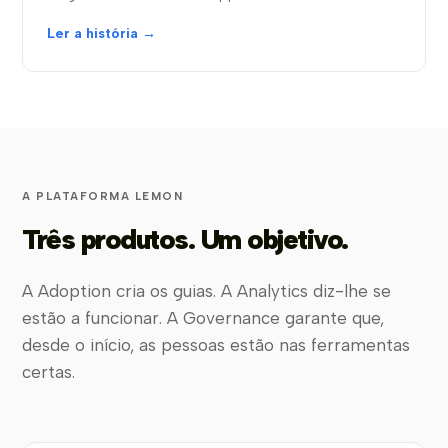
Ler a história →
A PLATAFORMA LEMON
Três produtos. Um objetivo.
A Adoption cria os guias. A Analytics diz-lhe se
estão a funcionar. A Governance garante que,
desde o início, as pessoas estão nas ferramentas
certas.