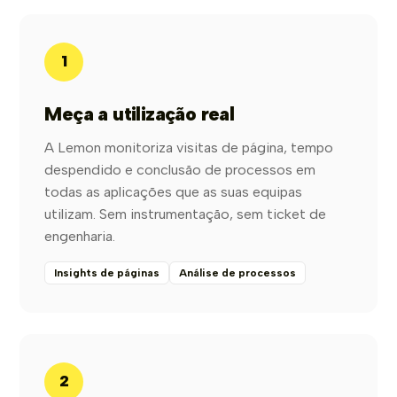
1
Meça a utilização real
A Lemon monitoriza visitas de página, tempo
despendido e conclusão de processos em
todas as aplicações que as suas equipas
utilizam. Sem instrumentação, sem ticket de
engenharia.
Insights de páginas
Análise de processos
2