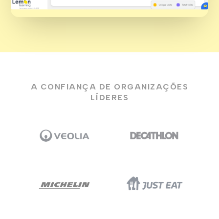
A CONFIANÇA DE ORGANIZAÇÕES
LÍDERES