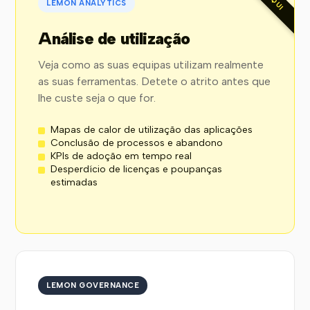
LEMON ANALYTICS
Análise de utilização
Veja como as suas equipas utilizam realmente
as suas ferramentas. Detete o atrito antes que
lhe custe seja o que for.
Mapas de calor de utilização das aplicações
Conclusão de processos e abandono
KPIs de adoção em tempo real
Desperdício de licenças e poupanças
estimadas
LEMON GOVERNANCE