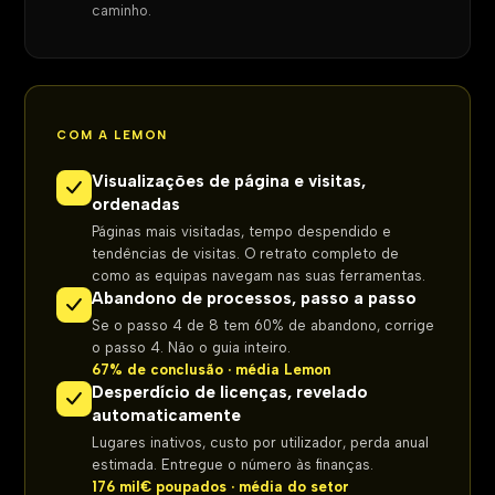
caminho.
COM A LEMON
Visualizações de página e visitas,
ordenadas
Páginas mais visitadas, tempo despendido e
tendências de visitas. O retrato completo de
como as equipas navegam nas suas ferramentas.
Abandono de processos, passo a passo
Se o passo 4 de 8 tem 60% de abandono, corrige
o passo 4. Não o guia inteiro.
67% de conclusão · média Lemon
Desperdício de licenças, revelado
automaticamente
Lugares inativos, custo por utilizador, perda anual
estimada. Entregue o número às finanças.
176 mil€ poupados · média do setor