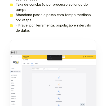
Taxa de conclusão por processo ao longo do
tempo
Abandono passo a passo com tempo mediano
por etapa
Filtrável por ferramenta, população e intervalo
de datas