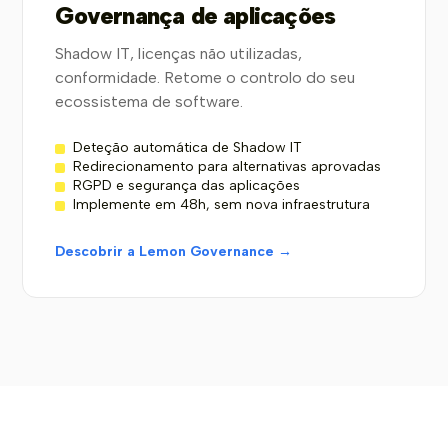
Governança de aplicações
Shadow IT, licenças não utilizadas,
conformidade. Retome o controlo do seu
ecossistema de software.
Deteção automática de Shadow IT
Redirecionamento para alternativas aprovadas
RGPD e segurança das aplicações
Implemente em 48h, sem nova infraestrutura
Descobrir a Lemon Governance →