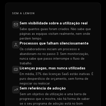
SEM A LEMON
Sem visibilidade sobre a utilização real
Sabe quantos guias foram criados. Não sabe que
páginas as equipas visitam realmente, nem onde
perdem tempo.
Processos que falham silenciosamente
Os colaboradores iniciam um processo e
abandonam-no no passo 3. Sem monitorização,
nunca sabe que passo interrompe o fluxo de
trabalho.
Licenças pagas, mas nunca utilizadas
Em média, 37% das licenças SaaS estão inativas. É
puro desperdício de orçamento, sem forma de
negociar ou realocar.
Sem referência de adoção
Sem um objetivo de utilização e uma barra de
progresso que o mostre, não há forma de saber
se o seu programa de adoção está no bom