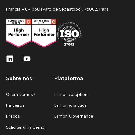
Francia - 89 boulevard de Sébastopol, 75002, Paris
Sobre nós
Plataforma
Quem somos?
Lemon Adoption
Parceiros
Lemon Analytics
Preços
Lemon Governance
Solicitar uma demo