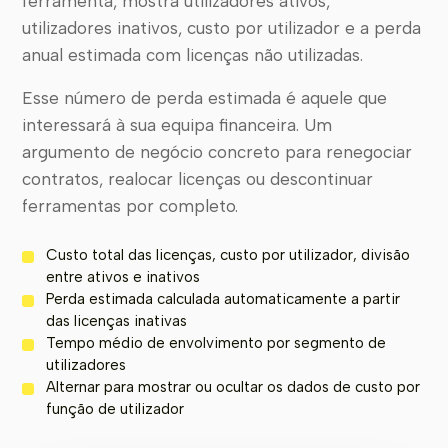
ferramenta, mostra utilizadores ativos,
utilizadores inativos, custo por utilizador e a perda
anual estimada com licenças não utilizadas.
Esse número de perda estimada é aquele que
interessará à sua equipa financeira. Um
argumento de negócio concreto para renegociar
contratos, realocar licenças ou descontinuar
ferramentas por completo.
Custo total das licenças, custo por utilizador, divisão
entre ativos e inativos
Perda estimada calculada automaticamente a partir
das licenças inativas
Tempo médio de envolvimento por segmento de
utilizadores
Alternar para mostrar ou ocultar os dados de custo por
função de utilizador