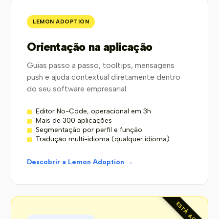
LEMON ADOPTION
Orientação na aplicação
Guias passo a passo, tooltips, mensagens
push e ajuda contextual diretamente dentro
do seu software empresarial.
Editor No-Code, operacional em 3h
Mais de 300 aplicações
Segmentação por perfil e função
Tradução multi-idioma (qualquer idioma)
Descobrir a Lemon Adoption →
ESTÁ AQUI