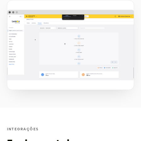
INTEGRAÇÕES