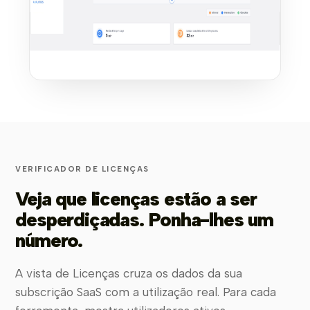
VERIFICADOR DE LICENÇAS
Veja que licenças estão a ser
desperdiçadas. Ponha-lhes um
número.
A vista de Licenças cruza os dados da sua
subscrição SaaS com a utilização real. Para cada