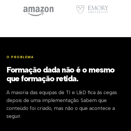
O PROBLEMA
Formação dada não é o mesmo
que formação retida.
A maioria das equipas de TI e L&D fica às cegas
depois de uma implementação. Sabem que
conteúdo foi criado, mas não o que acontece a
seguir.