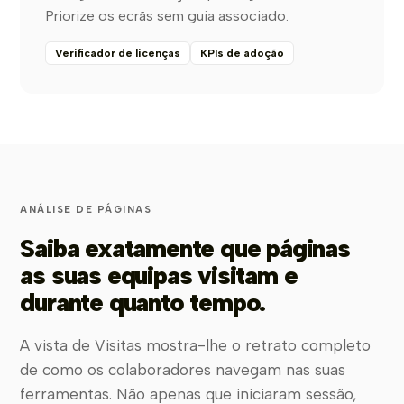
Priorize os ecrãs sem guia associado.
Verificador de licenças
KPIs de adoção
ANÁLISE DE PÁGINAS
Saiba exatamente que páginas
as suas equipas visitam e
durante quanto tempo.
A vista de Visitas mostra-lhe o retrato completo
de como os colaboradores navegam nas suas
ferramentas. Não apenas que iniciaram sessão,