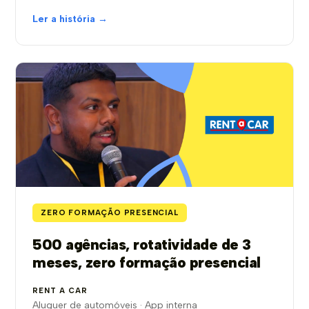
Ler a história →
ZERO FORMAÇÃO PRESENCIAL
500 agências, rotatividade de 3
meses, zero formação presencial
RENT A CAR
Aluguer de automóveis · App interna