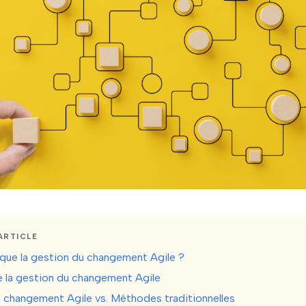
ARTICLE
que la gestion du changement Agile ?
e la gestion du changement Agile
 changement Agile vs. Méthodes traditionnelles