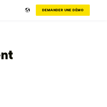
DEMANDER UNE DÉMO
nt