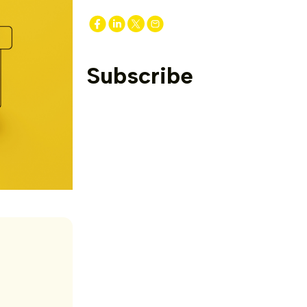
Subscribe