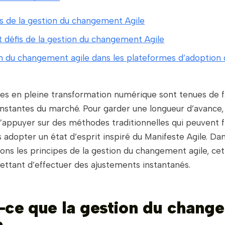
s de la gestion du changement Agile
t défis de la gestion du changement Agile
n du changement agile dans les plateformes d’adoption d
ses en pleine transformation numérique sont tenues de f
nstantes du marché. Pour garder une longueur d’avance, 
’appuyer sur des méthodes traditionnelles qui peuvent f
 adopter un état d’esprit inspiré du Manifeste Agile. Dans
ons les principes de la gestion du changement agile, c
ettant d’effectuer des ajustements instantanés.
-ce que la gestion du chang