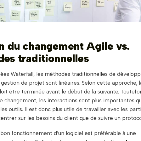
n du changement Agile vs.
es traditionnelles
ées Waterfall, les méthodes traditionnelles de dévelo
e gestion de projet sont linéaires. Selon cette approche, 
it être terminée avant le début de la suivante. Toutefoi
e changement, les interactions sont plus importantes qu
es outils. Il est donc plus utile de travailler avec les pa
entrer sur les besoins du client que de suivre un protocol
bon fonctionnement d’un logiciel est préférable à une