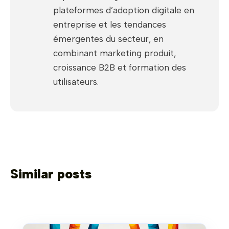
plateformes d’adoption digitale en
entreprise et les tendances
émergentes du secteur, en
combinant marketing produit,
croissance B2B et formation des
utilisateurs.
Similar posts