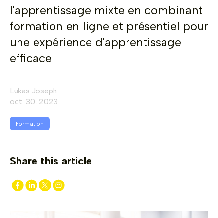
l'apprentissage mixte en combinant
formation en ligne et présentiel pour
une expérience d'apprentissage
efficace
Lukas Joseph
oct. 30, 2023
Formation
Share this article