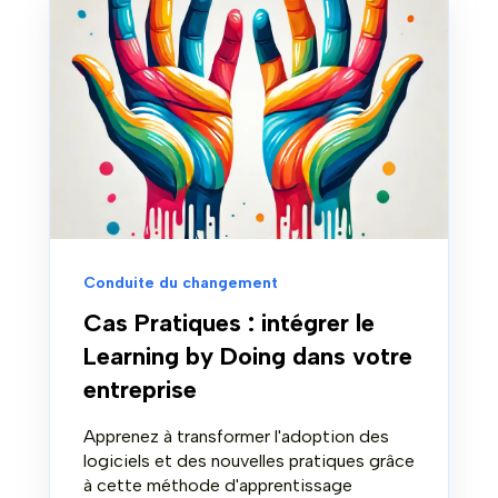
Conduite du changement
Cas Pratiques : intégrer le
Learning by Doing dans votre
entreprise
Apprenez à transformer l'adoption des
logiciels et des nouvelles pratiques grâce
à cette méthode d'apprentissage