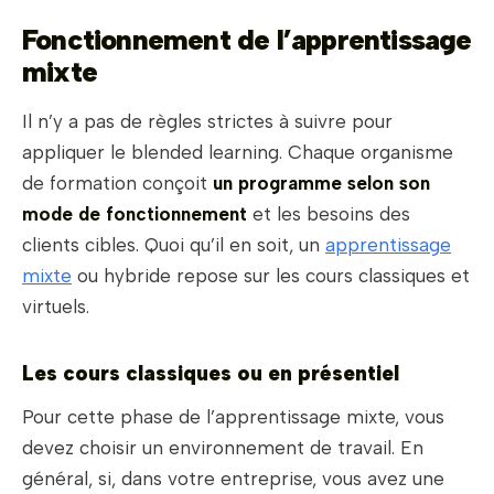
Fonctionnement de l’apprentissage
mixte
Il n’y a pas de règles strictes à suivre pour
appliquer le blended learning. Chaque organisme
de formation conçoit
un programme selon son
mode de fonctionnement
et les besoins des
clients cibles. Quoi qu’il en soit, un
apprentissage
mixte
ou hybride repose sur les cours classiques et
virtuels.
Les cours classiques ou en présentiel
Pour cette phase de l’apprentissage mixte, vous
devez choisir un environnement de travail. En
général, si, dans votre entreprise, vous avez une