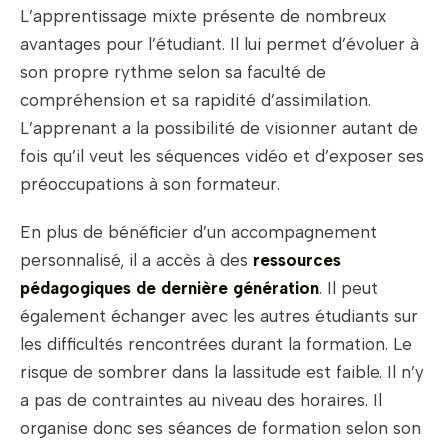
L’apprentissage mixte présente de nombreux
avantages pour l’étudiant. Il lui permet d’évoluer à
son propre rythme selon sa faculté de
compréhension et sa rapidité d’assimilation.
L’apprenant a la possibilité de visionner autant de
fois qu’il veut les séquences vidéo et d’exposer ses
préoccupations à son formateur.
En plus de bénéficier d’un accompagnement
personnalisé, il a accès à des
ressources
pédagogiques de dernière génération
. Il peut
également échanger avec les autres étudiants sur
les difficultés rencontrées durant la formation. Le
risque de sombrer dans la lassitude est faible. Il n’y
a pas de contraintes au niveau des horaires. Il
organise donc ses séances de formation selon son