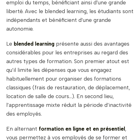
emploi du temps, bénéficiant ainsi d’une grande
liberté. Avec le blended learning, les étudiants sont
indépendants et bénéficient d’une grande
autonomie.
Le
blended learning
présente aussi des avantages
considérables pour les entreprises au regard des
autres types de formation. Son premier atout est
qu’il limite les dépenses que vous engagez
habituellement pour organiser des formations
classiques (frais de restauration, de déplacement,
location de salle de cours…). En second lieu,
l’apprentissage mixte réduit la période d’inactivité
des employés.
En alternant
formation en ligne et en présentiel
,
vous permettez à vos employés de se former et