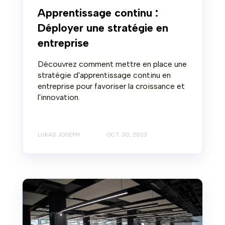
Apprentissage continu :
Déployer une stratégie en
entreprise
Découvrez comment mettre en place une
stratégie d'apprentissage continu en
entreprise pour favoriser la croissance et
l'innovation.
LUKAS JOSEPH
OCT. 30, 2023