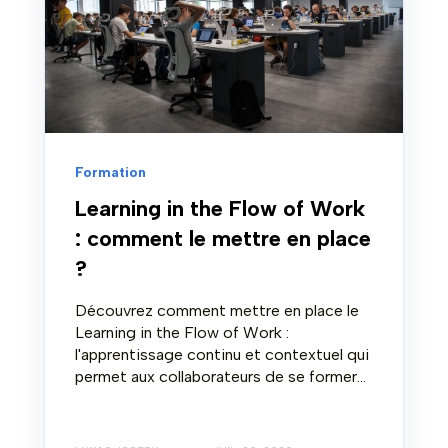
Formation
Learning in the Flow of Work
: comment le mettre en place
?
Découvrez comment mettre en place le
Learning in the Flow of Work :
l'apprentissage continu et contextuel qui
permet aux collaborateurs de se former...