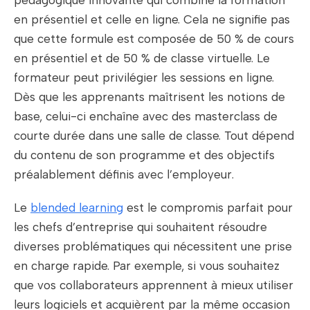
pédagogique innovante qui combine la formation
en présentiel et celle en ligne. Cela ne signifie pas
que cette formule est composée de 50 % de cours
en présentiel et de 50 % de classe virtuelle. Le
formateur peut privilégier les sessions en ligne.
Dès que les apprenants maîtrisent les notions de
base, celui-ci enchaîne avec des masterclass de
courte durée dans une salle de classe. Tout dépend
du contenu de son programme et des objectifs
préalablement définis avec l’employeur.
Le
blended learning
est le compromis parfait pour
les chefs d’entreprise qui souhaitent résoudre
diverses problématiques qui nécessitent une prise
en charge rapide. Par exemple, si vous souhaitez
que vos collaborateurs apprennent à mieux utiliser
leurs logiciels et acquièrent par la même occasion