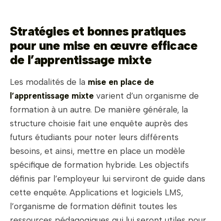
Stratégies et bonnes pratiques
pour une mise en œuvre efficace
de l’apprentissage mixte
Les modalités de la
mise en place de
l’apprentissage mixte
varient d’un organisme de
formation à un autre. De manière générale, la
structure choisie fait une enquête auprès des
futurs étudiants pour noter leurs différents
besoins, et ainsi, mettre en place un modèle
spécifique de formation hybride. Les objectifs
définis par l’employeur lui serviront de guide dans
cette enquête. Applications et logiciels LMS,
l’organisme de formation définit toutes les
ressources pédagogiques qui lui seront utiles pour