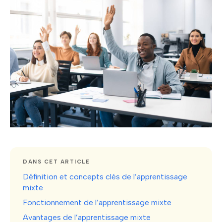
DANS CET ARTICLE
Définition et concepts clés de l’apprentissage
mixte
Fonctionnement de l’apprentissage mixte
Avantages de l’apprentissage mixte