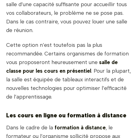
salle d’une capacité suffisante pour accueillir tous
vos collaborateurs, le problème ne se pose pas.
Dans le cas contraire, vous pouvez louer une salle
de réunion.
Cette option n’est toutefois pas la plus
recommandée. Certains organismes de formation
vous proposeront heureusement une
salle de
classe pour les cours en présentiel
. Pour la plupart,
la salle est équipée de tableaux interactifs et de
nouvelles technologies pour optimiser l’efficacité
de l’apprentissage.
Les cours en ligne ou formation à distance
Dans le cadre de la
formation à distance
, le
formateur ou l’organisme sollicité propose aux