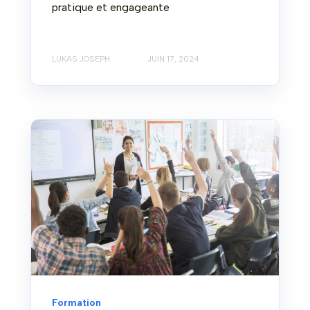
pratique et engageante
LUKAS JOSEPH
JUIN 17, 2024
Formation