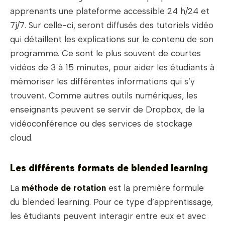
apprenants une plateforme accessible 24 h/24 et
7j/7. Sur celle-ci, seront diffusés des tutoriels vidéo
qui détaillent les explications sur le contenu de son
programme. Ce sont le plus souvent de courtes
vidéos de 3 à 15 minutes, pour aider les étudiants à
mémoriser les différentes informations qui s’y
trouvent. Comme autres outils numériques, les
enseignants peuvent se servir de Dropbox, de la
vidéoconférence ou des services de stockage
cloud.
Les différents formats de blended learning
La
méthode de rotation
est la première formule
du blended learning. Pour ce type d’apprentissage,
les étudiants peuvent interagir entre eux et avec