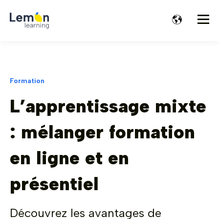
Formation
L’apprentissage mixte
: mélanger formation
en ligne et en
présentiel
Découvrez les avantages de