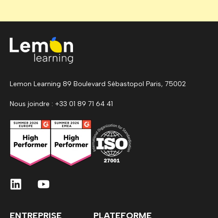
Lemon Learning 89 Boulevard Sébastopol Paris, 75002
Nous joindre : +33 01 89 71 64 41
ENTREPRISE
PLATEFORME