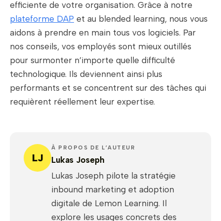
efficiente de votre organisation. Grâce à notre
plateforme DAP
et au blended learning, nous vous
aidons à prendre en main tous vos logiciels. Par
nos conseils, vos employés sont mieux outillés
pour surmonter n’importe quelle difficulté
technologique. Ils deviennent ainsi plus
performants et se concentrent sur des tâches qui
requièrent réellement leur expertise.
À PROPOS DE L’AUTEUR
LJ
Lukas Joseph
Lukas Joseph pilote la stratégie
inbound marketing et adoption
digitale de Lemon Learning. Il
explore les usages concrets des