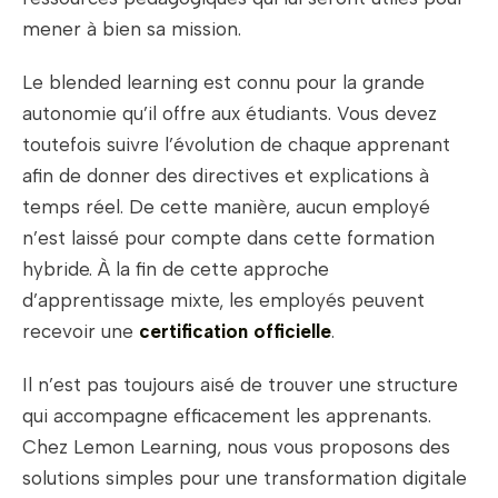
mener à bien sa mission.
Le blended learning est connu pour la grande
autonomie qu’il offre aux étudiants. Vous devez
toutefois suivre l’évolution de chaque apprenant
afin de donner des directives et explications à
temps réel. De cette manière, aucun employé
n’est laissé pour compte dans cette formation
hybride. À la fin de cette approche
d’apprentissage mixte, les employés peuvent
recevoir une
certification officielle
.
Il n’est pas toujours aisé de trouver une structure
qui accompagne efficacement les apprenants.
Chez Lemon Learning, nous vous proposons des
solutions simples pour une transformation digitale