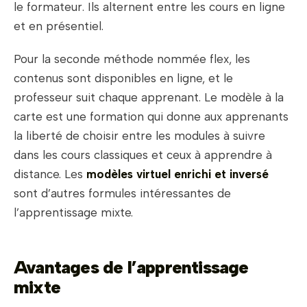
le formateur. Ils alternent entre les cours en ligne
et en présentiel.
Pour la seconde méthode nommée flex, les
contenus sont disponibles en ligne, et le
professeur suit chaque apprenant. Le modèle à la
carte est une formation qui donne aux apprenants
la liberté de choisir entre les modules à suivre
dans les cours classiques et ceux à apprendre à
distance. Les
modèles virtuel enrichi et inversé
sont d’autres formules intéressantes de
l’apprentissage mixte.
Avantages de l’apprentissage
mixte