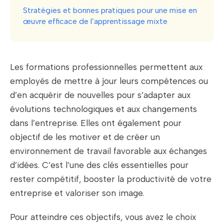
Stratégies et bonnes pratiques pour une mise en
œuvre efficace de l’apprentissage mixte
Les formations professionnelles permettent aux
employés de mettre à jour leurs compétences ou
d’en acquérir de nouvelles pour s’adapter aux
évolutions technologiques et aux changements
dans l’entreprise. Elles ont également pour
objectif de les motiver et de créer un
environnement de travail favorable aux échanges
d’idées. C’est l’une des clés essentielles pour
rester compétitif, booster la productivité de votre
entreprise et valoriser son image.
Pour atteindre ces objectifs, vous avez le choix