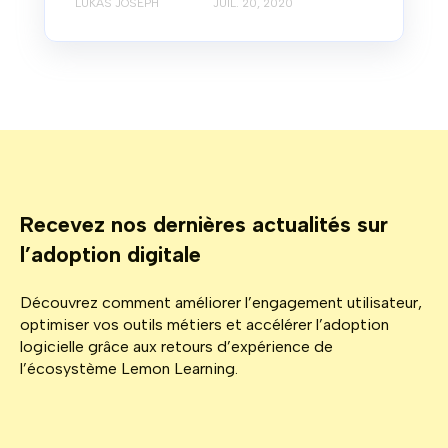
LUKAS JOSEPH
JUIL. 20, 2020
Recevez nos dernières actualités sur
l’adoption digitale
Découvrez comment améliorer l’engagement utilisateur,
optimiser vos outils métiers et accélérer l’adoption
logicielle grâce aux retours d’expérience de
l’écosystème Lemon Learning.