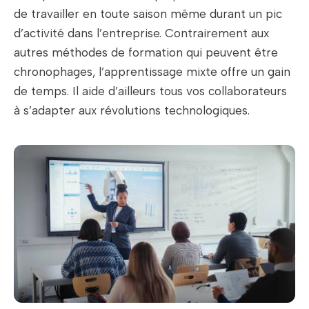
de travailler en toute saison même durant un pic
d’activité dans l’entreprise. Contrairement aux
autres méthodes de formation qui peuvent être
chronophages, l’apprentissage mixte offre un gain
de temps. Il aide d’ailleurs tous vos collaborateurs
à s’adapter aux révolutions technologiques.