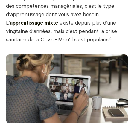
des compétences managériales, c’est le type
d’apprentissage dont vous avez besoin.
L’
apprentissage mixte
existe depuis plus d’une
vingtaine d’années, mais c’est pendant la crise
sanitaire de la Covid-19 qu’il s’est popularisé.