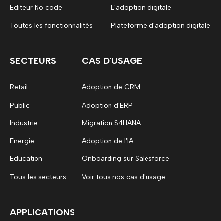
Editeur No code
L'adoption digitale
Toutes les fonctionnalités
Plateforme d'adoption digitale
SECTEURS
CAS D'USAGE
Retail
Adoption de CRM
Public
Adoption d'ERP
Industrie
Migration S4HANA
Energie
Adoption de l'IA
Education
Onboarding sur Salesforce
Tous les secteurs
Voir tous nos cas d'usage
APPLICATIONS