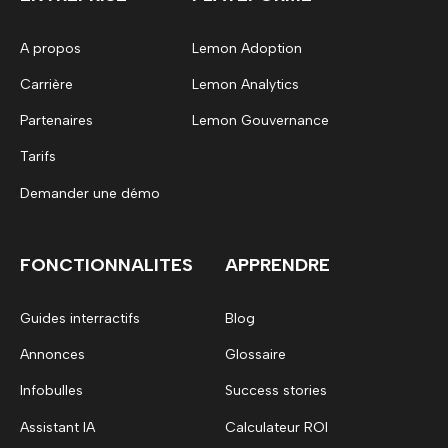
A propos
Lemon Adoption
Carrière
Lemon Analytics
Partenaires
Lemon Gouvernance
Tarifs
Demander une démo
FONCTIONNALITES
APPRENDRE
Guides interractifs
Blog
Annonces
Glossaire
Infobulles
Success stories
Assistant IA
Calculateur ROI