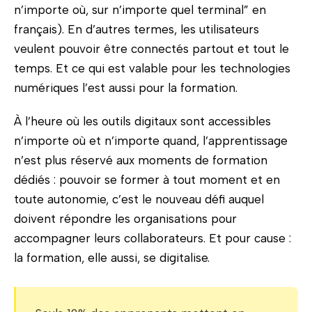
n’importe où, sur n’importe quel terminal” en
français). En d’autres termes, les utilisateurs
veulent pouvoir être connectés partout et tout le
temps. Et ce qui est valable pour les technologies
numériques l’est aussi pour la formation.
À l’heure où les outils digitaux sont accessibles
n’importe où et n’importe quand, l’apprentissage
n’est plus réservé aux moments de formation
dédiés : pouvoir se former à tout moment et en
toute autonomie, c’est le nouveau défi auquel
doivent répondre les organisations pour
accompagner leurs collaborateurs. Et pour cause :
la formation, elle aussi, se digitalise.