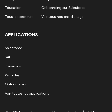
Education
Onboarding sur Salesforce
Tous les secteurs
Voir tous nos cas d'usage
APPLICATIONS
Salesforce
SAP
Dynamics
Workday
Outils maison
Voir toutes les applications