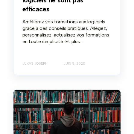
logiciels ne sont pas
efficaces
Améliorez vos formations aux logiciels
grâce à des conseils pratiques. Allégez,
personnalisez, actualisez vos formations
en toute simplicité. Et plus...
LUKAS JOSEPH
JUIN 8, 2020