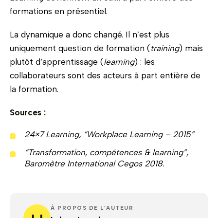
formations en présentiel.
La dynamique a donc changé. Il n’est plus
uniquement question de formation (
training
) mais
plutôt d’apprentissage (
learning
) : les
collaborateurs sont des acteurs à part entière de
la formation.
Sources :
24×7 Learning, “Workplace Learning – 2015”
“Transformation, compétences & learning”,
Baromètre International Cegos 2018.
À PROPOS DE L’AUTEUR
LJ