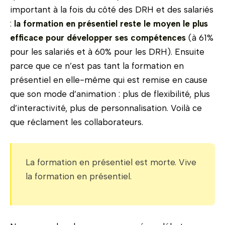
important à la fois du côté des DRH et des salariés
:
la formation en présentiel reste le moyen le plus
efficace pour développer ses compétences
(à 61%
pour les salariés et à 60% pour les DRH). Ensuite
parce que ce n’est pas tant la formation en
présentiel en elle-même qui est remise en cause
que son mode d’animation : plus de flexibilité, plus
d’interactivité, plus de personnalisation. Voilà ce
que réclament les collaborateurs.
La formation en présentiel est morte. Vive
la formation en présentiel.