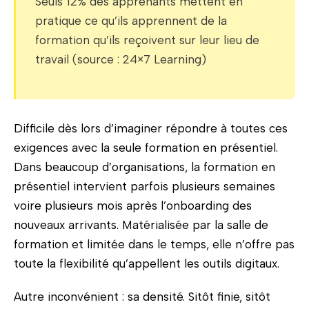
Seuls 12% des apprenants mettent en
pratique ce qu’ils apprennent de la
formation qu’ils reçoivent sur leur lieu de
travail (source : 24×7 Learning)
Difficile dès lors d’imaginer répondre à toutes ces
exigences avec la seule formation en présentiel.
Dans beaucoup d’organisations, la formation en
présentiel intervient parfois plusieurs semaines
voire plusieurs mois après l’onboarding des
nouveaux arrivants. Matérialisée par la salle de
formation et limitée dans le temps, elle n’offre pas
toute la flexibilité qu’appellent les outils digitaux.
Autre inconvénient : sa densité. Sitôt finie, sitôt