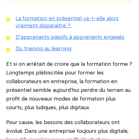
La formation en présentiel va-t-elle alors
vraiment disparaître ?
D’apprenants passifs à apprenants engagés
Du training au learning
Et si on arrêtait de croire que la formation forme ?
Longtemps plébiscitée pour former les
collaborateurs en entreprise, la formation en
présentiel semble aujourd’hui perdre du terrain au
profit de nouveaux modes de formation plus
courts, plus ludiques, plus digitaux.
Pour cause, les besoins des collaborateurs ont
évolué. Dans une entreprise toujours plus digitale,