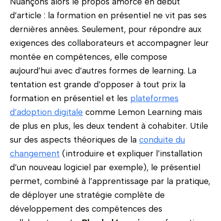
Nuançons alors le propos amorcé en début
d’article : la formation en présentiel ne vit pas ses
dernières années. Seulement, pour répondre aux
exigences des collaborateurs et accompagner leur
montée en compétences, elle compose
aujourd’hui avec d’autres formes de learning. La
tentation est grande d’opposer à tout prix la
formation en présentiel et les
plateformes
d’adoption digitale
comme Lemon Learning mais
de plus en plus, les deux tendent à cohabiter. Utile
sur des aspects théoriques de la
conduite du
changement
(introduire et expliquer l’installation
d’un nouveau logiciel par exemple), le présentiel
permet, combiné à l’apprentissage par la pratique,
de déployer une stratégie complète de
développement des compétences des