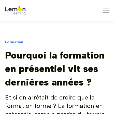
Formation
Pourquoi la formation
en présentiel vit ses
dernières années ?
Et si on arrêtait de croire que la
formation forme ? La formation en