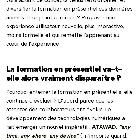
voilà autant de concepts venus révolutionner et
diversifier la formation en présentiel ces dernières
années. Leur point commun ? Proposer une
expérience utilisateur nouvelle, plus interactive,
moins formelle et qui remette l’apprenant au
cœur de l’expérience.
La formation en présentiel va-t-
elle alors vraiment disparaître ?
Pourquoi enterrer la formation en présentiel si elle
continue d’évoluer ? D’abord parce que les
attentes des collaborateurs ont évolué. Le
développement des technologies numériques a
fait émerger un nouvel impératif :
ATAWAD,
“any
time, any where, any device”
(“n’importe quand,