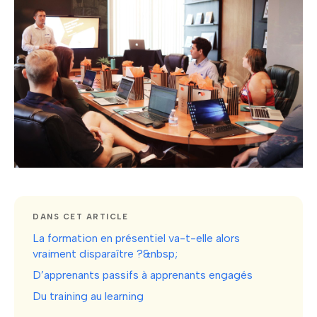
DANS CET ARTICLE
La formation en présentiel va-t-elle alors
vraiment disparaître ?&nbsp;
D’apprenants passifs à apprenants engagés
Du training au learning