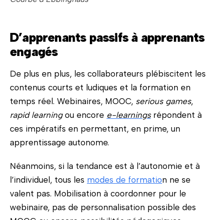
D’apprenants passifs à apprenants
engagés
De plus en plus, les collaborateurs plébiscitent les
contenus courts et ludiques et la formation en
temps réel. Webinaires, MOOC,
serious games
,
rapid learning
ou encore
e-learnings
répondent à
ces impératifs en permettant, en prime, un
apprentissage autonome.
Néanmoins, si la tendance est à l’autonomie et à
l’individuel, tous les
modes de formatio
n ne se
valent pas. Mobilisation à coordonner pour le
webinaire, pas de personnalisation possible des