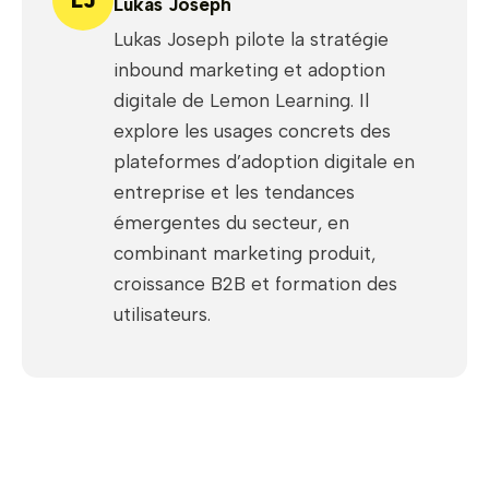
Lukas Joseph
Lukas Joseph pilote la stratégie
inbound marketing et adoption
digitale de Lemon Learning. Il
explore les usages concrets des
plateformes d’adoption digitale en
entreprise et les tendances
émergentes du secteur, en
combinant marketing produit,
croissance B2B et formation des
utilisateurs.