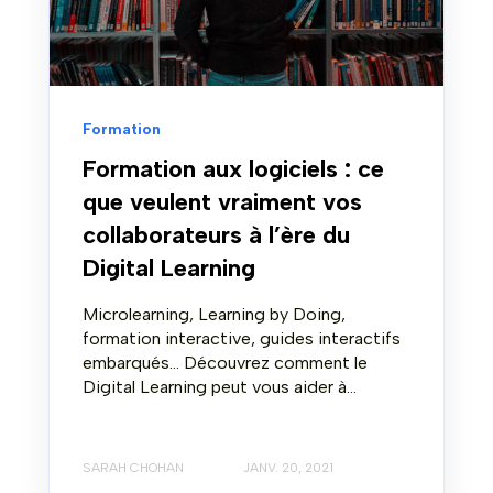
Formation
Formation aux logiciels : ce
que veulent vraiment vos
collaborateurs à l’ère du
Digital Learning
Microlearning, Learning by Doing,
formation interactive, guides interactifs
embarqués... Découvrez comment le
Digital Learning peut vous aider à...
SARAH CHOHAN
JANV. 20, 2021