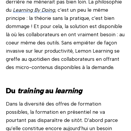
derrière ne mènerait pas bien loin. La philosophie
du
Learning By Doing
, c’est un peu le même
principe : la théorie sans la pratique, c’est bien
dommage ! Et pour cela, la solution est disponible
là où les collaborateurs en ont vraiment besoin : au
coeur même des outils. Sans empiéter de façon
invasive sur leur productivité, Lemon Learning se
greffe au quotidien des collaborateurs en offrant
des micro-contenus disponibles à la demande.
Du
training
au
learning
Dans la diversité des offres de formation
possibles, la formation en présentiel ne va
pourtant pas disparaître de sitôt. D’abord parce
qu’elle constitue encore aujourd’hui un besoin