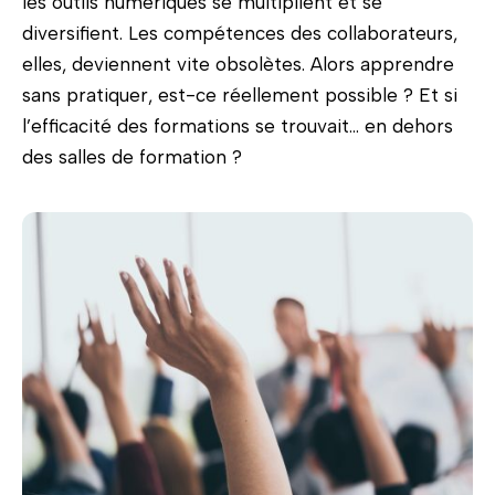
les outils numériques se multiplient et se
diversifient. Les compétences des collaborateurs,
elles, deviennent vite obsolètes. Alors apprendre
sans pratiquer, est-ce réellement possible ? Et si
l’efficacité des formations se trouvait… en dehors
des salles de formation ?