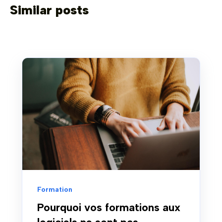
Similar posts
Formation
Pourquoi vos formations aux