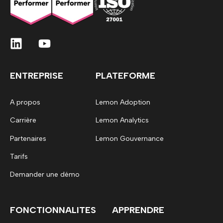
ENTREPRISE
PLATEFORME
A propos
Lemon Adoption
Carrière
Lemon Analytics
Partenaires
Lemon Gouvernance
Tarifs
Demander une démo
FONCTIONNALITES
APPRENDRE