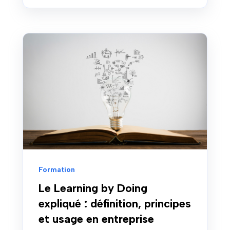
Formation
Le Learning by Doing
expliqué : définition, principes
et usage en entreprise