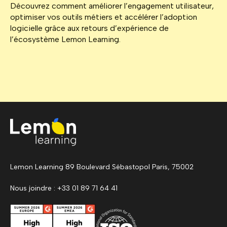
Découvrez comment améliorer l’engagement utilisateur,
optimiser vos outils métiers et accélérer l’adoption
logicielle grâce aux retours d’expérience de
l’écosystème Lemon Learning.
Lemon Learning 89 Boulevard Sébastopol Paris, 75002
Nous joindre : +33 01 89 71 64 41