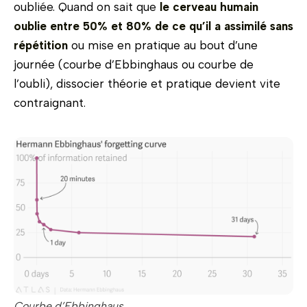
oubliée. Quand on sait que
le cerveau humain
oublie entre 50% et 80% de ce qu’il a assimilé sans
répétition
ou mise en pratique au bout d’une
journée (courbe d’Ebbinghaus ou courbe de
l’oubli), dissocier théorie et pratique devient vite
contraignant.
Courbe d’Ebbinghaus