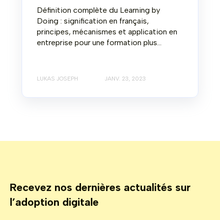
Définition complète du Learning by
Doing : signification en français,
principes, mécanismes et application en
entreprise pour une formation plus...
LUKAS JOSEPH
JANV. 23, 2023
Recevez nos dernières actualités sur
l’adoption digitale