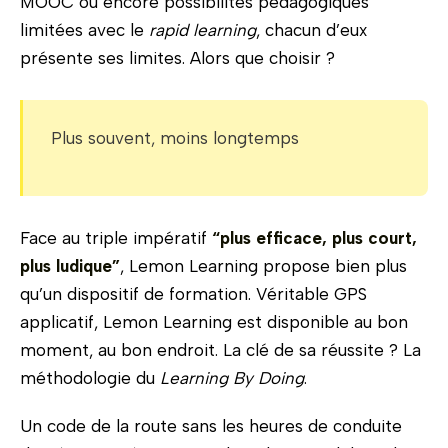
MOOC ou encore possibilités pédagogiques
limitées avec le
rapid learning
, chacun d’eux
présente ses limites. Alors que choisir ?
Plus souvent, moins longtemps
Face au triple impératif
“plus efficace, plus court,
plus ludique”
, Lemon Learning propose bien plus
qu’un dispositif de formation. Véritable GPS
applicatif, Lemon Learning est disponible au bon
moment, au bon endroit. La clé de sa réussite ? La
méthodologie du
Learning By Doing
.
Un code de la route sans les heures de conduite