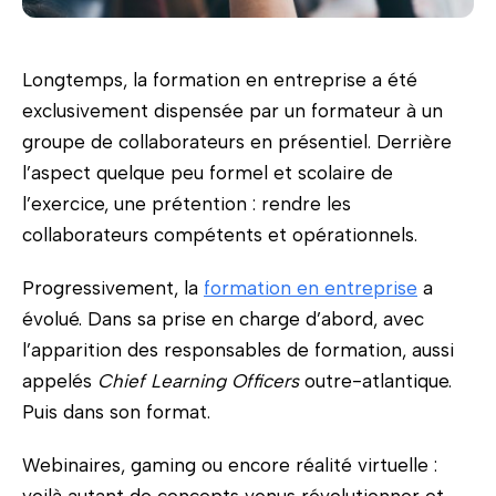
Longtemps, la formation en entreprise a été
exclusivement dispensée par un formateur à un
groupe de collaborateurs en présentiel. Derrière
l’aspect quelque peu formel et scolaire de
l’exercice, une prétention : rendre les
collaborateurs compétents et opérationnels.
Progressivement, la
formation en entreprise
a
évolué. Dans sa prise en charge d’abord, avec
l’apparition des responsables de formation, aussi
appelés
Chief Learning Officers
outre-atlantique.
Puis dans son format.
Webinaires, gaming ou encore réalité virtuelle :