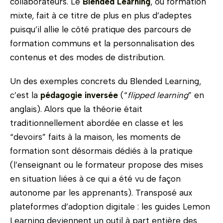
collaborateurs. Le
Blended Learning
, ou formation
mixte, fait à ce titre de plus en plus d’adeptes
puisqu’il allie le côté pratique des parcours de
formation communs et la personnalisation des
contenus et des modes de distribution.
Un des exemples concrets du Blended Learning,
c’est la
pédagogie inversée
(“
flipped learning
” en
anglais). Alors que la théorie était
traditionnellement abordée en classe et les
“devoirs” faits à la maison, les moments de
formation sont désormais dédiés à la pratique
(l’enseignant ou le formateur propose des mises
en situation liées à ce qui a été vu de façon
autonome par les apprenants). Transposé aux
plateformes d’adoption digitale : les guides Lemon
Learning deviennent un outil à part entière des