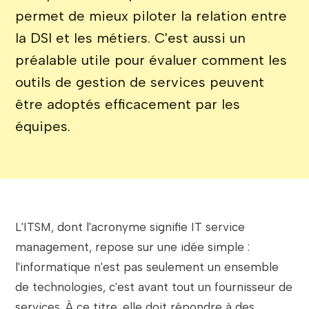
permet de mieux piloter la relation entre
la DSI et les métiers. C'est aussi un
préalable utile pour évaluer comment les
outils de gestion de services peuvent
être adoptés efficacement par les
équipes.
L'ITSM, dont l'acronyme signifie IT service
management, repose sur une idée simple :
l'informatique n'est pas seulement un ensemble
de technologies, c'est avant tout un fournisseur de
services. À ce titre, elle doit répondre à des