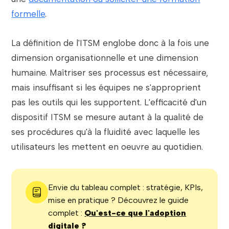
formelle
.
La définition de l'ITSM englobe donc à la fois une
dimension organisationnelle et une dimension
humaine. Maîtriser ses processus est nécessaire,
mais insuffisant si les équipes ne s'approprient
pas les outils qui les supportent. L'efficacité d'un
dispositif ITSM se mesure autant à la qualité de
ses procédures qu'à la fluidité avec laquelle les
utilisateurs les mettent en oeuvre au quotidien.
Envie du tableau complet : stratégie, KPIs,
mise en pratique ? Découvrez le guide
complet :
Qu'est-ce que l'adoption
digitale ?