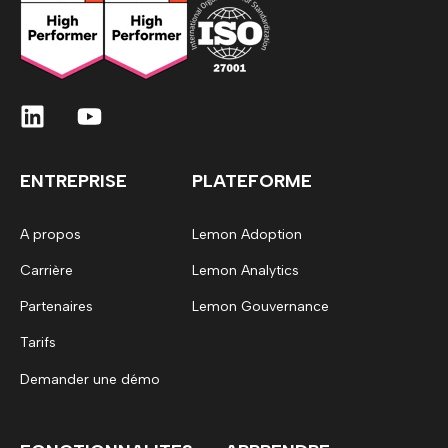
ENTREPRISE
PLATEFORME
A propos
Lemon Adoption
Carrière
Lemon Analytics
Partenaires
Lemon Gouvernance
Tarifs
Demander une démo