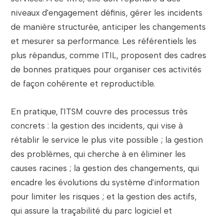
niveaux d'engagement définis, gérer les incidents
de manière structurée, anticiper les changements
et mesurer sa performance. Les référentiels les
plus répandus, comme ITIL, proposent des cadres
de bonnes pratiques pour organiser ces activités
de façon cohérente et reproductible.
En pratique, l'ITSM couvre des processus très
concrets : la gestion des incidents, qui vise à
rétablir le service le plus vite possible ; la gestion
des problèmes, qui cherche à en éliminer les
causes racines ; la gestion des changements, qui
encadre les évolutions du système d'information
pour limiter les risques ; et la gestion des actifs,
qui assure la traçabilité du parc logiciel et