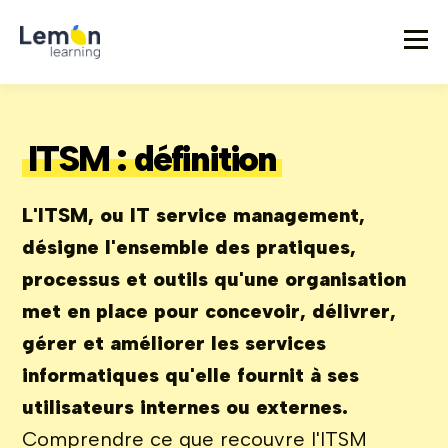
ITSM : définition
L'ITSM, ou IT service management,
désigne l'ensemble des pratiques,
processus et outils qu'une organisation
met en place pour concevoir, délivrer,
gérer et améliorer les services
informatiques qu'elle fournit à ses
utilisateurs internes ou externes.
Comprendre ce que recouvre l'ITSM