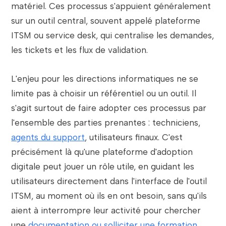
matériel. Ces processus s'appuient généralement
sur un outil central, souvent appelé plateforme
ITSM ou service desk, qui centralise les demandes,
les tickets et les flux de validation.
L'enjeu pour les directions informatiques ne se
limite pas à choisir un référentiel ou un outil. Il
s'agit surtout de faire adopter ces processus par
l'ensemble des parties prenantes : techniciens,
agents du support
, utilisateurs finaux. C'est
précisément là qu'une plateforme d'adoption
digitale peut jouer un rôle utile, en guidant les
utilisateurs directement dans l'interface de l'outil
ITSM, au moment où ils en ont besoin, sans qu'ils
aient à interrompre leur activité pour chercher
une
documentation ou solliciter une formation