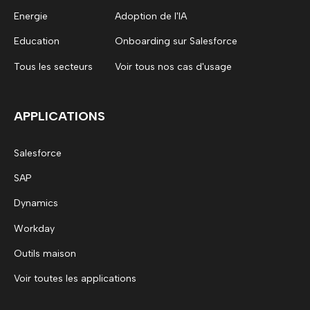
Energie
Adoption de l'IA
Education
Onboarding sur Salesforce
Tous les secteurs
Voir tous nos cas d'usage
APPLICATIONS
Salesforce
SAP
Dynamics
Workday
Outils maison
Voir toutes les applications