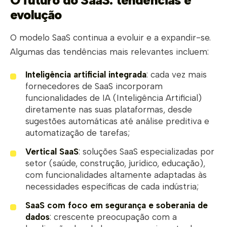
O futuro do SaaS: tendências e
evolução
O modelo SaaS continua a evoluir e a expandir-se.
Algumas das tendências mais relevantes incluem:
Inteligência artificial integrada
: cada vez mais
fornecedores de SaaS incorporam
funcionalidades de IA (Inteligência Artificial)
diretamente nas suas plataformas, desde
sugestões automáticas até análise preditiva e
automatização de tarefas;
Vertical SaaS
: soluções SaaS especializadas por
setor (saúde, construção, jurídico, educação),
com funcionalidades altamente adaptadas às
necessidades específicas de cada indústria;
SaaS com foco em segurança e soberania de
dados
: crescente preocupação com a