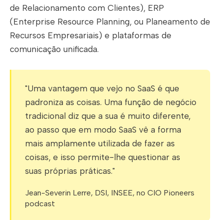
de Relacionamento com Clientes), ERP
(Enterprise Resource Planning, ou Planeamento de
Recursos Empresariais) e plataformas de
comunicação unificada.
"Uma vantagem que vejo no SaaS é que
padroniza as coisas. Uma função de negócio
tradicional diz que a sua é muito diferente,
ao passo que em modo SaaS vê a forma
mais amplamente utilizada de fazer as
coisas, e isso permite-lhe questionar as
suas próprias práticas."
Jean-Severin Lerre, DSI, INSEE, no CIO Pioneers
podcast