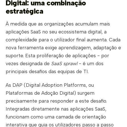
Digital: uma combinação
estratégica
À medida que as organizações acumulam mais
aplicações SaaS no seu ecossistema digital, a
complexidade para o utilizador final aumenta. Cada
nova ferramenta exige aprendizagem, adaptação e
suporte. Esta proliferação de aplicações - por
vezes designada de
SaaS sprawl
- é um dos
principais desafios das equipas de TI.
As DAP (Digital Adoption Platforms, ou
Plataformas de Adoção Digital) surgem
precisamente para responder a este desafio.
Integradas diretamente nas aplicações SaaS,
funcionam como uma camada de orientação
interativa que guia os utilizadores passo a passo