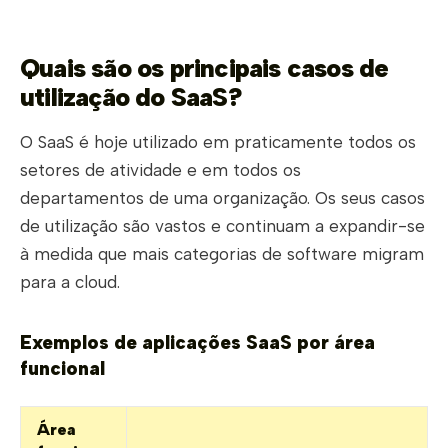
Quais são os principais casos de
utilização do SaaS?
O SaaS é hoje utilizado em praticamente todos os
setores de atividade e em todos os
departamentos de uma organização. Os seus casos
de utilização são vastos e continuam a expandir-se
à medida que mais categorias de software migram
para a cloud.
Exemplos de aplicações SaaS por área
funcional
Área