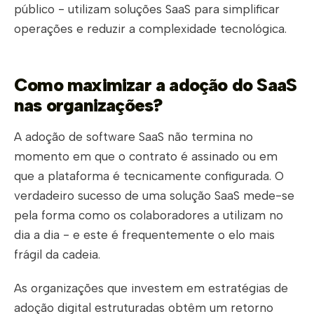
público - utilizam soluções SaaS para simplificar
operações e reduzir a complexidade tecnológica.
Como maximizar a adoção do SaaS
nas organizações?
A adoção de software SaaS não termina no
momento em que o contrato é assinado ou em
que a plataforma é tecnicamente configurada. O
verdadeiro sucesso de uma solução SaaS mede-se
pela forma como os colaboradores a utilizam no
dia a dia - e este é frequentemente o elo mais
frágil da cadeia.
As organizações que investem em estratégias de
adoção digital estruturadas obtêm um retorno