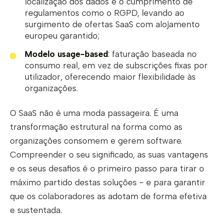
localização dos dados e o cumprimento de
regulamentos como o RGPD, levando ao
surgimento de ofertas SaaS com alojamento
europeu garantido;
Modelo usage-based
: faturação baseada no
consumo real, em vez de subscrições fixas por
utilizador, oferecendo maior flexibilidade às
organizações.
O SaaS não é uma moda passageira. É uma
transformação estrutural na forma como as
organizações consomem e gerem software.
Compreender o seu significado, as suas vantagens
e os seus desafios é o primeiro passo para tirar o
máximo partido destas soluções - e para garantir
que os colaboradores as adotam de forma efetiva
e sustentada.