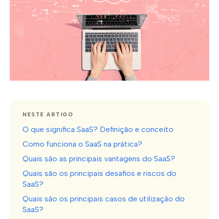
NESTE ARTIGO
O que significa SaaS? Definição e conceito
Como funciona o SaaS na prática?
Quais são as principais vantagens do SaaS?
Quais são os principais desafios e riscos do
SaaS?
Quais são os principais casos de utilização do
SaaS?