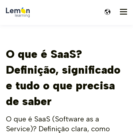
O que é SaaS?
Definição, significado
e tudo o que precisa
de saber
O que é SaaS (Software as a
Service)? Definição clara, como