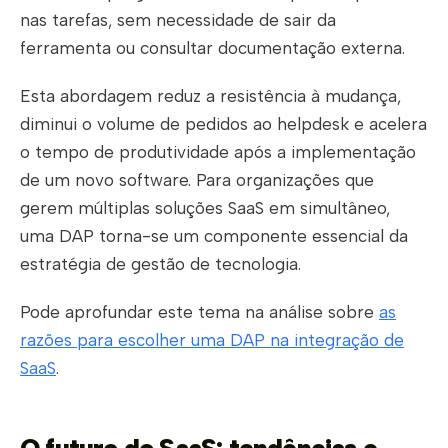
nas tarefas, sem necessidade de sair da
ferramenta ou consultar documentação externa.
Esta abordagem reduz a resistência à mudança,
diminui o volume de pedidos ao helpdesk e acelera
o tempo de produtividade após a implementação
de um novo software. Para organizações que
gerem múltiplas soluções SaaS em simultâneo,
uma DAP torna-se um componente essencial da
estratégia de gestão de tecnologia.
Pode aprofundar este tema na análise sobre
as
razões para escolher uma DAP na integração de
SaaS
.