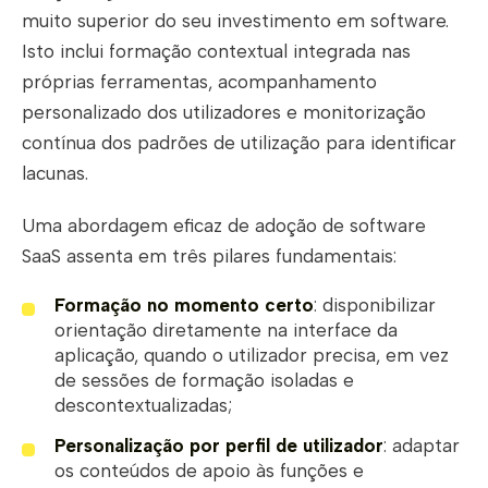
muito superior do seu investimento em software.
Isto inclui formação contextual integrada nas
próprias ferramentas, acompanhamento
personalizado dos utilizadores e monitorização
contínua dos padrões de utilização para identificar
lacunas.
Uma abordagem eficaz de adoção de software
SaaS assenta em três pilares fundamentais:
Formação no momento certo
: disponibilizar
orientação diretamente na interface da
aplicação, quando o utilizador precisa, em vez
de sessões de formação isoladas e
descontextualizadas;
Personalização por perfil de utilizador
: adaptar
os conteúdos de apoio às funções e