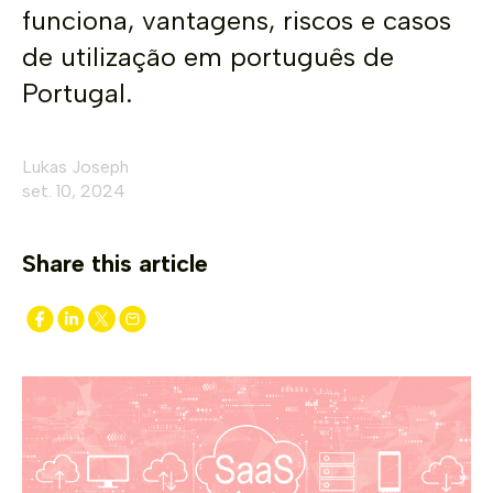
funciona, vantagens, riscos e casos
de utilização em português de
Portugal.
Lukas Joseph
set. 10, 2024
Share this article