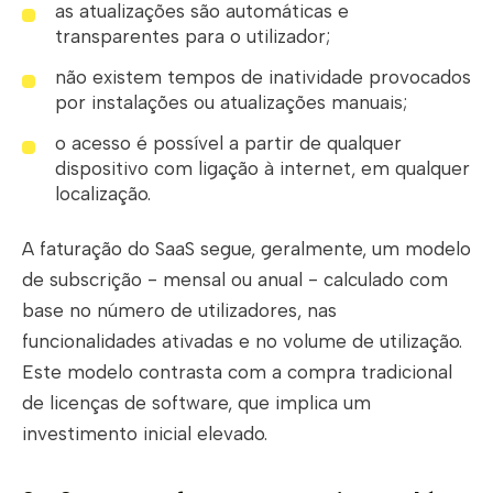
as atualizações são automáticas e
transparentes para o utilizador;
não existem tempos de inatividade provocados
por instalações ou atualizações manuais;
o acesso é possível a partir de qualquer
dispositivo com ligação à internet, em qualquer
localização.
A faturação do SaaS segue, geralmente, um modelo
de subscrição - mensal ou anual - calculado com
base no número de utilizadores, nas
funcionalidades ativadas e no volume de utilização.
Este modelo contrasta com a compra tradicional
de licenças de software, que implica um
investimento inicial elevado.