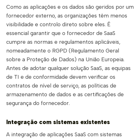
Como as aplicações e os dados são geridos por um
fornecedor externo, as organizações têm menos
visibilidade e controlo direto sobre eles. É
essencial garantir que o fornecedor de SaaS
cumpre as normas e regulamentos aplicáveis,
nomeadamente o RGPD (Regulamento Geral
sobre a Proteção de Dados) na União Europeia.
Antes de adotar qualquer solução SaaS, as equipas
de TI e de conformidade devem verificar os
contratos de nível de serviço, as políticas de
armazenamento de dados e as certificações de
segurança do fornecedor.
Integração com sistemas existentes
A integração de aplicações SaaS com sistemas