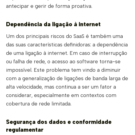
antecipar e gerir de forma proativa.
Dependência da ligação à internet
Um dos principais riscos do SaaS é também uma
das suas características definidoras: a dependência
de uma ligação à internet. Em caso de interrupção
ou falha de rede, o acesso ao software torna-se
impossível. Este problema tem vindo a diminuir
com a generalização de ligações de banda larga de
alta velocidade, mas continua a ser um fator a
considerar, especialmente em contextos com
cobertura de rede limitada.
Segurança dos dados e conformidade
regulamentar