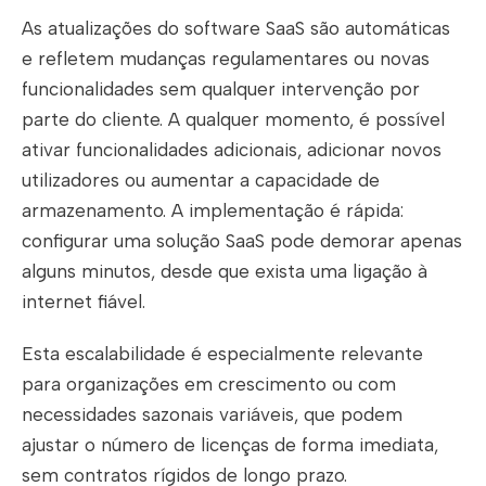
As atualizações do software SaaS são automáticas
e refletem mudanças regulamentares ou novas
funcionalidades sem qualquer intervenção por
parte do cliente. A qualquer momento, é possível
ativar funcionalidades adicionais, adicionar novos
utilizadores ou aumentar a capacidade de
armazenamento. A implementação é rápida:
configurar uma solução SaaS pode demorar apenas
alguns minutos, desde que exista uma ligação à
internet fiável.
Esta escalabilidade é especialmente relevante
para organizações em crescimento ou com
necessidades sazonais variáveis, que podem
ajustar o número de licenças de forma imediata,
sem contratos rígidos de longo prazo.