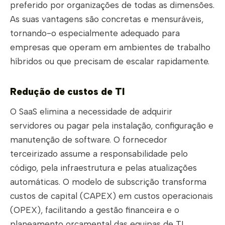
preferido por organizações de todas as dimensões.
As suas vantagens são concretas e mensuráveis,
tornando-o especialmente adequado para
empresas que operam em ambientes de trabalho
híbridos ou que precisam de escalar rapidamente.
Redução de custos de TI
O SaaS elimina a necessidade de adquirir
servidores ou pagar pela instalação, configuração e
manutenção de software. O fornecedor
terceirizado assume a responsabilidade pelo
código, pela infraestrutura e pelas atualizações
automáticas. O modelo de subscrição transforma
custos de capital (CAPEX) em custos operacionais
(OPEX), facilitando a gestão financeira e o
planeamento orçamental das equipas de TI.