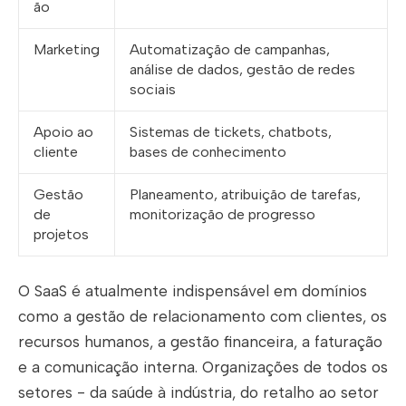
ão
Marketing
Automatização de campanhas,
análise de dados, gestão de redes
sociais
Apoio ao
Sistemas de tickets, chatbots,
cliente
bases de conhecimento
Gestão
Planeamento, atribuição de tarefas,
de
monitorização de progresso
projetos
O SaaS é atualmente indispensável em domínios
como a gestão de relacionamento com clientes, os
recursos humanos, a gestão financeira, a faturação
e a comunicação interna. Organizações de todos os
setores - da saúde à indústria, do retalho ao setor