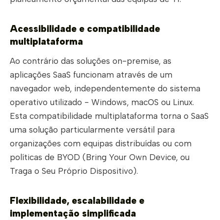
Acessibilidade e compatibilidade
multiplataforma
Ao contrário das soluções on-premise, as
aplicações SaaS funcionam através de um
navegador web, independentemente do sistema
operativo utilizado - Windows, macOS ou Linux.
Esta compatibilidade multiplataforma torna o SaaS
uma solução particularmente versátil para
organizações com equipas distribuídas ou com
políticas de BYOD (Bring Your Own Device, ou
Traga o Seu Próprio Dispositivo).
Flexibilidade, escalabilidade e
implementação simplificada