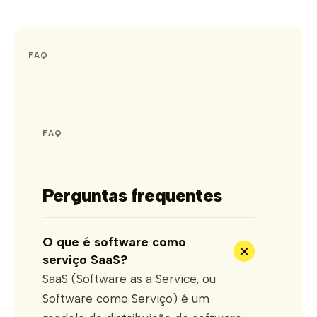
FAQ
FAQ
Perguntas frequentes
O que é software como
+
serviço SaaS?
SaaS (Software as a Service, ou
Software como Serviço) é um