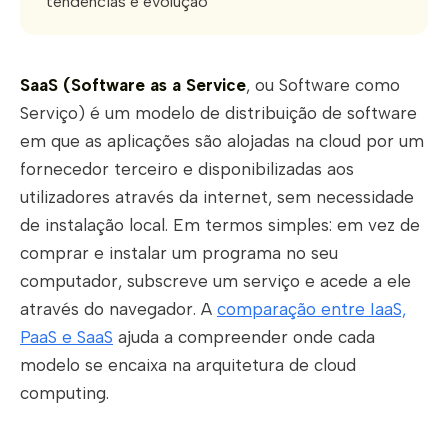
tendências e evolução
SaaS (Software as a Service
, ou Software como
Serviço) é um modelo de distribuição de software
em que as aplicações são alojadas na cloud por um
fornecedor terceiro e disponibilizadas aos
utilizadores através da internet, sem necessidade
de instalação local. Em termos simples: em vez de
comprar e instalar um programa no seu
computador, subscreve um serviço e acede a ele
através do navegador. A
comparação entre IaaS,
PaaS e SaaS
ajuda a compreender onde cada
modelo se encaixa na arquitetura de cloud
computing.