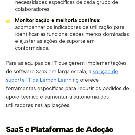
necessidades específicas de cada grupo de
colaboradores;
Monitorização e melhoria contínua
:
acompanhar os indicadores de utilização para
identificar as funcionalidades menos dominadas
e ajustar as ações de suporte em
conformidade.
Para as equipas de IT que gerem implementações
de software SaaS em larga escala, a
solução de
suporte IT da Lemon Learning
oferece
ferramentas específicas para reduzir os pedidos de
apoio técnico e aumentar a autonomia dos
utilizadores nas aplicações.
SaaS e Plataformas de Adoção