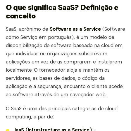
O que significa SaaS? Definição e
conceito
SaaS, acrónimo de
Software as a Service
(Software
como Serviço em português), é um modelo de
disponibilização de software baseado na cloud em
que indivíduos ou organizações subscrevem
aplicações em vez de as comprarem e instalarem
localmente. O fornecedor aloja e mantém os
servidores, as bases de dados, o código da
aplicação e a segurança, enquanto o cliente acede
ao software através de um navegador web.
O SaaS é uma das principais categorias de cloud
computing, a par de:
IaaS (Infrastructure as a Service)
-