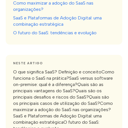
Como maximizar a adoção do SaaS nas
organizações?
SaaS e Plataformas de Adoção Digital: uma
combinação estratégica
O futuro do SaaS: tendências e evolução
NESTE ARTIGO
O que significa SaaS? Definição e conceitoComo
funciona o SaaS na prática?SaaS versus software
on-premise: qual é a diferença?Quais são as
principais vantagens do SaaS?Quais são os
principais desafios e riscos do SaaS?Quais são
os principais casos de utilização do SaaS?Como
maximizar a adoção do SaaS nas organizações?
SaaS e Plataformas de Adoção Digital: uma
combinação estratégicaO futuro do SaaS: