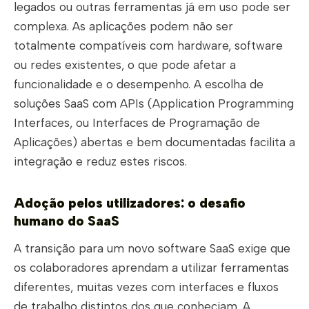
legados ou outras ferramentas já em uso pode ser
complexa. As aplicações podem não ser
totalmente compatíveis com hardware, software
ou redes existentes, o que pode afetar a
funcionalidade e o desempenho. A escolha de
soluções SaaS com APIs (Application Programming
Interfaces, ou Interfaces de Programação de
Aplicações) abertas e bem documentadas facilita a
integração e reduz estes riscos.
Adoção pelos utilizadores: o desafio
humano do SaaS
A transição para um novo software SaaS exige que
os colaboradores aprendam a utilizar ferramentas
diferentes, muitas vezes com interfaces e fluxos
de trabalho distintos dos que conheciam. A