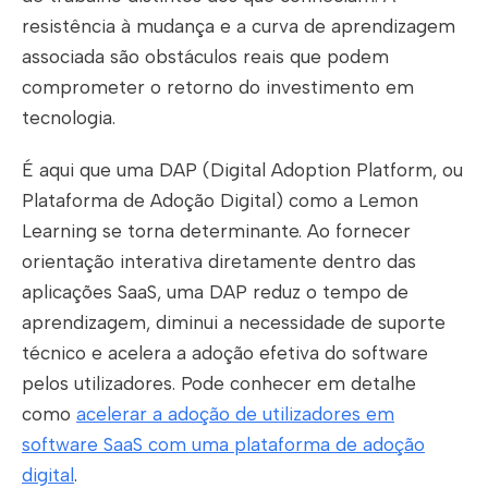
resistência à mudança e a curva de aprendizagem
associada são obstáculos reais que podem
comprometer o retorno do investimento em
tecnologia.
É aqui que uma DAP (Digital Adoption Platform, ou
Plataforma de Adoção Digital) como a Lemon
Learning se torna determinante. Ao fornecer
orientação interativa diretamente dentro das
aplicações SaaS, uma DAP reduz o tempo de
aprendizagem, diminui a necessidade de suporte
técnico e acelera a adoção efetiva do software
pelos utilizadores. Pode conhecer em detalhe
como
acelerar a adoção de utilizadores em
software SaaS com uma plataforma de adoção
digital
.