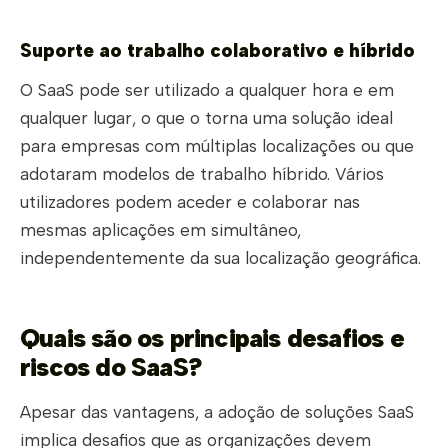
Suporte ao trabalho colaborativo e híbrido
O SaaS pode ser utilizado a qualquer hora e em
qualquer lugar, o que o torna uma solução ideal
para empresas com múltiplas localizações ou que
adotaram modelos de trabalho híbrido. Vários
utilizadores podem aceder e colaborar nas
mesmas aplicações em simultâneo,
independentemente da sua localização geográfica.
Quais são os principais desafios e
riscos do SaaS?
Apesar das vantagens, a adoção de soluções SaaS
implica desafios que as organizações devem