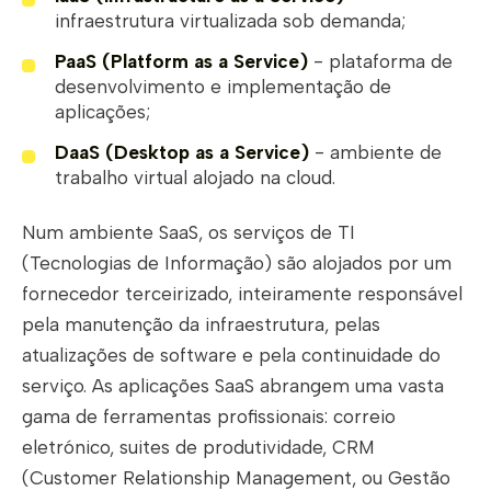
infraestrutura virtualizada sob demanda;
PaaS (Platform as a Service)
- plataforma de
desenvolvimento e implementação de
aplicações;
DaaS (Desktop as a Service)
- ambiente de
trabalho virtual alojado na cloud.
Num ambiente SaaS, os serviços de TI
(Tecnologias de Informação) são alojados por um
fornecedor terceirizado, inteiramente responsável
pela manutenção da infraestrutura, pelas
atualizações de software e pela continuidade do
serviço. As aplicações SaaS abrangem uma vasta
gama de ferramentas profissionais: correio
eletrónico, suites de produtividade, CRM
(Customer Relationship Management, ou Gestão