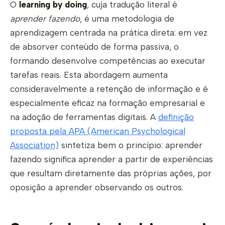
O
learning by doing
, cuja tradução literal é
aprender fazendo
, é uma metodologia de
aprendizagem centrada na prática direta: em vez
de absorver conteúdo de forma passiva, o
formando desenvolve competências ao executar
tarefas reais. Esta abordagem aumenta
consideravelmente a retenção de informação e é
especialmente eficaz na formação empresarial e
na adoção de ferramentas digitais. A
definição
proposta pela APA (American Psychological
Association)
sintetiza bem o princípio: aprender
fazendo significa aprender a partir de experiências
que resultam diretamente das próprias ações, por
oposição a aprender observando os outros.