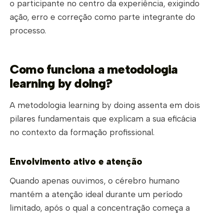
o participante no centro da experiência, exigindo
ação, erro e correção como parte integrante do
processo.
Como funciona a metodologia
learning by doing?
A metodologia learning by doing assenta em dois
pilares fundamentais que explicam a sua eficácia
no contexto da formação profissional.
Envolvimento ativo e atenção
Quando apenas ouvimos, o cérebro humano
mantém a atenção ideal durante um período
limitado, após o qual a concentração começa a