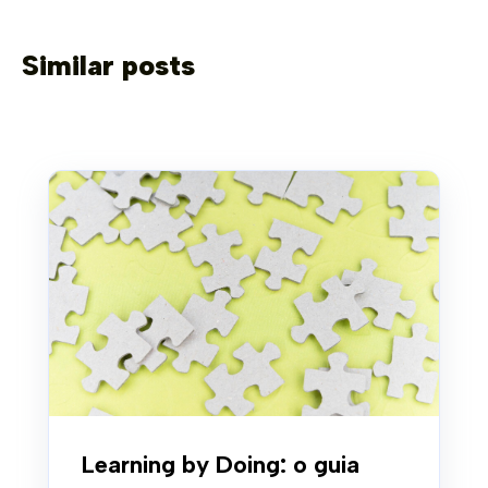
Similar posts
Learning by Doing: o guia