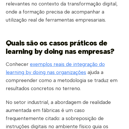
relevantes no contexto da transformação digital,
onde a formação precisa de acompanhar a
utilização real de ferramentas empresariais.
Quais são os casos práticos de
learning by doing nas empresas?
Conhecer
exemplos reais de integração do
learning by doing nas organizações
ajuda a
compreender como a metodologia se traduz em
resultados concretos no terreno.
No setor industrial, a abordagem de realidade
aumentada em fábricas é um caso
frequentemente citado: a sobreposição de
instruções digitais no ambiente físico guia os