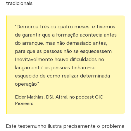
tradicionais.
"Demorou três ou quatro meses, e tivemos
de garantir que a formação acontecia antes
do arranque, mas não demasiado antes,
para que as pessoas não se esquecessem.
Inevitavelmente houve dificuldades no
lançamento: as pessoas tinham-se
esquecido de como realizar determinada
operação."
Elder Mathias, DSI, Aftral, no podcast CIO
Pioneers
Este testemunho ilustra precisamente o problema