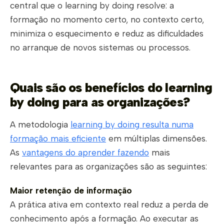
central que o learning by doing resolve: a
formação no momento certo, no contexto certo,
minimiza o esquecimento e reduz as dificuldades
no arranque de novos sistemas ou processos.
Quais são os benefícios do learning
by doing para as organizações?
A metodologia
learning by doing resulta numa
formação mais eficiente
em múltiplas dimensões.
As
vantagens do aprender fazendo
mais
relevantes para as organizações são as seguintes:
Maior retenção de informação
A prática ativa em contexto real reduz a perda de
conhecimento após a formação. Ao executar as