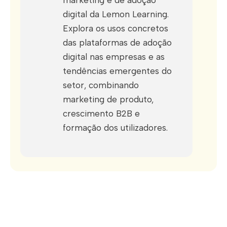
digital da Lemon Learning.
Explora os usos concretos
das plataformas de adoção
digital nas empresas e as
tendências emergentes do
setor, combinando
marketing de produto,
crescimento B2B e
formação dos utilizadores.