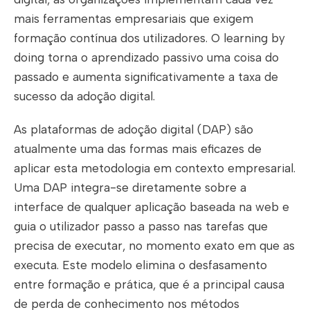
mais ferramentas empresariais que exigem
formação contínua dos utilizadores. O learning by
doing torna o aprendizado passivo uma coisa do
passado e aumenta significativamente a taxa de
sucesso da adoção digital.
As plataformas de adoção digital (DAP) são
atualmente uma das formas mais eficazes de
aplicar esta metodologia em contexto empresarial.
Uma DAP integra-se diretamente sobre a
interface de qualquer aplicação baseada na web e
guia o utilizador passo a passo nas tarefas que
precisa de executar, no momento exato em que as
executa. Este modelo elimina o desfasamento
entre formação e prática, que é a principal causa
de perda de conhecimento nos métodos