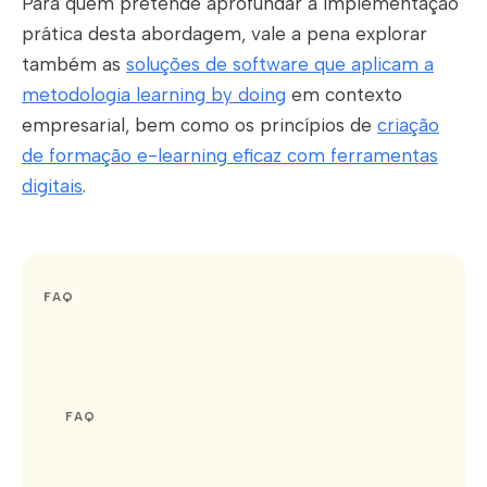
Para quem pretende aprofundar a implementação
prática desta abordagem, vale a pena explorar
também as
soluções de software que aplicam a
metodologia learning by doing
em contexto
empresarial, bem como os princípios de
criação
de formação e-learning eficaz com ferramentas
digitais
.
FAQ
FAQ