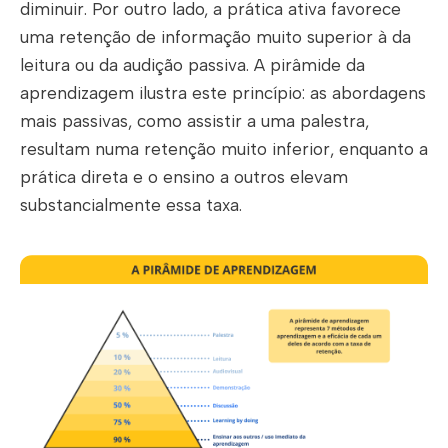
diminuir. Por outro lado, a prática ativa favorece
uma retenção de informação muito superior à da
leitura ou da audição passiva. A pirâmide da
aprendizagem ilustra este princípio: as abordagens
mais passivas, como assistir a uma palestra,
resultam numa retenção muito inferior, enquanto a
prática direta e o ensino a outros elevam
substancialmente essa taxa.