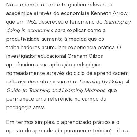
Na economia, o conceito ganhou relevância
académica através do economista Kenneth Arrow,
que em 1962 descreveu o fenómeno do
learning by
doing in economics
para explicar como a
produtividade aumenta à medida que os
trabalhadores acumulam experiência prática. O
investigador educacional Graham Gibbs
aprofundou a sua aplicação pedagógica,
nomeadamente através do ciclo de aprendizagem
reflexiva descrito na sua obra
Learning by Doing: A
Guide to Teaching and Learning Methods
, que
permanece uma referência no campo da
pedagogia ativa.
Em termos simples, o aprendizado prático é o
oposto do aprendizado puramente teórico: coloca