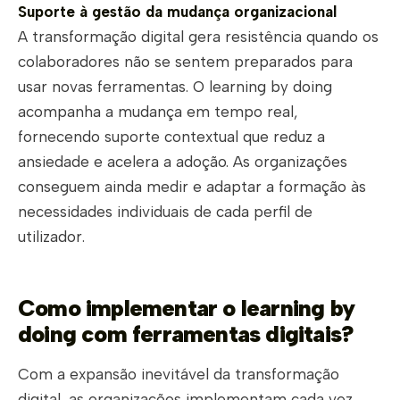
Suporte à gestão da mudança organizacional
A transformação digital gera resistência quando os
colaboradores não se sentem preparados para
usar novas ferramentas. O learning by doing
acompanha a mudança em tempo real,
fornecendo suporte contextual que reduz a
ansiedade e acelera a adoção. As organizações
conseguem ainda medir e adaptar a formação às
necessidades individuais de cada perfil de
utilizador.
Como implementar o learning by
doing com ferramentas digitais?
Com a expansão inevitável da transformação
digital, as organizações implementam cada vez