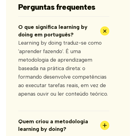
Perguntas frequentes
O que significa learning by
+
doing em português?
Learning by doing traduz-se como
'aprender fazendo'. É uma
metodologia de aprendizagem
baseada na prática direta: o
formando desenvolve competências
ao executar tarefas reais, em vez de
apenas ouvir ou ler conteúdo teórico.
Quem criou a metodologia
+
learning by doing?