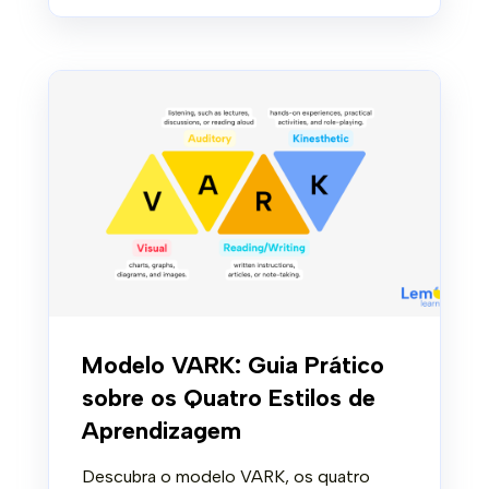
Modelo VARK: Guia Prático
sobre os Quatro Estilos de
Aprendizagem
Descubra o modelo VARK, os quatro