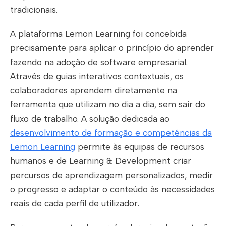
tradicionais.
A plataforma Lemon Learning foi concebida
precisamente para aplicar o princípio do aprender
fazendo na adoção de software empresarial.
Através de guias interativos contextuais, os
colaboradores aprendem diretamente na
ferramenta que utilizam no dia a dia, sem sair do
fluxo de trabalho. A solução dedicada ao
desenvolvimento de formação e competências da
Lemon Learning
permite às equipas de recursos
humanos e de Learning & Development criar
percursos de aprendizagem personalizados, medir
o progresso e adaptar o conteúdo às necessidades
reais de cada perfil de utilizador.