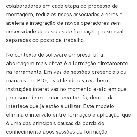
colaboradores em cada etapa do processo de
montagem, reduz os riscos associados a erros e
acelera a integração de novos operadores sem
necessidade de sessões de formação presencial
separadas do posto de trabalho.
No contexto de software empresarial, a
abordagem mais eficaz é a formação diretamente
na ferramenta. Em vez de sessões presenciais ou
manuais em PDF, os utilizadores recebem
instruções interativas no momento exato em que
precisam de executar uma tarefa, dentro da
interface que já estão a utilizar. Este modelo
elimina o intervalo entre formação e aplicação, que
é uma das principais causas da perda de
conhecimento após sessões de formação