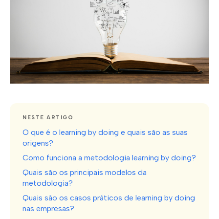
NESTE ARTIGO
O que é o learning by doing e quais são as suas
origens?
Como funciona a metodologia learning by doing?
Quais são os principais modelos da
metodologia?
Quais são os casos práticos de learning by doing
nas empresas?