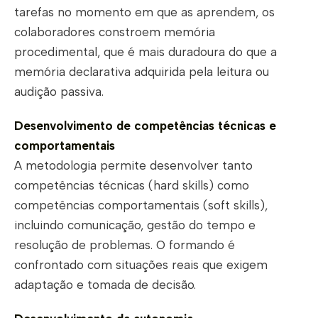
tarefas no momento em que as aprendem, os
colaboradores constroem memória
procedimental, que é mais duradoura do que a
memória declarativa adquirida pela leitura ou
audição passiva.
Desenvolvimento de competências técnicas e
comportamentais
A metodologia permite desenvolver tanto
competências técnicas (hard skills) como
competências comportamentais (soft skills),
incluindo comunicação, gestão do tempo e
resolução de problemas. O formando é
confrontado com situações reais que exigem
adaptação e tomada de decisão.