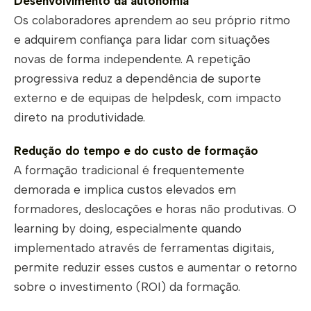
Desenvolvimento da autonomia
Os colaboradores aprendem ao seu próprio ritmo
e adquirem confiança para lidar com situações
novas de forma independente. A repetição
progressiva reduz a dependência de suporte
externo e de equipas de helpdesk, com impacto
direto na produtividade.
Redução do tempo e do custo de formação
A formação tradicional é frequentemente
demorada e implica custos elevados em
formadores, deslocações e horas não produtivas. O
learning by doing, especialmente quando
implementado através de ferramentas digitais,
permite reduzir esses custos e aumentar o retorno
sobre o investimento (ROI) da formação.