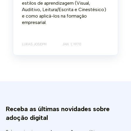
estilos de aprendizagem (Visual,
Auditivo, Leitura/Escrita e Cinestésico)
e como aplicá-los na formação
empresarial.
LUKAS JOSEPH
JAN. 1, 1970
Receba as últimas novidades sobre
adoção digital