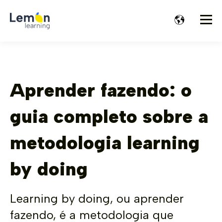
Aprender fazendo: o
guia completo sobre a
metodologia learning
by doing
Learning by doing, ou aprender
fazendo, é a metodologia que