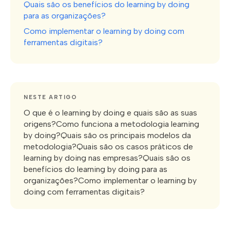
Quais são os benefícios do learning by doing
para as organizações?
Como implementar o learning by doing com
ferramentas digitais?
NESTE ARTIGO
O que é o learning by doing e quais são as suas
origens?Como funciona a metodologia learning
by doing?Quais são os principais modelos da
metodologia?Quais são os casos práticos de
learning by doing nas empresas?Quais são os
benefícios do learning by doing para as
organizações?Como implementar o learning by
doing com ferramentas digitais?