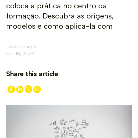
coloca a prática no centro da
formação. Descubra as origens,
modelos e como aplicá-la com
Lukas Joseph
set. 18, 2024
Share this article