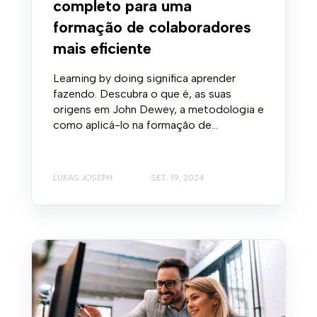
completo para uma
formação de colaboradores
mais eficiente
Learning by doing significa aprender
fazendo. Descubra o que é, as suas
origens em John Dewey, a metodologia e
como aplicá-lo na formação de...
LUKAS JOSEPH
SET. 19, 2024