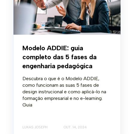
Modelo ADDIE: guia
completo das 5 fases da
engenharia pedagógica
Descubra o que é o Modelo ADDIE,
como funcionam as suas 5 fases de
design instrucional e como aplicá-lo na
formação empresarial e no e-learning.
Guia
LUKAS JOSEPH
OUT. 14, 2024