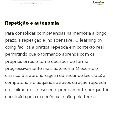
Repetição e autonomia
Para consolidar competências na memória a longo
prazo, a repetição é indispensável. O learning by
doing facilita a prática repetida em contexto real,
permitindo que o formando aprenda com os
próprios erros e tome decisões de forma
progressivamente mais autónoma. O exemplo
clássico é a aprendizagem de andar de bicicleta: a
competência é adquirida através da ação repetida
e dificilmente se esquece, precisamente porque foi
construída pela experiência e não pela teoria.