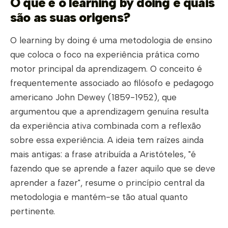
O que é o learning by doing e quais
são as suas origens?
O learning by doing é uma metodologia de ensino
que coloca o foco na experiência prática como
motor principal da aprendizagem. O conceito é
frequentemente associado ao filósofo e pedagogo
americano John Dewey (1859-1952), que
argumentou que a aprendizagem genuína resulta
da experiência ativa combinada com a reflexão
sobre essa experiência. A ideia tem raízes ainda
mais antigas: a frase atribuída a Aristóteles, "é
fazendo que se aprende a fazer aquilo que se deve
aprender a fazer", resume o princípio central da
metodologia e mantém-se tão atual quanto
pertinente.