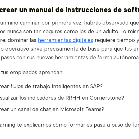
crear un manual de instrucciones de sof
a un niño caminar por primera vez, habrás observado que
os nunca son tan seguros como los de un adulto. Lo mis
re: dominar las
herramientas digitales
requiere tiempo y 
o operativo sirve precisamente de base para que tus 
 pasos con sus nuevas herramientas de forma autónoma
 tus empleados aprendan:
ar flujos de trabajo inteligentes en SAP?
sualizar los indicadores de RRHH en Cornerstone?
ear un canal de chat en Microsoft Teams?
rning te explicamos cómo formarles paso a paso de for