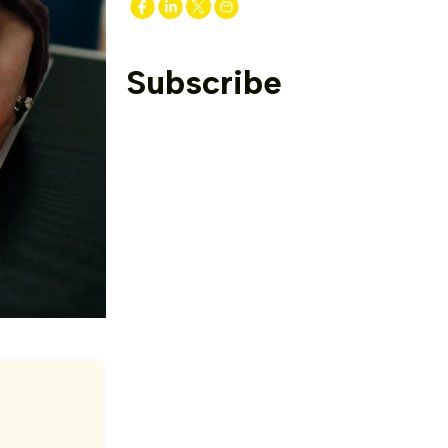
Subscribe