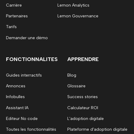
Carrière
Lemon Analytics
Partenaires
Lemon Gouvernance
Tarifs
Demander une démo
FONCTIONNALITES
APPRENDRE
Guides interractifs
Blog
Annonces
Glossaire
Infobulles
Success stories
Assistant IA
Calculateur ROI
Editeur No code
L'adoption digitale
Toutes les fonctionnalités
Plateforme d'adoption digitale