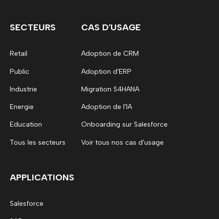
SECTEURS
CAS D'USAGE
Retail
Adoption de CRM
Public
Adoption d'ERP
Industrie
Migration S4HANA
Energie
Adoption de l'IA
Education
Onboarding sur Salesforce
Tous les secteurs
Voir tous nos cas d'usage
APPLICATIONS
Salesforce