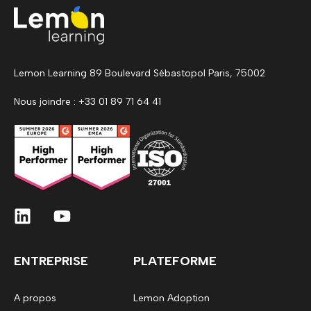
Lemon Learning 89 Boulevard Sébastopol Paris, 75002
Nous joindre : +33 01 89 71 64 41
ENTREPRISE
PLATEFORME
A propos
Lemon Adoption