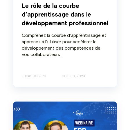
Le rôle de la courbe
d’apprentissage dans le
développement professionnel
Comprenez la courbe d’apprentissage et
apprenez à l’utiliser pour accélérer le
développement des compétences de
vos collaborateurs.
LUKAS JOSEPH
OCT. 30, 2023