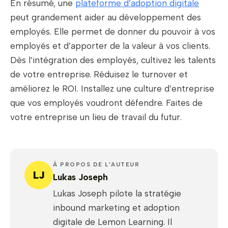
En résumé, une
plateforme d’adoption digitale
peut grandement aider au développement des
employés. Elle permet de donner du pouvoir à vos
employés et d’apporter de la valeur à vos clients.
Dès l’intégration des employés, cultivez les talents
de votre entreprise. Réduisez le turnover et
améliorez le ROI. Installez une culture d’entreprise
que vos employés voudront défendre. Faites de
votre entreprise un lieu de travail du futur.
À PROPOS DE L’AUTEUR
LJ
Lukas Joseph
Lukas Joseph pilote la stratégie
inbound marketing et adoption
digitale de Lemon Learning. Il