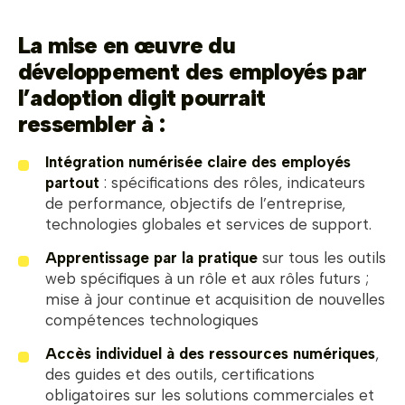
La mise en œuvre du
développement des employés par
l’adoption digit pourrait
ressembler à :
Intégration numérisée claire des employés
partout
: spécifications des rôles, indicateurs
de performance, objectifs de l’entreprise,
technologies globales et services de support.
Apprentissage par la pratique
sur tous les outils
web spécifiques à un rôle et aux rôles futurs ;
mise à jour continue et acquisition de nouvelles
compétences technologiques
Accès individuel à des ressources numériques
,
des guides et des outils, certifications
obligatoires sur les solutions commerciales et