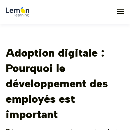
Adoption digitale :
Pourquoi le
développement des
employés est
important