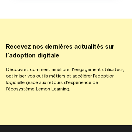
Recevez nos dernières actualités sur
l’adoption digitale
Découvrez comment améliorer l’engagement utilisateur,
optimiser vos outils métiers et accélérer l’adoption
logicielle grâce aux retours d’expérience de
l’écosystème Lemon Learning.