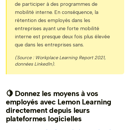
de participer à des programmes de
mobilité interne. En conséquence, la
rétention des employés dans les
entreprises ayant une forte mobilité
interne est presque deux fois plus élevée
que dans les entreprises sans.
(Source : Workplace Learning Report 2021,
données LinkedIn).
🍋
Donnez les moyens à vos
employés avec Lemon Learning
directement depuis leurs
plateformes logicielles