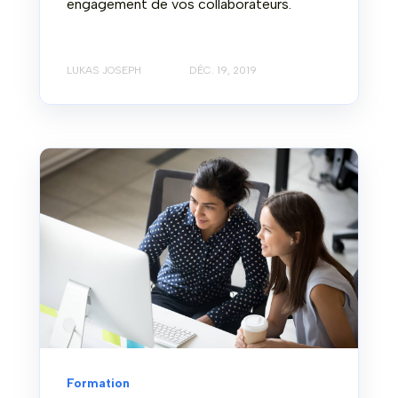
engagement de vos collaborateurs.
LUKAS JOSEPH
DÉC. 19, 2019
Formation