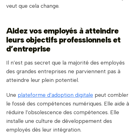
veut que cela change.
Aidez vos employés à atteindre
leurs objectifs professionnels et
d’entreprise
Il n’est pas secret que la majorité des employés
des grandes entreprises ne parviennent pas à
atteindre leur plein potentiel.
Une
plateforme d’adoption digitale
peut combler
le fossé des compétences numériques. Elle aide à
réduire l’obsolescence des compétences. Elle
installe une culture de développement des
employés dès leur intégration.