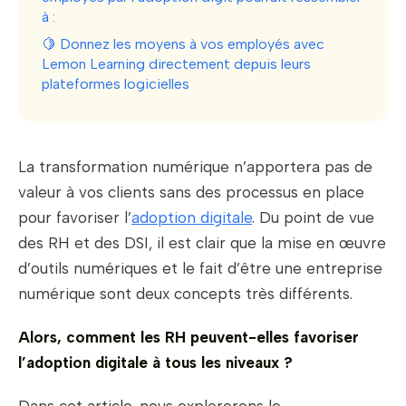
à :
🍋 Donnez les moyens à vos employés avec
Lemon Learning directement depuis leurs
plateformes logicielles
La transformation numérique n’apportera pas de
valeur à vos clients sans des processus en place
pour favoriser l’
adoption digitale
. Du point de vue
des RH et des DSI, il est clair que la mise en œuvre
d’outils numériques et le fait d’être une entreprise
numérique sont deux concepts très différents.
Alors, comment les RH peuvent-elles favoriser
l’adoption digitale à tous les niveaux ?