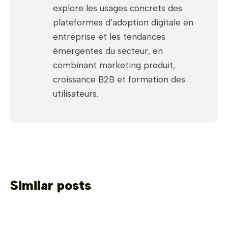
explore les usages concrets des
plateformes d’adoption digitale en
entreprise et les tendances
émergentes du secteur, en
combinant marketing produit,
croissance B2B et formation des
utilisateurs.
Similar posts