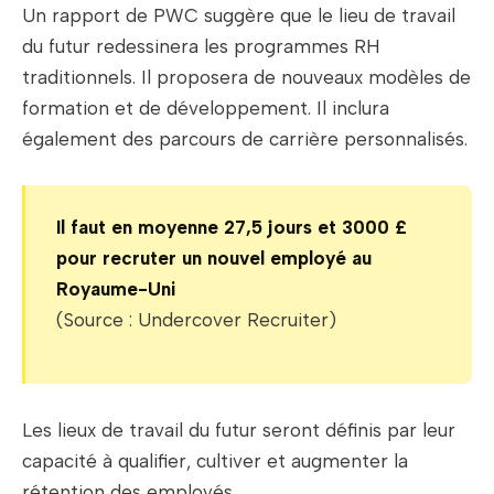
Un rapport de PWC suggère que le lieu de travail
du futur redessinera les programmes RH
traditionnels. Il proposera de nouveaux modèles de
formation et de développement. Il inclura
également des parcours de carrière personnalisés.
Il faut en moyenne 27,5 jours et 3000 £
pour recruter un nouvel employé au
Royaume-Uni
(Source : Undercover Recruiter)
Les lieux de travail du futur seront définis par leur
capacité à qualifier, cultiver et augmenter la
rétention des employés.