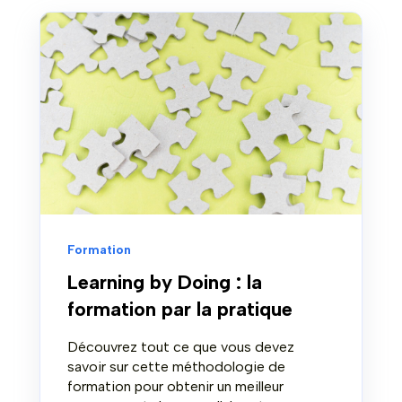
Formation
Learning by Doing : la
formation par la pratique
Découvrez tout ce que vous devez
savoir sur cette méthodologie de
formation pour obtenir un meilleur