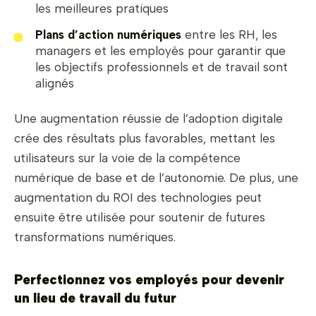
les meilleures pratiques
Plans d’action numériques
entre les RH, les
managers et les employés pour garantir que
les objectifs professionnels et de travail sont
alignés
Une augmentation réussie de l’adoption digitale
crée des résultats plus favorables, mettant les
utilisateurs sur la voie de la compétence
numérique de base et de l’autonomie. De plus, une
augmentation du ROI des technologies peut
ensuite être utilisée pour soutenir de futures
transformations numériques.
Perfectionnez vos employés pour devenir
un lieu de travail du futur