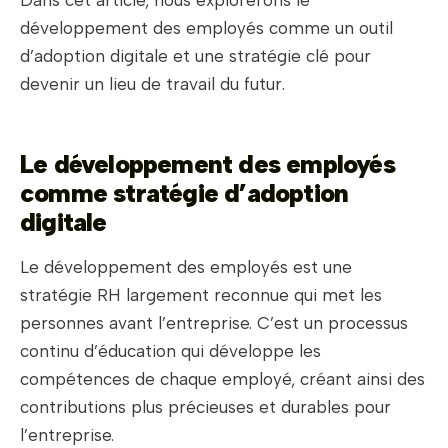
Dans cet article, nous explorerons le
développement des employés comme un outil
d’adoption digitale et une stratégie clé pour
devenir un lieu de travail du futur.
Le développement des employés
comme stratégie d’adoption
digitale
Le développement des employés est une
stratégie RH largement reconnue qui met les
personnes avant l’entreprise. C’est un processus
continu d’éducation qui développe les
compétences de chaque employé, créant ainsi des
contributions plus précieuses et durables pour
l’entreprise.