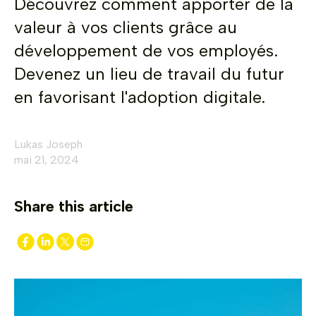
Découvrez comment apporter de la
valeur à vos clients grâce au
développement de vos employés.
Devenez un lieu de travail du futur
en favorisant l'adoption digitale.
Lukas Joseph
mai 21, 2024
Share this article