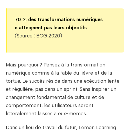
70 % des transformations numériques
n’atteignent pas leurs objectifs
(Source : BCG 2020)
Mais pourquoi ? Pensez à la transformation
numérique comme à la fable du lièvre et de la
tortue. Le succès réside dans une exécution lente
et régulière, pas dans un sprint. Sans inspirer un
changement fondamental de culture et de
comportement, les utilisateurs seront
littéralement laissés à eux-mêmes.
Dans un lieu de travail du futur, Lemon Learning