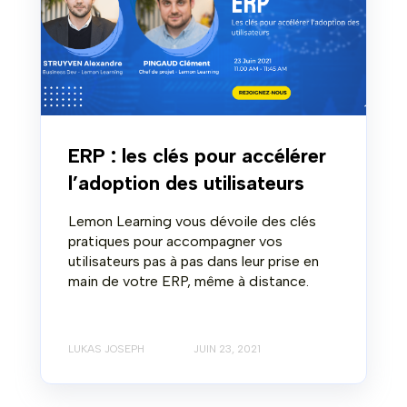
ERP : les clés pour accélérer
l’adoption des utilisateurs
Lemon Learning vous dévoile des clés
pratiques pour accompagner vos
utilisateurs pas à pas dans leur prise en
main de votre ERP, même à distance.
LUKAS JOSEPH
JUIN 23, 2021