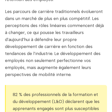
Les parcours de carrière traditionnels évolueront
dans un marché de plus en plus compétitif. Les
perceptions des rôles linéaires commencent déjà
à changer, ce qui pousse les travailleurs
d’aujourd’hui à défendre leur propre
développement de carrière en fonction des
tendances de l’industrie. Le développement des
employés non seulement perfectionne vos
employés, mais augmente également leurs
perspectives de mobilité interne.
82 % des professionnels de la formation et
du développement (L&D) déclarent que les
apprenants engagés sont plus susceptibles