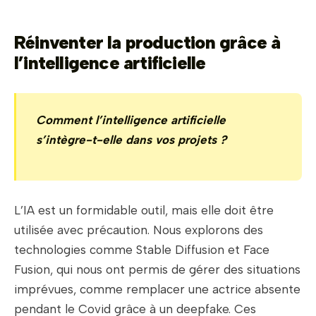
Réinventer la production grâce à
l’intelligence artificielle
Comment l’intelligence artificielle
s’intègre-t-elle dans vos projets ?
L’IA est un formidable outil, mais elle doit être
utilisée avec précaution. Nous explorons des
technologies comme Stable Diffusion et Face
Fusion, qui nous ont permis de gérer des situations
imprévues, comme remplacer une actrice absente
pendant le Covid grâce à un deepfake. Ces