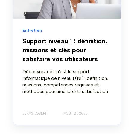
Entretien
Support niveau 1 : définition,
missions et clés pour
satisfaire vos utilisateurs
Découvrez ce qu'est le support
informatique de niveau 1 (N1) : définition,
missions, compétences requises et
méthodes pour améliorer la satisfaction
LUKAS JOSEPH
AOÛT 21, 2023