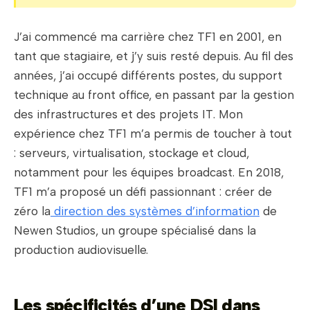
J’ai commencé ma carrière chez TF1 en 2001, en
tant que stagiaire, et j’y suis resté depuis. Au fil des
années, j’ai occupé différents postes, du support
technique au front office, en passant par la gestion
des infrastructures et des projets IT. Mon
expérience chez TF1 m’a permis de toucher à tout
: serveurs, virtualisation, stockage et cloud,
notamment pour les équipes broadcast. En 2018,
TF1 m’a proposé un défi passionnant : créer de
zéro la
direction des systèmes d’information
de
Newen Studios, un groupe spécialisé dans la
production audiovisuelle.
Les spécificités d’une DSI dans