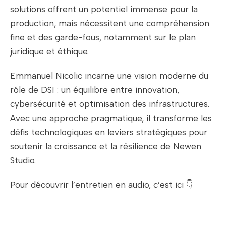
solutions offrent un potentiel immense pour la
production, mais nécessitent une compréhension
fine et des garde-fous, notamment sur le plan
juridique et éthique.
Emmanuel Nicolic incarne une vision moderne du
rôle de DSI : un équilibre entre innovation,
cybersécurité et optimisation des infrastructures.
Avec une approche pragmatique, il transforme les
défis technologiques en leviers stratégiques pour
soutenir la croissance et la résilience de Newen
Studio.
Pour découvrir l’entretien en audio, c’est ici 👇