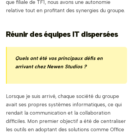
que filiale de TF1, nous avons une autonomie
relative tout en profitant des synergies du groupe.
Réunir des équipes IT dispersées
Quels ont été vos principaux défis en
arrivant chez Newen Studios ?
Lorsque je suis arrivé, chaque société du groupe
avait ses propres systèmes informatiques, ce qui
rendait la communication et la collaboration
difficiles. Mon premier objectif a été de centraliser
les outils en adoptant des solutions comme Office