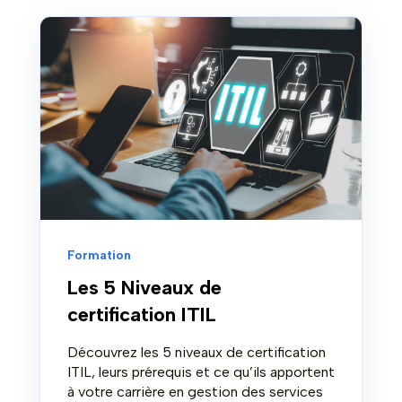
Formation
Les 5 Niveaux de
certification ITIL
Découvrez les 5 niveaux de certification
ITIL, leurs prérequis et ce qu’ils apportent
à votre carrière en gestion des services