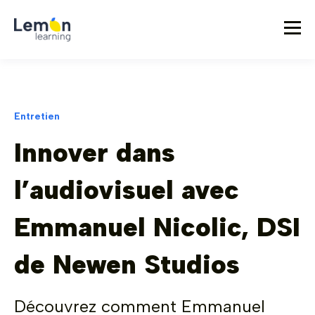
Entretien
Innover dans
l’audiovisuel avec
Emmanuel Nicolic, DSI
de Newen Studios
Découvrez comment Emmanuel