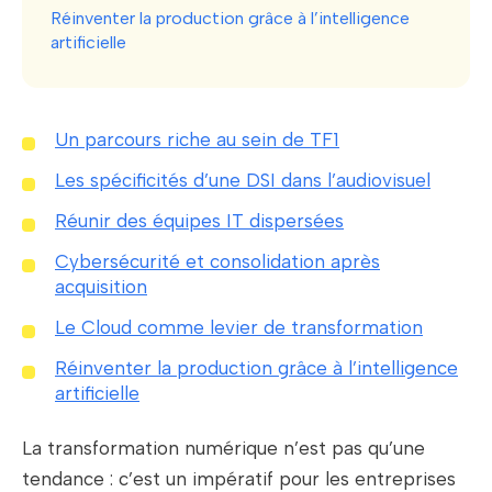
Réinventer la production grâce à l’intelligence
artificielle
Un parcours riche au sein de TF1
Les spécificités d’une DSI dans l’audiovisuel
Réunir des équipes IT dispersées
Cybersécurité et consolidation après
acquisition
Le Cloud comme levier de transformation
Réinventer la production grâce à l’intelligence
artificielle
La transformation numérique n’est pas qu’une
tendance : c’est un impératif pour les entreprises