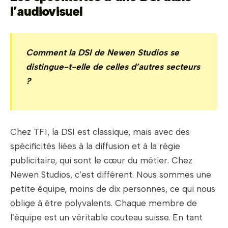
l’audiovisuel
Comment la DSI de Newen Studios se
distingue-t-elle de celles d’autres secteurs
?
Chez TF1, la DSI est classique, mais avec des
spécificités liées à la diffusion et à la régie
publicitaire, qui sont le cœur du métier. Chez
Newen Studios, c’est différent. Nous sommes une
petite équipe, moins de dix personnes, ce qui nous
oblige à être polyvalents. Chaque membre de
l’équipe est un véritable couteau suisse. En tant