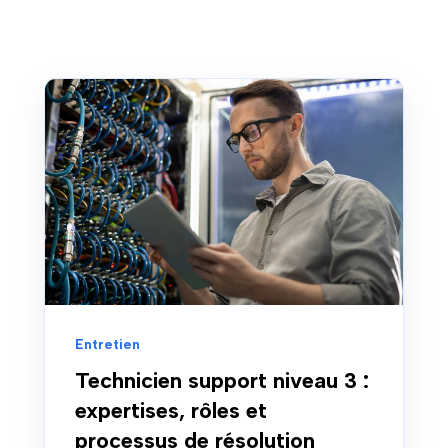
Entretien
Technicien support niveau 3 :
expertises, rôles et
processus de résolution