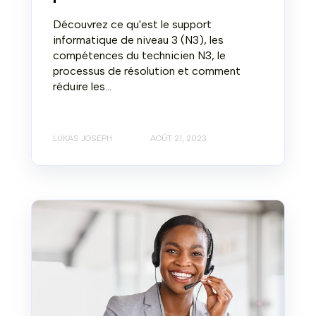
Découvrez ce qu'est le support
informatique de niveau 3 (N3), les
compétences du technicien N3, le
processus de résolution et comment
réduire les...
LUKAS JOSEPH
AOÛT 21, 2023