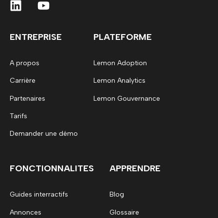
ENTREPRISE
PLATEFORME
A propos
Lemon Adoption
Carrière
Lemon Analytics
Partenaires
Lemon Gouvernance
Tarifs
Demander une démo
FONCTIONNALITES
APPRENDRE
Guides interractifs
Blog
Annonces
Glossaire