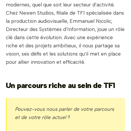
modernes, quel que soit leur secteur d’activité.
Chez Newen Studios, filiale de TF1 spécialisée dans
la production audiovisuelle, Emmanuel Nicolic,
Directeur des Systèmes d’Information, joue un rôle
clé dans cette évolution. Avec une expérience
riche et des projets ambitieux, il nous partage sa
vision, ses défis et les solutions qu’il met en place
pour allier innovation et efficacité.
Un parcours riche au sein de TF1
Pouvez-vous nous parler de votre parcours
et de votre rôle actuel
?