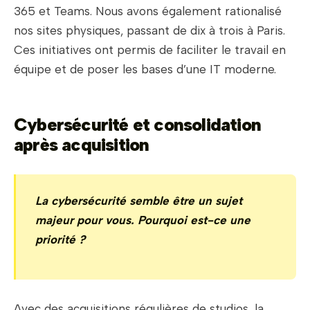
365 et Teams. Nous avons également rationalisé
nos sites physiques, passant de dix à trois à Paris.
Ces initiatives ont permis de faciliter le travail en
équipe et de poser les bases d’une IT moderne.
Cybersécurité et consolidation
après acquisition
La cybersécurité semble être un sujet
majeur pour vous. Pourquoi est-ce une
priorité ?
Avec des acquisitions régulières de studios, la