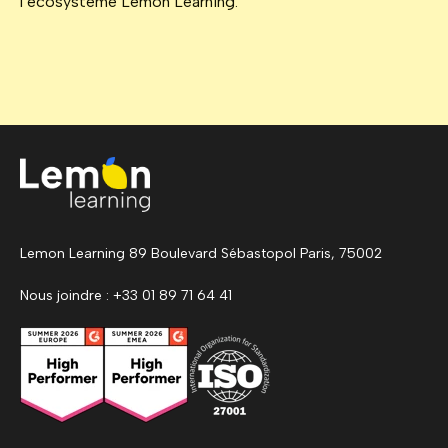
l’écosystème Lemon Learning.
Lemon Learning 89 Boulevard Sébastopol Paris, 75002
Nous joindre : +33 01 89 71 64 41