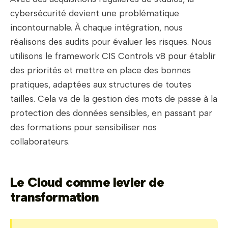
cybersécurité devient une problématique
incontournable. À chaque intégration, nous
réalisons des audits pour évaluer les risques. Nous
utilisons le framework CIS Controls v8 pour établir
des priorités et mettre en place des bonnes
pratiques, adaptées aux structures de toutes
tailles. Cela va de la gestion des mots de passe à la
protection des données sensibles, en passant par
des formations pour sensibiliser nos
collaborateurs.
Le Cloud comme levier de
transformation