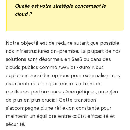
Quelle est votre stratégie concernant le
cloud ?
Notre objectif est de réduire autant que possible
nos infrastructures on-premise. La plupart de nos
solutions sont désormais en SaaS ou dans des
clouds publics comme AWS et Azure. Nous
explorons aussi des options pour externaliser nos
data centers à des partenaires offrant de
meilleures performances énergétiques, un enjeu
de plus en plus crucial. Cette transition
s’accompagne d’une réflexion constante pour
maintenir un équilibre entre coûts, efficacité et
sécurité.