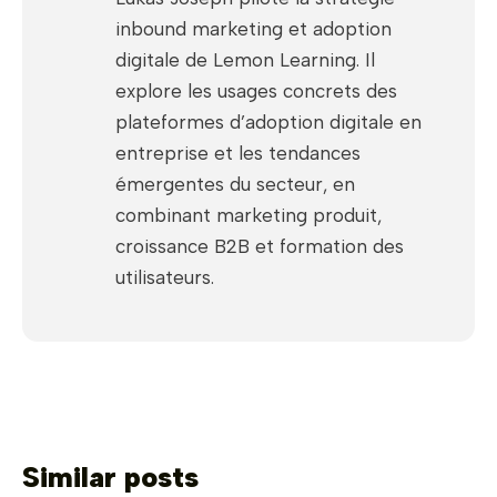
inbound marketing et adoption
digitale de Lemon Learning. Il
explore les usages concrets des
plateformes d’adoption digitale en
entreprise et les tendances
émergentes du secteur, en
combinant marketing produit,
croissance B2B et formation des
utilisateurs.
Similar posts