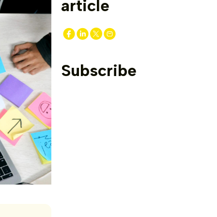
article
Subscribe