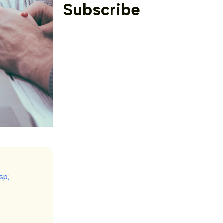
Subscribe
sp;