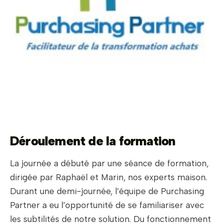
Déroulement de la formation
La journée a débuté par une séance de formation,
dirigée par Raphaël et Marin, nos experts maison.
Durant une demi-journée, l’équipe de Purchasing
Partner a eu l’opportunité de se familiariser avec
les subtilités de notre solution. Du fonctionnement