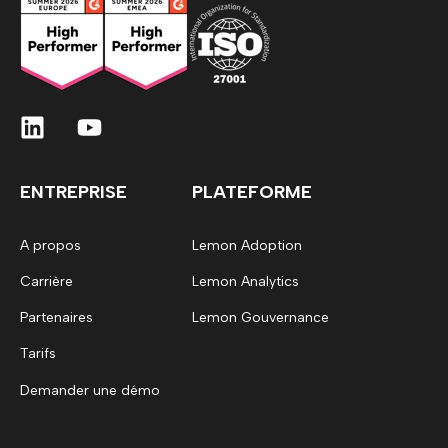
ENTREPRISE
PLATEFORME
A propos
Lemon Adoption
Carrière
Lemon Analytics
Partenaires
Lemon Gouvernance
Tarifs
Demander une démo