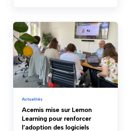
Actualités
Acemis mise sur Lemon
Learning pour renforcer
l’adoption des logiciels