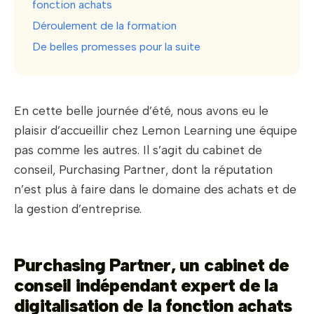
fonction achats
Déroulement de la formation
De belles promesses pour la suite
En cette belle journée d’été, nous avons eu le
plaisir d’accueillir chez Lemon Learning une équipe
pas comme les autres. Il s’agit du cabinet de
conseil, Purchasing Partner, dont la réputation
n’est plus à faire dans le domaine des achats et de
la gestion d’entreprise.
Purchasing Partner, un cabinet de
conseil indépendant expert de la
digitalisation de la fonction achats