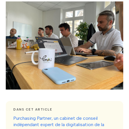
DANS CET ARTICLE
Purchasing Partner, un cabinet de conseil
indépendant expert de la digitalisation de la