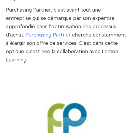
Purchasing Partner, c’est avant tout une
entreprise qui se démarque par son expertise
approfondie dans l’optimisation des processus
d’achat.
Purchasing Partner
cherche constamment
à élargir son offre de services. C’est dans cette
optique qu’est née la collaboration avec Lemon
Learning.