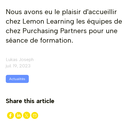
Nous avons eu le plaisir d'accueillir
chez Lemon Learning les équipes de
chez Purchasing Partners pour une
séance de formation.
Lukas Joseph
juil. 19, 2023
Actualités
Share this article