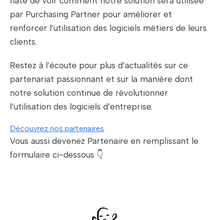
hâte de voir comment notre solution sera utilisée
par Purchasing Partner pour améliorer et
renforcer l’utilisation des logiciels métiers de leurs
clients.
Restez à l’écoute pour plus d’actualités sur ce
partenariat passionnant et sur la manière dont
notre solution continue de révolutionner
l’utilisation des logiciels d’entreprise.
Découvrez nos partenaires
Vous aussi devenez Partenaire en remplissant le
formulaire ci-dessous 👇