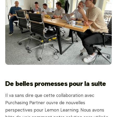
De belles promesses pour la suite
Il va sans dire que cette collaboration avec
Purchasing Partner ouvre de nouvelles
perspectives pour Lemon Learning. Nous avons