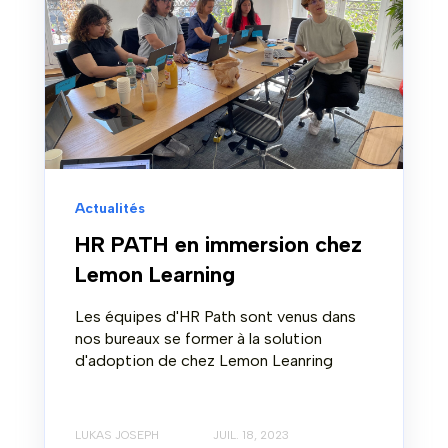
Actualités
HR PATH en immersion chez
Lemon Learning
Les équipes d'HR Path sont venus dans
nos bureaux se former à la solution
d'adoption de chez Lemon Leanring
LUKAS JOSEPH
JUIL. 18, 2023