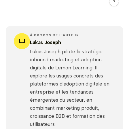
À PROPOS DE L’AUTEUR
LJ
Lukas Joseph
Lukas Joseph pilote la stratégie
inbound marketing et adoption
digitale de Lemon Learning. Il
explore les usages concrets des
plateformes d’adoption digitale en
entreprise et les tendances
émergentes du secteur, en
combinant marketing produit,
croissance B2B et formation des
utilisateurs.