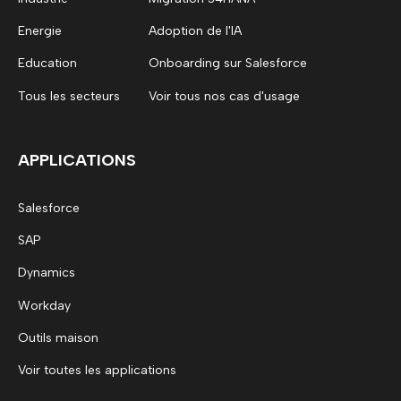
Energie
Adoption de l'IA
Education
Onboarding sur Salesforce
Tous les secteurs
Voir tous nos cas d'usage
APPLICATIONS
Salesforce
SAP
Dynamics
Workday
Outils maison
Voir toutes les applications