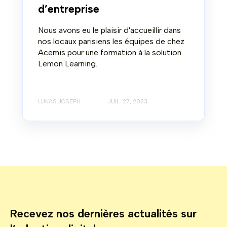
d’entreprise
Nous avons eu le plaisir d'accueillir dans
nos locaux parisiens les équipes de chez
Acemis pour une formation à la solution
Lemon Learning.
LUKAS JOSEPH
JUIL. 27, 2023
Recevez nos dernières actualités sur