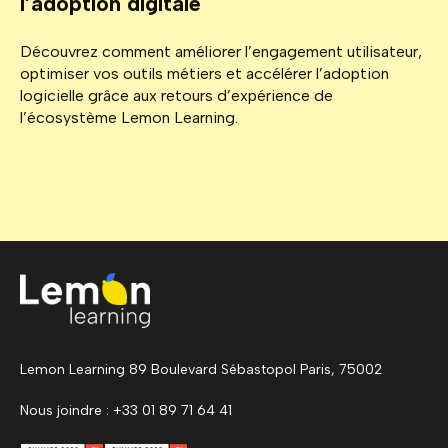
l’adoption digitale
Découvrez comment améliorer l’engagement utilisateur,
optimiser vos outils métiers et accélérer l’adoption
logicielle grâce aux retours d’expérience de
l’écosystème Lemon Learning.
Lemon Learning 89 Boulevard Sébastopol Paris, 75002
Nous joindre : +33 01 89 71 64 41