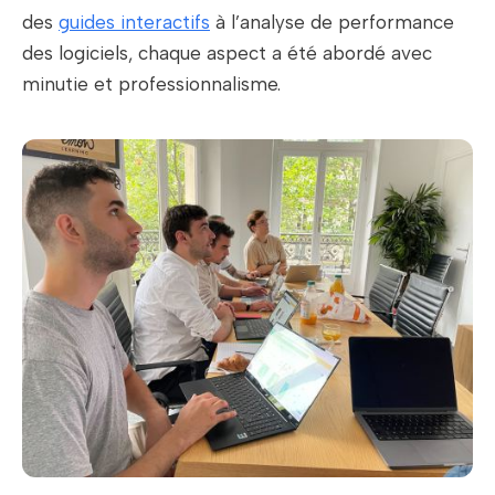
des
guides interactifs
à l’analyse de performance
des logiciels, chaque aspect a été abordé avec
minutie et professionnalisme.