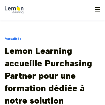
Actualités
Lemon Learning
accueille Purchasing
Partner pour une
formation dédiée à
notre solution