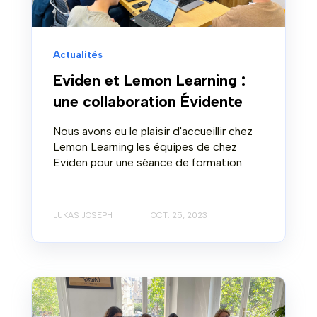
Actualités
Eviden et Lemon Learning :
une collaboration Évidente
Nous avons eu le plaisir d'accueillir chez
Lemon Learning les équipes de chez
Eviden pour une séance de formation.
LUKAS JOSEPH
OCT. 25, 2023