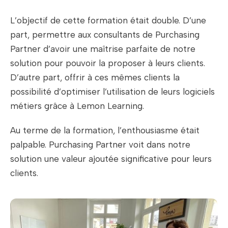
L’objectif de cette formation était double. D’une
part, permettre aux consultants de Purchasing
Partner d’avoir une maîtrise parfaite de notre
solution pour pouvoir la proposer à leurs clients.
D’autre part, offrir à ces mêmes clients la
possibilité d’optimiser l’utilisation de leurs logiciels
métiers grâce à Lemon Learning.
Au terme de la formation, l’enthousiasme était
palpable. Purchasing Partner voit dans notre
solution une valeur ajoutée significative pour leurs
clients.