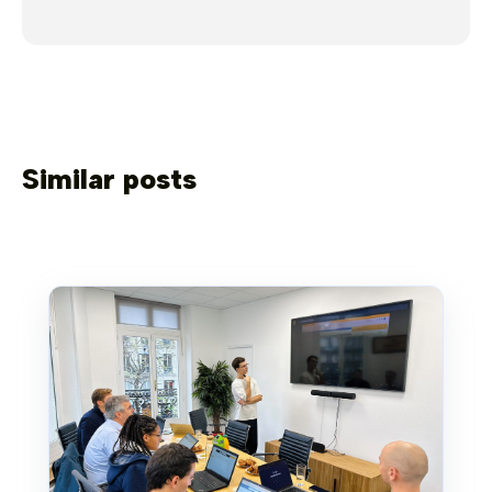
Similar posts