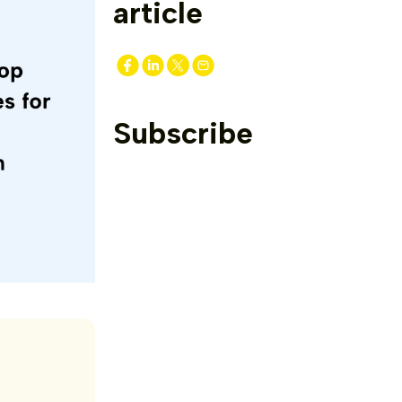
article
Subscribe