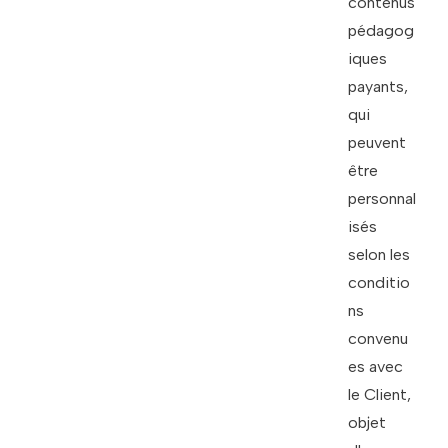
contenus
pédagog
iques
payants,
qui
peuvent
être
personnal
isés
selon les
conditio
ns
convenu
es avec
le Client,
objet