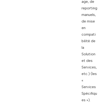
age, de
reporting
manuels,
de mise
en
compati
bilité de
la
Solution
et des
Services,
etc.) (les
«
Services
Spécifiqu
es »).