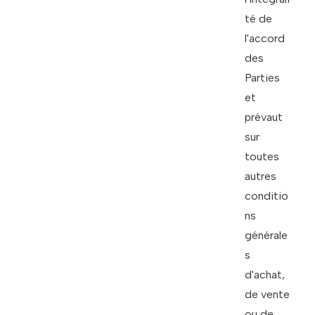
té de
l'accord
des
Parties
et
prévaut
sur
toutes
autres
conditio
ns
générale
s
d'achat,
de vente
ou de