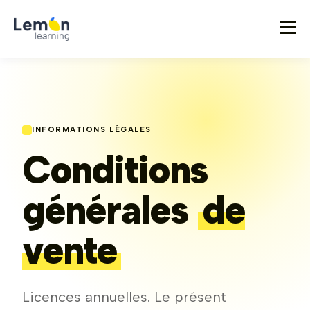
INFORMATIONS LÉGALES
Conditions
générales
de
vente
Licences annuelles. Le présent