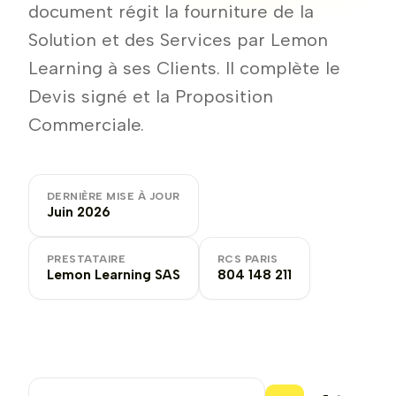
document régit la fourniture de la
Solution et des Services par Lemon
Learning à ses Clients. Il complète le
Devis signé et la Proposition
Commerciale.
DERNIÈRE MISE À JOUR
Juin 2026
PRESTATAIRE
RCS PARIS
Lemon Learning SAS
804 148 211