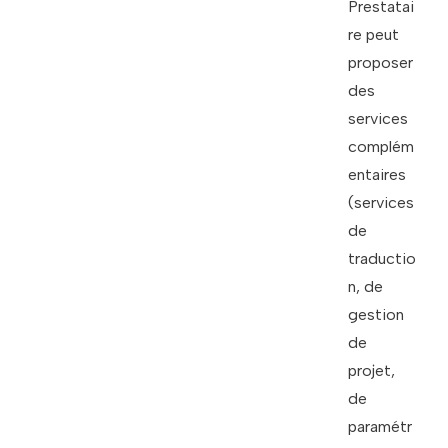
Prestatai
re peut
proposer
des
services
complém
entaires
(services
de
traductio
n, de
gestion
de
projet,
de
paramétr