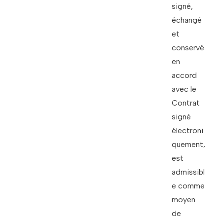
signé,
échangé
et
conservé
en
accord
avec le
Contrat
signé
électroni
quement,
est
admissibl
e comme
moyen
de