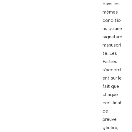
dans les
mêmes
conditio
ns qu'une
signature
manuscri
te. Les
Parties
s'accord
ent sur le
fait que
chaque
certificat
de
preuve
généré,