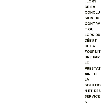
, LORS
DE SA
CONCLU
SION DU
CONTRA
T OU
LORS DU
DÉBUT
DE LA
FOURNIT
URE PAR
LE
PRESTAT
AIRE DE
LA
SOLUTIO
N ET DES
SERVICE
S.