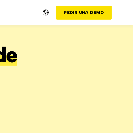
PEDIR UNA DEMO
de