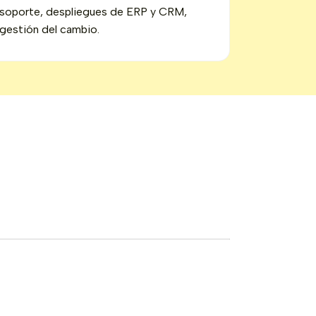
soporte, despliegues de ERP y CRM,
gestión del cambio.