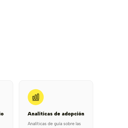
io
Analíticas de adopción
Analíticas de guía sobre las