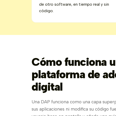
de otro software, en tiempo real y sin
código.
Cómo funciona u
plataforma de a
digital
Una DAP funciona como una capa superp
sus aplicaciones ni modifica su código fue