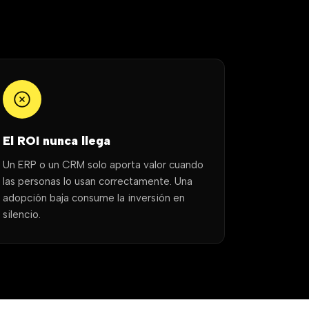
El ROI nunca llega
Un ERP o un CRM solo aporta valor cuando
las personas lo usan correctamente. Una
adopción baja consume la inversión en
silencio.