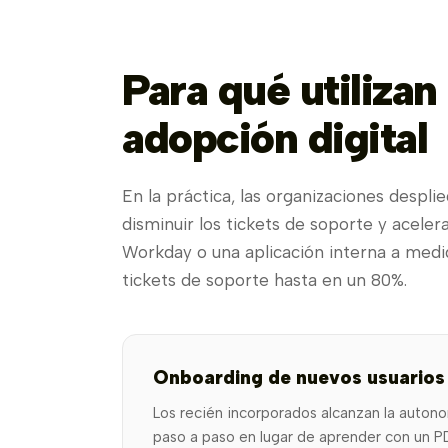
Para qué utiliza
adopción digital
En la práctica, las organizaciones despl
disminuir los tickets de soporte y acele
Workday o una aplicación interna a medi
tickets de soporte hasta en un 80%.
Onboarding de nuevos usuarios
Los recién incorporados alcanzan la auton
paso a paso en lugar de aprender con un PD