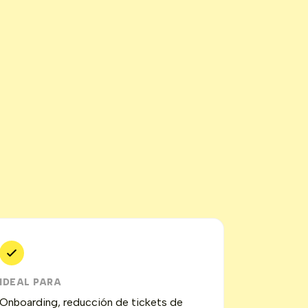
IDEAL PARA
Onboarding, reducción de tickets de