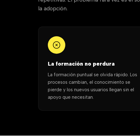
la adopción.
La formación no perdura
La formación puntual se olvida rápido. Los
procesos cambian, el conocimiento se
pierde y los nuevos usuarios llegan sin el
apoyo que necesitan.