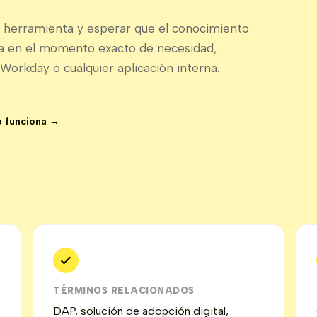
a herramienta y esperar que el conocimiento
da en el momento exacto de necesidad,
Workday o cualquier aplicación interna.
 funciona →
TÉRMINOS RELACIONADOS
DAP, solución de adopción digital,