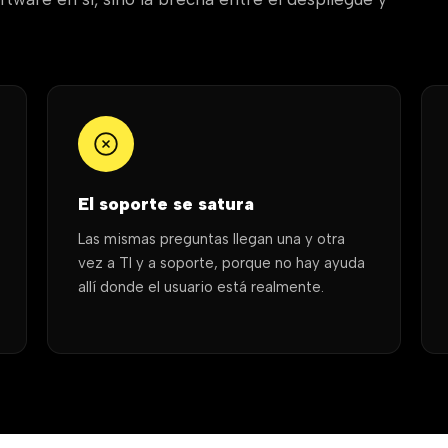
El soporte se satura
Las mismas preguntas llegan una y otra
vez a TI y a soporte, porque no hay ayuda
allí donde el usuario está realmente.