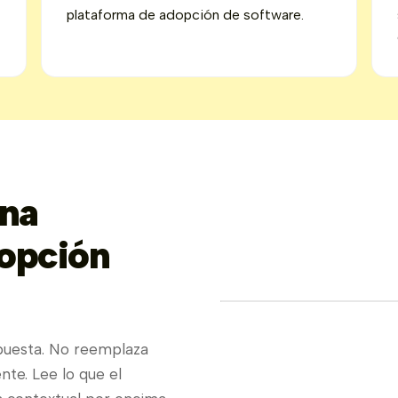
plataforma de adopción de software.
na
dopción
uesta. No reemplaza
nte. Lee lo que el