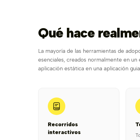
Qué hace realme
La mayoría de las herramientas de adop
esenciales, creados normalmente en un ed
aplicación estática en una aplicación guia
Recorridos
T
interactivos
To