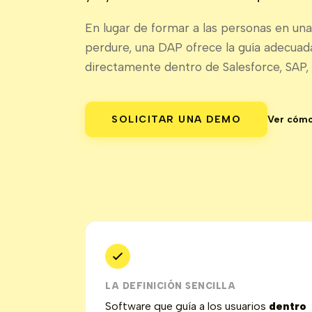
En lugar de formar a las personas en un
perdure, una DAP ofrece la guía adecua
directamente dentro de Salesforce, SAP, 
SOLICITAR UNA DEMO
Ver cómo
LA DEFINICIÓN SENCILLA
Software que guía a los usuarios
dentro