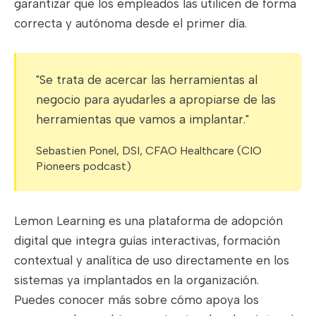
garantizar que los empleados las utilicen de forma
correcta y autónoma desde el primer día.
"Se trata de acercar las herramientas al
negocio para ayudarles a apropiarse de las
herramientas que vamos a implantar."
Sebastien Ponel, DSI, CFAO Healthcare (CIO
Pioneers podcast)
Lemon Learning es una plataforma de adopción
digital que integra guías interactivas, formación
contextual y analítica de uso directamente en los
sistemas ya implantados en la organización.
Puedes conocer más sobre cómo apoya los