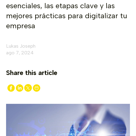
esenciales, las etapas clave y las
mejores prácticas para digitalizar tu
empresa
Lukas Joseph
ago 7, 2024
Share this article