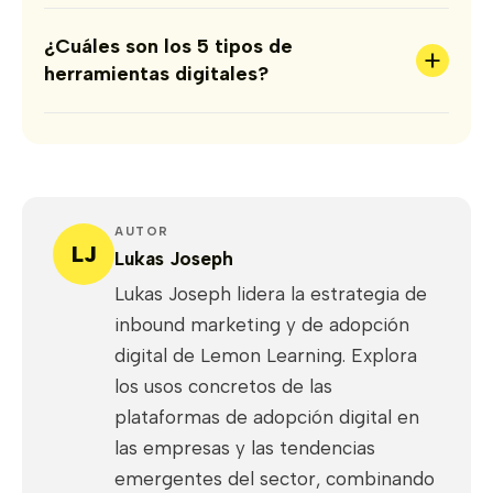
¿Cuáles son los 5 tipos de
+
herramientas digitales?
AUTOR
LJ
Lukas Joseph
Lukas Joseph lidera la estrategia de
inbound marketing y de adopción
digital de Lemon Learning. Explora
los usos concretos de las
plataformas de adopción digital en
las empresas y las tendencias
emergentes del sector, combinando