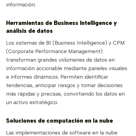
información.
Herramientas de Business Intelligence y
análisis de datos
Los sistemas de BI (Business Intelligence) y CPM
(Corporate Performance Management)
transforman grandes volúmenes de datos en
información accionable mediante paneles visuales
e informes dinámicos. Permiten identificar
tendencias, anticipar riesgos y tomar decisiones
más rápidas y precisas, convirtiendo los datos en
un activo estratégico.
Soluciones de computación en la nube
Las implementaciones de software en la nube