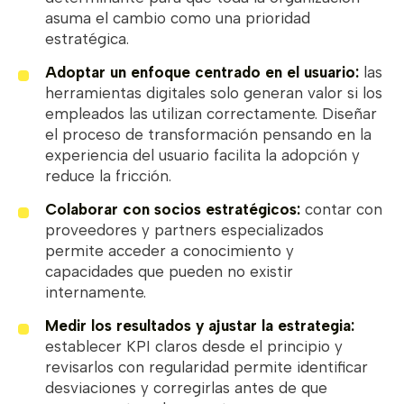
asuma el cambio como una prioridad
estratégica.
Adoptar un enfoque centrado en el usuario:
las
herramientas digitales solo generan valor si los
empleados las utilizan correctamente. Diseñar
el proceso de transformación pensando en la
experiencia del usuario facilita la adopción y
reduce la fricción.
Colaborar con socios estratégicos:
contar con
proveedores y partners especializados
permite acceder a conocimiento y
capacidades que pueden no existir
internamente.
Medir los resultados y ajustar la estrategia:
establecer KPI claros desde el principio y
revisarlos con regularidad permite identificar
desviaciones y corregirlas antes de que