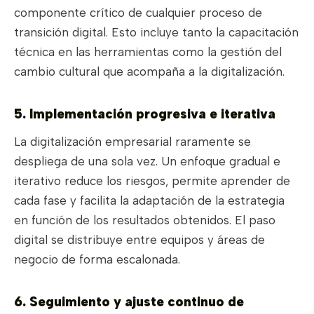
componente crítico de cualquier proceso de
transición digital. Esto incluye tanto la capacitación
técnica en las herramientas como la gestión del
cambio cultural que acompaña a la digitalización.
5. Implementación progresiva e iterativa
La digitalización empresarial raramente se
despliega de una sola vez. Un enfoque gradual e
iterativo reduce los riesgos, permite aprender de
cada fase y facilita la adaptación de la estrategia
en función de los resultados obtenidos. El paso
digital se distribuye entre equipos y áreas de
negocio de forma escalonada.
6. Seguimiento y ajuste continuo de