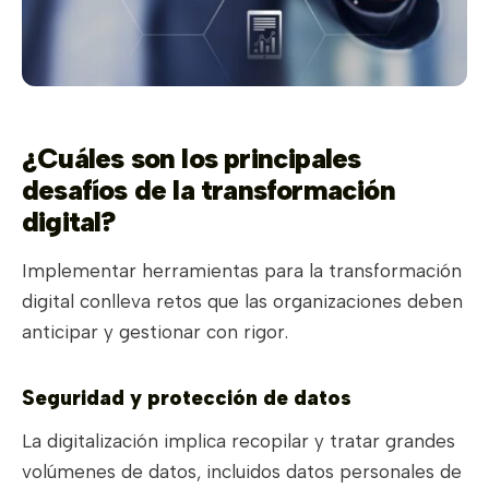
¿Cuáles son los principales
desafíos de la transformación
digital?
Implementar herramientas para la transformación
digital conlleva retos que las organizaciones deben
anticipar y gestionar con rigor.
Seguridad y protección de datos
La digitalización implica recopilar y tratar grandes
volúmenes de datos, incluidos datos personales de