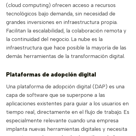
(cloud computing) ofrecen acceso a recursos
tecnológicos bajo demanda, sin necesidad de
grandes inversiones en infraestructura propia.
Facilitan la escalabilidad, la colaboración remota y
la continuidad del negocio. La nube es la
infraestructura que hace posible la mayoría de las
demás herramientas de la transformación digital.
Plataformas de adopción digital
Una plataforma de adopción digital (DAP) es una
capa de software que se superpone a las
aplicaciones existentes para guiar a los usuarios en
tiempo real, directamente en el flujo de trabajo. Es
especialmente relevante cuando una empresa
implanta nuevas herramientas digitales y necesita