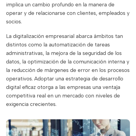
implica un cambio profundo en la manera de
operar y de relacionarse con clientes, empleados y
socios.
La digitalización empresarial abarca ámbitos tan
distintos como la automatización de tareas
administrativas, la mejora de la seguridad de los
datos, la optimización de la comunicación interna y
la reducción de márgenes de error en los procesos
operativos. Adoptar una estrategia de desarrollo
digital eficaz otorga a las empresas una ventaja
competitiva real en un mercado con niveles de
exigencia crecientes.