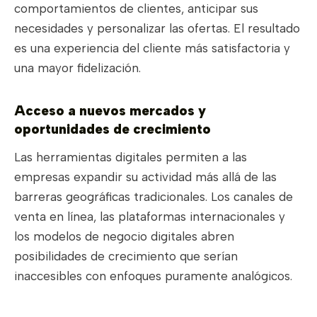
comportamientos de clientes, anticipar sus
necesidades y personalizar las ofertas. El resultado
es una experiencia del cliente más satisfactoria y
una mayor fidelización.
Acceso a nuevos mercados y
oportunidades de crecimiento
Las herramientas digitales permiten a las
empresas expandir su actividad más allá de las
barreras geográficas tradicionales. Los canales de
venta en línea, las plataformas internacionales y
los modelos de negocio digitales abren
posibilidades de crecimiento que serían
inaccesibles con enfoques puramente analógicos.