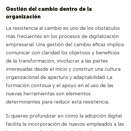
Gestión del cambio dentro de la
organización
La resistencia al cambio es uno de los obstáculos
más frecuentes en los procesos de digitalización
empresarial. Una gestión del cambio eficaz implica
comunicar con claridad los objetivos y beneficios
de la transformación, involucrar a las partes
interesadas desde el inicio y construir una cultura
organizacional de apertura y adaptabilidad. La
formación continua y el apoyo en el uso de las
nuevas herramientas son elementos
determinantes para reducir esta resistencia.
Si quieres profundizar en cómo la adopción digital
facilita la incorporación de nuevos empleados a las