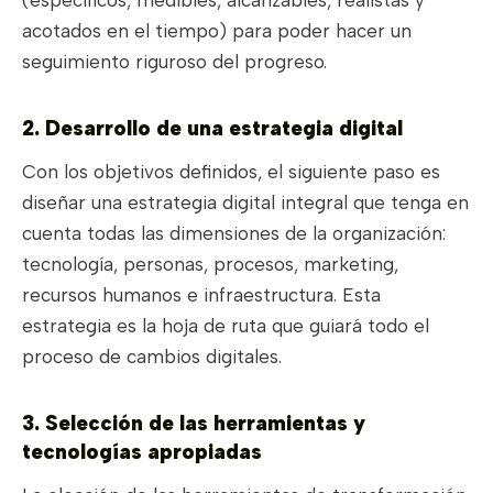
acotados en el tiempo) para poder hacer un
seguimiento riguroso del progreso.
2. Desarrollo de una estrategia digital
Con los objetivos definidos, el siguiente paso es
diseñar una estrategia digital integral que tenga en
cuenta todas las dimensiones de la organización:
tecnología, personas, procesos, marketing,
recursos humanos e infraestructura. Esta
estrategia es la hoja de ruta que guiará todo el
proceso de cambios digitales.
3. Selección de las herramientas y
tecnologías apropiadas