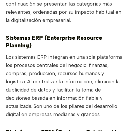
continuación se presentan las categorías más
relevantes, ordenadas por su impacto habitual en
la digitalización empresarial.
Sistemas ERP (Enterprise Resource
Planning)
Los sistemas ERP integran en una sola plataforma
los procesos centrales del negocio: finanzas,
compras, producción, recursos humanos y
logística. Al centralizar la información, eliminan la
duplicidad de datos y facilitan la toma de
decisiones basada en información fiable y
actualizada. Son uno de los pilares del desarrollo
digital en empresas medianas y grandes.