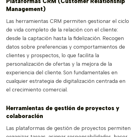
Plataformas CRM (Customer Relationship
Management)
Las herramientas CRM permiten gestionar el ciclo
de vida completo de la relación con el cliente:
desde la captación hasta la fidelización. Recogen
datos sobre preferencias y comportamientos de
clientes y prospectos, lo que facilita la
personalización de ofertas y la mejora de la
experiencia del cliente. Son fundamentales en
cualquier estrategia de digitalización centrada en
el crecimiento comercial.
Herramientas de gestión de proyectos y
colaboración
Las plataformas de gestión de proyectos permiten
organizar tareas, asignar responsabilidades, hacer