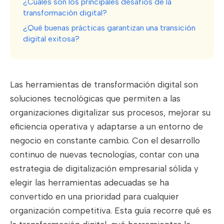
¿Cuáles son los principales desafíos de la
transformación digital?
¿Qué buenas prácticas garantizan una transición
digital exitosa?
Las herramientas de transformación digital son
soluciones tecnológicas que permiten a las
organizaciones digitalizar sus procesos, mejorar su
eficiencia operativa y adaptarse a un entorno de
negocio en constante cambio. Con el desarrollo
continuo de nuevas tecnologías, contar con una
estrategia de digitalización empresarial sólida y
elegir las herramientas adecuadas se ha
convertido en una prioridad para cualquier
organización competitiva. Esta guía recorre qué es