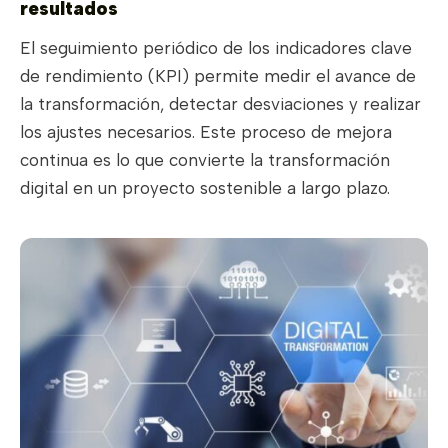
resultados
El seguimiento periódico de los indicadores clave
de rendimiento (KPI) permite medir el avance de
la transformación, detectar desviaciones y realizar
los ajustes necesarios. Este proceso de mejora
continua es lo que convierte la transformación
digital en un proyecto sostenible a largo plazo.