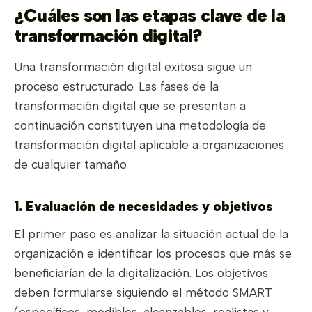
¿Cuáles son las etapas clave de la
transformación digital?
Una transformación digital exitosa sigue un
proceso estructurado. Las fases de la
transformación digital que se presentan a
continuación constituyen una metodología de
transformación digital aplicable a organizaciones
de cualquier tamaño.
1. Evaluación de necesidades y objetivos
El primer paso es analizar la situación actual de la
organización e identificar los procesos que más se
beneficiarían de la digitalización. Los objetivos
deben formularse siguiendo el método SMART
(específicos, medibles, alcanzables, realistas y