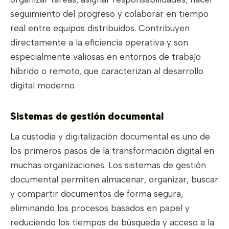
seguimiento del progreso y colaborar en tiempo
real entre equipos distribuidos. Contribuyen
directamente a la eficiencia operativa y son
especialmente valiosas en entornos de trabajo
híbrido o remoto, que caracterizan al desarrollo
digital moderno.
Sistemas de gestión documental
La custodia y digitalización documental es uno de
los primeros pasos de la transformación digital en
muchas organizaciones. Los sistemas de gestión
documental permiten almacenar, organizar, buscar
y compartir documentos de forma segura,
eliminando los procesos basados en papel y
reduciendo los tiempos de búsqueda y acceso a la