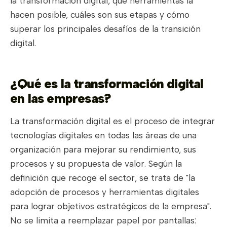
la transformación digital, qué herramientas la
hacen posible, cuáles son sus etapas y cómo
superar los principales desafíos de la transición
digital.
¿Qué es la transformación digital
en las empresas?
La transformación digital es el proceso de integrar
tecnologías digitales en todas las áreas de una
organización para mejorar su rendimiento, sus
procesos y su propuesta de valor. Según la
definición que recoge el sector, se trata de "la
adopción de procesos y herramientas digitales
para lograr objetivos estratégicos de la empresa".
No se limita a reemplazar papel por pantallas: