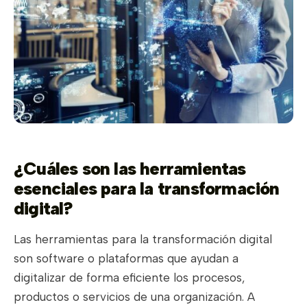
¿Cuáles son las herramientas
esenciales para la transformación
digital?
Las herramientas para la transformación digital
son software o plataformas que ayudan a
digitalizar de forma eficiente los procesos,
productos o servicios de una organización. A