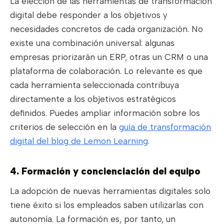
La elección de las herramientas de transformación
digital debe responder a los objetivos y
necesidades concretos de cada organización. No
existe una combinación universal: algunas
empresas priorizarán un ERP, otras un CRM o una
plataforma de colaboración. Lo relevante es que
cada herramienta seleccionada contribuya
directamente a los objetivos estratégicos
definidos. Puedes ampliar información sobre los
criterios de selección en la
guía de transformación
digital del blog de Lemon Learning
.
4. Formación y concienciación del equipo
La adopción de nuevas herramientas digitales solo
tiene éxito si los empleados saben utilizarlas con
autonomía. La formación es, por tanto, un