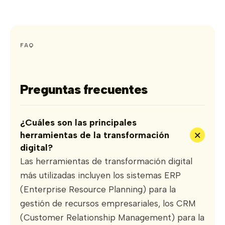
FAQ
Preguntas frecuentes
¿Cuáles son las principales
+
herramientas de la transformación
digital?
Las herramientas de transformación digital
más utilizadas incluyen los sistemas ERP
(Enterprise Resource Planning) para la
gestión de recursos empresariales, los CRM
(Customer Relationship Management) para la