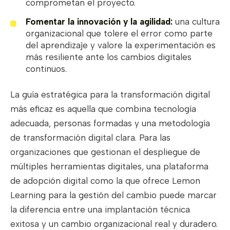
comprometan el proyecto.
Fomentar la innovación y la agilidad:
una cultura
organizacional que tolere el error como parte
del aprendizaje y valore la experimentación es
más resiliente ante los cambios digitales
continuos.
La guía estratégica para la transformación digital
más eficaz es aquella que combina tecnología
adecuada, personas formadas y una metodología
de transformación digital clara. Para las
organizaciones que gestionan el despliegue de
múltiples herramientas digitales, una plataforma
de adopción digital como la que ofrece Lemon
Learning para la gestión del cambio puede marcar
la diferencia entre una implantación técnica
exitosa y un cambio organizacional real y duradero.