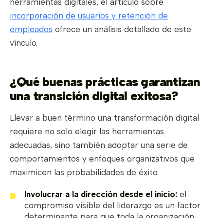
herramientas digitales, el artículo sobre
incorporación de usuarios y retención de
empleados
ofrece un análisis detallado de este
vínculo.
¿Qué buenas prácticas garantizan
una transición digital exitosa?
Llevar a buen término una transformación digital
requiere no solo elegir las herramientas
adecuadas, sino también adoptar una serie de
comportamientos y enfoques organizativos que
maximicen las probabilidades de éxito.
Involucrar a la dirección desde el inicio:
el
compromiso visible del liderazgo es un factor
determinante para que toda la organización