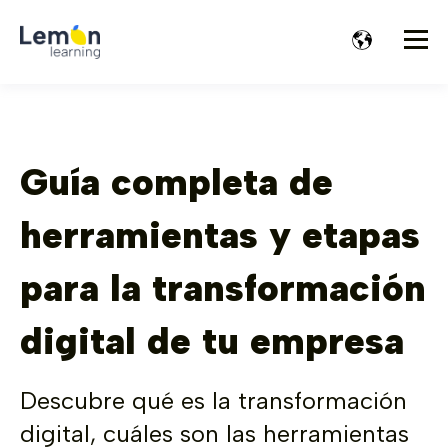
Guía completa de
herramientas y etapas
para la transformación
digital de tu empresa
Descubre qué es la transformación
digital, cuáles son las herramientas