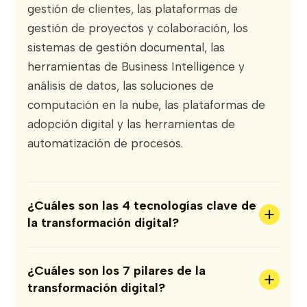
gestión de clientes, las plataformas de
gestión de proyectos y colaboración, los
sistemas de gestión documental, las
herramientas de Business Intelligence y
análisis de datos, las soluciones de
computación en la nube, las plataformas de
adopción digital y las herramientas de
automatización de procesos.
¿Cuáles son las 4 tecnologías clave de
+
la transformación digital?
¿Cuáles son los 7 pilares de la
+
transformación digital?