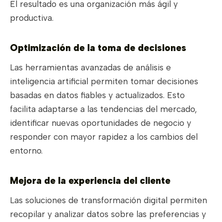
El resultado es una organización más ágil y
productiva.
Optimización de la toma de decisiones
Las herramientas avanzadas de análisis e
inteligencia artificial permiten tomar decisiones
basadas en datos fiables y actualizados. Esto
facilita adaptarse a las tendencias del mercado,
identificar nuevas oportunidades de negocio y
responder con mayor rapidez a los cambios del
entorno.
Mejora de la experiencia del cliente
Las soluciones de transformación digital permiten
recopilar y analizar datos sobre las preferencias y