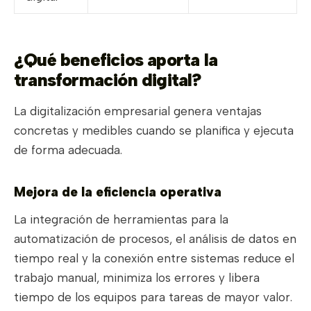
¿Qué beneficios aporta la
transformación digital?
La digitalización empresarial genera ventajas
concretas y medibles cuando se planifica y ejecuta
de forma adecuada.
Mejora de la eficiencia operativa
La integración de herramientas para la
automatización de procesos, el análisis de datos en
tiempo real y la conexión entre sistemas reduce el
trabajo manual, minimiza los errores y libera
tiempo de los equipos para tareas de mayor valor.