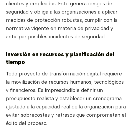
clientes y empleados. Esto genera riesgos de
seguridad y obliga a las organizaciones a aplicar
medidas de protección robustas, cumplir con la
normativa vigente en materia de privacidad y
anticipar posibles incidentes de seguridad.
Inversión en recursos y planificación del
tiempo
Todo proyecto de transformación digital requiere
la movilización de recursos humanos, tecnológicos
y financieros. Es imprescindible definir un
presupuesto realista y establecer un cronograma
ajustado a la capacidad real de la organización para
evitar sobrecostes y retrasos que comprometan el
éxito del proceso.