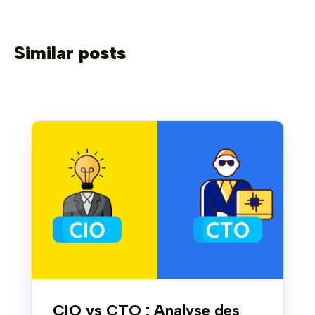
Similar posts
CIO vs CTO : Analyse des