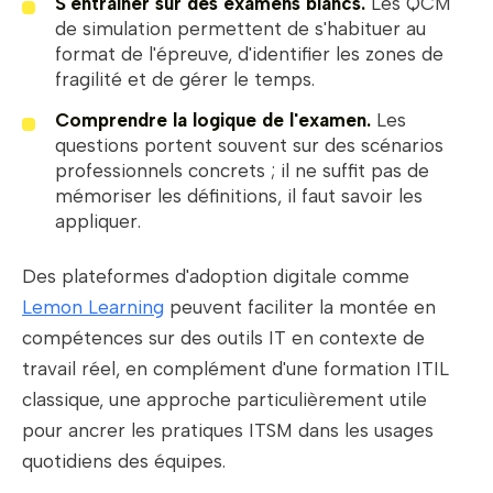
S'entraîner sur des examens blancs.
Les QCM
de simulation permettent de s'habituer au
format de l'épreuve, d'identifier les zones de
fragilité et de gérer le temps.
Comprendre la logique de l'examen.
Les
questions portent souvent sur des scénarios
professionnels concrets ; il ne suffit pas de
mémoriser les définitions, il faut savoir les
appliquer.
Des plateformes d'adoption digitale comme
Lemon Learning
peuvent faciliter la montée en
compétences sur des outils IT en contexte de
travail réel, en complément d'une formation ITIL
classique, une approche particulièrement utile
pour ancrer les pratiques ITSM dans les usages
quotidiens des équipes.