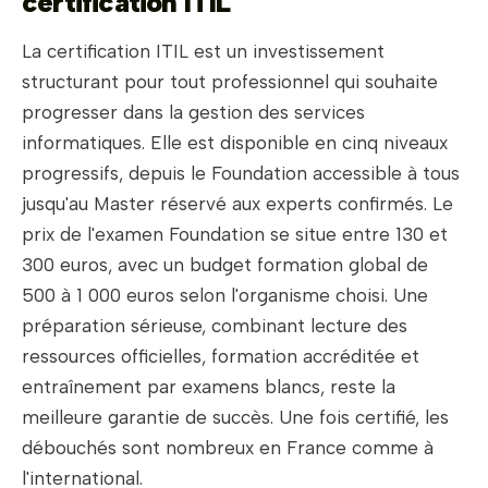
certification ITIL
La certification ITIL est un investissement
structurant pour tout professionnel qui souhaite
progresser dans la gestion des services
informatiques. Elle est disponible en cinq niveaux
progressifs, depuis le Foundation accessible à tous
jusqu'au Master réservé aux experts confirmés. Le
prix de l'examen Foundation se situe entre 130 et
300 euros, avec un budget formation global de
500 à 1 000 euros selon l'organisme choisi. Une
préparation sérieuse, combinant lecture des
ressources officielles, formation accréditée et
entraînement par examens blancs, reste la
meilleure garantie de succès. Une fois certifié, les
débouchés sont nombreux en France comme à
l'international.