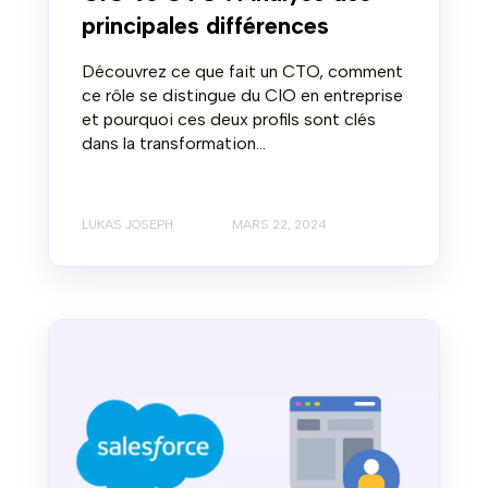
principales différences
Découvrez ce que fait un CTO, comment
ce rôle se distingue du CIO en entreprise
et pourquoi ces deux profils sont clés
dans la transformation...
LUKAS JOSEPH
MARS 22, 2024