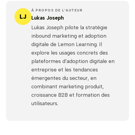
À PROPOS DE L’AUTEUR
LJ
Lukas Joseph
Lukas Joseph pilote la stratégie
inbound marketing et adoption
digitale de Lemon Learning. Il
explore les usages concrets des
plateformes d’adoption digitale en
entreprise et les tendances
émergentes du secteur, en
combinant marketing produit,
croissance B2B et formation des
utilisateurs.