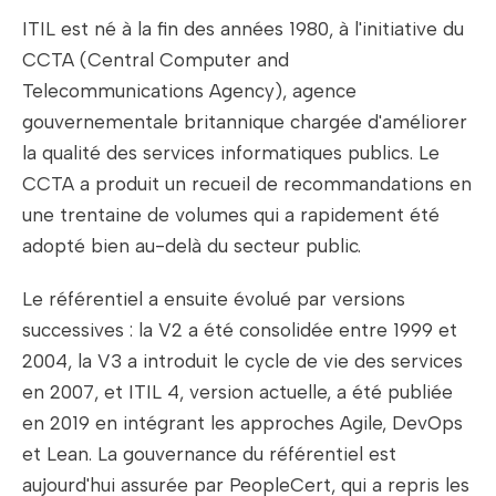
ITIL est né à la fin des années 1980, à l'initiative du
CCTA (Central Computer and
Telecommunications Agency), agence
gouvernementale britannique chargée d'améliorer
la qualité des services informatiques publics. Le
CCTA a produit un recueil de recommandations en
une trentaine de volumes qui a rapidement été
adopté bien au-delà du secteur public.
Le référentiel a ensuite évolué par versions
successives : la V2 a été consolidée entre 1999 et
2004, la V3 a introduit le cycle de vie des services
en 2007, et ITIL 4, version actuelle, a été publiée
en 2019 en intégrant les approches Agile, DevOps
et Lean. La gouvernance du référentiel est
aujourd'hui assurée par PeopleCert, qui a repris les