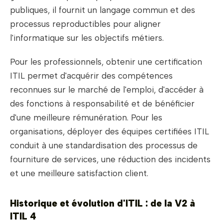
publiques, il fournit un langage commun et des
processus reproductibles pour aligner
l'informatique sur les objectifs métiers.
Pour les professionnels, obtenir une certification
ITIL permet d'acquérir des compétences
reconnues sur le marché de l'emploi, d'accéder à
des fonctions à responsabilité et de bénéficier
d'une meilleure rémunération. Pour les
organisations, déployer des équipes certifiées ITIL
conduit à une standardisation des processus de
fourniture de services, une réduction des incidents
et une meilleure satisfaction client.
Historique et évolution d'ITIL : de la V2 à
ITIL 4