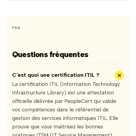
FAQ
Questions fréquentes
+
C'est quoi une certification ITIL ?
La certification ITIL (Information Technology
Infrastructure Library) est une attestation
officielle délivrée par PeopleCert qui valide
vos compétences dans le référentiel de
gestion des services informatiques ITIL. Elle
prouve que vous maîtrisez les bonnes
pratiques ITSM (IT Service Management)