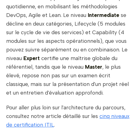
quotidienne, en mobilisant les méthodologies
DevOps, Agile et Lean. Le niveau
Intermediate
se
décline en deux catégories, Lifecycle (5 modules
sur le cycle de vie des services) et Capability (4
modules sur les aspects opérationnels), que vous
pouvez suivre séparément ou en combinaison. Le
niveau
Expert
certifie une maîtrise globale du
référentiel, tandis que le niveau
Master
, le plus
élevé, repose non pas sur un examen écrit
classique, mais sur la présentation d'un projet réel
et un entretien d'évaluation approfondi.
Pour aller plus loin sur l'architecture du parcours,
consultez notre article détaillé sur les
cinq niveaux
de certification ITIL
.