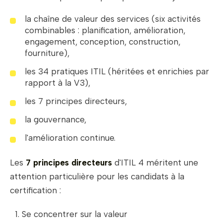
la chaîne de valeur des services (six activités
combinables : planification, amélioration,
engagement, conception, construction,
fourniture),
les 34 pratiques ITIL (héritées et enrichies par
rapport à la V3),
les 7 principes directeurs,
la gouvernance,
l'amélioration continue.
Les
7 principes directeurs
d'ITIL 4 méritent une
attention particulière pour les candidats à la
certification :
Se concentrer sur la valeur