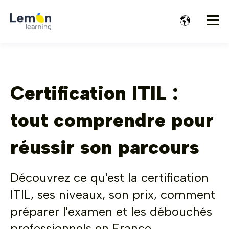
Certification ITIL :
tout comprendre pour
réussir son parcours
Découvrez ce qu'est la certification
ITIL, ses niveaux, son prix, comment
préparer l'examen et les débouchés
professionnels en France.