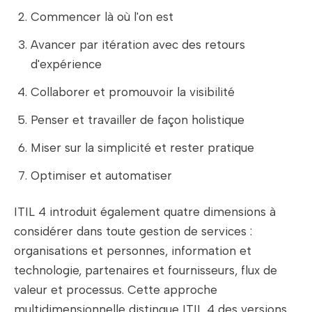
Commencer là où l'on est
Avancer par itération avec des retours
d'expérience
Collaborer et promouvoir la visibilité
Penser et travailler de façon holistique
Miser sur la simplicité et rester pratique
Optimiser et automatiser
ITIL 4 introduit également quatre dimensions à
considérer dans toute gestion de services :
organisations et personnes, information et
technologie, partenaires et fournisseurs, flux de
valeur et processus. Cette approche
multidimensionnelle distingue ITIL 4 des versions