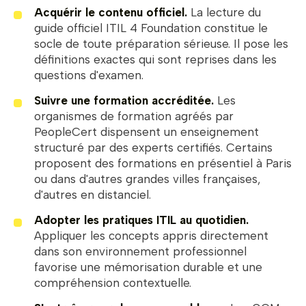
Acquérir le contenu officiel.
La lecture du
guide officiel ITIL 4 Foundation constitue le
socle de toute préparation sérieuse. Il pose les
définitions exactes qui sont reprises dans les
questions d'examen.
Suivre une formation accréditée.
Les
organismes de formation agréés par
PeopleCert dispensent un enseignement
structuré par des experts certifiés. Certains
proposent des formations en présentiel à Paris
ou dans d'autres grandes villes françaises,
d'autres en distanciel.
Adopter les pratiques ITIL au quotidien.
Appliquer les concepts appris directement
dans son environnement professionnel
favorise une mémorisation durable et une
compréhension contextuelle.