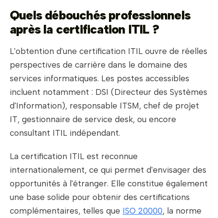
Quels débouchés professionnels
après la certification ITIL ?
L'obtention d'une certification ITIL ouvre de réelles
perspectives de carrière dans le domaine des
services informatiques. Les postes accessibles
incluent notamment : DSI (Directeur des Systèmes
d'Information), responsable ITSM, chef de projet
IT, gestionnaire de service desk, ou encore
consultant ITIL indépendant.
La certification ITIL est reconnue
internationalement, ce qui permet d'envisager des
opportunités à l'étranger. Elle constitue également
une base solide pour obtenir des certifications
complémentaires, telles que
ISO 20000
, la norme