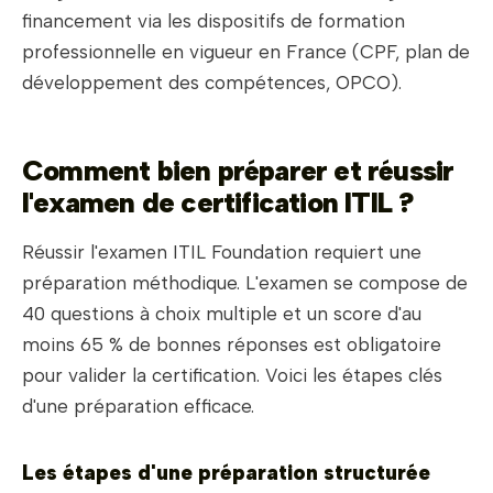
financement via les dispositifs de formation
professionnelle en vigueur en France (CPF, plan de
développement des compétences, OPCO).
Comment bien préparer et réussir
l'examen de certification ITIL ?
Réussir l'examen ITIL Foundation requiert une
préparation méthodique. L'examen se compose de
40 questions à choix multiple et un score d'au
moins 65 % de bonnes réponses est obligatoire
pour valider la certification. Voici les étapes clés
d'une préparation efficace.
Les étapes d'une préparation structurée