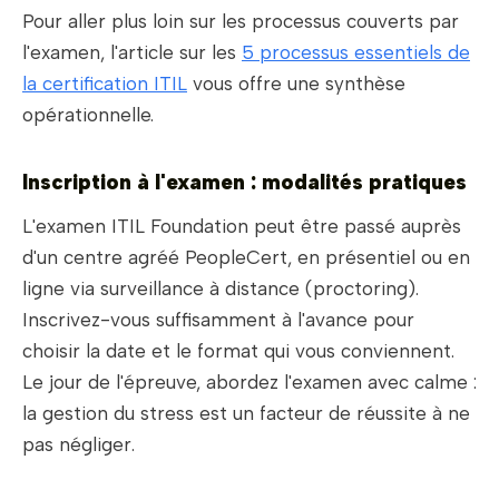
Pour aller plus loin sur les processus couverts par
l'examen, l'article sur les
5 processus essentiels de
la certification ITIL
vous offre une synthèse
opérationnelle.
Inscription à l'examen : modalités pratiques
L'examen ITIL Foundation peut être passé auprès
d'un centre agréé PeopleCert, en présentiel ou en
ligne via surveillance à distance (proctoring).
Inscrivez-vous suffisamment à l'avance pour
choisir la date et le format qui vous conviennent.
Le jour de l'épreuve, abordez l'examen avec calme :
la gestion du stress est un facteur de réussite à ne
pas négliger.