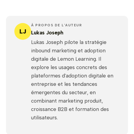
À PROPOS DE L'AUTEUR
LJ
Lukas Joseph
Lukas Joseph pilote la stratégie
inbound marketing et adoption
digitale de Lemon Learning. Il
explore les usages concrets des
plateformes d'adoption digitale en
entreprise et les tendances
émergentes du secteur, en
combinant marketing produit,
croissance B2B et formation des
utilisateurs.