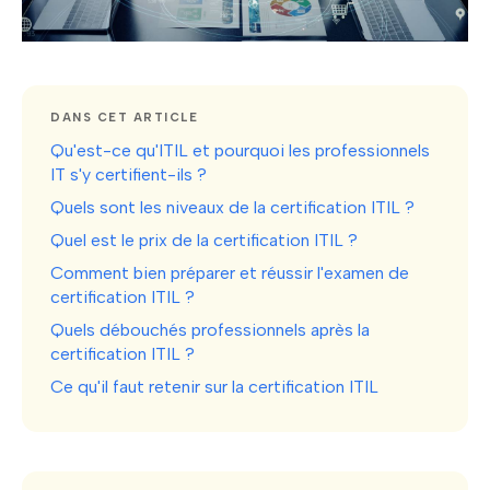
DANS CET ARTICLE
Qu'est-ce qu'ITIL et pourquoi les professionnels
IT s'y certifient-ils ?
Quels sont les niveaux de la certification ITIL ?
Quel est le prix de la certification ITIL ?
Comment bien préparer et réussir l'examen de
certification ITIL ?
Quels débouchés professionnels après la
certification ITIL ?
Ce qu'il faut retenir sur la certification ITIL