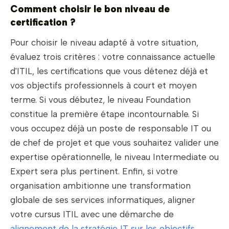
Comment choisir le bon niveau de
certification ?
Pour choisir le niveau adapté à votre situation,
évaluez trois critères : votre connaissance actuelle
d'ITIL, les certifications que vous détenez déjà et
vos objectifs professionnels à court et moyen
terme. Si vous débutez, le niveau Foundation
constitue la première étape incontournable. Si
vous occupez déjà un poste de responsable IT ou
de chef de projet et que vous souhaitez valider une
expertise opérationnelle, le niveau Intermediate ou
Expert sera plus pertinent. Enfin, si votre
organisation ambitionne une transformation
globale de ses services informatiques, aligner
votre cursus ITIL avec une démarche de
alignement de la stratégie IT sur les objectifs