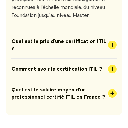
reconnues à l'échelle mondiale, du niveau
Foundation jusqu'au niveau Master.
Quel est le prix d'une certification ITIL
+
?
+
Comment avoir la certification ITIL ?
Quel est le salaire moyen d'un
+
professionnel certifié ITIL en France ?