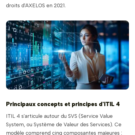
droits d'AXELOS en 2021.
Principaux concepts et principes d'ITIL 4
ITIL 4 s'articule autour du SVS (Service Value
System, ou Système de Valeur des Services). Ce
modèle comprend cinq composantes majeures :