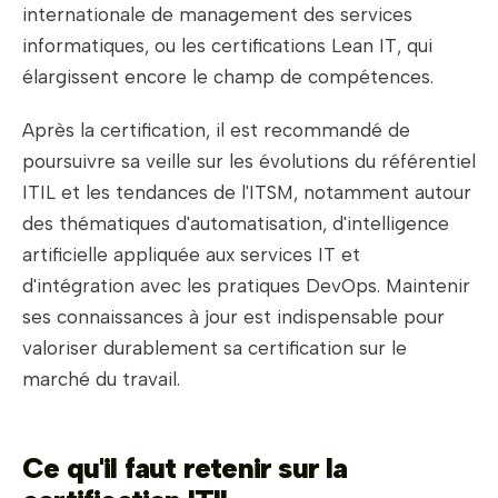
internationale de management des services
informatiques, ou les certifications Lean IT, qui
élargissent encore le champ de compétences.
Après la certification, il est recommandé de
poursuivre sa veille sur les évolutions du référentiel
ITIL et les tendances de l'ITSM, notamment autour
des thématiques d'automatisation, d'intelligence
artificielle appliquée aux services IT et
d'intégration avec les pratiques DevOps. Maintenir
ses connaissances à jour est indispensable pour
valoriser durablement sa certification sur le
marché du travail.
Ce qu'il faut retenir sur la