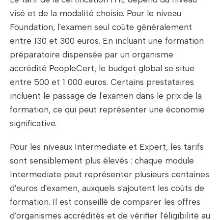
visé et de la modalité choisie. Pour le niveau
Foundation, l'examen seul coûte généralement
entre 130 et 300 euros. En incluant une formation
préparatoire dispensée par un organisme
accrédité PeopleCert, le budget global se situe
entre 500 et 1 000 euros. Certains prestataires
incluent le passage de l'examen dans le prix de la
formation, ce qui peut représenter une économie
significative.
Pour les niveaux Intermediate et Expert, les tarifs
sont sensiblement plus élevés : chaque module
Intermediate peut représenter plusieurs centaines
d'euros d'examen, auxquels s'ajoutent les coûts de
formation. Il est conseillé de comparer les offres
d'organismes accrédités et de vérifier l'éligibilité au