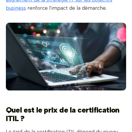
business
renforce l'impact de la démarche.
Quel est le prix de la certification
ITIL ?
Le tarif de la certification ITIL dépend du niveau