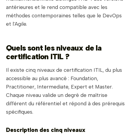
antérieures et le rend compatible avec les
méthodes contemporaines telles que le DevOps
et l'Agile.
Quels sont les niveaux de la
certification ITIL ?
Il existe cinq niveaux de certification ITIL, du plus
accessible au plus avancé : Foundation,
Practitioner, Intermediate, Expert et Master.
Chaque niveau valide un degré de maîtrise
différent du référentiel et répond à des prérequis
spécifiques.
Description des cinq niveaux