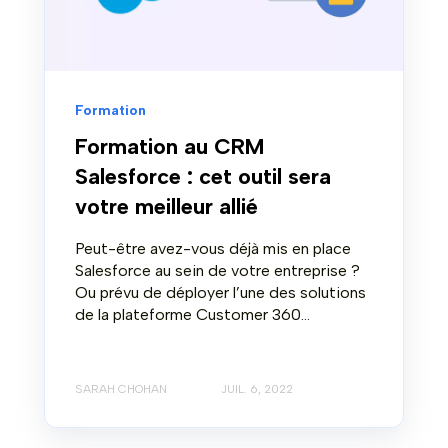
Formation
Formation au CRM
Salesforce : cet outil sera
votre meilleur allié
Peut-être avez-vous déjà mis en place
Salesforce au sein de votre entreprise ?
Ou prévu de déployer l’une des solutions
de la plateforme Customer 360...
SARAH CHOHAN
JUIL. 6, 2022