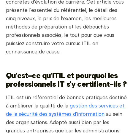
concrètes d'évolution de carrière. Cet article vous
présente l'essentiel du référentiel, le détail des
cinq niveaux, le prix de l'examen, les meilleures
méthodes de préparation et les débouchés
professionnels associés, le tout pour que vous
puissiez construire votre cursus ITIL en
connaissance de cause.
Qu'est-ce qu'ITIL et pourquoi les
professionnels IT s'y certifient-ils ?
ITIL est un référentiel de bonnes pratiques destiné
à améliorer la qualité de la
gestion des services et
de la sécurité des systèmes d'information
au sein
des organisations. Adopté aussi bien par les
grandes entreprises que par les administrations