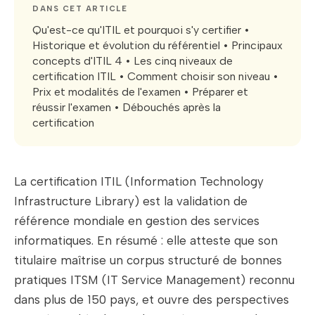
DANS CET ARTICLE
Qu'est-ce qu'ITIL et pourquoi s'y certifier •
Historique et évolution du référentiel • Principaux
concepts d'ITIL 4 • Les cinq niveaux de
certification ITIL • Comment choisir son niveau •
Prix et modalités de l'examen • Préparer et
réussir l'examen • Débouchés après la
certification
La certification ITIL (Information Technology
Infrastructure Library) est la validation de
référence mondiale en gestion des services
informatiques. En résumé : elle atteste que son
titulaire maîtrise un corpus structuré de bonnes
pratiques ITSM (IT Service Management) reconnu
dans plus de 150 pays, et ouvre des perspectives