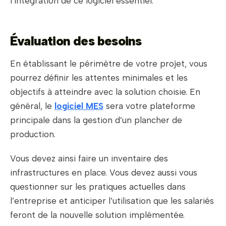
l’intégration de ce logiciel essentiel.
Évaluation des besoins
En établissant le périmètre de votre projet, vous
pourrez définir les attentes minimales et les
objectifs à atteindre avec la solution choisie. En
général, le
logiciel MES
sera votre plateforme
principale dans la gestion d’un plancher de
production.
Vous devez ainsi faire un inventaire des
infrastructures en place. Vous devez aussi vous
questionner sur les pratiques actuelles dans
l’entreprise et anticiper l’utilisation que les salariés
feront de la nouvelle solution implémentée.