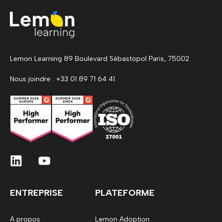
Lemon Learning 89 Boulevard Sébastopol Paris, 75002
Nous joindre : +33 01 89 71 64 41
ENTREPRISE
PLATEFORME
A propos
Lemon Adoption