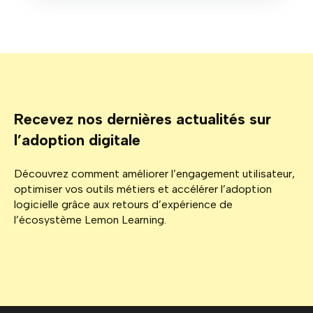
Recevez nos dernières actualités sur
l’adoption digitale
Découvrez comment améliorer l’engagement utilisateur,
optimiser vos outils métiers et accélérer l’adoption
logicielle grâce aux retours d’expérience de
l’écosystème Lemon Learning.