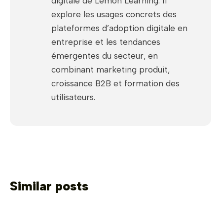
digitale de Lemon Learning. Il
explore les usages concrets des
plateformes d’adoption digitale en
entreprise et les tendances
émergentes du secteur, en
combinant marketing produit,
croissance B2B et formation des
utilisateurs.
Similar posts