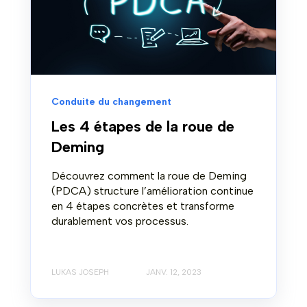
Conduite du changement
Les 4 étapes de la roue de
Deming
Découvrez comment la roue de Deming
(PDCA) structure l’amélioration continue
en 4 étapes concrètes et transforme
durablement vos processus.
LUKAS JOSEPH
JANV. 12, 2023