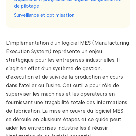
de pilotage
Surveillance et optimisation
L’implémentation d’un logiciel MES (Manufacturing
Execution System) représente un enjeu
stratégique pour les entreprises industrielles. Il
s’agit en effet d’un système de gestion,
d’exécution et de suivi de la production en cours
dans l’atelier ou l’usine. Cet outil a pour rôle de
superviser les machines et les opérateurs en
fournissant une traçabilité totale des informations
de fabrication. La mise en œuvre du logiciel MES
se déroule en plusieurs étapes et ce guide peut
aider les entreprises industrielles à réussir