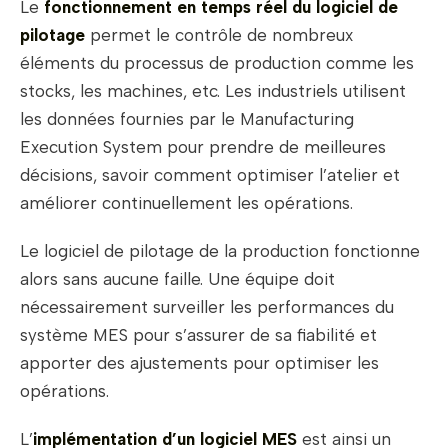
Le
fonctionnement en temps réel du logiciel de
pilotage
permet le contrôle de nombreux
éléments du processus de production comme les
stocks, les machines, etc. Les industriels utilisent
les données fournies par le Manufacturing
Execution System pour prendre de meilleures
décisions, savoir comment optimiser l’atelier et
améliorer continuellement les opérations.
Le logiciel de pilotage de la production fonctionne
alors sans aucune faille. Une équipe doit
nécessairement surveiller les performances du
système MES pour s’assurer de sa fiabilité et
apporter des ajustements pour optimiser les
opérations.
L’
implémentation d’un logiciel MES
est ainsi un