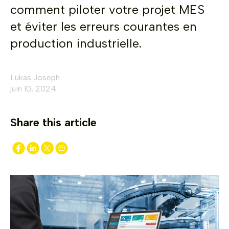
comment piloter votre projet MES
et éviter les erreurs courantes en
production industrielle.
Lukas Joseph
juin 10, 2024
Share this article