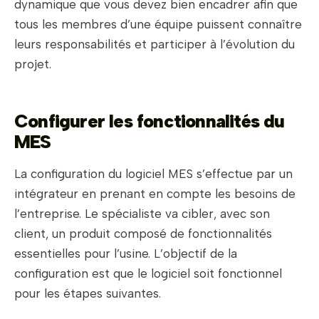
dynamique que vous devez bien encadrer afin que
tous les membres d’une équipe puissent connaître
leurs responsabilités et participer à l’évolution du
projet.
Configurer les fonctionnalités du
MES
La configuration du logiciel MES s’effectue par un
intégrateur en prenant en compte les besoins de
l’entreprise. Le spécialiste va cibler, avec son
client, un produit composé de fonctionnalités
essentielles pour l’usine. L’objectif de la
configuration est que le logiciel soit fonctionnel
pour les étapes suivantes.