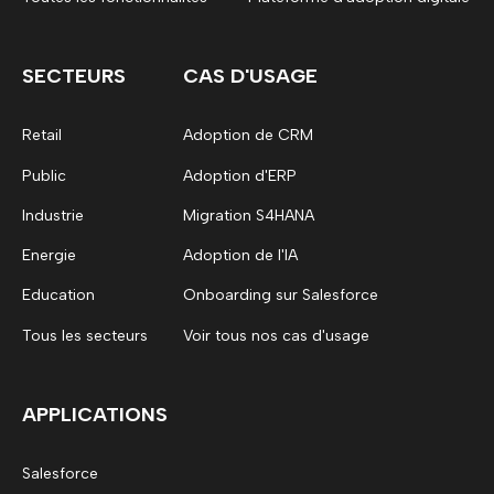
SECTEURS
CAS D'USAGE
Retail
Adoption de CRM
Public
Adoption d'ERP
Industrie
Migration S4HANA
Energie
Adoption de l'IA
Education
Onboarding sur Salesforce
Tous les secteurs
Voir tous nos cas d'usage
APPLICATIONS
Salesforce