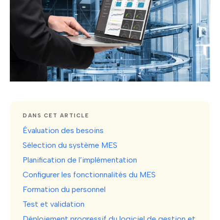
DANS CET ARTICLE
Évaluation des besoins
Sélection du système MES
Planification de l’implémentation
Configurer les fonctionnalités du MES
Formation du personnel
Test et validation
Déploiement progressif du logiciel de gestion et