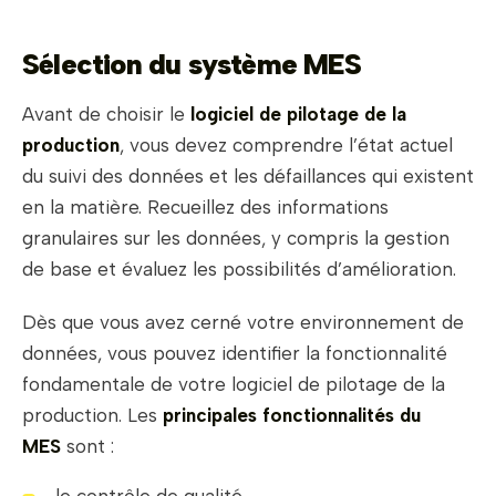
Sélection du système MES
Avant de choisir le
logiciel de pilotage de la
production
, vous devez comprendre l’état actuel
du suivi des données et les défaillances qui existent
en la matière. Recueillez des informations
granulaires sur les données, y compris la gestion
de base et évaluez les possibilités d’amélioration.
Dès que vous avez cerné votre environnement de
données, vous pouvez identifier la fonctionnalité
fondamentale de votre logiciel de pilotage de la
production. Les
principales fonctionnalités du
MES
sont :