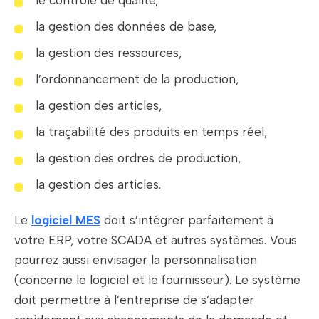
le contrôle de qualité,
la gestion des données de base,
la gestion des ressources,
l’ordonnancement de la production,
la gestion des articles,
la traçabilité des produits en temps réel,
la gestion des ordres de production,
la gestion des articles.
Le
logiciel MES
doit s’intégrer parfaitement à
votre ERP, votre SCADA et autres systèmes. Vous
pourrez aussi envisager la personnalisation
(concerne le logiciel et le fournisseur). Le système
doit permettre à l’entreprise de s’adapter