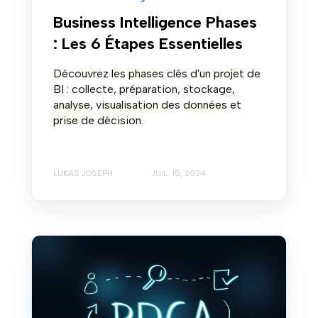
Business Intelligence Phases
: Les 6 Étapes Essentielles
Découvrez les phases clés d'un projet de
BI : collecte, préparation, stockage,
analyse, visualisation des données et
prise de décision.
LUKAS JOSEPH
JUIL. 15, 2024