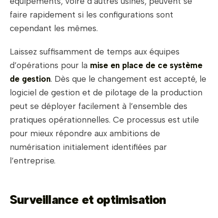
équipements, voire d’autres usines, peuvent se
faire rapidement si les configurations sont
cependant les mêmes.
Laissez suffisamment de temps aux équipes
d’opérations pour la
mise en place de ce système
de gestion
. Dès que le changement est accepté, le
logiciel de gestion et de pilotage de la production
peut se déployer facilement à l’ensemble des
pratiques opérationnelles. Ce processus est utile
pour mieux répondre aux ambitions de
numérisation initialement identifiées par
l’entreprise.
Surveillance et optimisation