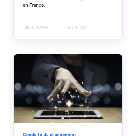
en France.
LUKAS JOSEPH
JANV. 8, 2024
Conduite du changement