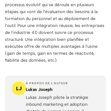
processus évolutif qui se déroule en plusieurs
étapes qui vont de l’évaluation des besoins à la
formation du personnel et au déploiement de
l’outil. Pour une intégration réussie, les entreprises
de l’industrie 4.0 doivent suivre ce processus
structuré. Une intégration bien planifiée et
exécutée offre de multiples avantages à l’usine
(gain de temps, gain en termes de réactivité,
fiabilité des données, etc.).
À PROPOS DE L’AUTEUR
LJ
Lukas Joseph
Lukas Joseph pilote la stratégie
inbound marketing et adoption