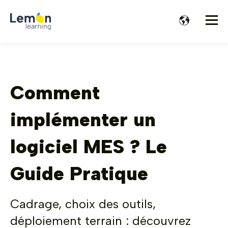
Comment
implémenter un
logiciel MES ? Le
Guide Pratique
Cadrage, choix des outils,
déploiement terrain : découvrez