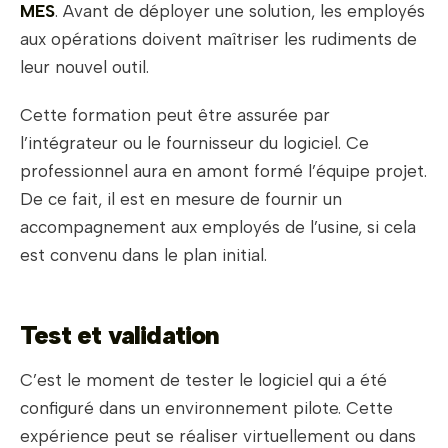
MES
. Avant de déployer une solution, les employés
aux opérations doivent maîtriser les rudiments de
leur nouvel outil.
Cette formation peut être assurée par
l’intégrateur ou le fournisseur du logiciel. Ce
professionnel aura en amont formé l’équipe projet.
De ce fait, il est en mesure de fournir un
accompagnement aux employés de l’usine, si cela
est convenu dans le plan initial.
Test et validation
C’est le moment de tester le logiciel qui a été
configuré dans un environnement pilote. Cette
expérience peut se réaliser virtuellement ou dans