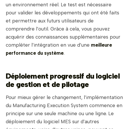
un environnement réel. Le test est nécessaire
pour valider les développements qui ont été faits
et permettre aux futurs utilisateurs de
comprendre l’outil. Grâce à cela, vous pouvez
acquérir des connaissances supplémentaires pour
compléter l’intégration en vue d’une
meilleure
performance du système
.
Déploiement progressif du logiciel
de gestion et de pilotage
Pour mieux gérer le changement, l’implémentation
du Manufacturing Execution System commence en
principe sur une seule machine ou une ligne. Le
déploiement du logiciel MES sur d’autres