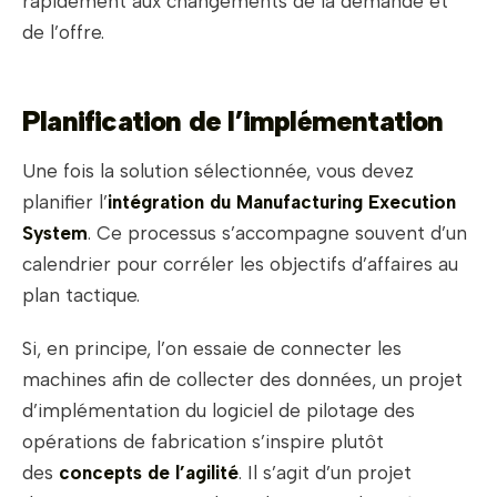
rapidement aux changements de la demande et
de l’offre.
Planification de l’implémentation
Une fois la solution sélectionnée, vous devez
planifier l’
intégration du Manufacturing Execution
System
. Ce processus s’accompagne souvent d’un
calendrier pour corréler les objectifs d’affaires au
plan tactique.
Si, en principe, l’on essaie de connecter les
machines afin de collecter des données, un projet
d’implémentation du logiciel de pilotage des
opérations de fabrication s’inspire plutôt
des
concepts de l’agilité
. Il s’agit d’un projet