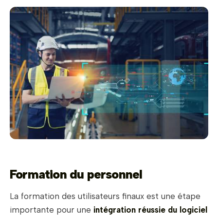
Formation du personnel
La formation des utilisateurs finaux est une étape
importante pour une
intégration réussie du logiciel