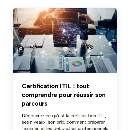
Certification ITIL : tout
comprendre pour réussir son
parcours
Découvrez ce qu'est la certification ITIL,
ses niveaux, son prix, comment préparer
l'examen et les débouchés professionnels