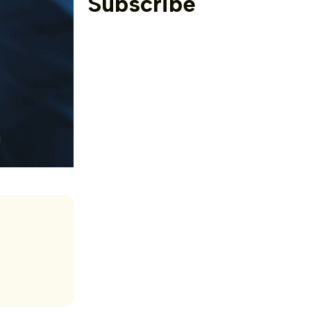
Subscribe