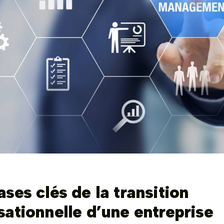
ses clés de la transition
sationnelle d’une entreprise