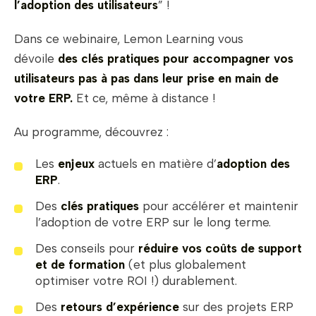
l’adoption des utilisateurs
” !
Dans ce webinaire, Lemon Learning vous
dévoile
des clés pratiques pour accompagner vos
utilisateurs pas à pas dans leur prise en main de
votre ERP.
Et ce, même à distance !
Au programme, découvrez :
Les
enjeux
actuels en matière d’
adoption des
ERP
.
Des
clés pratiques
pour accélérer et maintenir
l’adoption de votre ERP sur le long terme.
Des conseils pour
réduire vos coûts de support
et de formation
(et plus globalement
optimiser votre ROI !) durablement.
Des
retours d’expérience
sur des projets ERP