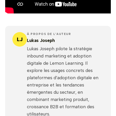
À PROPOS DE L’AUTEUR
LJ
Lukas Joseph
Lukas Joseph pilote la stratégie
inbound marketing et adoption
digitale de Lemon Learning. Il
explore les usages concrets des
plateformes d’adoption digitale en
entreprise et les tendances
émergentes du secteur, en
combinant marketing produit,
croissance B2B et formation des
utilisateurs.