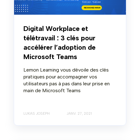
Digital Workplace et
télétravail : 3 clés pour
accélérer l’adoption de
Microsoft Teams
Lemon Learning vous dévoile des clés
pratiques pour accompagner vos
utilisateurs pas à pas dans leur prise en
main de Microsoft Teams
LUKAS JOSEPH
JANV. 27, 2021