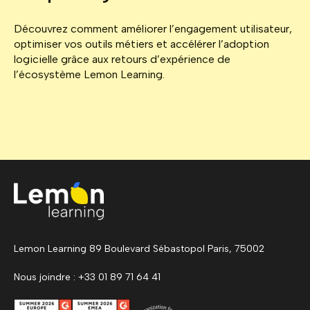
Découvrez comment améliorer l’engagement utilisateur,
optimiser vos outils métiers et accélérer l’adoption
logicielle grâce aux retours d’expérience de
l’écosystème Lemon Learning.
Lemon Learning 89 Boulevard Sébastopol Paris, 75002
Nous joindre : +33 01 89 71 64 41