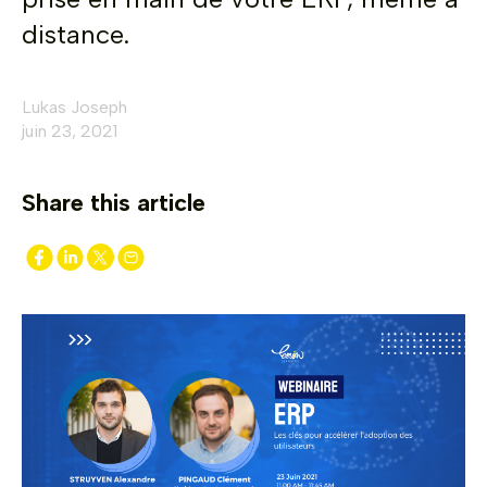
distance.
Lukas Joseph
juin 23, 2021
Share this article