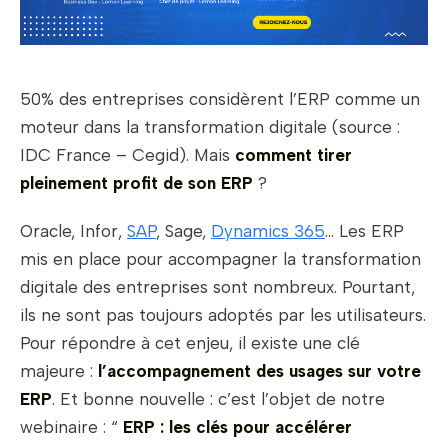
50% des entreprises considèrent l’ERP comme un
moteur dans la transformation digitale (source :
IDC France – Cegid). Mais
comment tirer
pleinement profit de son ERP
?
Oracle, Infor,
SAP
, Sage,
Dynamics 365
… Les ERP
mis en place pour accompagner la transformation
digitale des entreprises sont nombreux. Pourtant,
ils ne sont pas toujours adoptés par les utilisateurs.
Pour répondre à cet enjeu, il existe une clé
majeure :
l’accompagnement des usages sur votre
ERP
. Et bonne nouvelle : c’est l’objet de notre
webinaire : “
ERP : les clés pour accélérer