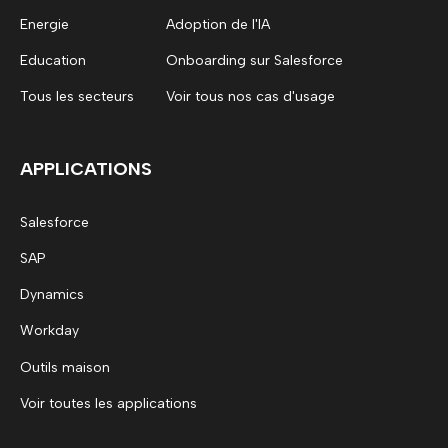
Energie
Adoption de l'IA
Education
Onboarding sur Salesforce
Tous les secteurs
Voir tous nos cas d'usage
APPLICATIONS
Salesforce
SAP
Dynamics
Workday
Outils maison
Voir toutes les applications