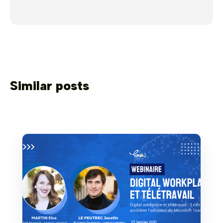
Similar posts