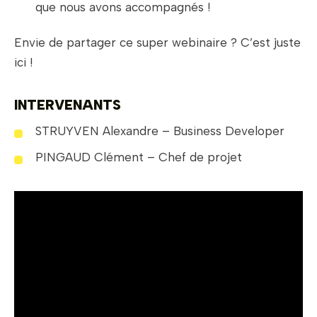
que nous avons accompagnés !
Envie de partager ce super webinaire ? C’est juste
ici !
INTERVENANTS
STRUYVEN Alexandre – Business Developer
PINGAUD Clément – Chef de projet