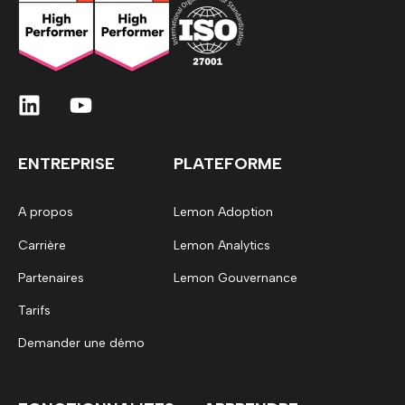
ENTREPRISE
PLATEFORME
A propos
Lemon Adoption
Carrière
Lemon Analytics
Partenaires
Lemon Gouvernance
Tarifs
Demander une démo