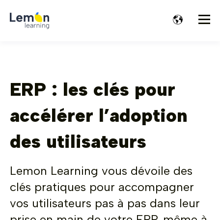
ERP : les clés pour
accélérer l’adoption
des utilisateurs
Lemon Learning vous dévoile des
clés pratiques pour accompagner
vos utilisateurs pas à pas dans leur
prise en main de votre ERP, même à