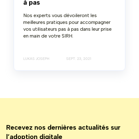
à pas
Nos experts vous dévoileront les
meilleures pratiques pour accompagner
vos utilisateurs pas à pas dans leur prise
en main de votre SIRH.
LUKAS JOSEPH
SEPT. 23, 2021
Recevez nos dernières actualités sur
l’adoption digitale