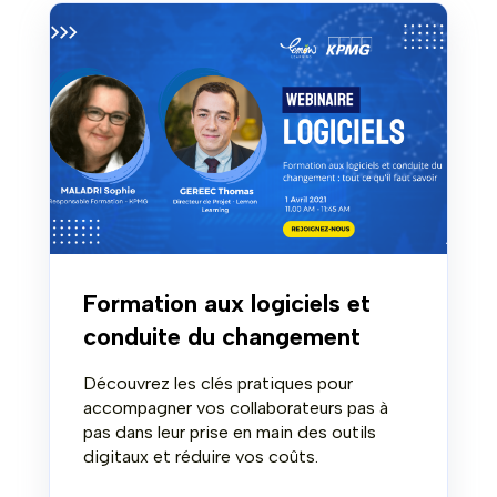
Formation aux logiciels et
conduite du changement
Découvrez les clés pratiques pour
accompagner vos collaborateurs pas à
pas dans leur prise en main des outils
digitaux et réduire vos coûts.