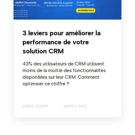
3 leviers pour améliorer la
performance de votre
solution CRM
43% des utilisateurs de CRM utilisent
moins de la moitié des fonctionnalités
disponibles sur leur CRM. Comment
optimiser ce chiffre ?
LUKAS JOSEPH
MARS 1, 2022