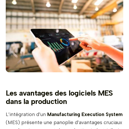
Les avantages des logiciels MES
dans la production
L’intégration d’un
Manufacturing Execution System
(MES) présente une panoplie d’avantages cruciaux