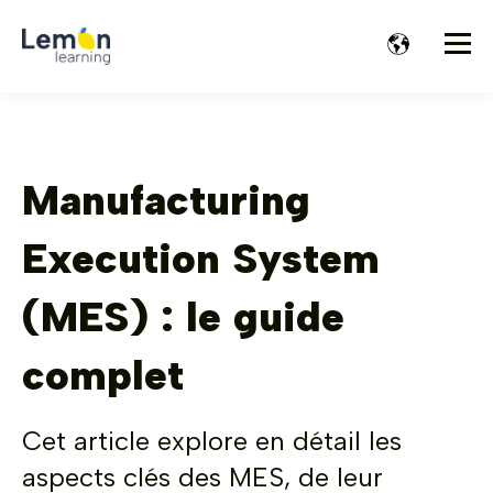
Manufacturing
Execution System
(MES) : le guide
complet
Cet article explore en détail les
aspects clés des MES, de leur