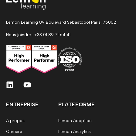
Lemon Learning 89 Boulevard Sébastopol Paris, 75002
Nous joindre : +33 01 89 71 64 41
ENTREPRISE
PLATEFORME
A propos
Lemon Adoption
Carrière
Lemon Analytics