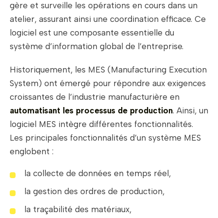
gère et surveille les opérations en cours dans un
atelier, assurant ainsi une coordination efficace. Ce
logiciel est une composante essentielle du
système d’information global de l’entreprise.
Historiquement, les MES (Manufacturing Execution
System) ont émergé pour répondre aux exigences
croissantes de l’industrie manufacturière en
automatisant les processus de production
. Ainsi, un
logiciel MES intègre différentes fonctionnalités.
Les principales fonctionnalités d’un système MES
englobent :
la collecte de données en temps réel,
la gestion des ordres de production,
la traçabilité des matériaux,