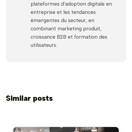
plateformes d’adoption digitale en
entreprise et les tendances
émergentes du secteur, en
combinant marketing produit,
croissance B2B et formation des
utilisateurs.
Similar posts