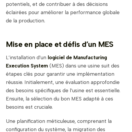
potentiels, et de contribuer à des décisions
éclairées pour améliorer la performance globale
de la production.
Mise en place et défis d’un MES
L’installation d’un
logiciel de Manufacturing
Execution System
(MES) dans une usine suit des
étapes clés pour garantir une implémentation
réussie. Initialement, une évaluation approfondie
des besoins spécifiques de l’usine est essentielle.
Ensuite, la sélection du bon MES adapté à ces
besoins est cruciale.
Une planification méticuleuse, comprenant la
configuration du système, la migration des