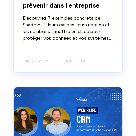
prévenir dans l'entreprise
Découvrez 7 exemples concrets de
Shadow IT, leurs causes, leurs risques et
les solutions à mettre en place pour
protéger vos données et vos systèmes...
LUKAS JOSEPH
NOV. 7, 2025