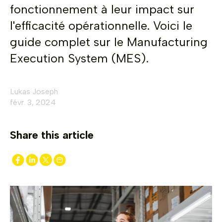
fonctionnement à leur impact sur
l'efficacité opérationnelle. Voici le
guide complet sur le Manufacturing
Execution System (MES).
Lukas Joseph
févr. 3, 2024
Share this article