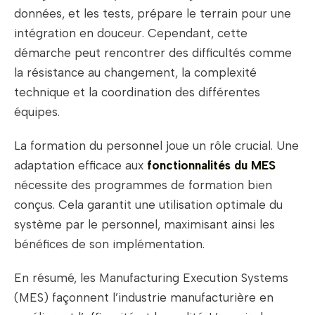
données, et les tests, prépare le terrain pour une
intégration en douceur. Cependant, cette
démarche peut rencontrer des difficultés comme
la résistance au changement, la complexité
technique et la coordination des différentes
équipes.
La formation du personnel joue un rôle crucial. Une
adaptation efficace aux
fonctionnalités du MES
nécessite des programmes de formation bien
conçus. Cela garantit une utilisation optimale du
système par le personnel, maximisant ainsi les
bénéfices de son implémentation.
En résumé, les Manufacturing Execution Systems
(MES) façonnent l’industrie manufacturière en