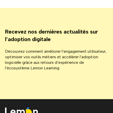
Recevez nos dernières actualités sur
l’adoption digitale
Découvrez comment améliorer l’engagement utilisateur,
optimiser vos outils métiers et accélérer l’adoption
logicielle grâce aux retours d’expérience de
l’écosystème Lemon Learning.