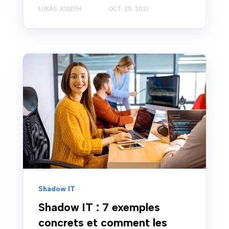
LUKAS JOSEPH
OCT. 25, 2021
Shadow IT
Shadow IT : 7 exemples
concrets et comment les