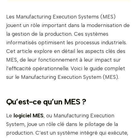
Les Manufacturing Execution Systems (MES)
jouent un rôle important dans la modernisation de
la gestion de la production. Ces systèmes
informatisés optimisent les processus industriels.
Cet article explore en détail les aspects clés des
MES, de leur fonctionnement à leur impact sur
l’efficacité opérationnelle. Voici le guide complet
sur le Manufacturing Execution System (MES).
Qu’est-ce qu’un MES ?
Le
logiciel MES
, ou Manufacturing Execution
System, joue un rôle clé dans le pilotage de la
production. C’est un système intégré qui exécute,