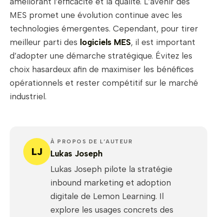
améliorant l’efficacité et la qualité. L’avenir des
MES promet une évolution continue avec les
technologies émergentes. Cependant, pour tirer
meilleur parti des
logiciels MES
, il est important
d’adopter une démarche stratégique. Évitez les
choix hasardeux afin de maximiser les bénéfices
opérationnels et rester compétitif sur le marché
industriel.
À PROPOS DE L’AUTEUR
LJ
Lukas Joseph
Lukas Joseph pilote la stratégie
inbound marketing et adoption
digitale de Lemon Learning. Il
explore les usages concrets des