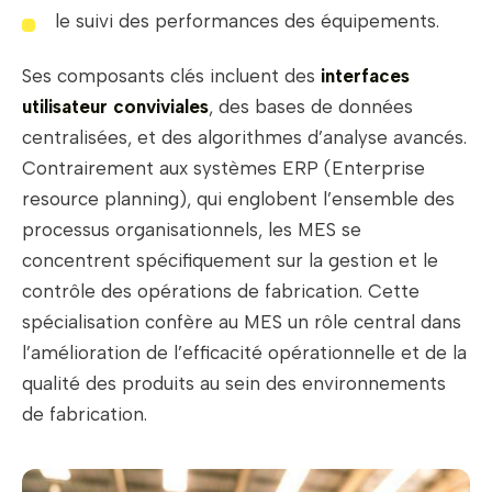
le suivi des performances des équipements.
Ses composants clés incluent des
interfaces
utilisateur conviviales
, des bases de données
centralisées, et des algorithmes d’analyse avancés.
Contrairement aux systèmes ERP (Enterprise
resource planning), qui englobent l’ensemble des
processus organisationnels, les MES se
concentrent spécifiquement sur la gestion et le
contrôle des opérations de fabrication. Cette
spécialisation confère au MES un rôle central dans
l’amélioration de l’efficacité opérationnelle et de la
qualité des produits au sein des environnements
de fabrication.