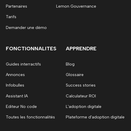
Partenaires
Lemon Gouvernance
Tarifs
Demander une démo
FONCTIONNALITES
APPRENDRE
Guides interractifs
Blog
Annonces
Glossaire
Infobulles
Success stories
Assistant IA
Calculateur ROI
Editeur No code
L'adoption digitale
Toutes les fonctionnalités
Plateforme d'adoption digitale