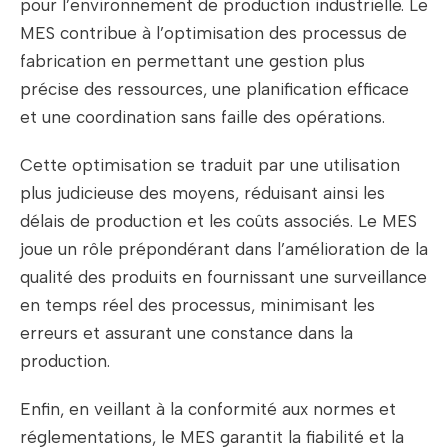
pour l’environnement de production industrielle. Le
MES contribue à l’optimisation des processus de
fabrication en permettant une gestion plus
précise des ressources, une planification efficace
et une coordination sans faille des opérations.
Cette optimisation se traduit par une utilisation
plus judicieuse des moyens, réduisant ainsi les
délais de production et les coûts associés. Le MES
joue un rôle prépondérant dans l’amélioration de la
qualité des produits en fournissant une surveillance
en temps réel des processus, minimisant les
erreurs et assurant une constance dans la
production.
Enfin, en veillant à la conformité aux normes et
réglementations, le MES garantit la fiabilité et la