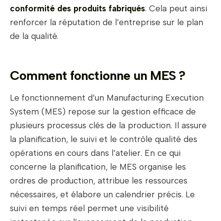
conformité des produits fabriqués
. Cela peut ainsi
renforcer la réputation de l’entreprise sur le plan
de la qualité.
Comment fonctionne un MES ?
Le fonctionnement d’un Manufacturing Execution
System (MES) repose sur la gestion efficace de
plusieurs processus clés de la production. Il assure
la planification, le suivi et le contrôle qualité des
opérations en cours dans l’atelier. En ce qui
concerne la planification, le MES organise les
ordres de production, attribue les ressources
nécessaires, et élabore un calendrier précis. Le
suivi en temps réel permet une visibilité