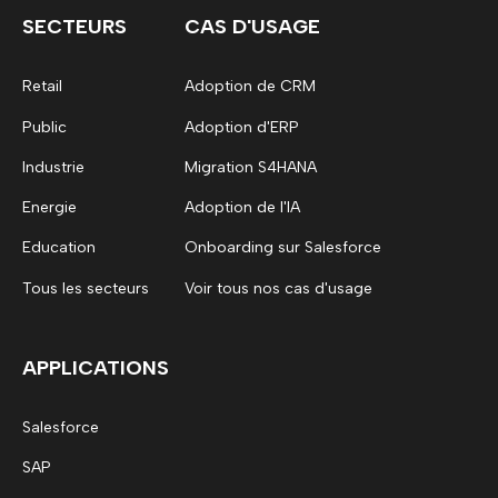
SECTEURS
CAS D'USAGE
Retail
Adoption de CRM
Public
Adoption d'ERP
Industrie
Migration S4HANA
Energie
Adoption de l'IA
Education
Onboarding sur Salesforce
Tous les secteurs
Voir tous nos cas d'usage
APPLICATIONS
Salesforce
SAP