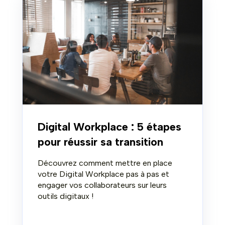
Digital Workplace : 5 étapes
pour réussir sa transition
Découvrez comment mettre en place
votre Digital Workplace pas à pas et
engager vos collaborateurs sur leurs
outils digitaux !