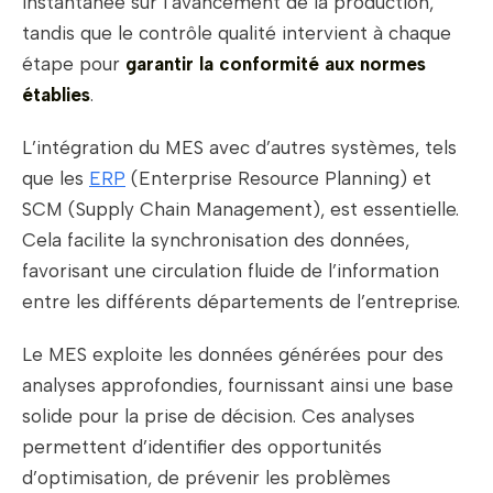
instantanée sur l’avancement de la production,
tandis que le contrôle qualité intervient à chaque
étape pour
garantir la conformité aux normes
établies
.
L’intégration du MES avec d’autres systèmes, tels
que les
ERP
(Enterprise Resource Planning) et
SCM (Supply Chain Management), est essentielle.
Cela facilite la synchronisation des données,
favorisant une circulation fluide de l’information
entre les différents départements de l’entreprise.
Le MES exploite les données générées pour des
analyses approfondies, fournissant ainsi une base
solide pour la prise de décision. Ces analyses
permettent d’identifier des opportunités
d’optimisation, de prévenir les problèmes