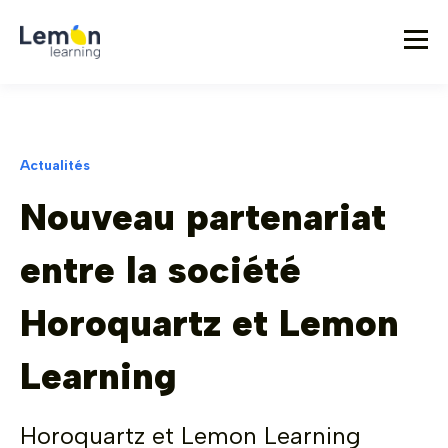
Actualités
Nouveau partenariat
entre la société
Horoquartz et Lemon
Learning
Horoquartz et Lemon Learning