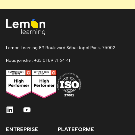
Lemon Learning 89 Boulevard Sébastopol Paris, 75002
Nous joindre : +33 01 89 71 64 41
ENTREPRISE
PLATEFORME