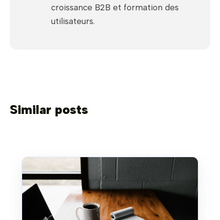
croissance B2B et formation des
utilisateurs.
Similar posts