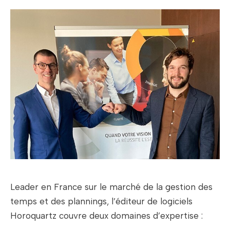
Leader en France sur le marché de la gestion des
temps et des plannings, l’éditeur de logiciels
Horoquartz couvre deux domaines d’expertise :