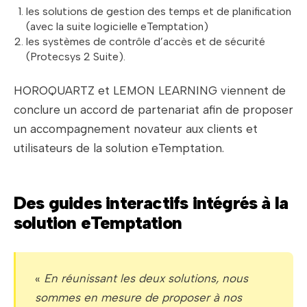
les solutions de gestion des temps et de planification
(avec la suite logicielle eTemptation)
les systèmes de contrôle d’accès et de sécurité
(Protecsys 2 Suite).
HOROQUARTZ et LEMON LEARNING viennent de
conclure un accord de partenariat afin de proposer
un accompagnement novateur aux clients et
utilisateurs de la solution eTemptation.
Des guides interactifs intégrés à la
solution eTemptation
«
En réunissant les deux solutions, nous
sommes en mesure de proposer à nos