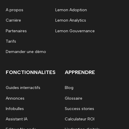
A propos
Lemon Adoption
Carrière
Lemon Analytics
Partenaires
Lemon Gouvernance
Tarifs
Demander une démo
FONCTIONNALITES
APPRENDRE
Guides interractifs
Blog
Annonces
Glossaire
Infobulles
Success stories
Assistant IA
Calculateur ROI