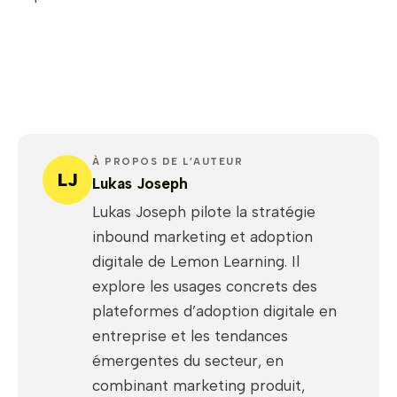
À PROPOS DE L’AUTEUR
LJ
Lukas Joseph
Lukas Joseph pilote la stratégie
inbound marketing et adoption
digitale de Lemon Learning. Il
explore les usages concrets des
plateformes d’adoption digitale en
entreprise et les tendances
émergentes du secteur, en
combinant marketing produit,