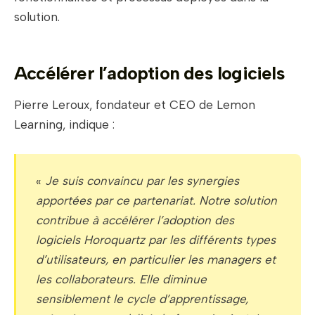
solution.
Accélérer l’adoption des logiciels
Pierre Leroux, fondateur et CEO de Lemon
Learning, indique :
«
Je suis convaincu par les synergies
apportées par ce partenariat. Notre solution
contribue à accélérer l’adoption des
logiciels Horoquartz par les différents types
d’utilisateurs, en particulier les managers et
les collaborateurs. Elle diminue
sensiblement le cycle d’apprentissage,