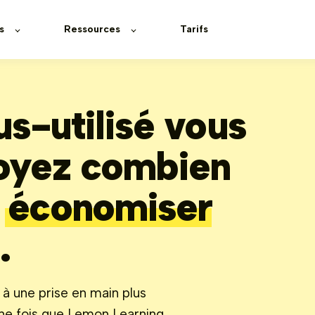
s
Ressources
Tarifs