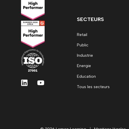
SECTEURS
Retail
Public
Industrie
Energie
Education
Tous les secteurs