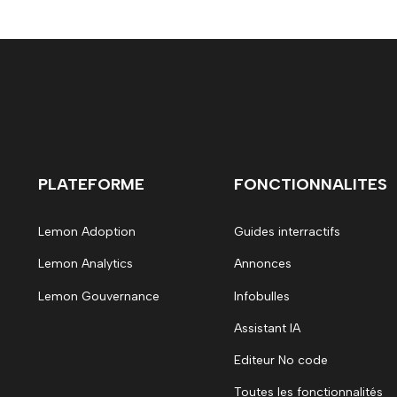
PLATEFORME
FONCTIONNALITES
Lemon Adoption
Guides interractifs
Lemon Analytics
Annonces
Lemon Gouvernance
Infobulles
Assistant IA
Editeur No code
Toutes les fonctionnalités