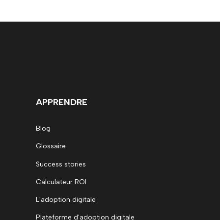
APPRENDRE
Blog
Glossaire
Success stories
Calculateur ROI
L'adoption digitale
Plateforme d'adoption digitale