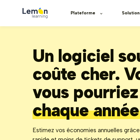
Plateforme
Solution