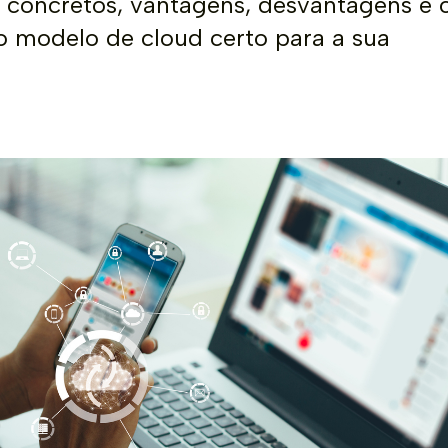
 concretos, vantagens, desvantagens e
o modelo de cloud certo para a sua