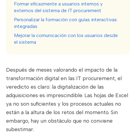
Formar eficazmente a usuarios internos y
externos del sistema de IT procurement
Personalizar la formación con guías interactivas
integradas
Mejorar la comunicación con los usuarios desde
el sistema
Después de meses valorando el impacto de la
transformación digital en las IT procurement, el
veredicto es claro: la digitalización de las
adquisiciones es imprescindible. Las hojas de Excel
ya no son suficientes y los procesos actuales no
están a la altura de los retos del momento. Sin
embargo, hay un obstáculo que no conviene
subestimar.