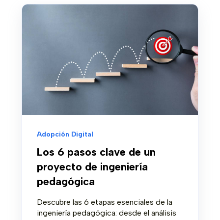
Adopción Digital
Los 6 pasos clave de un
proyecto de ingeniería
pedagógica
Descubre las 6 etapas esenciales de la
ingeniería pedagógica: desde el análisis