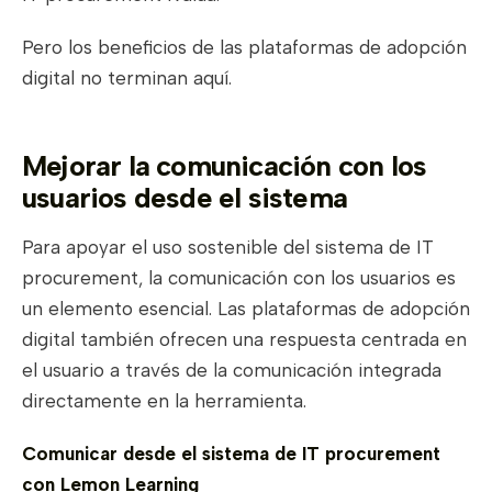
Pero los beneficios de las plataformas de adopción
digital no terminan aquí.
Mejorar la comunicación con los
usuarios desde el sistema
Para apoyar el uso sostenible del sistema de IT
procurement, la comunicación con los usuarios es
un elemento esencial. Las plataformas de adopción
digital también ofrecen una respuesta centrada en
el usuario a través de la comunicación integrada
directamente en la herramienta.
Comunicar desde el sistema de IT procurement
con Lemon Learning