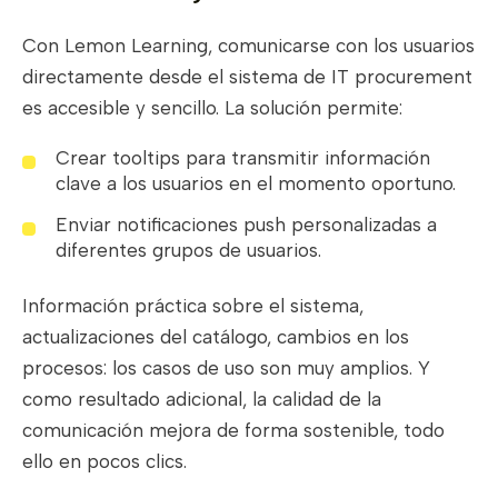
Con Lemon Learning, comunicarse con los usuarios
directamente desde el sistema de IT procurement
es accesible y sencillo. La solución permite:
Crear tooltips para transmitir información
clave a los usuarios en el momento oportuno.
Enviar notificaciones push personalizadas a
diferentes grupos de usuarios.
Información práctica sobre el sistema,
actualizaciones del catálogo, cambios en los
procesos: los casos de uso son muy amplios. Y
como resultado adicional, la calidad de la
comunicación mejora de forma sostenible, todo
ello en pocos clics.