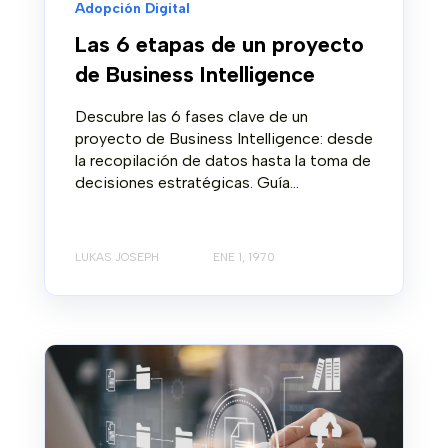
Adopción Digital
Las 6 etapas de un proyecto
de Business Intelligence
Descubre las 6 fases clave de un
proyecto de Business Intelligence: desde
la recopilación de datos hasta la toma de
decisiones estratégicas. Guía...
LUKAS JOSEPH
ENE 1, 1970