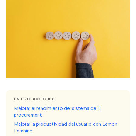
EN ESTE ARTÍCULO
Mejorar el rendimiento del sistema de IT
procurement
Mejorar la productividad del usuario con Lemon
Learning