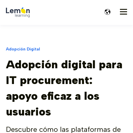
Adopción Digital
Adopción digital para
IT procurement:
apoyo eficaz a los
usuarios
Descubre cómo las plataformas de