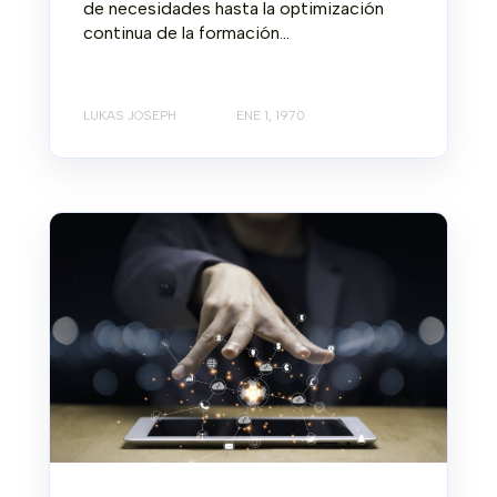
de necesidades hasta la optimización
continua de la formación...
LUKAS JOSEPH
ENE 1, 1970