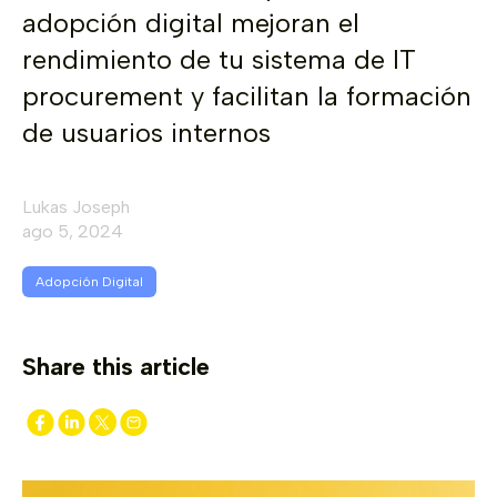
adopción digital mejoran el
rendimiento de tu sistema de IT
procurement y facilitan la formación
de usuarios internos
Lukas Joseph
ago 5, 2024
Adopción Digital
Share this article