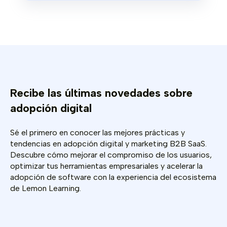
Recibe las últimas novedades sobre
adopción digital
Sé el primero en conocer las mejores prácticas y
tendencias en adopción digital y marketing B2B SaaS.
Descubre cómo mejorar el compromiso de los usuarios,
optimizar tus herramientas empresariales y acelerar la
adopción de software con la experiencia del ecosistema
de Lemon Learning.