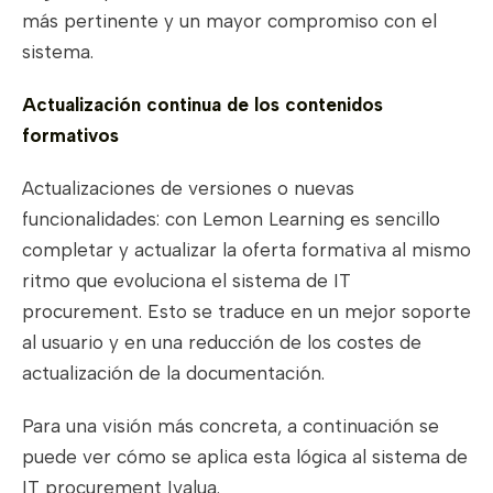
más pertinente y un mayor compromiso con el
sistema.
Actualización continua de los contenidos
formativos
Actualizaciones de versiones o nuevas
funcionalidades: con Lemon Learning es sencillo
completar y actualizar la oferta formativa al mismo
ritmo que evoluciona el sistema de IT
procurement. Esto se traduce en un mejor soporte
al usuario y en una reducción de los costes de
actualización de la documentación.
Para una visión más concreta, a continuación se
puede ver cómo se aplica esta lógica al sistema de
IT procurement Ivalua.