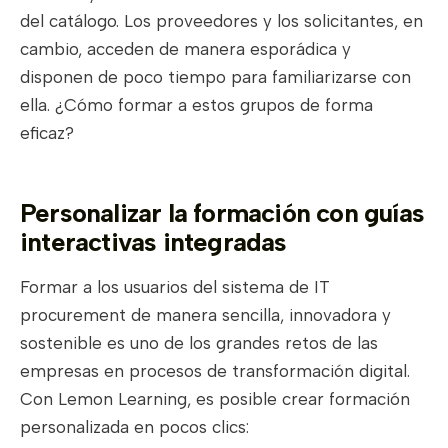
del catálogo. Los proveedores y los solicitantes, en
cambio, acceden de manera esporádica y
disponen de poco tiempo para familiarizarse con
ella. ¿Cómo formar a estos grupos de forma
eficaz?
Personalizar la formación con guías
interactivas integradas
Formar a los usuarios del sistema de IT
procurement de manera sencilla, innovadora y
sostenible es uno de los grandes retos de las
empresas en procesos de transformación digital.
Con Lemon Learning, es posible crear formación
personalizada en pocos clics: