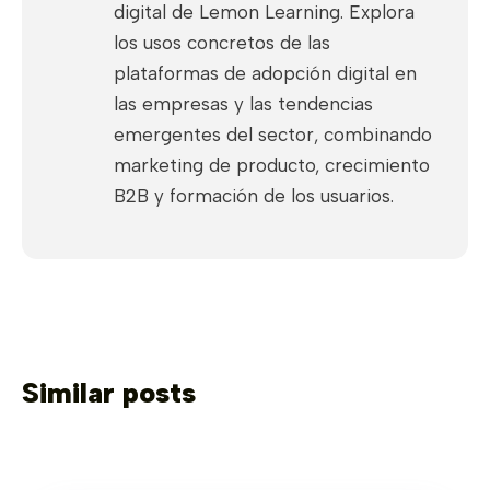
digital de Lemon Learning. Explora
los usos concretos de las
plataformas de adopción digital en
las empresas y las tendencias
emergentes del sector, combinando
marketing de producto, crecimiento
B2B y formación de los usuarios.
Similar posts