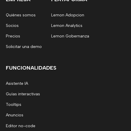
Quiénes somos
Lemon Adopcion
Socios
Lemon Analytics
Precios
Lemon Gobernanza
Solicitar una demo
FUNCIONALIDADES
Asistente IA
Guías interactivas
Tooltips
Anuncios
Editor no-code