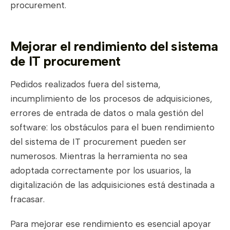
procurement.
Mejorar el rendimiento del sistema
de IT procurement
Pedidos realizados fuera del sistema,
incumplimiento de los procesos de adquisiciones,
errores de entrada de datos o mala gestión del
software: los obstáculos para el buen rendimiento
del sistema de IT procurement pueden ser
numerosos. Mientras la herramienta no sea
adoptada correctamente por los usuarios, la
digitalización de las adquisiciones está destinada a
fracasar.
Para mejorar ese rendimiento es esencial apoyar