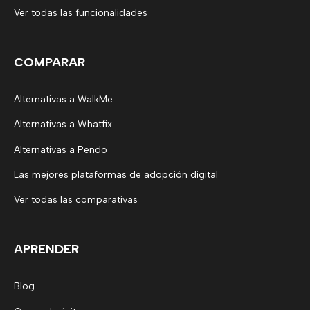
Ver todas las funcionalidades
COMPARAR
Alternativas a WalkMe
Alternativas a Whatfix
Alternativas a Pendo
Las mejores plataformas de adopción digital
Ver todas las comparativas
APRENDER
Blog