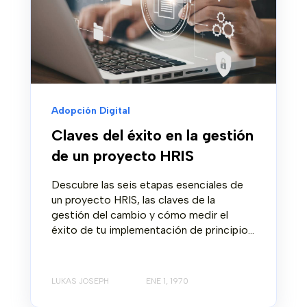
Adopción Digital
Claves del éxito en la gestión
de un proyecto HRIS
Descubre las seis etapas esenciales de
un proyecto HRIS, las claves de la
gestión del cambio y cómo medir el
éxito de tu implementación de principio...
LUKAS JOSEPH
ENE 1, 1970