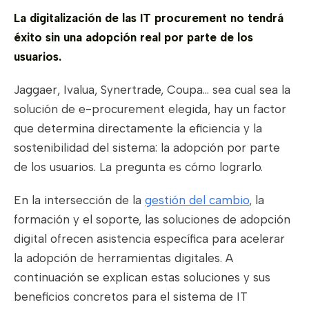
La digitalización de las IT procurement no tendrá
éxito sin una adopción real por parte de los
usuarios.
Jaggaer, Ivalua, Synertrade, Coupa... sea cual sea la
solución de e-procurement elegida, hay un factor
que determina directamente la eficiencia y la
sostenibilidad del sistema: la adopción por parte
de los usuarios. La pregunta es cómo lograrlo.
En la intersección de la
gestión del cambio
, la
formación y el soporte, las soluciones de adopción
digital ofrecen asistencia específica para acelerar
la adopción de herramientas digitales. A
continuación se explican estas soluciones y sus
beneficios concretos para el sistema de IT