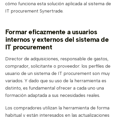
cómo funciona esta solución aplicada al sistema de
IT procurement Synertrade.
Formar eficazmente a usuarios
internos y externos del sistema de
IT procurement
Director de adquisiciones, responsable de gastos,
comprador, solicitante o proveedor: los perfiles de
usuario de un sistema de IT procurement son muy
variados. Y dado que su uso de la herramienta es
distinto, es fundamental ofrecer a cada uno una
formación adaptada a sus necesidades reales.
Los compradores utilizan la herramienta de forma
habitual y están interesados en las actualizaciones