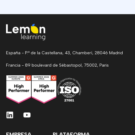
España - P.º de la Castellana, 43, Chamberí, 28046 Madrid
Francia - 89 boulevard de Sébastopol, 75002, Paris
EMPRESA
PLATAFORMA