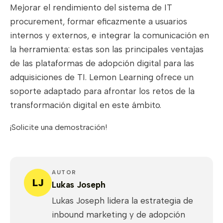
Mejorar el rendimiento del sistema de IT
procurement, formar eficazmente a usuarios
internos y externos, e integrar la comunicación en
la herramienta: estas son las principales ventajas
de las plataformas de adopción digital para las
adquisiciones de TI. Lemon Learning ofrece un
soporte adaptado para afrontar los retos de la
transformación digital en este ámbito.
¡Solicite una demostración!
AUTOR
LJ
Lukas Joseph
Lukas Joseph lidera la estrategia de
inbound marketing y de adopción