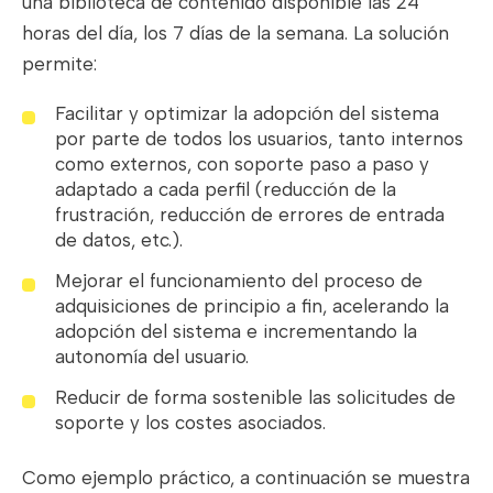
una biblioteca de contenido disponible las 24
horas del día, los 7 días de la semana. La solución
permite:
Facilitar y optimizar la adopción del sistema
por parte de todos los usuarios, tanto internos
como externos, con soporte paso a paso y
adaptado a cada perfil (reducción de la
frustración, reducción de errores de entrada
de datos, etc.).
Mejorar el funcionamiento del proceso de
adquisiciones de principio a fin, acelerando la
adopción del sistema e incrementando la
autonomía del usuario.
Reducir de forma sostenible las solicitudes de
soporte y los costes asociados.
Como ejemplo práctico, a continuación se muestra