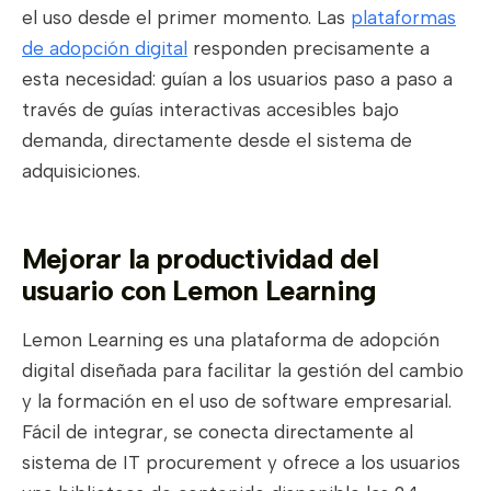
el uso desde el primer momento. Las
plataformas
de adopción digital
responden precisamente a
esta necesidad: guían a los usuarios paso a paso a
través de guías interactivas accesibles bajo
demanda, directamente desde el sistema de
adquisiciones.
Mejorar la productividad del
usuario con Lemon Learning
Lemon Learning es una plataforma de adopción
digital diseñada para facilitar la gestión del cambio
y la formación en el uso de software empresarial.
Fácil de integrar, se conecta directamente al
sistema de IT procurement y ofrece a los usuarios