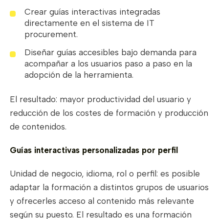
Crear guías interactivas integradas
directamente en el sistema de IT
procurement.
Diseñar guías accesibles bajo demanda para
acompañar a los usuarios paso a paso en la
adopción de la herramienta.
El resultado: mayor productividad del usuario y
reducción de los costes de formación y producción
de contenidos.
Guías interactivas personalizadas por perfil
Unidad de negocio, idioma, rol o perfil: es posible
adaptar la formación a distintos grupos de usuarios
y ofrecerles acceso al contenido más relevante
según su puesto. El resultado es una formación