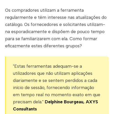
Os compradores utilizam a ferramenta
regularmente e têm interesse nas atualizações do
catálogo. Os fornecedores e solicitantes utilizam-
na esporadicamente e dispõem de pouco tempo
para se familiarizarem com ela. Como formar
eficazmente estes diferentes grupos?
"Estas ferramentas adequam-se a
utilizadores que não utilizam aplicações
diariamente e se sentem perdidos a cada
início de sessão, fornecendo informação
em tempo real no momento exato em que
precisam dela."
Delphine Bourgeau, AXYS
Consultants