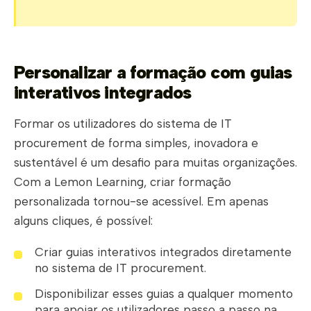
Personalizar a formação com guias
interativos integrados
Formar os utilizadores do sistema de IT
procurement de forma simples, inovadora e
sustentável é um desafio para muitas organizações.
Com a Lemon Learning, criar formação
personalizada tornou-se acessível. Em apenas
alguns cliques, é possível:
Criar guias interativos integrados diretamente
no sistema de IT procurement.
Disponibilizar esses guias a qualquer momento
para apoiar os utilizadores passo a passo na