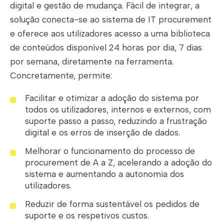
digital e gestão de mudança. Fácil de integrar, a
solução conecta-se ao sistema de IT procurement
e oferece aos utilizadores acesso a uma biblioteca
de conteúdos disponível 24 horas por dia, 7 dias
por semana, diretamente na ferramenta.
Concretamente, permite:
Facilitar e otimizar a adoção do sistema por
todos os utilizadores, internos e externos, com
suporte passo a passo, reduzindo a frustração
digital e os erros de inserção de dados.
Melhorar o funcionamento do processo de
procurement de A a Z, acelerando a adoção do
sistema e aumentando a autonomia dos
utilizadores.
Reduzir de forma sustentável os pedidos de
suporte e os respetivos custos.