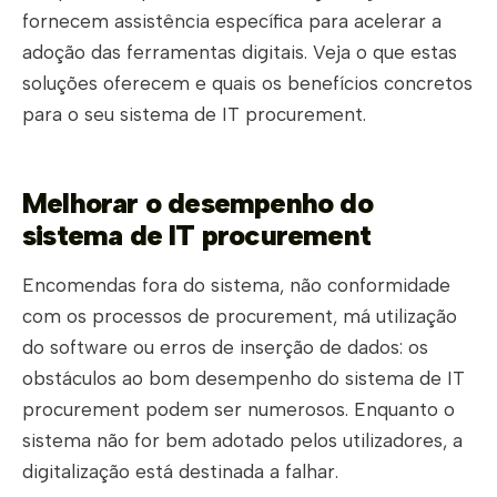
fornecem assistência específica para acelerar a
adoção das ferramentas digitais. Veja o que estas
soluções oferecem e quais os benefícios concretos
para o seu sistema de IT procurement.
Melhorar o desempenho do
sistema de IT procurement
Encomendas fora do sistema, não conformidade
com os processos de procurement, má utilização
do software ou erros de inserção de dados: os
obstáculos ao bom desempenho do sistema de IT
procurement podem ser numerosos. Enquanto o
sistema não for bem adotado pelos utilizadores, a
digitalização está destinada a falhar.