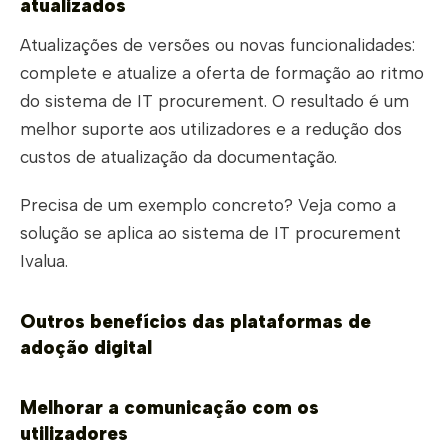
atualizados
Atualizações de versões ou novas funcionalidades:
complete e atualize a oferta de formação ao ritmo
do sistema de IT procurement. O resultado é um
melhor suporte aos utilizadores e a redução dos
custos de atualização da documentação.
Precisa de um exemplo concreto? Veja como a
solução se aplica ao sistema de IT procurement
Ivalua.
Outros benefícios das plataformas de
adoção digital
Melhorar a comunicação com os
utilizadores