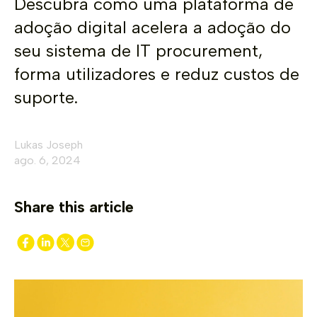
Descubra como uma plataforma de
adoção digital acelera a adoção do
seu sistema de IT procurement,
forma utilizadores e reduz custos de
suporte.
Lukas Joseph
ago. 6, 2024
Share this article