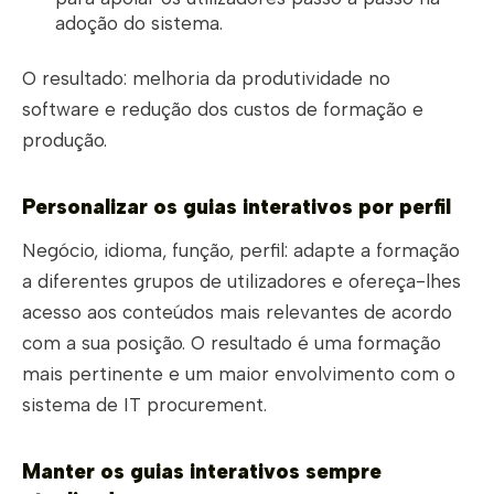
adoção do sistema.
O resultado: melhoria da produtividade no
software e redução dos custos de formação e
produção.
Personalizar os guias interativos por perfil
Negócio, idioma, função, perfil: adapte a formação
a diferentes grupos de utilizadores e ofereça-lhes
acesso aos conteúdos mais relevantes de acordo
com a sua posição. O resultado é uma formação
mais pertinente e um maior envolvimento com o
sistema de IT procurement.
Manter os guias interativos sempre