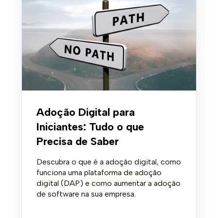
Adoção Digital para
Iniciantes: Tudo o que
Precisa de Saber
Descubra o que é a adoção digital, como
funciona uma plataforma de adoção
digital (DAP) e como aumentar a adoção
de software na sua empresa.