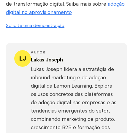
de transformação digital. Saiba mais sobre
adoção
digital no aprovisionamento
.
Solicite uma demonstração
AUTOR
LJ
Lukas Joseph
Lukas Joseph lidera a estratégia de
inbound marketing e de adoção
digital da Lemon Learning. Explora
os usos concretos das plataformas
de adoção digital nas empresas e as
tendências emergentes do setor,
combinando marketing de produto,
crescimento B2B e formação dos