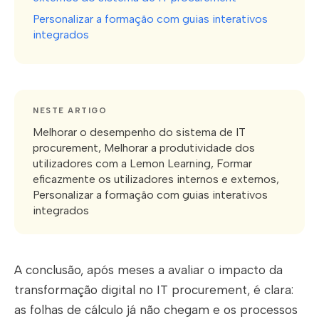
Personalizar a formação com guias interativos
integrados
NESTE ARTIGO
Melhorar o desempenho do sistema de IT
procurement, Melhorar a produtividade dos
utilizadores com a Lemon Learning, Formar
eficazmente os utilizadores internos e externos,
Personalizar a formação com guias interativos
integrados
A conclusão, após meses a avaliar o impacto da
transformação digital no IT procurement, é clara:
as folhas de cálculo já não chegam e os processos