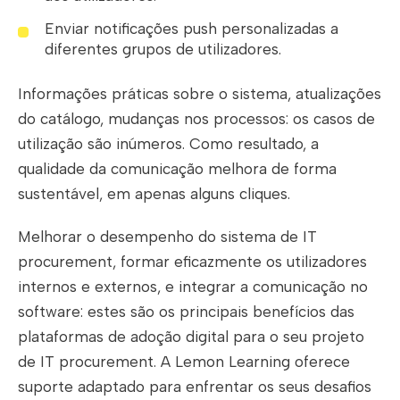
Enviar notificações push personalizadas a
diferentes grupos de utilizadores.
Informações práticas sobre o sistema, atualizações
do catálogo, mudanças nos processos: os casos de
utilização são inúmeros. Como resultado, a
qualidade da comunicação melhora de forma
sustentável, em apenas alguns cliques.
Melhorar o desempenho do sistema de IT
procurement, formar eficazmente os utilizadores
internos e externos, e integrar a comunicação no
software: estes são os principais benefícios das
plataformas de adoção digital para o seu projeto
de IT procurement. A Lemon Learning oferece
suporte adaptado para enfrentar os seus desafios