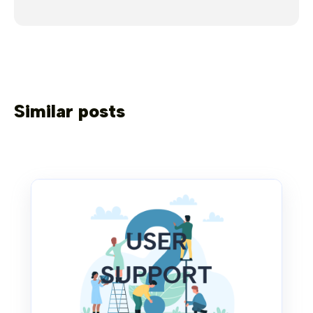
Similar posts