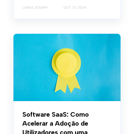
LUKAS JOSEPH
OUT. 21, 2024
Software SaaS: Como
Acelerar a Adoção de
Utilizadores com uma