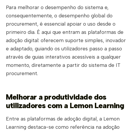
Para melhorar o desempenho do sistema e,
consequentemente, o desempenho global do
procurement, é essencial apoiar o uso desde o
primeiro dia. É aqui que entram as plataformas de
adoção digital: oferecem suporte simples, inovador
e adaptado, guiando os utilizadores passo a passo
através de guias interativos acessíveis a qualquer
momento, diretamente a partir do sistema de IT
procurement.
Melhorar a produtividade dos
utilizadores com a Lemon Learning
Entre as plataformas de adoção digital, a Lemon
Learning destaca-se como referência na adoção