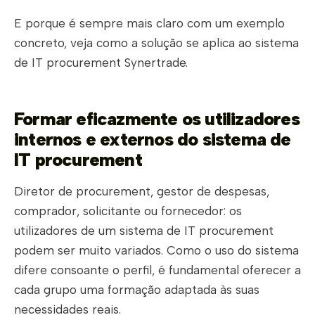
E porque é sempre mais claro com um exemplo
concreto, veja como a solução se aplica ao sistema
de IT procurement Synertrade.
Formar eficazmente os utilizadores
internos e externos do sistema de
IT procurement
Diretor de procurement, gestor de despesas,
comprador, solicitante ou fornecedor: os
utilizadores de um sistema de IT procurement
podem ser muito variados. Como o uso do sistema
difere consoante o perfil, é fundamental oferecer a
cada grupo uma formação adaptada às suas
necessidades reais.