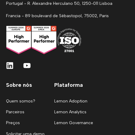
Portugal - R. Alexandre Herculano 50, 1250-011 Lisboa
Francia - 89 boulevard de Sébastopol, 75002, Paris
Sobre nós
Plataforma
Quem somos?
Lemon Adoption
Parceiros
Lemon Analytics
Preços
Lemon Governance
Solicitar uma demo