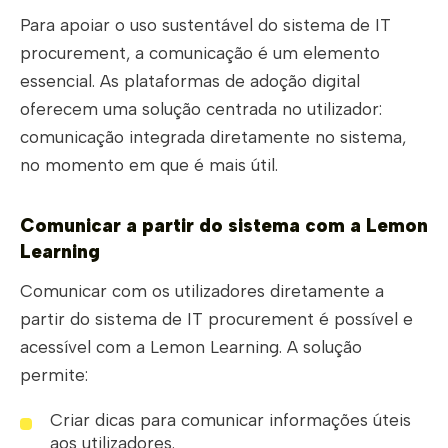
Para apoiar o uso sustentável do sistema de IT
procurement, a comunicação é um elemento
essencial. As plataformas de adoção digital
oferecem uma solução centrada no utilizador:
comunicação integrada diretamente no sistema,
no momento em que é mais útil.
Comunicar a partir do sistema com a Lemon
Learning
Comunicar com os utilizadores diretamente a
partir do sistema de IT procurement é possível e
acessível com a Lemon Learning. A solução
permite:
Criar dicas para comunicar informações úteis
aos utilizadores.