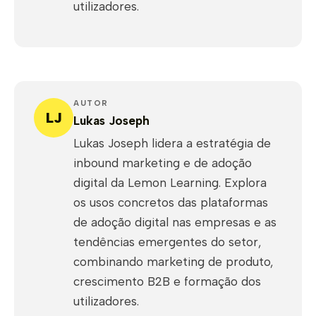
utilizadores.
AUTOR
LJ
Lukas Joseph
Lukas Joseph lidera a estratégia de
inbound marketing e de adoção
digital da Lemon Learning. Explora
os usos concretos das plataformas
de adoção digital nas empresas e as
tendências emergentes do setor,
combinando marketing de produto,
crescimento B2B e formação dos
utilizadores.