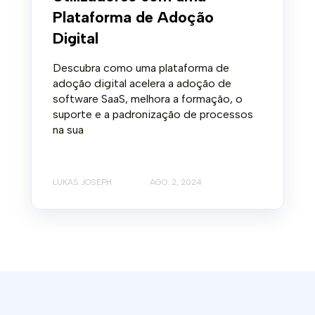
Plataforma de Adoção
Digital
Descubra como uma plataforma de
adoção digital acelera a adoção de
software SaaS, melhora a formação, o
suporte e a padronização de processos
na sua
LUKAS JOSEPH
AGO. 2, 2024