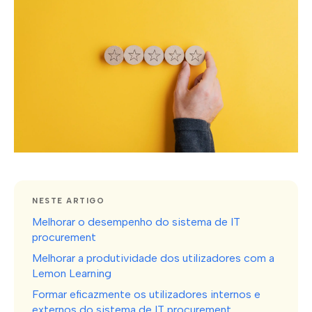
NESTE ARTIGO
Melhorar o desempenho do sistema de IT
procurement
Melhorar a produtividade dos utilizadores com a
Lemon Learning
Formar eficazmente os utilizadores internos e
externos do sistema de IT procurement