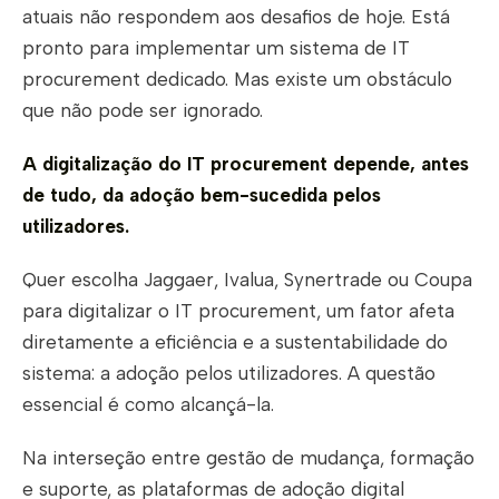
atuais não respondem aos desafios de hoje. Está
pronto para implementar um sistema de IT
procurement dedicado. Mas existe um obstáculo
que não pode ser ignorado.
A digitalização do IT procurement depende, antes
de tudo, da adoção bem-sucedida pelos
utilizadores.
Quer escolha Jaggaer, Ivalua, Synertrade ou Coupa
para digitalizar o IT procurement, um fator afeta
diretamente a eficiência e a sustentabilidade do
sistema: a adoção pelos utilizadores. A questão
essencial é como alcançá-la.
Na interseção entre gestão de mudança, formação
e suporte, as plataformas de adoção digital