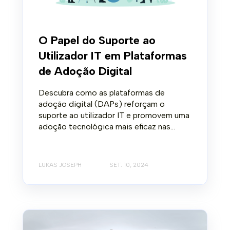
O Papel do Suporte ao
Utilizador IT em Plataformas
de Adoção Digital
Descubra como as plataformas de
adoção digital (DAPs) reforçam o
suporte ao utilizador IT e promovem uma
adoção tecnológica mais eficaz nas...
LUKAS JOSEPH
SET. 10, 2024