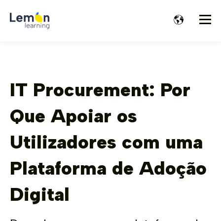
IT Procurement: Por
Que Apoiar os
Utilizadores com uma
Plataforma de Adoção
Digital