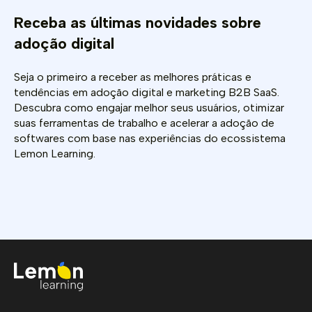
Receba as últimas novidades sobre
adoção digital
Seja o primeiro a receber as melhores práticas e
tendências em adoção digital e marketing B2B SaaS.
Descubra como engajar melhor seus usuários, otimizar
suas ferramentas de trabalho e acelerar a adoção de
softwares com base nas experiências do ecossistema
Lemon Learning.